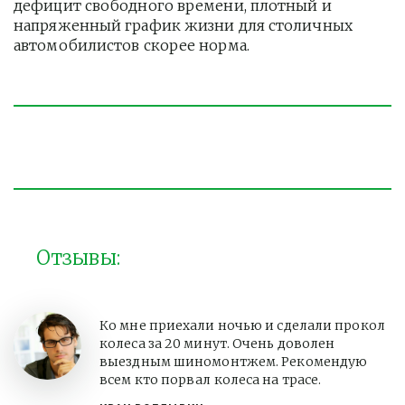
дефицит свободного времени, плотный и 
напряженный график жизни для столичных 
автомобилистов скорее норма. 
Отзывы:
Ко мне приехали ночью и сделали прокол
колеса за 20 минут. Очень доволен
выездным шиномонтжем. Рекомендую
всем кто порвал колеса на трасе.