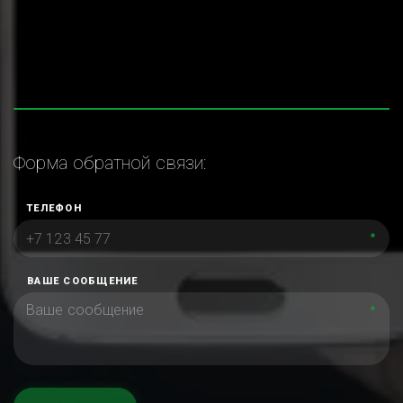
Форма обратной связи:
ТЕЛЕФОН
*
ВАШЕ СООБЩЕНИЕ
*