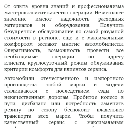
От опыта, уровня знаний и профессионализма
мастеров зависит качество операции. Не меньшее
значение имеют надежность расходных
материалов и оборудования. Получить
безупречное обслуживание по самой разумной
стоимости в регионе, еще и с максимальным
комфортом желают многие автомобилисты.
Оперативность, возможность провести все
необходимые операции по адресу
клиента, круглосуточный режим облуживания
критерии комфорта для клиентов сервиса.
Автомобили отечественного и импортного
производства любой марки и модели
сталкиваются с последствием езды по
некачественным дорогам. Пробитое колесо в
пути, дисбаланс или потребность заменить
резину по сезону беспокоит владельцев
транспорта всех марок. Чтобы получить
качественный сервис с максимальным