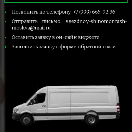
Позвонить по телефону: +7 (999) 665-92-36
Отправить письмо: vyezdnoy-shinomontazh-
moskva@mail.ru
Оставить заявку в он-лайн виджете
Заполнить заявку в форме обратной связи