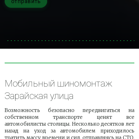
отправить
Мобильный шиномонтаж 
Зарайская улица
Возможность безопасно передвигаться на
собственном транспорте ценят все
автомобилисты столицы. Несколько десятков лет
назад на уход за автомобилем приходилось
тратить массу времени и сил, отправляясь на СТО.