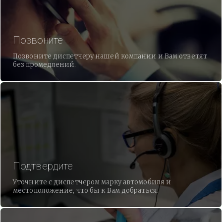
Позвоните
Позвоните диспетчеру нашей компании и Вам ответят
без промедлений.
Подтвердите
Уточните с диспетчером марку автомобиля и
местоположение, что бы к Вам добраться.