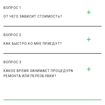
ВОПРОС 1:
ОТ ЧЕГО ЗАВИСИТ СТОИМОСТЬ?
ВОПРОС 2:
КАК БЫСТРО КО МНЕ ПРИЕДУТ?
ВОПРОС 3:
КАКОЕ ВРЕМЯ ЗАНИМАЕТ ПРОЦЕДУРА 
РЕМОНТА ИЛИ ПЕРЕОБУВКИ?