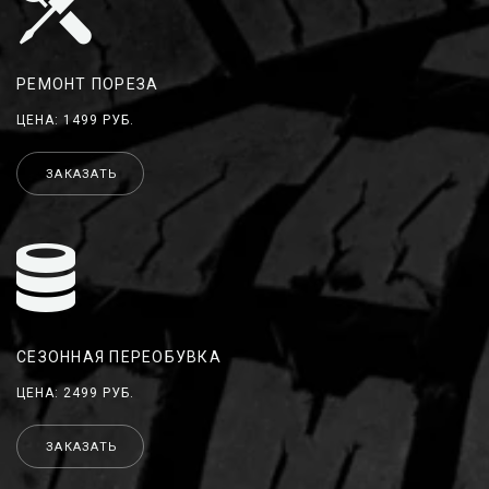
РЕМОНТ ПОРЕЗА
ЦЕНА: 1499 РУБ.
ЗАКАЗАТЬ
СЕЗОННАЯ ПЕРЕОБУВКА
ЦЕНА: 2499 РУБ.
ЗАКАЗАТЬ