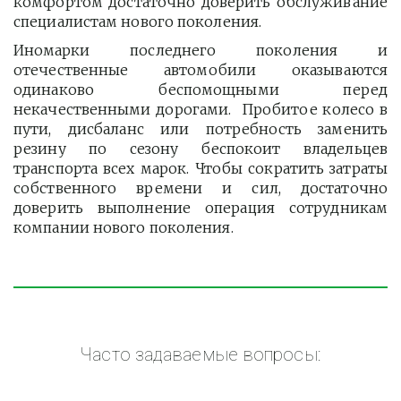
комфортом достаточно доверить обслуживание
специалистам нового поколения.
Иномарки последнего поколения и
отечественные автомобили оказываются
одинаково беспомощными перед
некачественными дорогами. Пробитое колесо в
пути, дисбаланс или потребность заменить
резину по сезону беспокоит владельцев
транспорта всех марок. Чтобы сократить затраты
собственного времени и сил, достаточно
доверить выполнение операция сотрудникам
компании нового поколения.
Часто задаваемые вопросы: