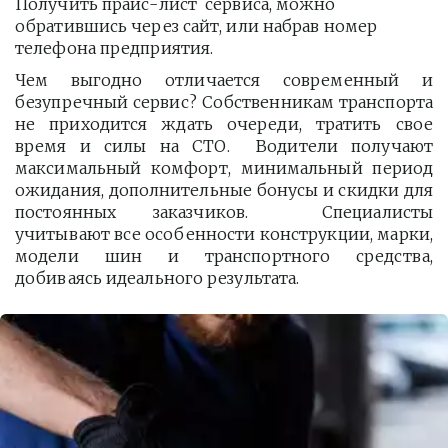
Получить прайс-лист  сервиса, можно 
обратившись через сайт, или набрав номер 
телефона предприятия. 
Чем выгодно отличается современный и
безупречный сервис? Собственникам транспорта
не приходится ждать очереди, тратить свое
время и силы на СТО. Водители получают
максимальный комфорт, минимальный период
ожидания, дополнительные бонусы и скидки для
постоянных заказчиков. Специалисты
учитывают все особенности конструкции, марки,
модели шин и транспортного средства,
добиваясь идеального результата.