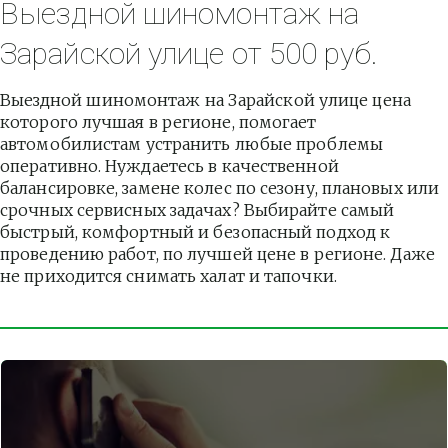
Выездной шиномонтаж на 
Зарайской улице от 500 руб.
Выездной шиномонтаж на Зарайской улице цена 
которого лучшая в регионе, помогает 
автомобилистам устранить любые проблемы 
оперативно. Нуждаетесь в качественной 
балансировке, замене колес по сезону, плановых или 
срочных сервисных задачах? Выбирайте самый 
быстрый, комфортный и безопасный подход к 
проведению работ, по лучшей цене в регионе. Даже 
не приходится снимать халат и тапочки.          