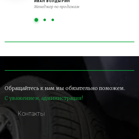
ИВАН ВОЛДЫРИН
Менеджер по продажам
Обращайтесь к нам мы обязательно поможем.
С уважением, администрация!
Контакты