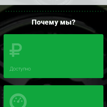
Почему мы?
Доступно