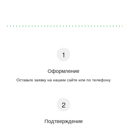
Оформление
Оставьте заявку на нашем сайте или по телефону
Подтверждение