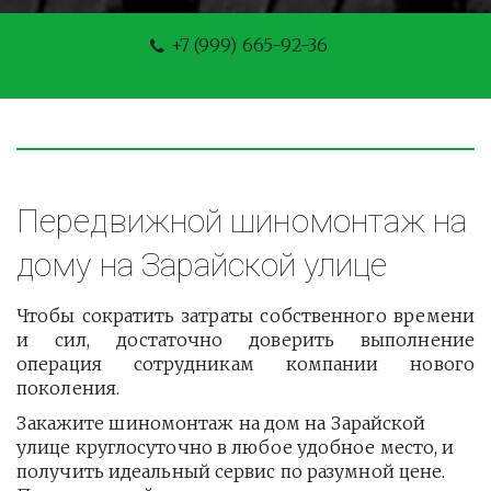
+7 (999) 665-92-36
Передвижной шиномонтаж на 
дому на Зарайской улице
Чтобы сократить затраты собственного времени
и сил, достаточно доверить выполнение
операция сотрудникам компании нового
поколения.
Закажите шиномонтаж на дом на Зарайской 
улице круглосуточно в любое удобное место, и 
получить идеальный сервис по разумной цене. 