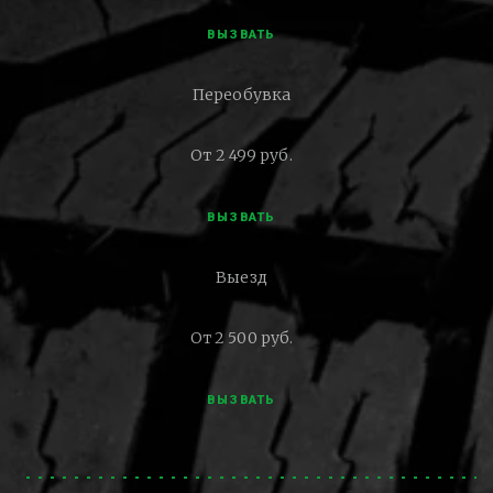
ВЫЗВАТЬ
Переобувка
От 2 499 руб.
ВЫЗВАТЬ
Выезд
От 2 500 руб.
ВЫЗВАТЬ