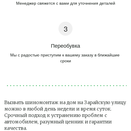
Менеджер свяжется с вами для уточнения деталей
Переобувка
Мы с радостью приступим к вашему заказу в ближайшие 
сроки
Вызвать шиномонтаж на дом на Зарайскую улицу 
можно в любой день недели и время суток. 
Срочный подход к устранению проблем с 
автомобилем, разумный ценник и гарантии 
качества.