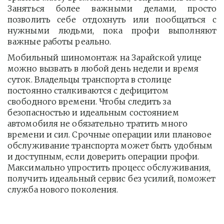
Заняться более важными делами, просто
позволить себе отдохнуть или пообщаться с
нужными людьми, пока профи выполняют
важные работы реально.
Мобильный шиномонтаж на Зарайской улице 
можно вызвать в любой день недели и время 
суток. Владельцы транспорта в столице 
постоянно сталкиваются с дефицитом 
свободного времени. Чтобы следить за 
безопасностью и идеальным состоянием 
автомобиля не обязательно тратить много 
времени и сил. Срочные операции или плановое 
обслуживание транспорта может быть удобным 
и доступным, если доверить операции профи.  
Максимально упростить процесс обслуживания, 
получить идеальный сервис без усилий, поможет 
служба нового поколения.         