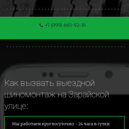
+7 (999) 665-92-36
Как вызвать выездной 
шиномонтаж на Зарайской 
улице:
Мы работаем круглосуточно - 24 часа в сутки