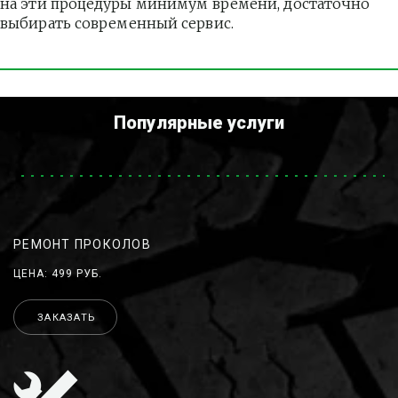
на эти процедуры минимум времени, достаточно 
выбирать современный сервис.
Популярные услуги
РЕМОНТ ПРОКОЛОВ
ЦЕНА: 499 РУБ.
ЗАКАЗАТЬ