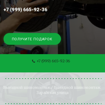
+7 (999) 665-92-36
ПОЛУЧИТЕ ПОДАРОК
+7 (999) 665-92-36
Выездной шиномонтаж
 / Выездной шиномонтаж 
Зарайская улица