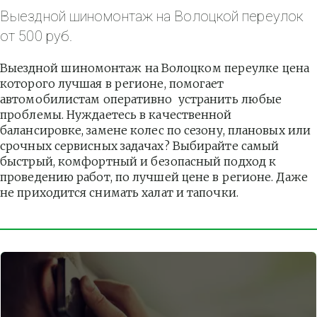
Выездной шиномонтаж на Волоцкой переулок 
от 500 руб.
Выездной шиномонтаж на Волоцком переулке цена 
которого лучшая в регионе, помогает 
автомобилистам оперативно  устранить любые 
проблемы. Нуждаетесь в качественной 
балансировке, замене колес по сезону, плановых или 
срочных сервисных задачах? Выбирайте самый 
быстрый, комфортный и безопасный подход к 
проведению работ, по лучшей цене в регионе. Даже 
не приходится снимать халат и тапочки.          