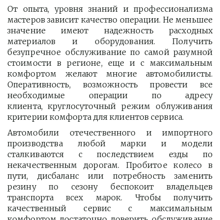
От опыта, уровня знаний и профессионализма
мастеров зависит качество операции. Не меньшее
значение имеют надежность расходных
материалов и оборудования. Получить
безупречное обслуживание по самой разумной
стоимости в регионе, еще и с максимальным
комфортом желают многие автомобилисты.
Оперативность, возможность провести все
необходимые операции по адресу
клиента, круглосуточный режим облуживания
критерии комфорта для клиентов сервиса.
Автомобили отечественного и импортного
производства любой марки и модели
сталкиваются с последствием езды по
некачественным дорогам. Пробитое колесо в
пути, дисбаланс или потребность заменить
резину по сезону беспокоит владельцев
транспорта всех марок. Чтобы получить
качественный сервис с максимальным
комфортом достаточно доверить обслуживание