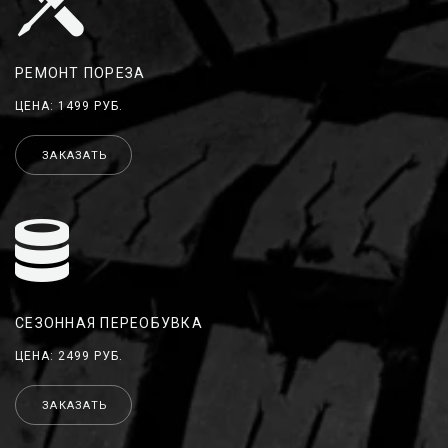
РЕМОНТ ПОРЕЗА
ЦЕНА: 1499 РУБ.
ЗАКАЗАТЬ
СЕЗОННАЯ ПЕРЕОБУВКА
ЦЕНА: 2499 РУБ.
ЗАКАЗАТЬ