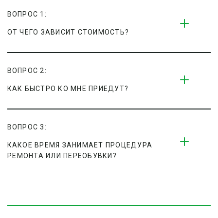
ВОПРОС 1:
ОТ ЧЕГО ЗАВИСИТ СТОИМОСТЬ?
ВОПРОС 2:
КАК БЫСТРО КО МНЕ ПРИЕДУТ?
ВОПРОС 3:
КАКОЕ ВРЕМЯ ЗАНИМАЕТ ПРОЦЕДУРА 
РЕМОНТА ИЛИ ПЕРЕОБУВКИ?