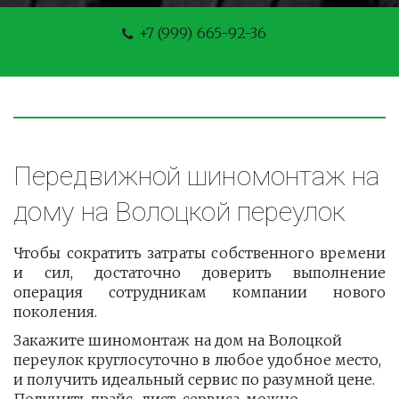
+7 (999) 665-92-36
Передвижной шиномонтаж на 
дому на Волоцкой переулок
Чтобы сократить затраты собственного времени
и сил, достаточно доверить выполнение
операция сотрудникам компании нового
поколения.
Закажите шиномонтаж на дом на Волоцкой 
переулок круглосуточно в любое удобное место, 
и получить идеальный сервис по разумной цене. 