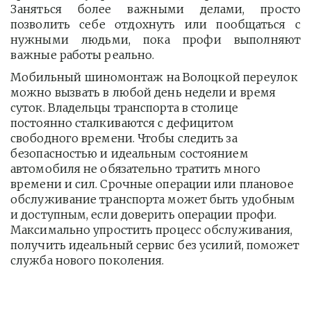
Заняться более важными делами, просто
позволить себе отдохнуть или пообщаться с
нужными людьми, пока профи выполняют
важные работы реально.
Мобильный шиномонтаж на Волоцкой переулок 
можно вызвать в любой день недели и время 
суток. Владельцы транспорта в столице 
постоянно сталкиваются с дефицитом 
свободного времени. Чтобы следить за 
безопасностью и идеальным состоянием 
автомобиля не обязательно тратить много 
времени и сил. Срочные операции или плановое 
обслуживание транспорта может быть удобным 
и доступным, если доверить операции профи.  
Максимально упростить процесс обслуживания, 
получить идеальный сервис без усилий, поможет 
служба нового поколения.         