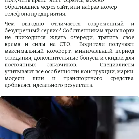
Получить прайс-лист  сервиса, можно 
обратившись через сайт, или набрав номер 
телефона предприятия. 
Чем выгодно отличается современный и
безупречный сервис? Собственникам транспорта
не приходится ждать очереди, тратить свое
время и силы на СТО. Водители получают
максимальный комфорт, минимальный период
ожидания, дополнительные бонусы и скидки для
постоянных заказчиков. Специалисты
учитывают все особенности конструкции, марки,
модели шин и транспортного средства,
добиваясь идеального результата.