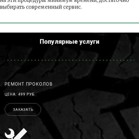
на эти процедуры минимум времени, достаточно 
выбирать современный сервис.
Популярные услуги
РЕМОНТ ПРОКОЛОВ
ЦЕНА: 499 РУБ.
ЗАКАЗАТЬ