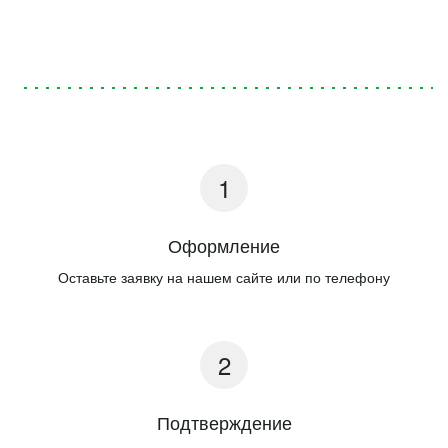
Оформление
Оставьте заявку на нашем сайте или по телефону
Подтверждение