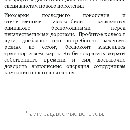
специалистам нового поколения.
Иномарки последнего поколения и
отечественные автомобили оказываются
одинаково беспомощными перед
некачественными дорогами. Пробитое колесо в
пути, дисбаланс или потребность заменить
резину по сезону беспокоит владельцев
транспорта всех марок. Чтобы сократить затраты
собственного времени и сил, достаточно
доверить выполнение операция сотрудникам
компании нового поколения.
Часто задаваемые вопросы: