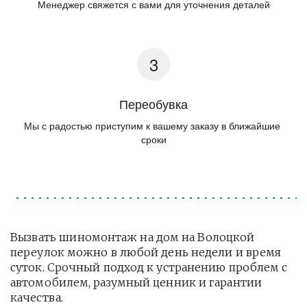
Менеджер свяжется с вами для уточнения деталей
Переобувка
Мы с радостью приступим к вашему заказу в ближайшие 
сроки
Вызвать шиномонтаж на дом на Волоцкой 
переулок можно в любой день недели и время 
суток. Срочный подход к устранению проблем с 
автомобилем, разумный ценник и гарантии 
качества.