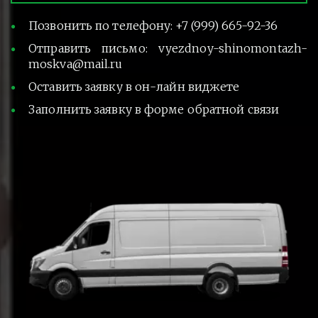
Позвонить по телефону: +7 (999) 665-92-36
Отправить письмо: vyezdnoy-shinomontazh-
moskva@mail.ru
Оставить заявку в он-лайн виджете
Заполнить заявку в форме обратной связи