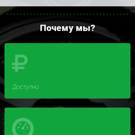
Почему мы?
Доступно