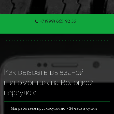
+7 (999) 665-92-36
Как вызвать выездной 
шиномонтаж на Волоцкой 
переулок:
Мы работаем круглосуточно - 24 часа в сутки