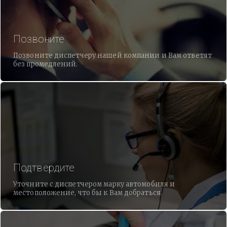
Позвоните
Позвоните диспетчеру нашей компании и Вам ответят
без промедлений.
Подтвердите
Уточните с диспетчером марку автомобиля и
местоположение, что бы к Вам добраться.