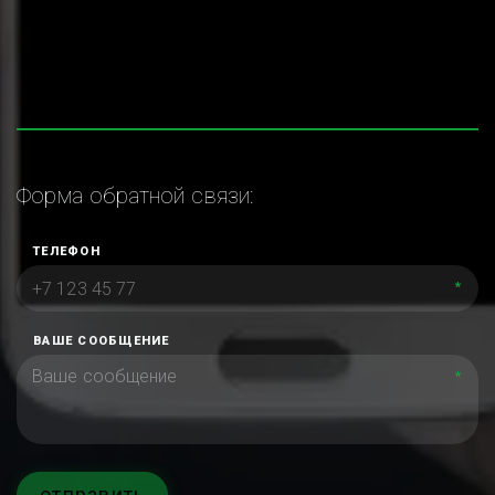
Форма обратной связи:
ТЕЛЕФОН
*
ВАШЕ СООБЩЕНИЕ
*
отправить