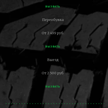
ВЫЗВАТЬ
Переобувка
От 2 499 руб.
ВЫЗВАТЬ
Выезд
От 2 500 руб.
ВЫЗВАТЬ