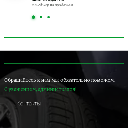
Менеджер по продажам
Обращайтесь к нам мы обязательно поможем.
С уважением, администрация!
Контакты