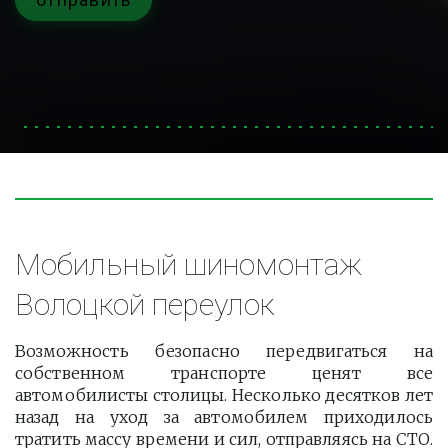
Мобильный шиномонтаж 
Волоцкой переулок
Возможность безопасно передвигаться на
собственном транспорте ценят все
автомобилисты столицы. Несколько десятков лет
назад на уход за автомобилем приходилось
тратить массу времени и сил, отправляясь на СТО.