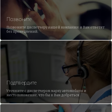
Позвоните
Позвоните диспетчеру нашей компании и Вам ответят
без промедлений.
Подтвердите
Уточните с диспетчером марку автомобиля и
местоположение, что бы к Вам добраться.