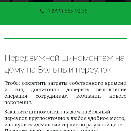
+7 (999) 665-92-36
Передвижной шиномонтаж на 
дому на Вольный переулок
Чтобы сократить затраты собственного времени
и сил, достаточно доверить выполнение
операция сотрудникам компании нового
поколения.
Закажите шиномонтаж на дом на Вольный 
переулок круглосуточно в любое удобное место, 
и получить идеальный сервис по разумной цене. 