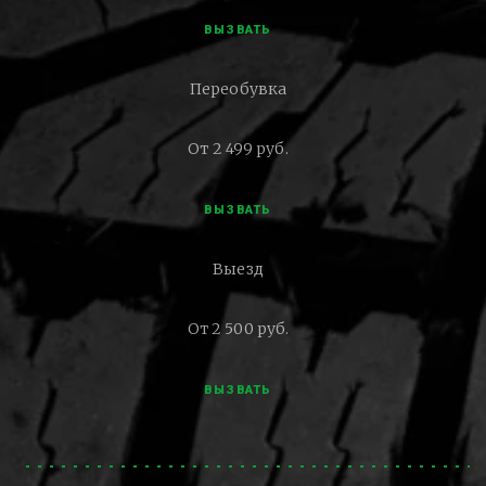
ВЫЗВАТЬ
Переобувка
От 2 499 руб.
ВЫЗВАТЬ
Выезд
От 2 500 руб.
ВЫЗВАТЬ