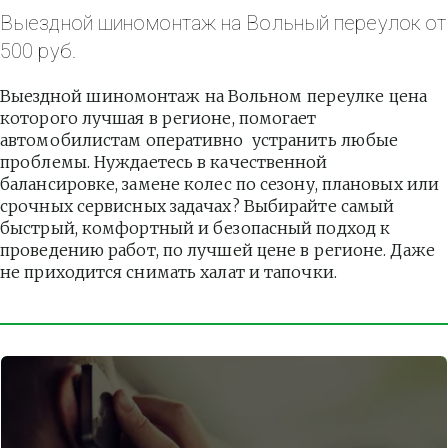
Выездной шиномонтаж на Вольный переулок от 
500 руб.
Выездной шиномонтаж на Вольном переулке цена 
которого лучшая в регионе, помогает 
автомобилистам оперативно  устранить любые 
проблемы. Нуждаетесь в качественной 
балансировке, замене колес по сезону, плановых или 
срочных сервисных задачах? Выбирайте самый 
быстрый, комфортный и безопасный подход к 
проведению работ, по лучшей цене в регионе. Даже 
не приходится снимать халат и тапочки.          