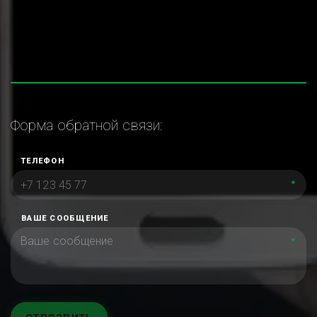
Форма обратной связи:
ТЕЛЕФОН
*
ВАШЕ СООБЩЕНИЕ
*
отправить