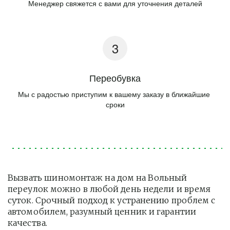
Менеджер свяжется с вами для уточнения деталей
Переобувка
Мы с радостью приступим к вашему заказу в ближайшие 
сроки
Вызвать шиномонтаж на дом на Вольный 
переулок можно в любой день недели и время 
суток. Срочный подход к устранению проблем с 
автомобилем, разумный ценник и гарантии 
качества.