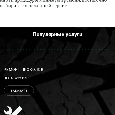
на эти процедуры минимум времени, достаточно 
выбирать современный сервис.
Популярные услуги
РЕМОНТ ПРОКОЛОВ
ЦЕНА: 499 РУБ.
ЗАКАЗАТЬ