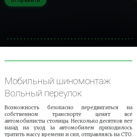
Мобильный шиномонтаж 
Вольный переулок
Возможность безопасно передвигаться на
собственном транспорте ценят все
автомобилисты столицы. Несколько десятков лет
назад на уход за автомобилем приходилось
тратить массу времени и сил, отправляясь на СТО.