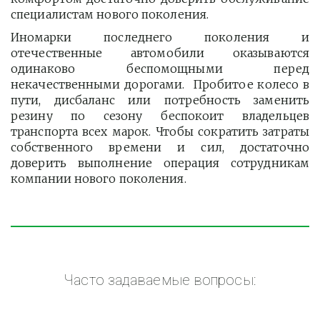
специалистам нового поколения.
Иномарки последнего поколения и
отечественные автомобили оказываются
одинаково беспомощными перед
некачественными дорогами. Пробитое колесо в
пути, дисбаланс или потребность заменить
резину по сезону беспокоит владельцев
транспорта всех марок. Чтобы сократить затраты
собственного времени и сил, достаточно
доверить выполнение операция сотрудникам
компании нового поколения.
Часто задаваемые вопросы: