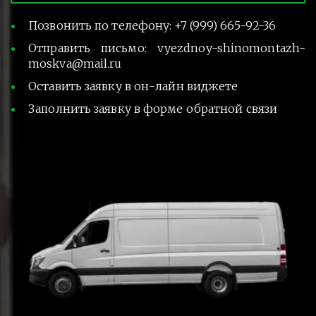
Позвонить по телефону: +7 (999) 665-92-36
Отправить письмо: vyezdnoy-shinomontazh-
moskva@mail.ru
Оставить заявку в он-лайн виджете
Заполнить заявку в форме обратной связи