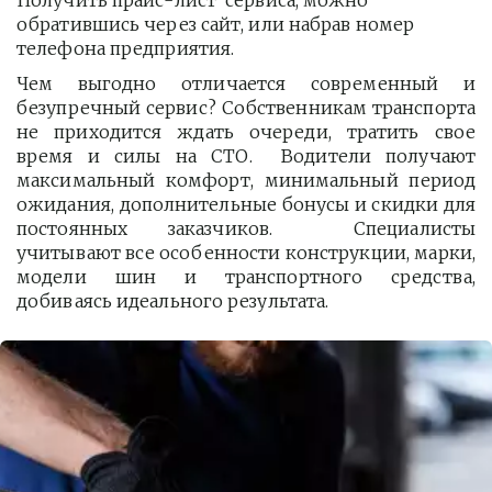
Получить прайс-лист  сервиса, можно 
обратившись через сайт, или набрав номер 
телефона предприятия. 
Чем выгодно отличается современный и
безупречный сервис? Собственникам транспорта
не приходится ждать очереди, тратить свое
время и силы на СТО. Водители получают
максимальный комфорт, минимальный период
ожидания, дополнительные бонусы и скидки для
постоянных заказчиков. Специалисты
учитывают все особенности конструкции, марки,
модели шин и транспортного средства,
добиваясь идеального результата.