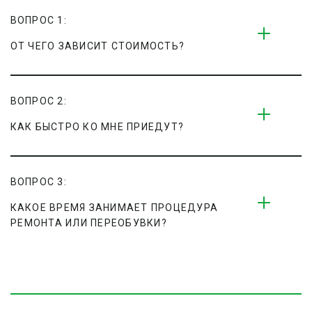
ВОПРОС 1:
ОТ ЧЕГО ЗАВИСИТ СТОИМОСТЬ?
ВОПРОС 2:
КАК БЫСТРО КО МНЕ ПРИЕДУТ?
ВОПРОС 3:
КАКОЕ ВРЕМЯ ЗАНИМАЕТ ПРОЦЕДУРА 
РЕМОНТА ИЛИ ПЕРЕОБУВКИ?