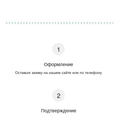
Оформление
Оставьте заявку на нашем сайте или по телефону
Подтверждение