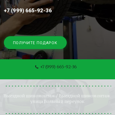
+7 (999) 665-92-36
ПОЛУЧИТЕ ПОДАРОК
+7 (999) 665-92-36
Выездной шиномонтаж
 / Выездной шиномонтаж 
улица Вольный переулок