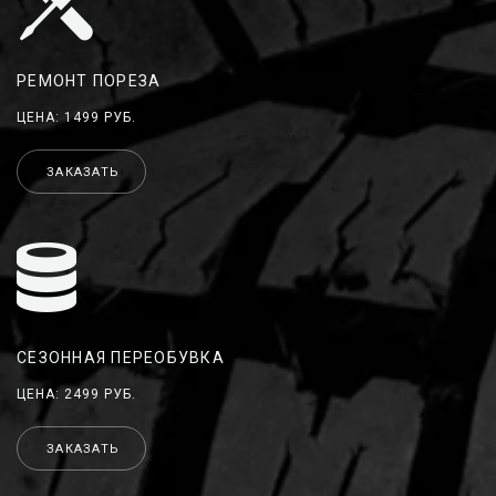
РЕМОНТ ПОРЕЗА
ЦЕНА: 1499 РУБ.
ЗАКАЗАТЬ
СЕЗОННАЯ ПЕРЕОБУВКА
ЦЕНА: 2499 РУБ.
ЗАКАЗАТЬ