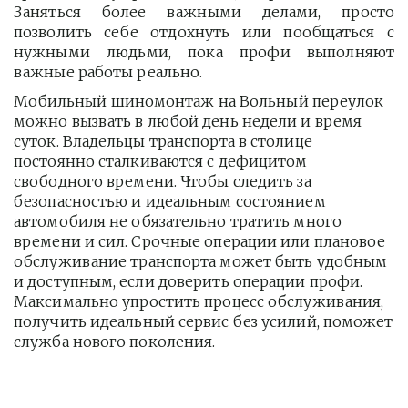
Заняться более важными делами, просто
позволить себе отдохнуть или пообщаться с
нужными людьми, пока профи выполняют
важные работы реально.
Мобильный шиномонтаж на Вольный переулок 
можно вызвать в любой день недели и время 
суток. Владельцы транспорта в столице 
постоянно сталкиваются с дефицитом 
свободного времени. Чтобы следить за 
безопасностью и идеальным состоянием 
автомобиля не обязательно тратить много 
времени и сил. Срочные операции или плановое 
обслуживание транспорта может быть удобным 
и доступным, если доверить операции профи.  
Максимально упростить процесс обслуживания, 
получить идеальный сервис без усилий, поможет 
служба нового поколения.         