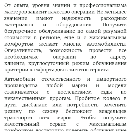
От опыта, уровня знаний и профессионализма
мастеров зависит качество операции. Не меньшее
значение имеют надежность расходных
материалов и оборудования. Получить
безупречное обслуживание по самой разумной
стоимости в регионе, еще и с максимальным
комфортом желают многие автомобилисты.
Оперативность, возможность провести все
необходимые операции по адресу
клиента, круглосуточный режим облуживания
критерии комфорта для клиентов сервиса.
Автомобили отечественного и импортного
производства любой марки и модели
сталкиваются с последствием езды по
некачественным дорогам. Пробитое колесо в
пути, дисбаланс или потребность заменить
резину по сезону беспокоит владельцев
транспорта всех марок. Чтобы получить
качественный сервис с максимальным
комфортом достаточно доверить обслуживание