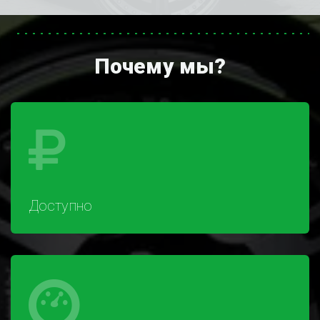
Почему мы?
Доступно