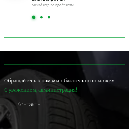
Менеджер по продажам
Обращайтесь к нам мы обязательно поможем.
С уважением, администрация!
Контакты