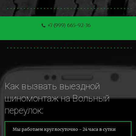
+7 (999) 665-92-36
Как вызвать выездной 
шиномонтаж на Вольный 
переулок:
Мы работаем круглосуточно - 24 часа в сутки