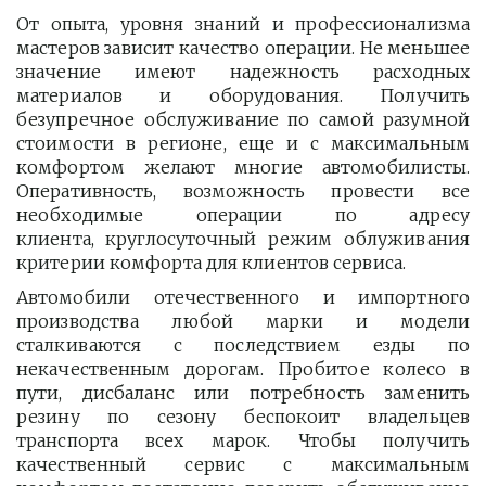
От опыта, уровня знаний и профессионализма
мастеров зависит качество операции. Не меньшее
значение имеют надежность расходных
материалов и оборудования. Получить
безупречное обслуживание по самой разумной
стоимости в регионе, еще и с максимальным
комфортом желают многие автомобилисты.
Оперативность, возможность провести все
необходимые операции по адресу
клиента, круглосуточный режим облуживания
критерии комфорта для клиентов сервиса.
Автомобили отечественного и импортного
производства любой марки и модели
сталкиваются с последствием езды по
некачественным дорогам. Пробитое колесо в
пути, дисбаланс или потребность заменить
резину по сезону беспокоит владельцев
транспорта всех марок. Чтобы получить
качественный сервис с максимальным