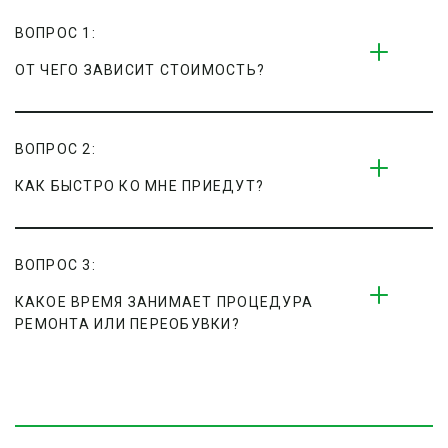
ВОПРОС 1:
ОТ ЧЕГО ЗАВИСИТ СТОИМОСТЬ?
ВОПРОС 2:
КАК БЫСТРО КО МНЕ ПРИЕДУТ?
ВОПРОС 3:
КАКОЕ ВРЕМЯ ЗАНИМАЕТ ПРОЦЕДУРА 
РЕМОНТА ИЛИ ПЕРЕОБУВКИ?