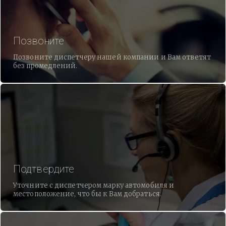
Позвоните
Позвоните диспетчеру нашей компании и Вам ответят
без промедлений.
Подтвердите
Уточните с диспетчером марку автомобиля и
местоположение, что бы к Вам добраться.