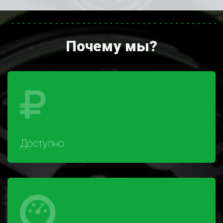
Почему мы?
Доступно