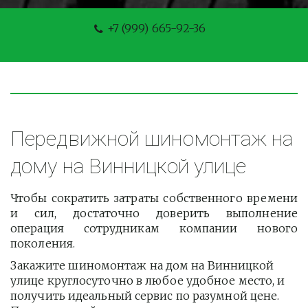
+7 (999) 665-92-36
Передвижной шиномонтаж на 
дому на Винницкой улице
Чтобы сократить затраты собственного времени
и сил, достаточно доверить выполнение
операция сотрудникам компании нового
поколения.
Закажите шиномонтаж на дом на Винницкой 
улице круглосуточно в любое удобное место, и 
получить идеальный сервис по разумной цене. 