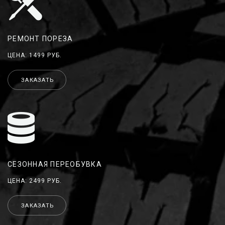
РЕМОНТ ПОРЕЗА
ЦЕНА: 1499 РУБ.
ЗАКАЗАТЬ
СЕЗОННАЯ ПЕРЕОБУВКА
ЦЕНА: 2499 РУБ.
ЗАКАЗАТЬ