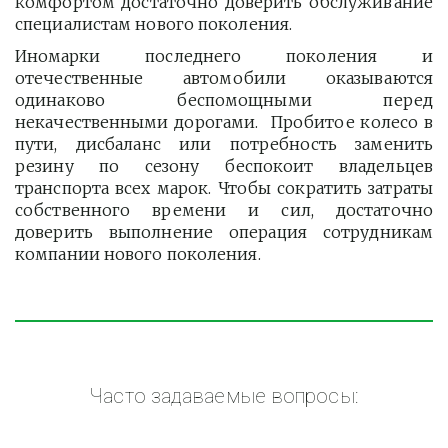
комфортом достаточно доверить обслуживание
специалистам нового поколения.
Иномарки последнего поколения и
отечественные автомобили оказываются
одинаково беспомощными перед
некачественными дорогами. Пробитое колесо в
пути, дисбаланс или потребность заменить
резину по сезону беспокоит владельцев
транспорта всех марок. Чтобы сократить затраты
собственного времени и сил, достаточно
доверить выполнение операция сотрудникам
компании нового поколения.
Часто задаваемые вопросы: