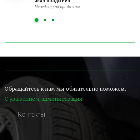
ИВАН ВОЛДЫРИН
Менеджер по продажам
Обращайтесь к нам мы обязательно поможем.
С уважением, администрация!
Контакты