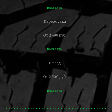
ВЫЗВАТЬ
Переобувка
От 2 499 руб.
ВЫЗВАТЬ
Выезд
От 2 500 руб.
ВЫЗВАТЬ