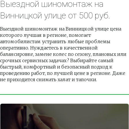
Выездной шиномонтаж на 
Винницкой улице от 500 руб.
Выездной шиномонтаж на Винницкой улице цена 
которого лучшая в регионе, помогает 
автомобилистам устранить любые проблемы 
оперативно. Нуждаетесь в качественной 
балансировке, замене колес по сезону, плановых или 
срочных сервисных задачах? Выбирайте самый 
быстрый, комфортный и безопасный подход к 
проведению работ, по лучшей цене в регионе. Даже 
не приходится снимать халат и тапочки.          