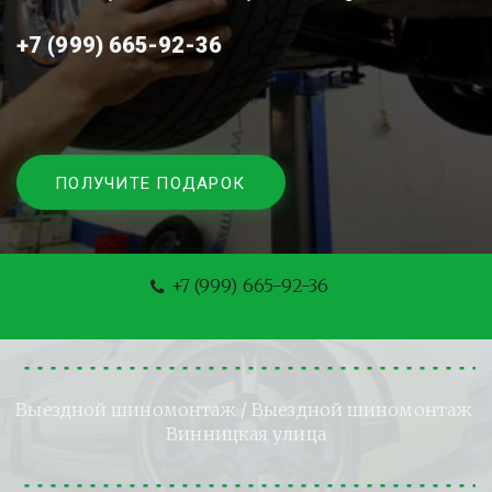
+7 (999) 665-92-36
ПОЛУЧИТЕ ПОДАРОК
+7 (999) 665-92-36
Выездной шиномонтаж
 / Выездной шиномонтаж 
Винницкая улица