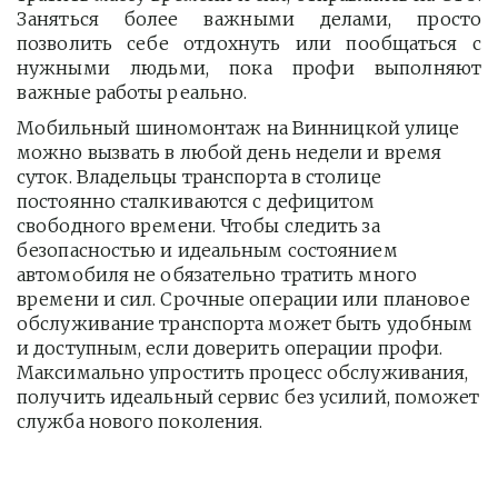
Заняться более важными делами, просто
позволить себе отдохнуть или пообщаться с
нужными людьми, пока профи выполняют
важные работы реально.
Мобильный шиномонтаж на Винницкой улице 
можно вызвать в любой день недели и время 
суток. Владельцы транспорта в столице 
постоянно сталкиваются с дефицитом 
свободного времени. Чтобы следить за 
безопасностью и идеальным состоянием 
автомобиля не обязательно тратить много 
времени и сил. Срочные операции или плановое 
обслуживание транспорта может быть удобным 
и доступным, если доверить операции профи.  
Максимально упростить процесс обслуживания, 
получить идеальный сервис без усилий, поможет 
служба нового поколения.         