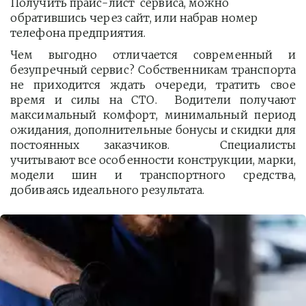
Получить прайс-лист  сервиса, можно 
обратившись через сайт, или набрав номер 
телефона предприятия. 
Чем выгодно отличается современный и
безупречный сервис? Собственникам транспорта
не приходится ждать очереди, тратить свое
время и силы на СТО. Водители получают
максимальный комфорт, минимальный период
ожидания, дополнительные бонусы и скидки для
постоянных заказчиков. Специалисты
учитывают все особенности конструкции, марки,
модели шин и транспортного средства,
добиваясь идеального результата.