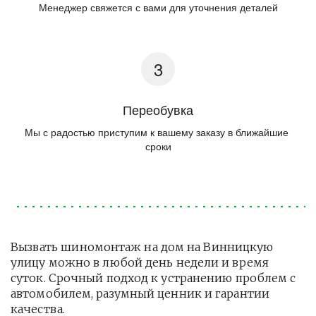
Менеджер свяжется с вами для уточнения деталей
Переобувка
Мы с радостью приступим к вашему заказу в ближайшие 
сроки
Вызвать шиномонтаж на дом на Винницкую 
улицу можно в любой день недели и время 
суток. Срочный подход к устранению проблем с 
автомобилем, разумный ценник и гарантии 
качества.