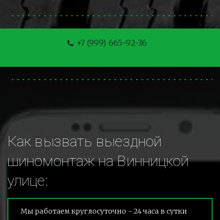
+7 (999) 665-92-36
Как вызвать выездной 
шиномонтаж на Винницкой 
улице:
Мы работаем круглосуточно - 24 часа в сутки