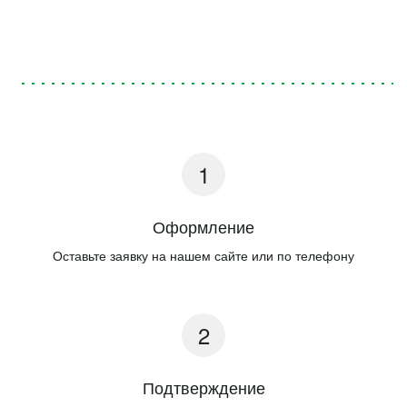
Оформление
Оставьте заявку на нашем сайте или по телефону
Подтверждение