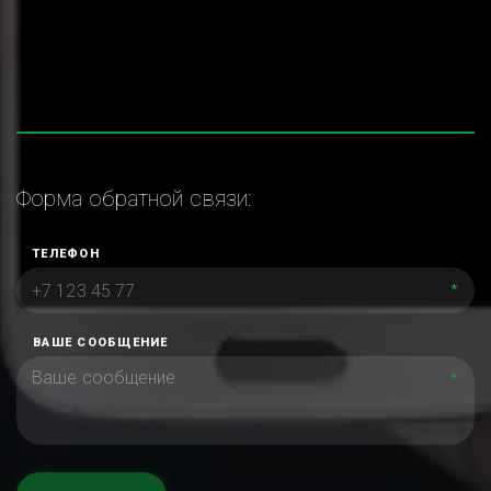
Форма обратной связи:
ТЕЛЕФОН
*
ВАШЕ СООБЩЕНИЕ
*