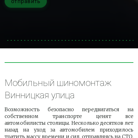
отправить
Мобильный шиномонтаж 
Винницкая улица
Возможность безопасно передвигаться на
собственном транспорте ценят все
автомобилисты столицы. Несколько десятков лет
назад на уход за автомобилем приходилось
тратить массу времени и сил, отправляясь на СТО.