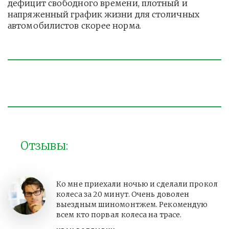
дефицит свободного времени, плотный и 
напряженный график жизни для столичных 
автомобилистов скорее норма. 
Отзывы:
Ко мне приехали ночью и сделали прокол
колеса за 20 минут. Очень доволен
выездным шиномонтжем. Рекомендую
всем кто порвал колеса на трасе.