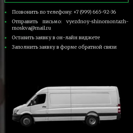
Позвонить по телефону: +7 (999) 665-92-36
Отправить письмо: vyezdnoy-shinomontazh-
moskva@mail.ru
Оставить заявку в он-лайн виджете
Заполнить заявку в форме обратной связи