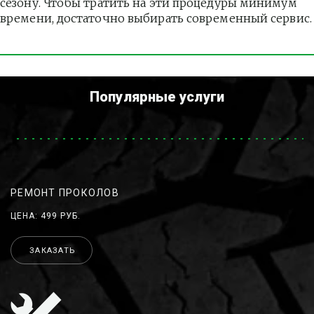
сезону. Чтобы тратить на эти процедуры минимум 
времени, достаточно выбирать современный сервис.
Популярные услуги
РЕМОНТ ПРОКОЛОВ
ЦЕНА: 499 РУБ.
ЗАКАЗАТЬ