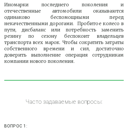
Иномарки последнего поколения и
отечественные автомобили оказываются
одинаково беспомощными перед
некачественными дорогами. Пробитое колесо в
пути, дисбаланс или потребность заменить
резину по сезону беспокоит владельцев
транспорта всех марок. Чтобы сократить затраты
собственного времени и сил, достаточно
доверить выполнение операция сотрудникам
компании нового поколения.
Часто задаваемые вопросы:
ВОПРОС 1: