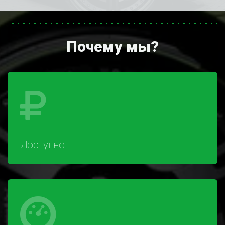
Почему мы?
Доступно