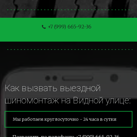
+7 (999) 665-92-36
Как вызвать выездной 
шиномонтаж на Видной улице:
Мы работаем круглосуточно - 24 часа в сутки