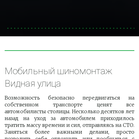
Мобильный шиномонтаж 
Видная улица
Возможность безопасно передвигаться на
собственном транспорте ценят все
автомобилисты столицы. Несколько десятков лет
назад на уход за автомобилем приходилось
тратить массу времени и сил, отправляясь на СТО.
Заняться более важными делами, просто
позволить себе отдохнуть или пообщаться с