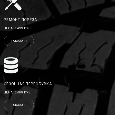
РЕМОНТ ПОРЕЗА
ЦЕНА: 1499 РУБ.
ЗАКАЗАТЬ
СЕЗОННАЯ ПЕРЕОБУВКА
ЦЕНА: 2499 РУБ.
ЗАКАЗАТЬ