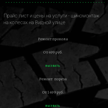
Прайс лист и цены на услуги - шиномонтаж
на колесах на Видной улице
Ремонт прокола
От 499 руб.
ВЫЗВАТЬ
Ремонт пореза
От 1 499 руб.
ВЫЗВАТЬ