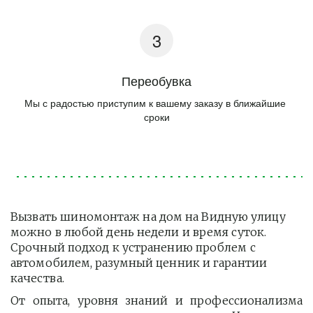
Переобувка
Мы с радостью приступим к вашему заказу в ближайшие 
сроки
Вызвать шиномонтаж на дом на Видную улицу 
можно в любой день недели и время суток. 
Срочный подход к устранению проблем с 
автомобилем, разумный ценник и гарантии 
качества.
От опыта, уровня знаний и профессионализма