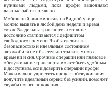
нужными людьми, пока профи выполняют
важные работы реально.
Мобильный шиномонтаж на Видной улице 
можно вызвать в любой день недели и время 
суток. Владельцы транспорта в столице 
постоянно сталкиваются с дефицитом 
свободного времени. Чтобы следить за 
безопасностью и идеальным состоянием 
автомобиля не обязательно тратить много 
времени и сил. Срочные операции или плановое 
обслуживание транспорта может быть удобным 
и доступным, если доверить операции профи.  
Максимально упростить процесс обслуживания, 
получить идеальный сервис без усилий, поможет 
служба нового поколения.         