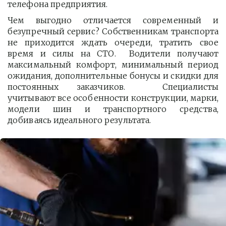
телефона предприятия. 
Чем выгодно отличается современный и
безупречный сервис? Собственникам транспорта
не приходится ждать очереди, тратить свое
время и силы на СТО. Водители получают
максимальный комфорт, минимальный период
ожидания, дополнительные бонусы и скидки для
постоянных заказчиков. Специалисты
учитывают все особенности конструкции, марки,
модели шин и транспортного средства,
добиваясь идеального результата.