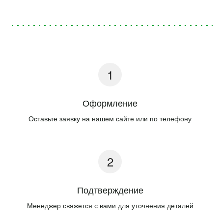
Оформление
Оставьте заявку на нашем сайте или по телефону
Подтверждение
Менеджер свяжется с вами для уточнения деталей