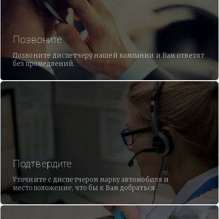
Позвоните
Позвоните диспетчеру нашей компании и Вам ответят
без промедлений.
Подтвердите
Уточните с диспетчером марку автомобиля и
местоположение, что бы к Вам добраться.