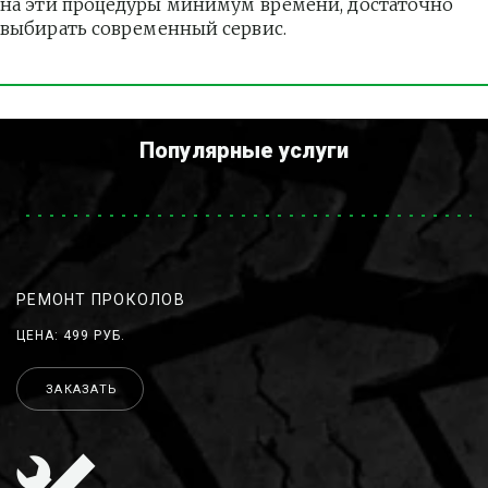
на эти процедуры минимум времени, достаточно 
выбирать современный сервис.
Популярные услуги
РЕМОНТ ПРОКОЛОВ
ЦЕНА: 499 РУБ.
ЗАКАЗАТЬ