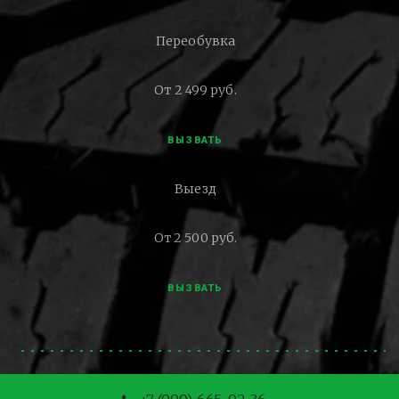
Переобувка
От 2 499 руб.
ВЫЗВАТЬ
Выезд
От 2 500 руб.
ВЫЗВАТЬ