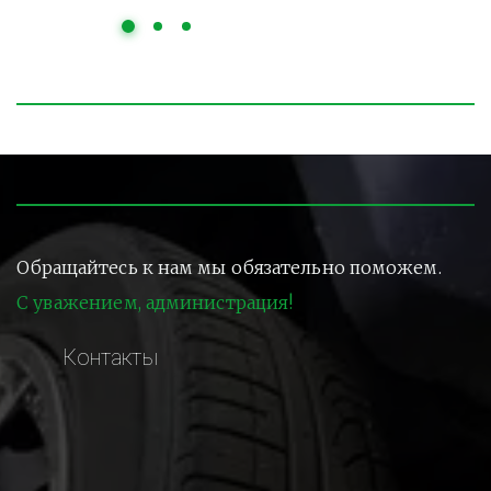
Обращайтесь к нам мы обязательно поможем.
С уважением, администрация!
Контакты