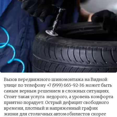
Вызов передвижного шиномонтажа на Видной 
улице по телефону +7 (999) 665-92-36 может быть 
самым верным решением в сложных ситуациях. 
Стоит такая услуга  недорого, а уровень комфорта 
приятно порадует. Острый дефицит свободного 
времени, плотный и напряженный график 
жизни для столичных автомобилистов скорее 