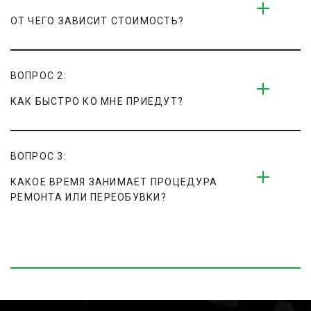
ОТ ЧЕГО ЗАВИСИТ СТОИМОСТЬ?
ВОПРОС 2:
КАК БЫСТРО КО МНЕ ПРИЕДУТ?
ВОПРОС 3:
КАКОЕ ВРЕМЯ ЗАНИМАЕТ ПРОЦЕДУРА 
РЕМОНТА ИЛИ ПЕРЕОБУВКИ?