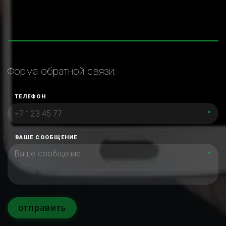
Форма обратной связи:
ТЕЛЕФОН
*
ВАШЕ СООБЩЕНИЕ
*
отправить