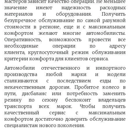
мастеров зависит качество операции. Не меньшее
значение имеют надежность расходных
материалов и оборудования. Получить
безупречное обслуживание по самой разумной
стоимости в регионе, еще и с максимальным
комфортом желают многие автомобилисты.
Оперативность, возможность провести все
необходимые операции по адресу
клиента, круглосуточный режим облуживания
критерии комфорта для клиентов сервиса.
Автомобили отечественного и импортного
производства любой марки и модели
сталкиваются с последствием езды по
некачественным дорогам. Пробитое колесо в
пути, дисбаланс или потребность заменить
резину по сезону беспокоит владельцев
транспорта всех марок. Чтобы получить
качественный сервис с максимальным
комфортом достаточно доверить обслуживание
специалистам нового поколения.