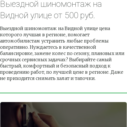
Выездной шиномонтаж на 
Видной улице от 500 руб.
Выездной шиномонтаж на Видной улице цена 
которого лучшая в регионе, помогает 
автомобилистам устранить любые проблемы 
оперативно. Нуждаетесь в качественной 
балансировке, замене колес по сезону, плановых или 
срочных сервисных задачах? Выбирайте самый 
быстрый, комфортный и безопасный подход к 
проведению работ, по лучшей цене в регионе. Даже 
не приходится снимать халат и тапочки.          