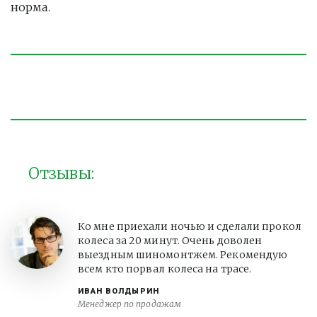
норма. 
Отзывы:
Ко мне приехали ночью и сделали прокол
колеса за 20 минут. Очень доволен
выездным шиномонтжем. Рекомендую
всем кто порвал колеса на трасе.
ИВАН ВОЛДЫРИН
Менеджер по продажам