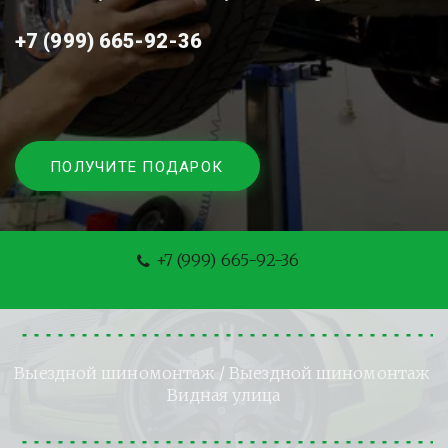
+7 (999) 665-92-36
ПОЛУЧИТЕ ПОДАРОК
+7 (999) 665-92-36
Выездной шиномонтаж
 / Выездной шиномонтаж 
Видная улица