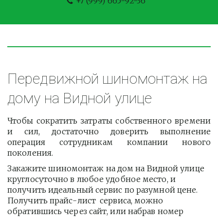
+7 (999) 665-92-36
Передвижной шиномонтаж на 
дому на Видной улице
Чтобы сократить затраты собственного времени
и сил, достаточно доверить выполнение
операция сотрудникам компании нового
поколения.
Закажите шиномонтаж на дом на Видной улице 
круглосуточно в любое удобное место, и 
получить идеальный сервис по разумной цене. 
Получить прайс-лист  сервиса, можно 
обратившись через сайт, или набрав номер 