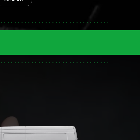
ЗАКАЗАТЬ