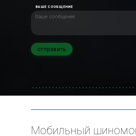
ВАШЕ СООБЩЕНИЕ
отправить
Мобильный шиномон