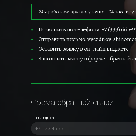
Мы работаем круглосуточно - 24 часа в су
Позвонить по телефону: +7 (999) 665-9
Отправить письмо: vyezdnoy-shinomo
Оставить заявку в он-лайн виджете
Заполнить заявку в форме обратной с
Форма обратной связи:
ТЕЛЕФОН