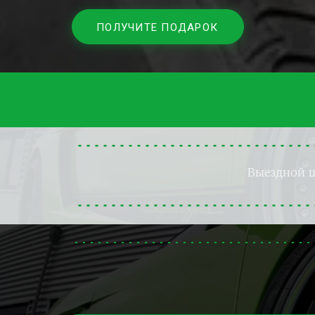
ПОЛУЧИТЕ ПОДАРОК
Выездной 