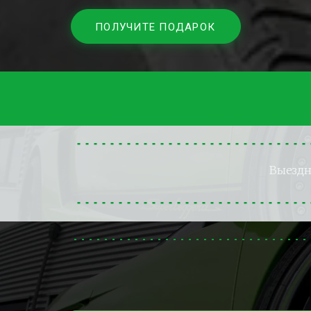
ПОЛУЧИТЕ ПОДАРОК
Выезд