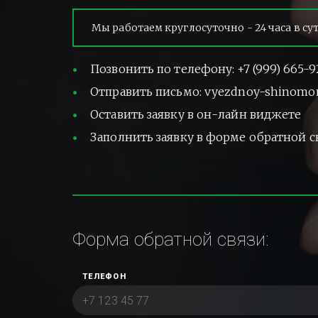
Мы работаем круглосуточно - 24 часа в су
Позвонить по телефону: +7 (999) 665-9
Отправить письмо: vyezdnoy-shinomo
Оставить заявку в он-лайн виджете
Заполнить заявку в форме обратной с
Форма обратной связи:
ТЕЛЕФОН