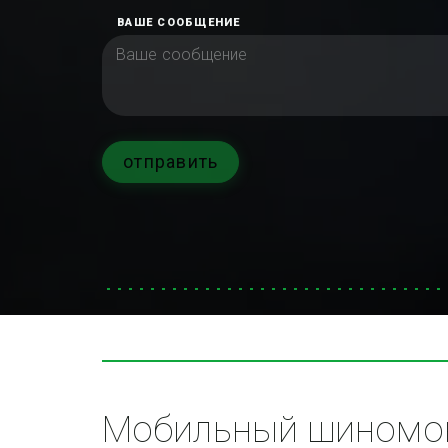
ВАШЕ СООБЩЕНИЕ
отправить
Мобильный шиномон