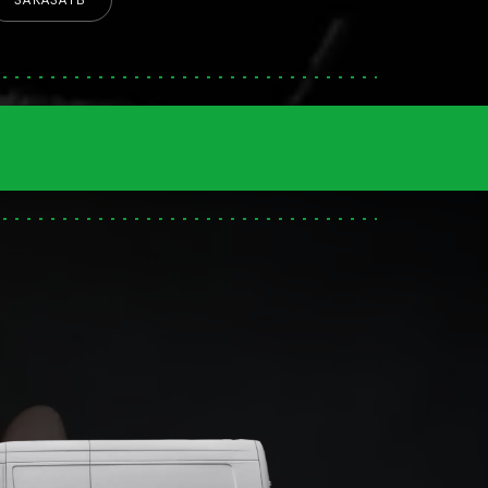
ЗАКАЗАТЬ