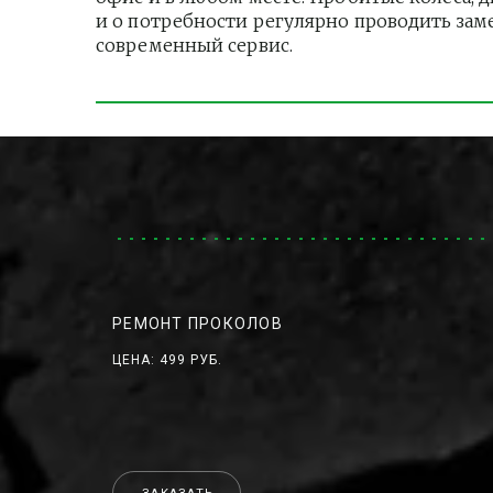
и о потребности регулярно проводить зам
современный сервис.
РЕМОНТ ПРОКОЛОВ
ЦЕНА: 499 РУБ.