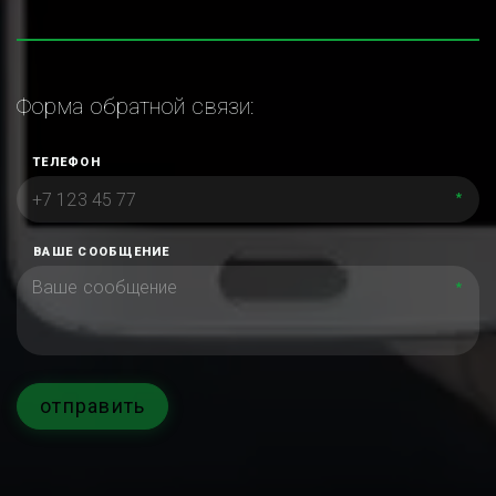
Форма обратной связи:
ТЕЛЕФОН
*
ВАШЕ СООБЩЕНИЕ
*
отправить