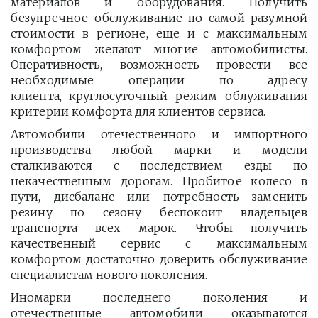
материалов и оборудования. Получить
безупречное обслуживание по самой разумной
стоимости в регионе, еще и с максимальным
комфортом желают многие автомобилисты.
Оперативность, возможность провести все
необходимые операции по адресу
клиента, круглосуточный режим облуживания
критерии комфорта для клиентов сервиса.
Автомобили отечественного и импортного
производства любой марки и модели
сталкиваются с последствием езды по
некачественным дорогам. Пробитое колесо в
пути, дисбаланс или потребность заменить
резину по сезону беспокоит владельцев
транспорта всех марок. Чтобы получить
качественный сервис с максимальным
комфортом достаточно доверить обслуживание
специалистам нового поколения.
Иномарки последнего поколения и
отечественные автомобили оказываются