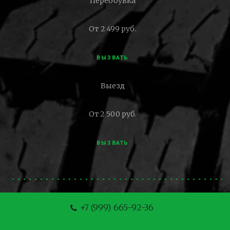
Переобувка
От 2 499 руб.
ВЫЗВАТЬ
Выезд
От 2 500 руб.
ВЫЗВАТЬ
+7 (999) 665-92-36