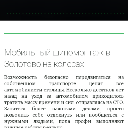
Мобильный шиномонтаж в 
Золотово на колесах
Возможность безопасно передвигаться на
собственном транспорте ценят все
автомобилисты столицы. Несколько десятков лет
назад на уход за автомобилем приходилось
тратить массу времени и сил, отправляясь на СТО.
Заняться более важными делами, просто
позволить себе отдохнуть или пообщаться с
нужными людьми, пока профи выполняют
важные работы реально.