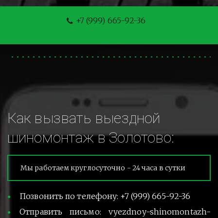
+7 (999) 665-92-36
Как вызвать выездной 
шиномонтаж в Золотово:
Мы работаем круглосуточно - 24 часа в сутки
Позвонить по телефону: +7 (999) 665-92-36
Отправить письмо: vyezdnoy-shinomontazh-