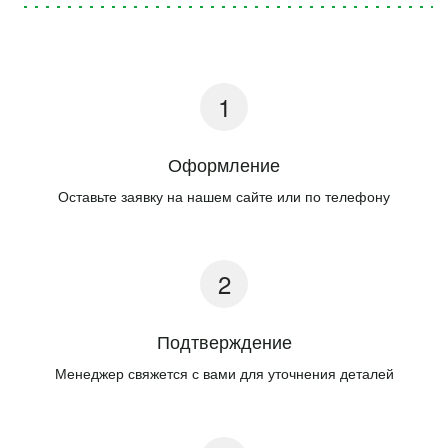
Оформление
Оставьте заявку на нашем сайте или по телефону
Подтверждение
Менеджер свяжется с вами для уточнения деталей