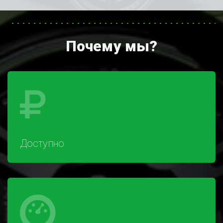
Почему мы?
Доступно