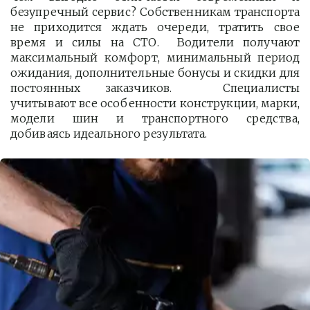
безупречный сервис? Собственникам транспорта
не приходится ждать очереди, тратить свое
время и силы на СТО. Водители получают
максимальный комфорт, минимальный период
ожидания, дополнительные бонусы и скидки для
постоянных заказчиков. Специалисты
учитывают все особенности конструкции, марки,
модели шин и транспортного средства,
добиваясь идеального результата.