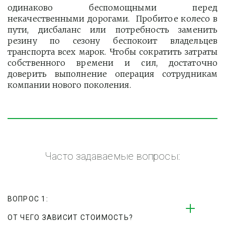
одинаково беспомощными перед
некачественными дорогами. Пробитое колесо в
пути, дисбаланс или потребность заменить
резину по сезону беспокоит владельцев
транспорта всех марок. Чтобы сократить затраты
собственного времени и сил, достаточно
доверить выполнение операция сотрудникам
компании нового поколения.
Часто задаваемые вопросы:
ВОПРОС 1:
ОТ ЧЕГО ЗАВИСИТ СТОИМОСТЬ?