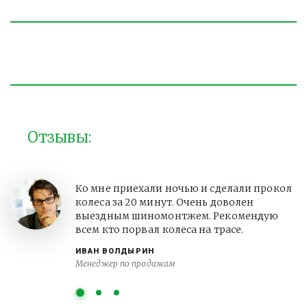
Отзывы:
Ко мне приехали ночью и сделали прокол
колеса за 20 минут. Очень доволен
выездным шиномонтжем. Рекомендую
всем кто порвал колеса на трасе.
ИВАН ВОЛДЫРИН
Менеджер по продажам