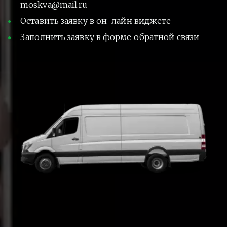
moskva@mail.ru
Оставить заявку в он-лайн виджете
Заполнить заявку в форме обратной связи