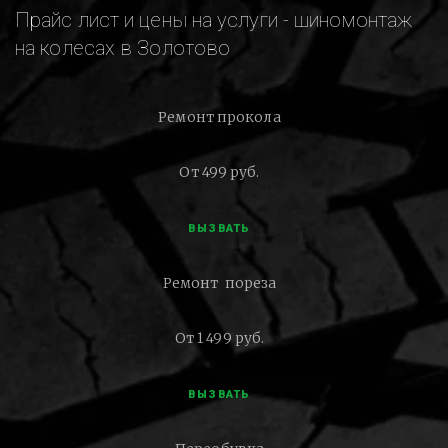
Прайс лист и цены на услуги - шиномонтаж
на колесах в Золотово
Ремонт прокола
От 499 руб.
ВЫЗВАТЬ
Ремонт пореза
От 1 499 руб.
ВЫЗВАТЬ