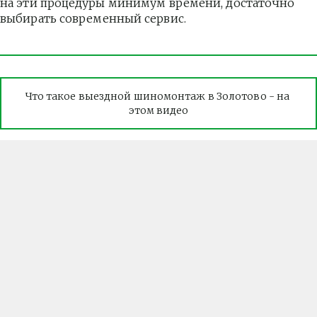
на эти процедуры минимум времени, достаточно 
выбирать современный сервис.
Что такое выездной шиномонтаж в Золотово - на 
этом видео