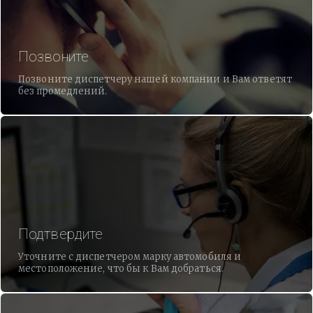
Позвоните
Позвоните диспетчеру нашей компании и Вам ответят
без промедлений.
Подтвердите
Уточните с диспетчером марку автомобиля и
местоположение, что бы к Вам добраться.