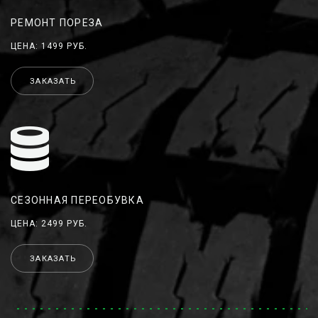
РЕМОНТ ПОРЕЗА
ЦЕНА: 1499 РУБ.
ЗАКАЗАТЬ
СЕЗОННАЯ ПЕРЕОБУВКА
ЦЕНА: 2499 РУБ.
ЗАКАЗАТЬ