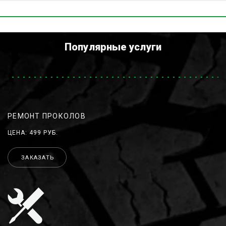
Популярные услуги
РЕМОНТ ПРОКОЛОВ
ЦЕНА: 499 РУБ.
ЗАКАЗАТЬ