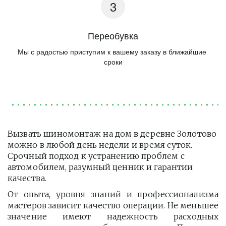
Переобувка
Мы с радостью приступим к вашему заказу в ближайшие 
сроки
Вызвать шиномонтаж на дом в деревне Золотово 
можно в любой день недели и время суток. 
Срочный подход к устранению проблем с 
автомобилем, разумный ценник и гарантии 
качества.
От опыта, уровня знаний и профессионализма
мастеров зависит качество операции. Не меньшее
значение имеют надежность расходных