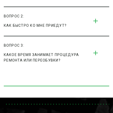
ВОПРОС 2:
КАК БЫСТРО КО МНЕ ПРИЕДУТ?
ВОПРОС 3:
КАКОЕ ВРЕМЯ ЗАНИМАЕТ ПРОЦЕДУРА 
РЕМОНТА ИЛИ ПЕРЕОБУВКИ?