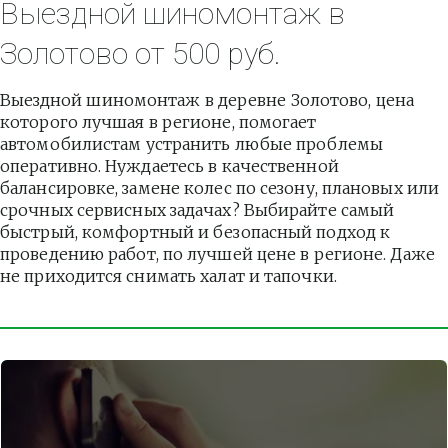
Выездной шиномонтаж в 
Золотово от 500 руб.
Выездной шиномонтаж в деревне Золотово, цена 
которого лучшая в регионе, помогает 
автомобилистам устранить любые проблемы 
оперативно. Нуждаетесь в качественной 
балансировке, замене колес по сезону, плановых или 
срочных сервисных задачах? Выбирайте самый 
быстрый, комфортный и безопасный подход к 
проведению работ, по лучшей цене в регионе. Даже 
не приходится снимать халат и тапочки.          