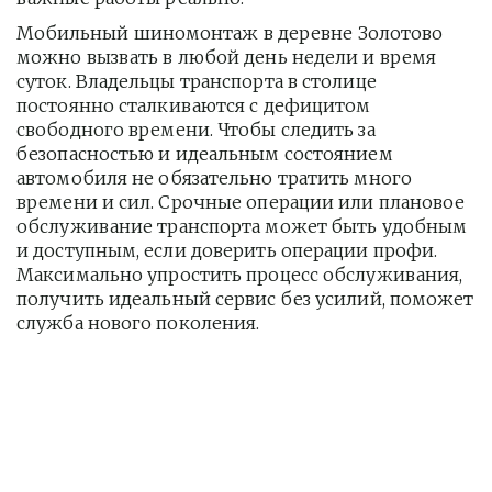
Мобильный шиномонтаж в деревне Золотово 
можно вызвать в любой день недели и время 
суток. Владельцы транспорта в столице 
постоянно сталкиваются с дефицитом 
свободного времени. Чтобы следить за 
безопасностью и идеальным состоянием 
автомобиля не обязательно тратить много 
времени и сил. Срочные операции или плановое 
обслуживание транспорта может быть удобным 
и доступным, если доверить операции профи.  
Максимально упростить процесс обслуживания, 
получить идеальный сервис без усилий, поможет 
служба нового поколения.         