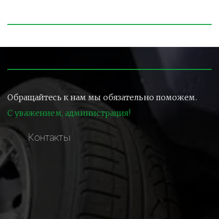
Обращайтесь к нам мы обязательно поможем.
С уважением, администрация!
Контакты