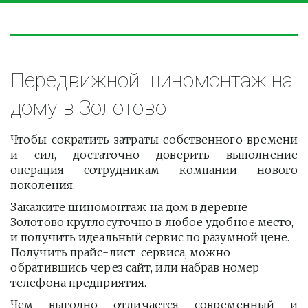
Передвижной шиномонтаж на 
дому в Золотово
Чтобы сократить затраты собственного времени
и сил, достаточно доверить выполнение
операция сотрудникам компании нового
поколения.
Закажите шиномонтаж на дом в деревне 
Золотово круглосуточно в любое удобное место, 
и получить идеальный сервис по разумной цене. 
Получить прайс-лист  сервиса, можно 
обратившись через сайт, или набрав номер 
телефона предприятия. 
Чем выгодно отличается современный и