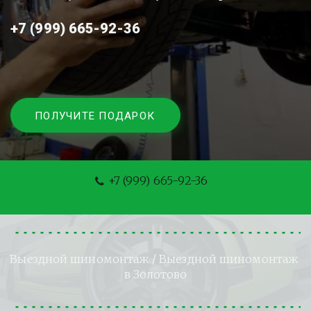
+7 (999) 665-92-36
ПОЛУЧИТЕ ПОДАРОК
+7 (999) 665-92-36
Выездной шиномонтаж
 / Выездной шиномонтаж 
в Золотово