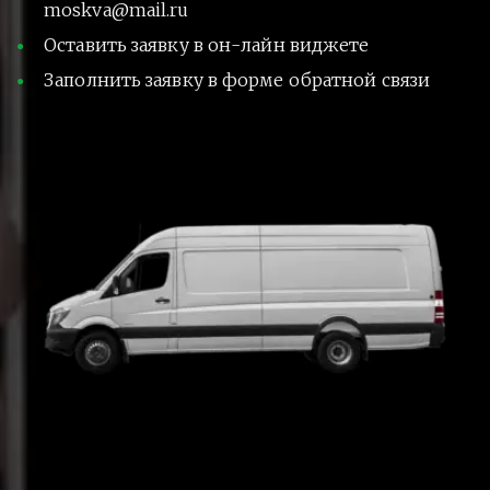
moskva@mail.ru
Оставить заявку в он-лайн виджете
Заполнить заявку в форме обратной связи