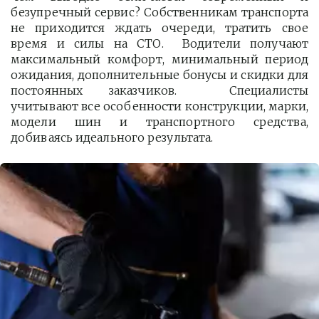
безупречный сервис? Собственникам транспорта
не приходится ждать очереди, тратить свое
время и силы на СТО. Водители получают
максимальный комфорт, минимальный период
ожидания, дополнительные бонусы и скидки для
постоянных заказчиков. Специалисты
учитывают все особенности конструкции, марки,
модели шин и транспортного средства,
добиваясь идеального результата.