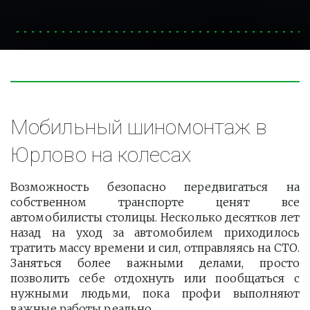
Мобильный шиномонтаж в 
Юрлово на колесах
Возможность безопасно передвигаться на
собственном транспорте ценят все
автомобилисты столицы. Несколько десятков лет
назад на уход за автомобилем приходилось
тратить массу времени и сил, отправляясь на СТО.
Заняться более важными делами, просто
позволить себе отдохнуть или пообщаться с
нужными людьми, пока профи выполняют
важные работы реально.