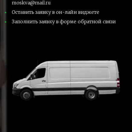
moskva@mail.ru
Оставить заявку в он-лайн виджете
Заполнить заявку в форме обратной связи