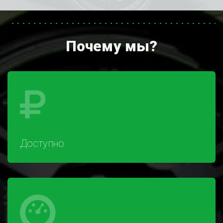
Почему мы?
Доступно