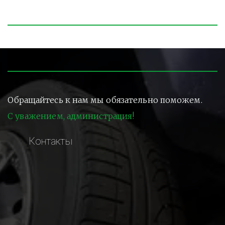
Обращайтесь к нам мы обязательно поможем.
С уважением, администрация!
Контакты