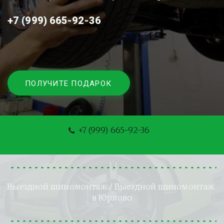
+7 (999) 665-92-36
ПОЛУЧИТЕ ПОДАРОК
+7 (999) 665-92-36
Выездной шиномонтаж
 / Выездной шиномонтаж 
в Юрлово