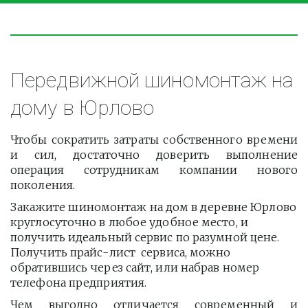
Передвижной шиномонтаж на 
дому в Юрлово
Чтобы сократить затраты собственного времени
и сил, достаточно доверить выполнение
операция сотрудникам компании нового
поколения.
Закажите шиномонтаж на дом в деревне Юрлово 
круглосуточно в любое удобное место, и 
получить идеальный сервис по разумной цене. 
Получить прайс-лист  сервиса, можно 
обратившись через сайт, или набрав номер 
телефона предприятия. 
Чем выгодно отличается современный и