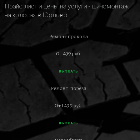
Прайс лист и цены на услуги - шиномонтаж
на колесах в Юрлово
Ремонт прокола
От 499 руб.
ВЫЗВАТЬ
Ремонт пореза
От 1 499 руб.
ВЫЗВАТЬ