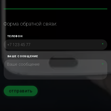
Форма обратной связи:
ТЕЛЕФОН
*
ВАШЕ СООБЩЕНИЕ
*
отправить