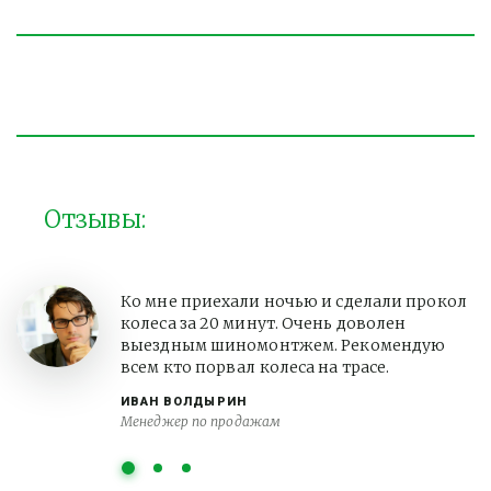
Отзывы:
Ко мне приехали ночью и сделали прокол
колеса за 20 минут. Очень доволен
выездным шиномонтжем. Рекомендую
всем кто порвал колеса на трасе.
ИВАН ВОЛДЫРИН
Менеджер по продажам