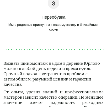
Переобувка
Мы с радостью приступим к вашему заказу в ближайшие 
сроки
Вызвать шиномонтаж на дом в деревне Юрлово 
можно в любой день недели и время суток. 
Срочный подход к устранению проблем с 
автомобилем, разумный ценник и гарантии 
качества.
От опыта, уровня знаний и профессионализма
мастеров зависит качество операции. Не меньшее
значение имеют надежность расходных