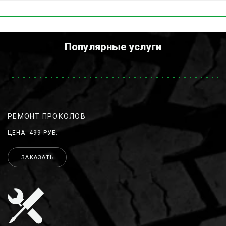
Популярные услуги
РЕМОНТ ПРОКОЛОВ
ЦЕНА: 499 РУБ.
ЗАКАЗАТЬ