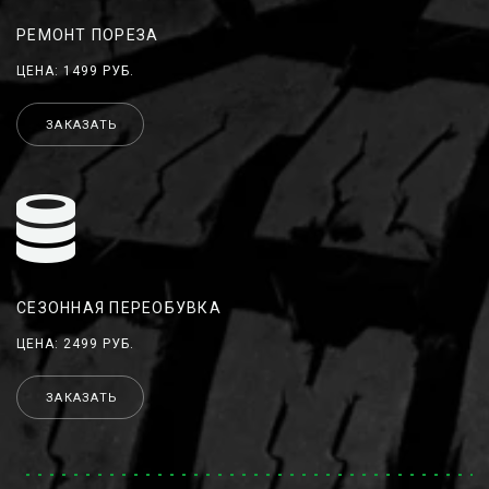
РЕМОНТ ПОРЕЗА
ЦЕНА: 1499 РУБ.
ЗАКАЗАТЬ
СЕЗОННАЯ ПЕРЕОБУВКА
ЦЕНА: 2499 РУБ.
ЗАКАЗАТЬ