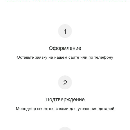
Оформление
Оставьте заявку на нашем сайте или по телефону
Подтверждение
Менеджер свяжется с вами для уточнения деталей