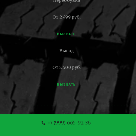
Переобувка
От 2 499 руб.
ВЫЗВАТЬ
Выезд
От 2 500 руб.
ВЫЗВАТЬ
+7 (999) 665-92-36