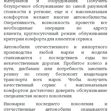
материалов и оборудования. Получить
безупречное обслуживание по самой разумной
стоимости в регионе, еще и с максимальным
комфортом желают многие автомобилисты.
Оперативность, возможность провести все
необходимые операции по адресу
клиента, круглосуточный режим облуживания
критерии комфорта для клиентов сервиса.
Автомобили отечественного и импортного
производства любой марки и модели
сталкиваются с последствием езды по
некачественным дорогам. Пробитое колесо в
пути, дисбаланс или потребность заменить
резину по сезону беспокоит владельцев
транспорта всех марок. Чтобы получить
качественный сервис с максимальным
комфортом достаточно доверить обслуживание
специалистам нового поколения.
Иномарки последнего поколения и
отечественные автомобили оказываются