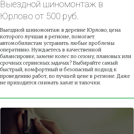
Выездной шиномонтаж в 
Юрлово от 500 руб.
Выездной шиномонтаж в деревне Юрлово, цена 
которого лучшая в регионе, помогает 
автомобилистам устранить любые проблемы 
оперативно. Нуждаетесь в качественной 
балансировке, замене колес по сезону, плановых или 
срочных сервисных задачах? Выбирайте самый 
быстрый, комфортный и безопасный подход к 
проведению работ, по лучшей цене в регионе. Даже 
не приходится снимать халат и тапочки.          