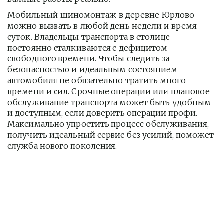
Мобильный шиномонтаж в деревне Юрлово 
можно вызвать в любой день недели и время 
суток. Владельцы транспорта в столице 
постоянно сталкиваются с дефицитом 
свободного времени. Чтобы следить за 
безопасностью и идеальным состоянием 
автомобиля не обязательно тратить много 
времени и сил. Срочные операции или плановое 
обслуживание транспорта может быть удобным 
и доступным, если доверить операции профи.  
Максимально упростить процесс обслуживания, 
получить идеальный сервис без усилий, поможет 
служба нового поколения.         