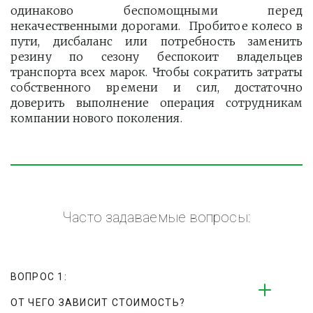
одинаково беспомощными перед
некачественными дорогами. Пробитое колесо в
пути, дисбаланс или потребность заменить
резину по сезону беспокоит владельцев
транспорта всех марок. Чтобы сократить затраты
собственного времени и сил, достаточно
доверить выполнение операция сотрудникам
компании нового поколения.
Часто задаваемые вопросы:
ВОПРОС 1:
ОТ ЧЕГО ЗАВИСИТ СТОИМОСТЬ?