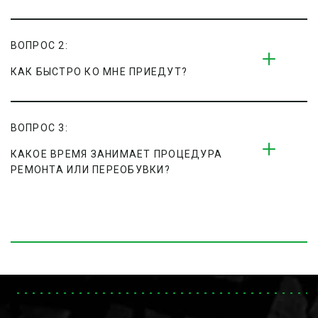
ВОПРОС 2:
КАК БЫСТРО КО МНЕ ПРИЕДУТ?
ВОПРОС 3:
КАКОЕ ВРЕМЯ ЗАНИМАЕТ ПРОЦЕДУРА 
РЕМОНТА ИЛИ ПЕРЕОБУВКИ?