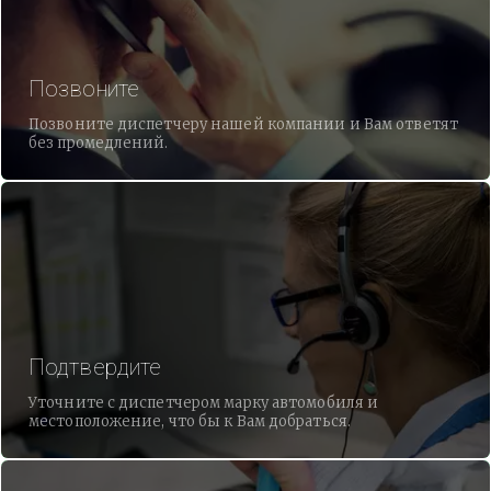
Позвоните
Позвоните диспетчеру нашей компании и Вам ответят
без промедлений.
Подтвердите
Уточните с диспетчером марку автомобиля и
местоположение, что бы к Вам добраться.