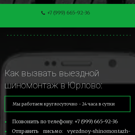
+7 (999) 665-92-36
Как вызвать выездной 
шиномонтаж в Юрлово:
Мы работаем круглосуточно - 24 часа в сутки
Позвонить по телефону: +7 (999) 665-92-36
Отправить письмо: vyezdnoy-shinomontazh-