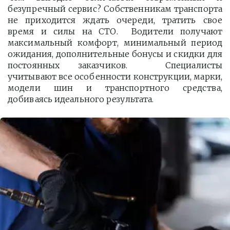
безупречный сервис? Собственникам транспорта
не приходится ждать очереди, тратить свое
время и силы на СТО. Водители получают
максимальный комфорт, минимальный период
ожидания, дополнительные бонусы и скидки для
постоянных заказчиков. Специалисты
учитывают все особенности конструкции, марки,
модели шин и транспортного средства,
добиваясь идеального результата.