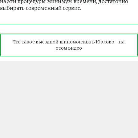
на эти процедуры минимум времени, достаточно 
выбирать современный сервис.
Что такое выездной шиномонтаж в Юрлово - на 
этом видео