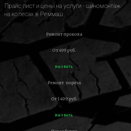
Прайс лист и цены на услуги - шиномонтаж
на колесах в Реммаш
Ремонт прокола
От 499 руб.
ВЫЗВАТЬ
Ремонт пореза
От 1 499 руб.
ВЫЗВАТЬ