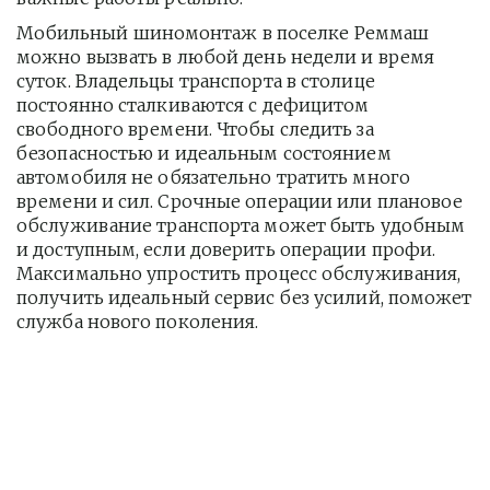
Мобильный шиномонтаж в поселке Реммаш 
можно вызвать в любой день недели и время 
суток. Владельцы транспорта в столице 
постоянно сталкиваются с дефицитом 
свободного времени. Чтобы следить за 
безопасностью и идеальным состоянием 
автомобиля не обязательно тратить много 
времени и сил. Срочные операции или плановое 
обслуживание транспорта может быть удобным 
и доступным, если доверить операции профи.  
Максимально упростить процесс обслуживания, 
получить идеальный сервис без усилий, поможет 
служба нового поколения.         