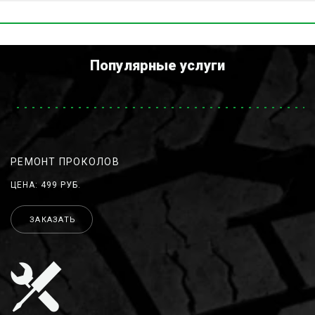
Популярные услуги
РЕМОНТ ПРОКОЛОВ
ЦЕНА: 499 РУБ.
ЗАКАЗАТЬ