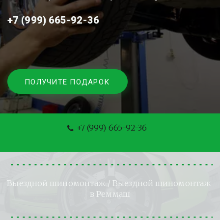
+7 (999) 665-92-36
ПОЛУЧИТЕ ПОДАРОК
+7 (999) 665-92-36
Выездной шиномонтаж
 / Выездной шиномонтаж 
в Реммаш