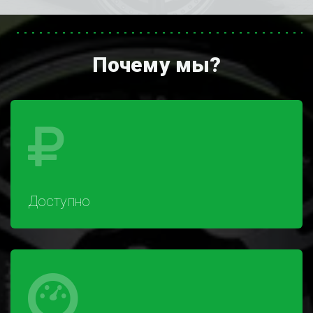
Почему мы?
Доступно