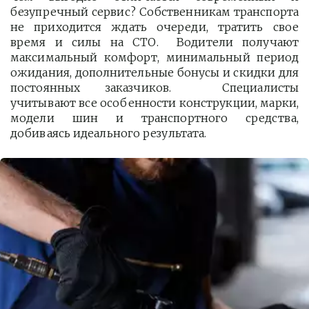
безупречный сервис? Собственникам транспорта
не приходится ждать очереди, тратить свое
время и силы на СТО. Водители получают
максимальный комфорт, минимальный период
ожидания, дополнительные бонусы и скидки для
постоянных заказчиков. Специалисты
учитывают все особенности конструкции, марки,
модели шин и транспортного средства,
добиваясь идеального результата.