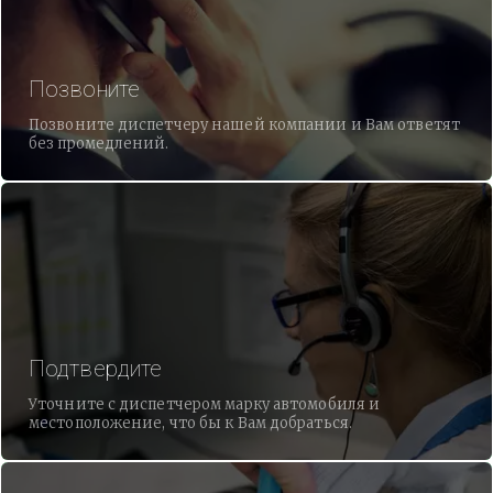
Позвоните
Позвоните диспетчеру нашей компании и Вам ответят
без промедлений.
Подтвердите
Уточните с диспетчером марку автомобиля и
местоположение, что бы к Вам добраться.