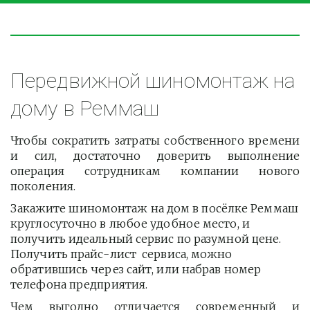
Передвижной шиномонтаж на 
дому в Реммаш
Чтобы сократить затраты собственного времени
и сил, достаточно доверить выполнение
операция сотрудникам компании нового
поколения.
Закажите шиномонтаж на дом в посёлке Реммаш 
круглосуточно в любое удобное место, и 
получить идеальный сервис по разумной цене. 
Получить прайс-лист  сервиса, можно 
обратившись через сайт, или набрав номер 
телефона предприятия. 
Чем выгодно отличается современный и