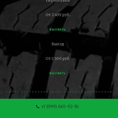
Переобувка
От 2 499 руб.
ВЫЗВАТЬ
Выезд
От 2 500 руб.
ВЫЗВАТЬ
+7 (999) 665-92-36