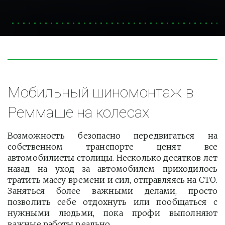
Мобильный шиномонтаж в 
Реммаше на колесах
Возможность безопасно передвигаться на
собственном транспорте ценят все
автомобилисты столицы. Несколько десятков лет
назад на уход за автомобилем приходилось
тратить массу времени и сил, отправляясь на СТО.
Заняться более важными делами, просто
позволить себе отдохнуть или пообщаться с
нужными людьми, пока профи выполняют
важные работы реально.