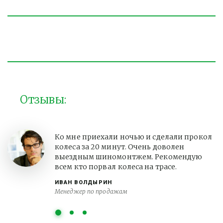
Отзывы:
Ко мне приехали ночью и сделали прокол
колеса за 20 минут. Очень доволен
выездным шиномонтжем. Рекомендую
всем кто порвал колеса на трасе.
ИВАН ВОЛДЫРИН
Менеджер по продажам