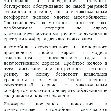
материалов и оборудования. Получить
безупречное обслуживание по самой разумной
стоимости в регионе, еще и с максимальным
комфортом желают многие автомобилисты.
Оперативность, возможность провести все
необходимые операции по адресу
клиента, круглосуточный режим облуживания
критерии комфорта для клиентов сервиса.
Автомобили отечественного и импортного
производства любой марки и модели
сталкиваются с последствием езды по
некачественным дорогам. Пробитое колесо в
пути, дисбаланс или потребность заменить
резину по сезону беспокоит владельцев
транспорта всех марок. Чтобы получить
качественный сервис с максимальным
комфортом достаточно доверить обслуживание
специалистам нового поколения.
Иномарки последнего поколения и
отечественные автомобили оказываются