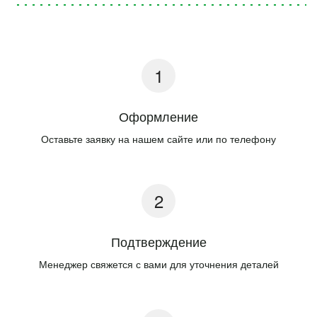
Оформление
Оставьте заявку на нашем сайте или по телефону
Подтверждение
Менеджер свяжется с вами для уточнения деталей