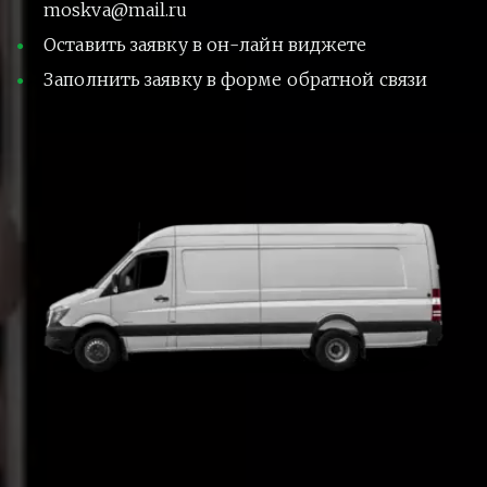
moskva@mail.ru
Оставить заявку в он-лайн виджете
Заполнить заявку в форме обратной связи