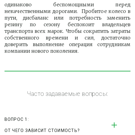
одинаково беспомощными перед
некачественными дорогами. Пробитое колесо в
пути, дисбаланс или потребность заменить
резину по сезону беспокоит владельцев
транспорта всех марок. Чтобы сократить затраты
собственного времени и сил, достаточно
доверить выполнение операция сотрудникам
компании нового поколения.
Часто задаваемые вопросы:
ВОПРОС 1:
ОТ ЧЕГО ЗАВИСИТ СТОИМОСТЬ?