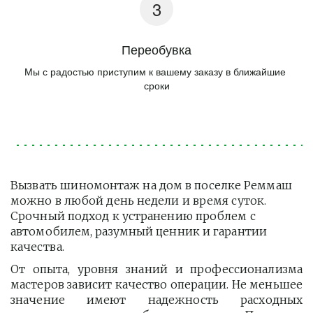
Переобувка
Мы с радостью приступим к вашему заказу в ближайшие 
сроки
Вызвать шиномонтаж на дом в поселке Реммаш 
можно в любой день недели и время суток. 
Срочный подход к устранению проблем с 
автомобилем, разумный ценник и гарантии 
качества.
От опыта, уровня знаний и профессионализма
мастеров зависит качество операции. Не меньшее
значение имеют надежность расходных