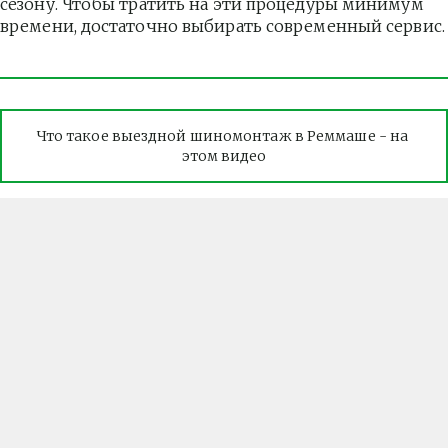
сезону. Чтобы тратить на эти процедуры минимум 
времени, достаточно выбирать современный сервис.
Что такое выездной шиномонтаж в Реммаше - на 
этом видео