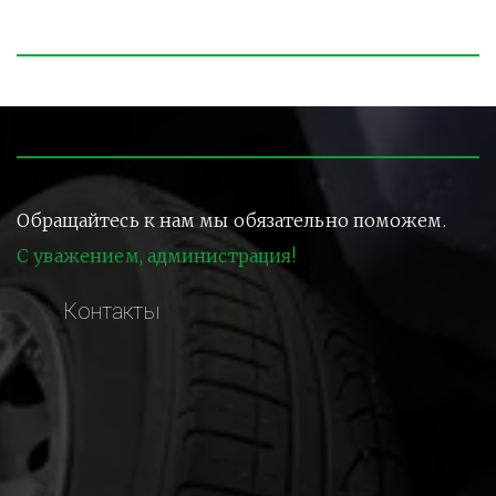
Обращайтесь к нам мы обязательно поможем.
С уважением, администрация!
Контакты