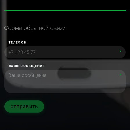
Форма обратной связи:
ТЕЛЕФОН
*
ВАШЕ СООБЩЕНИЕ
*
отправить