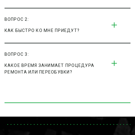
ВОПРОС 2:
КАК БЫСТРО КО МНЕ ПРИЕДУТ?
ВОПРОС 3:
КАКОЕ ВРЕМЯ ЗАНИМАЕТ ПРОЦЕДУРА 
РЕМОНТА ИЛИ ПЕРЕОБУВКИ?