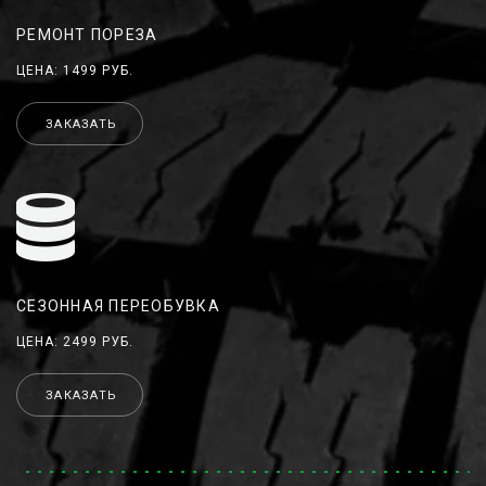
РЕМОНТ ПОРЕЗА
ЦЕНА: 1499 РУБ.
ЗАКАЗАТЬ
СЕЗОННАЯ ПЕРЕОБУВКА
ЦЕНА: 2499 РУБ.
ЗАКАЗАТЬ