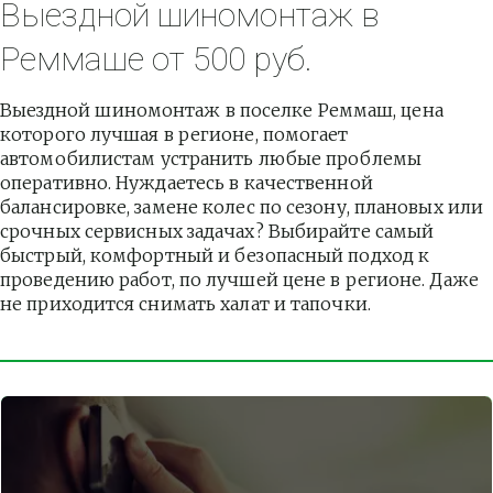
Выездной шиномонтаж в 
Реммаше от 500 руб.
Выездной шиномонтаж в поселке Реммаш, цена 
которого лучшая в регионе, помогает 
автомобилистам устранить любые проблемы 
оперативно. Нуждаетесь в качественной 
балансировке, замене колес по сезону, плановых или 
срочных сервисных задачах? Выбирайте самый 
быстрый, комфортный и безопасный подход к 
проведению работ, по лучшей цене в регионе. Даже 
не приходится снимать халат и тапочки.          