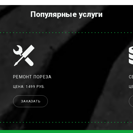
Популярные услуги
РЕМОНТ ПОРЕЗА
С
ЦЕНА: 1499 РУБ.
Ц
ЗАКАЗАТЬ