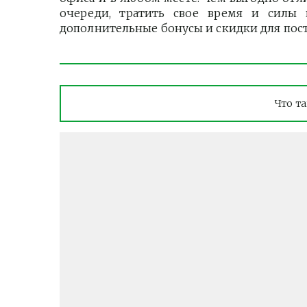
очереди, тратить свое время и силы
дополнительные бонусы и скидки для пос
Что т