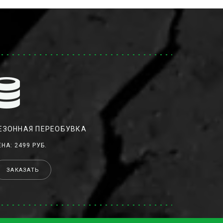
ЕЗОННАЯ ПЕРЕОБУВКА
ЕНА: 2499 РУБ.
ЗАКАЗАТЬ