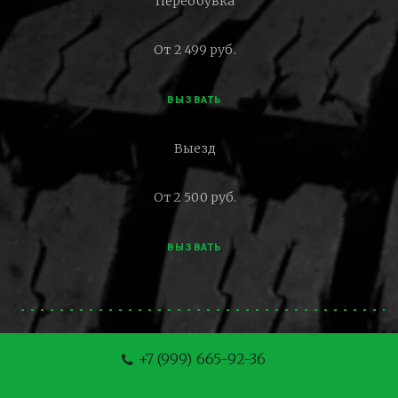
Переобувка
От 2 499 руб.
ВЫЗВАТЬ
Выезд
От 2 500 руб.
ВЫЗВАТЬ
+7 (999) 665-92-36