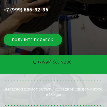
+7 (999) 665-92-36
ПОЛУЧИТЕ ПОДАРОК
+7 (999) 665-92-36
Выездной шиномонтаж
 / Выездной шиномонтаж 
в Озёры