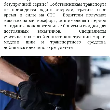
безупречный сервис? Собственникам транспорта
не приходится ждать очереди, тратить свое
время и силы на СТО. Водители получают
максимальный комфорт, минимальный период
ожидания, дополнительные бонусы и скидки для
постоянных заказчиков. Специалисты
учитывают все особенности конструкции, марки,
модели шин и транспортного средства,
добиваясь идеального результата.