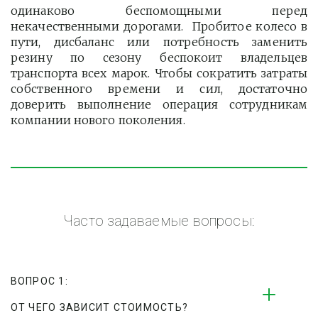
одинаково беспомощными перед
некачественными дорогами. Пробитое колесо в
пути, дисбаланс или потребность заменить
резину по сезону беспокоит владельцев
транспорта всех марок. Чтобы сократить затраты
собственного времени и сил, достаточно
доверить выполнение операция сотрудникам
компании нового поколения.
Часто задаваемые вопросы:
ВОПРОС 1:
ОТ ЧЕГО ЗАВИСИТ СТОИМОСТЬ?