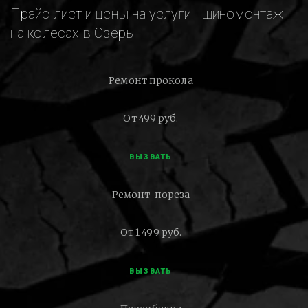
Прайс лист и цены на услуги - шиномонтаж
на колесах в Озёры
Ремонт прокола
От 499 руб.
ВЫЗВАТЬ
Ремонт пореза
От 1 499 руб.
ВЫЗВАТЬ