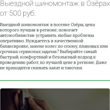
Выездной шиномонтаж в Озёрах 
от 500 руб.
Выездной шиномонтаж в поселке Озёры, цена 
которого лучшая в регионе, помогает 
автомобилистам устранить любые проблемы 
оперативно. Нуждаетесь в качественной 
балансировке, замене колес по сезону, плановых или 
срочных сервисных задачах? Выбирайте самый 
быстрый, комфортный и безопасный подход к 
проведению работ, по лучшей цене в регионе. Даже 
не приходится снимать халат и тапочки.          