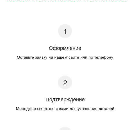
Оформление
Оставьте заявку на нашем сайте или по телефону
Подтверждение
Менеджер свяжется с вами для уточнения деталей