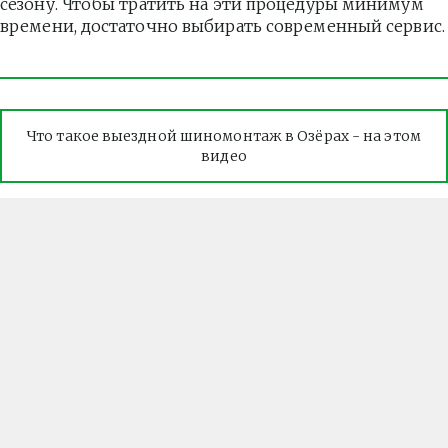
сезону. Чтобы тратить на эти процедуры минимум 
времени, достаточно выбирать современный сервис.
Что такое выездной шиномонтаж в Озёрах - на этом 
видео