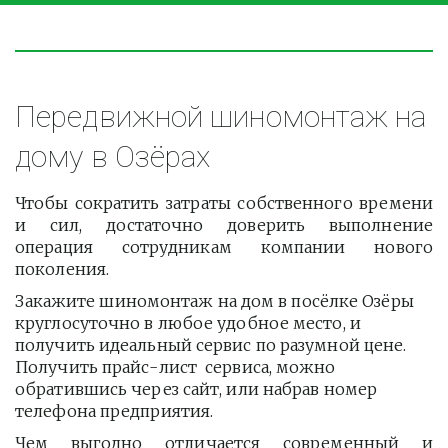
Передвижной шиномонтаж на 
дому в Озёрах
Чтобы сократить затраты собственного времени
и сил, достаточно доверить выполнение
операция сотрудникам компании нового
поколения.
Закажите шиномонтаж на дом в посёлке Озёры 
круглосуточно в любое удобное место, и 
получить идеальный сервис по разумной цене. 
Получить прайс-лист  сервиса, можно 
обратившись через сайт, или набрав номер 
телефона предприятия. 
Чем выгодно отличается современный и