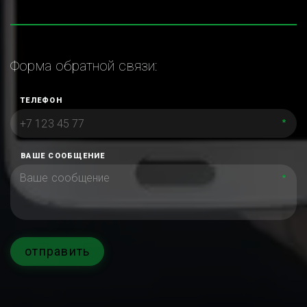
Форма обратной связи:
ТЕЛЕФОН
*
ВАШЕ СООБЩЕНИЕ
*
отправить