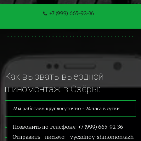
+7 (999) 665-92-36
Как вызвать выездной 
шиномонтаж в Озёры:
Мы работаем круглосуточно - 24 часа в сутки
Позвонить по телефону: +7 (999) 665-92-36
Отправить письмо: vyezdnoy-shinomontazh-