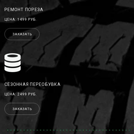
РЕМОНТ ПОРЕЗА
ЦЕНА: 1499 РУБ.
ЗАКАЗАТЬ
СЕЗОННАЯ ПЕРЕОБУВКА
ЦЕНА: 2499 РУБ.
ЗАКАЗАТЬ