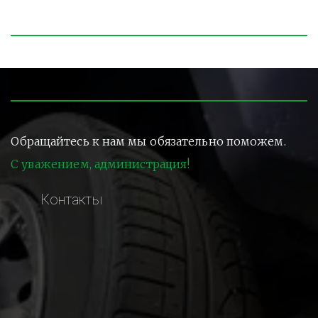
Обращайтесь к нам мы обязательно поможем.
С уважением, администрация!
Контакты