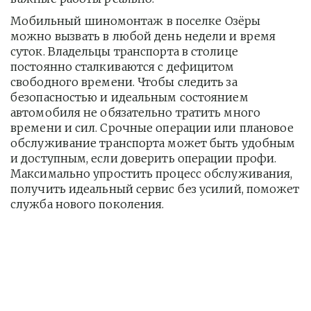
Мобильный шиномонтаж в поселке Озёры 
можно вызвать в любой день недели и время 
суток. Владельцы транспорта в столице 
постоянно сталкиваются с дефицитом 
свободного времени. Чтобы следить за 
безопасностью и идеальным состоянием 
автомобиля не обязательно тратить много 
времени и сил. Срочные операции или плановое 
обслуживание транспорта может быть удобным 
и доступным, если доверить операции профи.  
Максимально упростить процесс обслуживания, 
получить идеальный сервис без усилий, поможет 
служба нового поколения.         