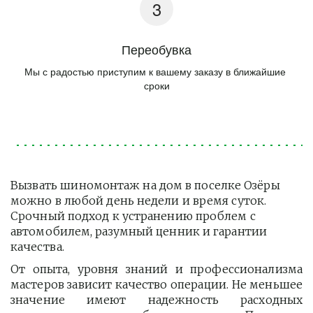
Переобувка
Мы с радостью приступим к вашему заказу в ближайшие 
сроки
Вызвать шиномонтаж на дом в поселке Озёры 
можно в любой день недели и время суток. 
Срочный подход к устранению проблем с 
автомобилем, разумный ценник и гарантии 
качества.
От опыта, уровня знаний и профессионализма
мастеров зависит качество операции. Не меньшее
значение имеют надежность расходных