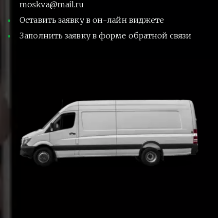
moskva@mail.ru
Оставить заявку в он-лайн виджете
Заполнить заявку в форме обратной связи