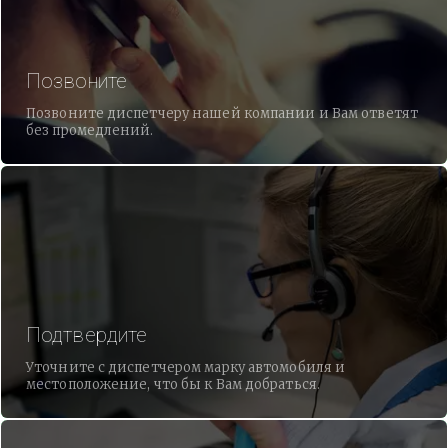
Позвоните
Позвоните диспетчеру нашей компании и Вам ответят
без промедлений.
Подтвердите
Уточните с диспетчером марку автомобиля и
местоположение, что бы к Вам добраться.