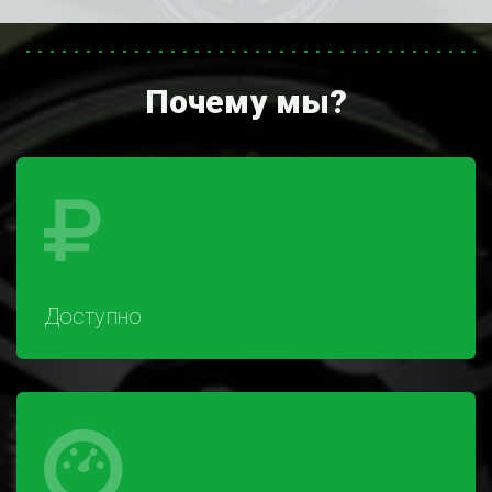
Почему мы?
Доступно