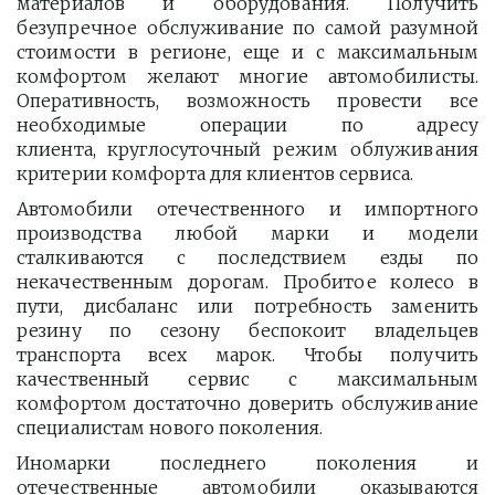
материалов и оборудования. Получить
безупречное обслуживание по самой разумной
стоимости в регионе, еще и с максимальным
комфортом желают многие автомобилисты.
Оперативность, возможность провести все
необходимые операции по адресу
клиента, круглосуточный режим облуживания
критерии комфорта для клиентов сервиса.
Автомобили отечественного и импортного
производства любой марки и модели
сталкиваются с последствием езды по
некачественным дорогам. Пробитое колесо в
пути, дисбаланс или потребность заменить
резину по сезону беспокоит владельцев
транспорта всех марок. Чтобы получить
качественный сервис с максимальным
комфортом достаточно доверить обслуживание
специалистам нового поколения.
Иномарки последнего поколения и
отечественные автомобили оказываются