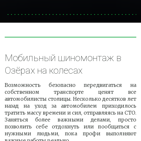
Мобильный шиномонтаж в 
Озёрах на колесах
Возможность безопасно передвигаться на
собственном транспорте ценят все
автомобилисты столицы. Несколько десятков лет
назад на уход за автомобилем приходилось
тратить массу времени и сил, отправляясь на СТО.
Заняться более важными делами, просто
позволить себе отдохнуть или пообщаться с
нужными людьми, пока профи выполняют
важные работы реально.