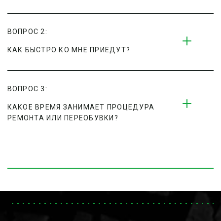
ВОПРОС 2:
КАК БЫСТРО КО МНЕ ПРИЕДУТ?
ВОПРОС 3:
КАКОЕ ВРЕМЯ ЗАНИМАЕТ ПРОЦЕДУРА 
РЕМОНТА ИЛИ ПЕРЕОБУВКИ?