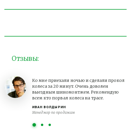
Отзывы:
Ко мне приехали ночью и сделали прокол
колеса за 20 минут. Очень доволен
выездным шиномонтжем. Рекомендую
всем кто порвал колеса на трасе.
ИВАН ВОЛДЫРИН
Менеджер по продажам