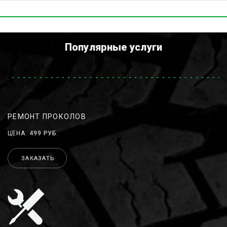
Популярные услуги
РЕМОНТ ПРОКОЛОВ
ЦЕНА: 499 РУБ.
ЗАКАЗАТЬ