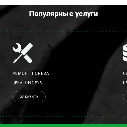
Популярные услуги
РЕМОНТ ПОРЕЗА
С
ЦЕНА: 1499 РУБ.
Ц
ЗАКАЗАТЬ