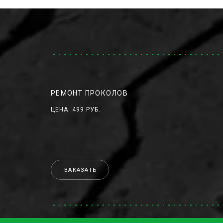
РЕМОНТ ПРОКОЛОВ
ЦЕНА: 499 РУБ.
ЗАКАЗАТЬ