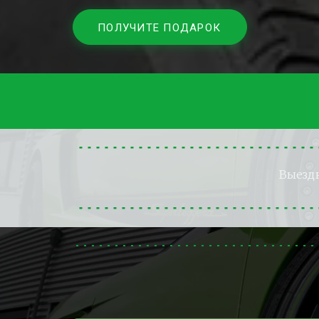
ПОЛУЧИТЕ ПОДАРОК
Выезд