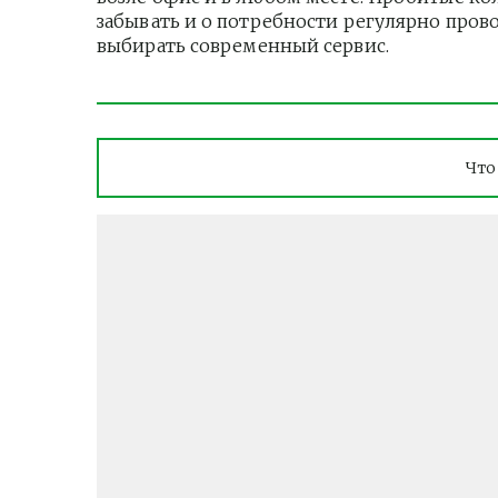
забывать и о потребности регулярно пров
выбирать современный сервис.
Что