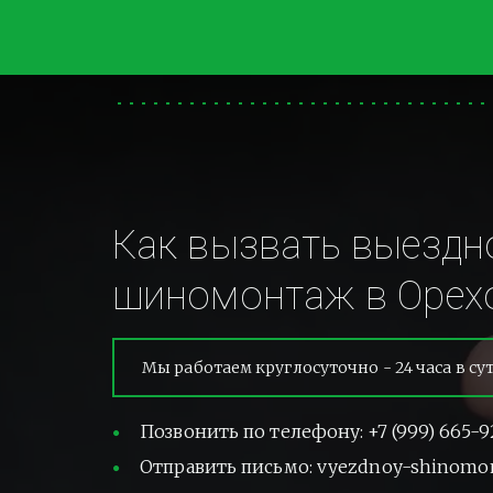
Как вызвать выездно
шиномонтаж в Орехо
Мы работаем круглосуточно - 24 часа в су
Позвонить по телефону: +7 (999) 665-9
Отправить письмо: vyezdnoy-shinomo