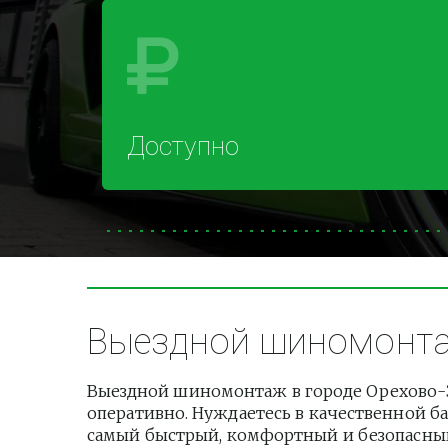
Доступно
Выездной шиномонтаж
Выездной шиномонтаж в городе Орехово-З
оперативно. Нуждаетесь в качественной ба
самый быстрый, комфортный и безопасный 