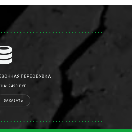
ЕЗОННАЯ ПЕРЕОБУВКА
ЕНА: 2499 РУБ.
ЗАКАЗАТЬ