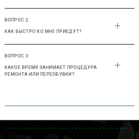
ВОПРОС 2:
КАК БЫСТРО КО МНЕ ПРИЕДУТ?
ВОПРОС 3:
КАКОЕ ВРЕМЯ ЗАНИМАЕТ ПРОЦЕДУРА 
РЕМОНТА ИЛИ ПЕРЕОБУВКИ?