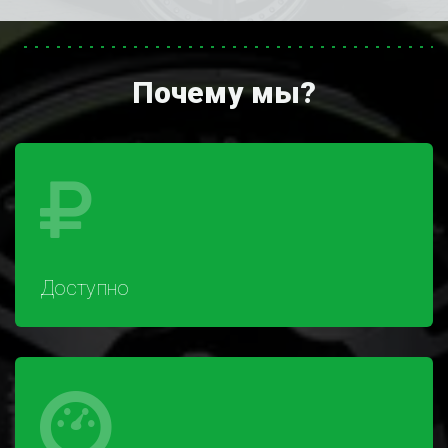
Почему мы?
Доступно