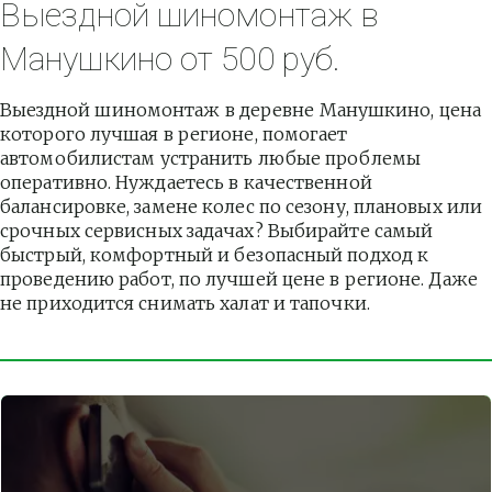
Выездной шиномонтаж в 
Манушкино от 500 руб.
Выездной шиномонтаж в деревне Манушкино, цена 
которого лучшая в регионе, помогает 
автомобилистам устранить любые проблемы 
оперативно. Нуждаетесь в качественной 
балансировке, замене колес по сезону, плановых или 
срочных сервисных задачах? Выбирайте самый 
быстрый, комфортный и безопасный подход к 
проведению работ, по лучшей цене в регионе. Даже 
не приходится снимать халат и тапочки.          