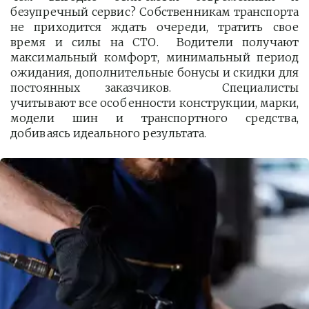
безупречный сервис? Собственникам транспорта
не приходится ждать очереди, тратить свое
время и силы на СТО. Водители получают
максимальный комфорт, минимальный период
ожидания, дополнительные бонусы и скидки для
постоянных заказчиков. Специалисты
учитывают все особенности конструкции, марки,
модели шин и транспортного средства,
добиваясь идеального результата.