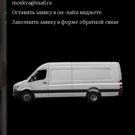
moskva@mail.ru
Оставить заявку в он-лайн виджете
Заполнить заявку в форме обратной связи