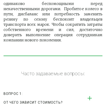
одинаково беспомощными перед
некачественными дорогами. Пробитое колесо в
пути, дисбаланс или потребность заменить
резину по сезону беспокоит владельцев
транспорта всех марок. Чтобы сократить затраты
собственного времени и сил, достаточно
доверить выполнение операция сотрудникам
компании нового поколения.
Часто задаваемые вопросы:
ВОПРОС 1:
ОТ ЧЕГО ЗАВИСИТ СТОИМОСТЬ?