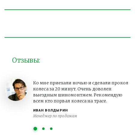
Отзывы:
Ко мне приехали ночью и сделали прокол
колеса за 20 минут. Очень доволен
выездным шиномонтжем. Рекомендую
всем кто порвал колеса на трасе.
ИВАН ВОЛДЫРИН
Менеджер по продажам