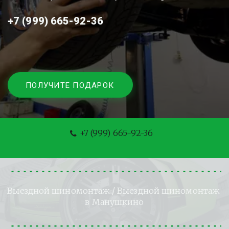
+7 (999) 665-92-36
ПОЛУЧИТЕ ПОДАРОК
+7 (999) 665-92-36
Выездной шиномонтаж
 / Выездной шиномонтаж 
в Манушкино