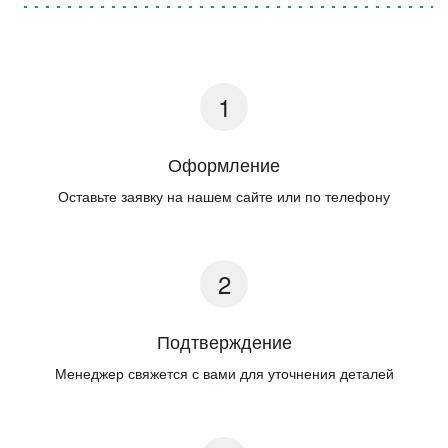
Оформление
Оставьте заявку на нашем сайте или по телефону
Подтверждение
Менеджер свяжется с вами для уточнения деталей