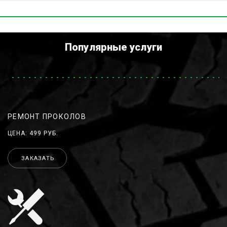
Популярные услуги
РЕМОНТ ПРОКОЛОВ
ЦЕНА: 499 РУБ.
ЗАКАЗАТЬ