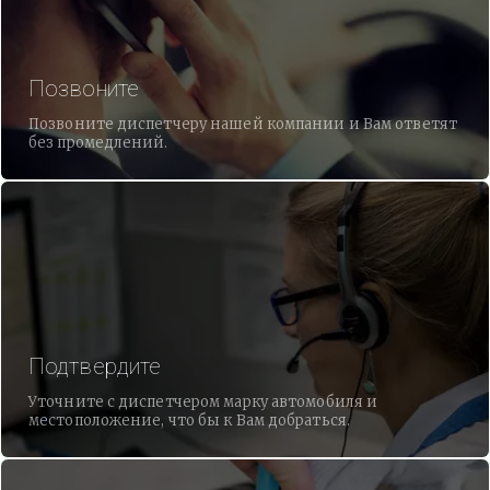
Позвоните
Позвоните диспетчеру нашей компании и Вам ответят
без промедлений.
Подтвердите
Уточните с диспетчером марку автомобиля и
местоположение, что бы к Вам добраться.