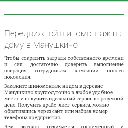
Передвижной шиномонтаж на 
дому в Манушкино
Чтобы сократить затраты собственного времени
и сил, достаточно доверить выполнение
операция сотрудникам компании нового
поколения.
Закажите шиномонтаж на дом в деревне 
Манушкино круглосуточно в любое удобное 
место, и получить идеальный сервис по разумной 
цене. Получить прайс-лист  сервиса, можно 
обратившись через сайт, или набрав номер 
телефона предприятия. 
Чем выгодно отличается современный и