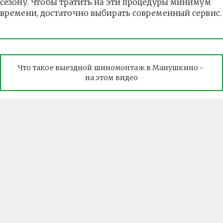
сезону. Чтобы тратить на эти процедуры минимум 
времени, достаточно выбирать современный сервис.
Что такое выездной шиномонтаж в Манушкино - 
на этом видео