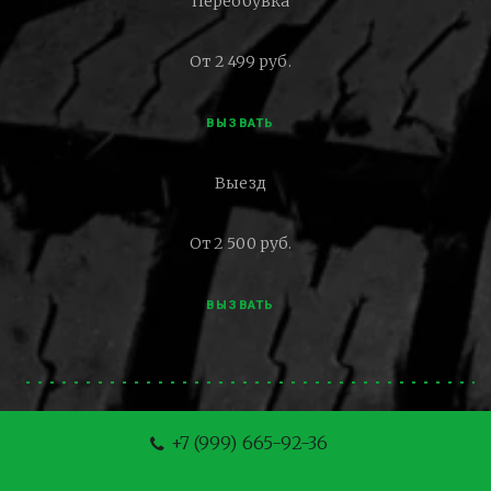
Переобувка
От 2 499 руб.
ВЫЗВАТЬ
Выезд
От 2 500 руб.
ВЫЗВАТЬ
+7 (999) 665-92-36