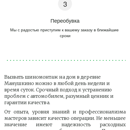
Переобувка
Мы с радостью приступим к вашему заказу в ближайшие 
сроки
Вызвать шиномонтаж на дом в деревне 
Манушкино можно в любой день недели и 
время суток. Срочный подход к устранению 
проблем с автомобилем, разумный ценник и 
гарантии качества.
От опыта, уровня знаний и профессионализма
мастеров зависит качество операции. Не меньшее
значение имеют надежность расходных