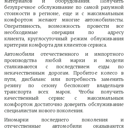
материалов и оборудования. Получить
безупречное обслуживание по самой разумной
стоимости в регионе, еще и с максимальным
комфортом желают многие автомобилисты.
Оперативность, возможность провести все
необходимые операции по адресу
клиента, круглосуточный режим облуживания
критерии комфорта для клиентов сервиса.
Автомобили отечественного и импортного
производства любой марки и модели
сталкиваются с последствием езды по
некачественным дорогам. Пробитое колесо в
пути, дисбаланс или потребность заменить
резину по сезону беспокоит владельцев
транспорта всех марок. Чтобы получить
качественный сервис с максимальным
комфортом достаточно доверить обслуживание
специалистам нового поколения.
Иномарки последнего поколения и
отечественные автомобили оказываются