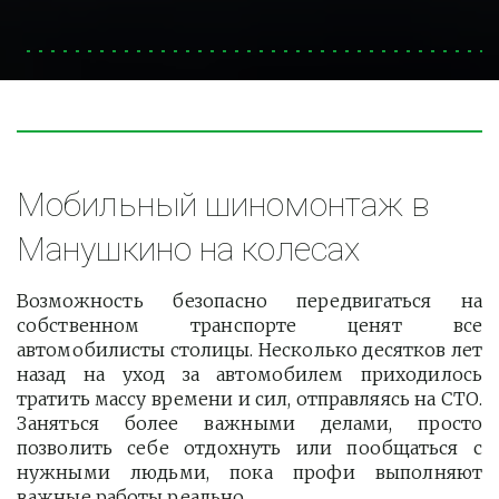
Мобильный шиномонтаж в 
Манушкино на колесах
Возможность безопасно передвигаться на
собственном транспорте ценят все
автомобилисты столицы. Несколько десятков лет
назад на уход за автомобилем приходилось
тратить массу времени и сил, отправляясь на СТО.
Заняться более важными делами, просто
позволить себе отдохнуть или пообщаться с
нужными людьми, пока профи выполняют
важные работы реально.