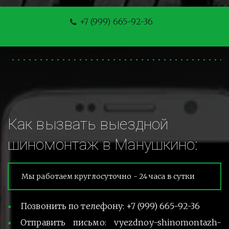
+7 (999) 665-92-36
Как вызвать выездной 
шиномонтаж в Манушкино:
Мы работаем круглосуточно - 24 часа в сутки
Позвонить по телефону: +7 (999) 665-92-36
Отправить письмо: vyezdnoy-shinomontazh-