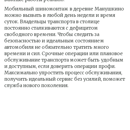
Мобильный шиномонтаж в деревне Манушкино 
можно вызвать в любой день недели и время 
суток. Владельцы транспорта в столице 
постоянно сталкиваются с дефицитом 
свободного времени. Чтобы следить за 
безопасностью и идеальным состоянием 
автомобиля не обязательно тратить много 
времени и сил. Срочные операции или плановое 
обслуживание транспорта может быть удобным 
и доступным, если доверить операции профи.  
Максимально упростить процесс обслуживания, 
получить идеальный сервис без усилий, поможет 
служба нового поколения.         