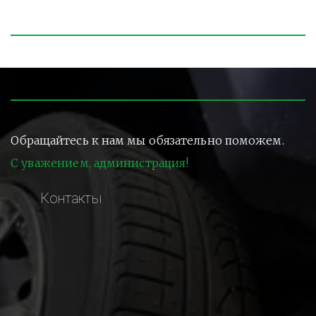
Обращайтесь к нам мы обязательно поможем.
С уважением, администрация!
Контакты