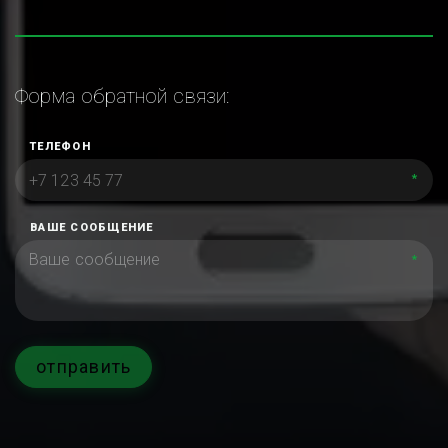
Форма обратной связи:
ТЕЛЕФОН
*
ВАШЕ СООБЩЕНИЕ
*
отправить