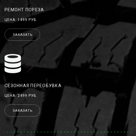
РЕМОНТ ПОРЕЗА
ЦЕНА: 1499 РУБ.
ЗАКАЗАТЬ
СЕЗОННАЯ ПЕРЕОБУВКА
ЦЕНА: 2499 РУБ.
ЗАКАЗАТЬ