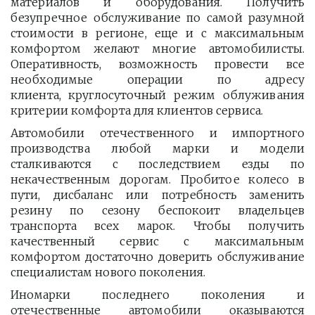
материалов и оборудования. Получить
безупречное обслуживание по самой разумной
стоимости в регионе, еще и с максимальным
комфортом желают многие автомобилисты.
Оперативность, возможность провести все
необходимые операции по адресу
клиента, круглосуточный режим облуживания
критерии комфорта для клиентов сервиса.
Автомобили отечественного и импортного
производства любой марки и модели
сталкиваются с последствием езды по
некачественным дорогам. Пробитое колесо в
пути, дисбаланс или потребность заменить
резину по сезону беспокоит владельцев
транспорта всех марок. Чтобы получить
качественный сервис с максимальным
комфортом достаточно доверить обслуживание
специалистам нового поколения.
Иномарки последнего поколения и
отечественные автомобили оказываются