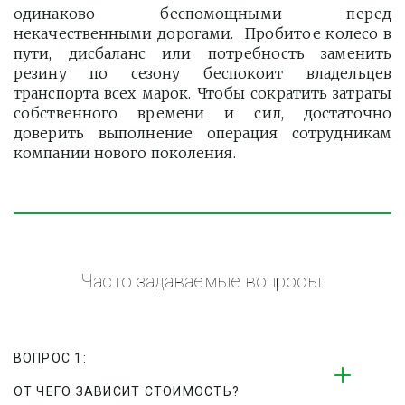
одинаково беспомощными перед
некачественными дорогами. Пробитое колесо в
пути, дисбаланс или потребность заменить
резину по сезону беспокоит владельцев
транспорта всех марок. Чтобы сократить затраты
собственного времени и сил, достаточно
доверить выполнение операция сотрудникам
компании нового поколения.
Часто задаваемые вопросы:
ВОПРОС 1:
ОТ ЧЕГО ЗАВИСИТ СТОИМОСТЬ?