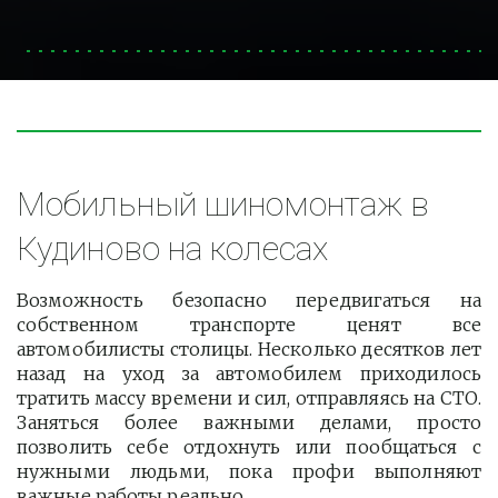
Мобильный шиномонтаж в 
Кудиново на колесах
Возможность безопасно передвигаться на
собственном транспорте ценят все
автомобилисты столицы. Несколько десятков лет
назад на уход за автомобилем приходилось
тратить массу времени и сил, отправляясь на СТО.
Заняться более важными делами, просто
позволить себе отдохнуть или пообщаться с
нужными людьми, пока профи выполняют
важные работы реально.