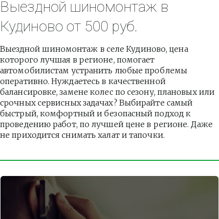
Выездной шиномонтаж в 
Кудиново от 500 руб.
Выездной шиномонтаж в селе Кудиново, цена 
которого лучшая в регионе, помогает 
автомобилистам устранить любые проблемы 
оперативно. Нуждаетесь в качественной 
балансировке, замене колес по сезону, плановых или 
срочных сервисных задачах? Выбирайте самый 
быстрый, комфортный и безопасный подход к 
проведению работ, по лучшей цене в регионе. Даже 
не приходится снимать халат и тапочки.          