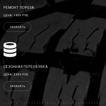
РЕМОНТ ПОРЕЗА
ЦЕНА: 1499 РУБ.
ЗАКАЗАТЬ
СЕЗОННАЯ ПЕРЕОБУВКА
ЦЕНА: 2499 РУБ.
ЗАКАЗАТЬ