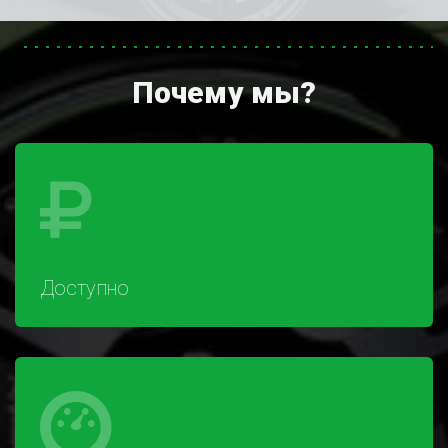
Почему мы?
Доступно