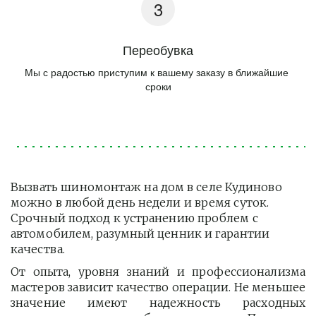
Переобувка
Мы с радостью приступим к вашему заказу в ближайшие 
сроки
Вызвать шиномонтаж на дом в селе Кудиново 
можно в любой день недели и время суток. 
Срочный подход к устранению проблем с 
автомобилем, разумный ценник и гарантии 
качества.
От опыта, уровня знаний и профессионализма
мастеров зависит качество операции. Не меньшее
значение имеют надежность расходных