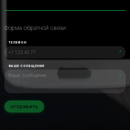
Форма обратной связи:
ТЕЛЕФОН
*
ВАШЕ СООБЩЕНИЕ
*
отправить