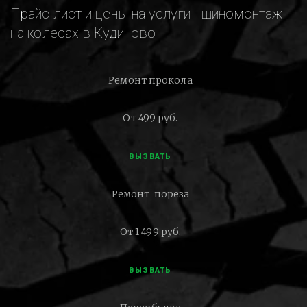
Прайс лист и цены на услуги - шиномонтаж
на колесах в Кудиново
Ремонт прокола
От 499 руб.
ВЫЗВАТЬ
Ремонт пореза
От 1 499 руб.
ВЫЗВАТЬ