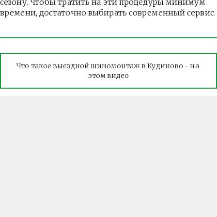
сезону. Чтобы тратить на эти процедуры минимум 
времени, достаточно выбирать современный сервис.
Что такое выездной шиномонтаж в Кудиново - на 
этом видео