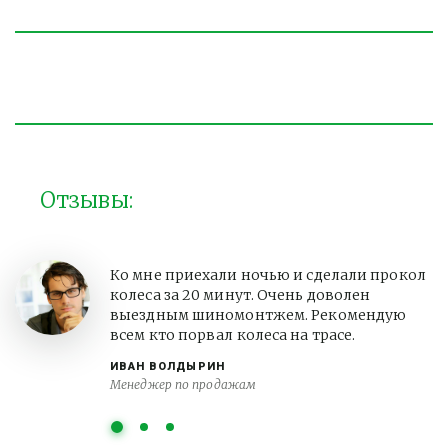
Отзывы:
Ко мне приехали ночью и сделали прокол
колеса за 20 минут. Очень доволен
выездным шиномонтжем. Рекомендую
всем кто порвал колеса на трасе.
ИВАН ВОЛДЫРИН
Менеджер по продажам