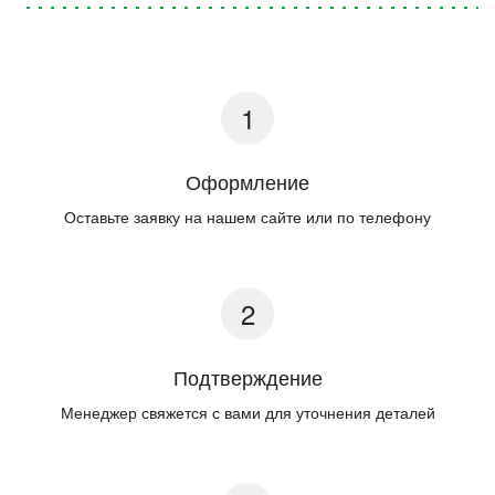
Оформление
Оставьте заявку на нашем сайте или по телефону
Подтверждение
Менеджер свяжется с вами для уточнения деталей