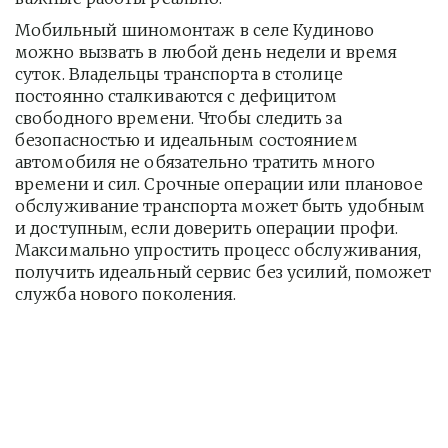
Мобильный шиномонтаж в селе Кудиново 
можно вызвать в любой день недели и время 
суток. Владельцы транспорта в столице 
постоянно сталкиваются с дефицитом 
свободного времени. Чтобы следить за 
безопасностью и идеальным состоянием 
автомобиля не обязательно тратить много 
времени и сил. Срочные операции или плановое 
обслуживание транспорта может быть удобным 
и доступным, если доверить операции профи.  
Максимально упростить процесс обслуживания, 
получить идеальный сервис без усилий, поможет 
служба нового поколения.         