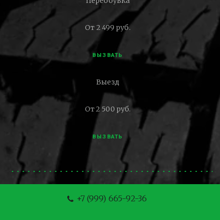
Переобувка
От 2 499 руб.
ВЫЗВАТЬ
Выезд
От 2 500 руб.
ВЫЗВАТЬ
+7 (999) 665-92-36