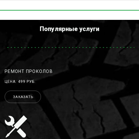
Популярные услуги
РЕМОНТ ПРОКОЛОВ
ЦЕНА: 499 РУБ.
ЗАКАЗАТЬ