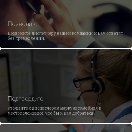
Позвоните
Позвоните диспетчеру нашей компании и Вам ответят
без промедлений.
Подтвердите
Уточните с диспетчером марку автомобиля и
местоположение, что бы к Вам добраться.