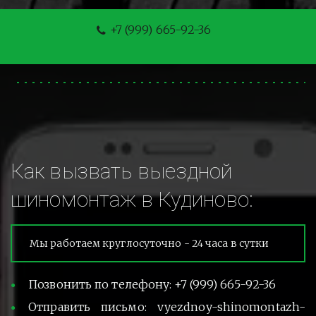
+7 (999) 665-92-36
Как вызвать выездной 
шиномонтаж в Кудиново:
Мы работаем круглосуточно - 24 часа в сутки
Позвонить по телефону: +7 (999) 665-92-36
Отправить письмо: vyezdnoy-shinomontazh-