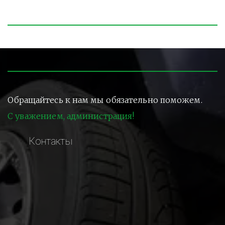
Обращайтесь к нам мы обязательно поможем.
С уважением, администрация!
Контакты