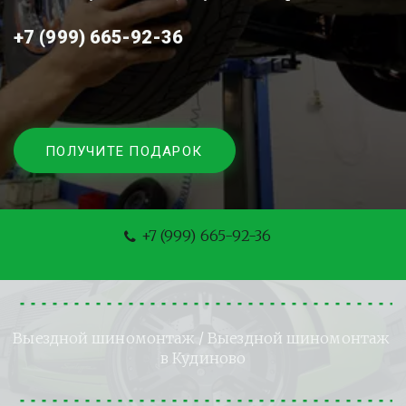
+7 (999) 665-92-36
ПОЛУЧИТЕ ПОДАРОК
+7 (999) 665-92-36
Выездной шиномонтаж
 / Выездной шиномонтаж 
в Кудиново