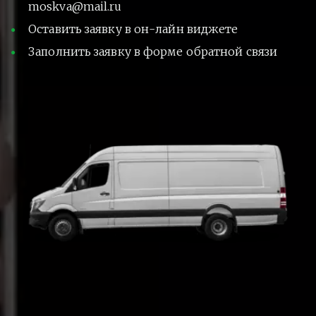
moskva@mail.ru
Оставить заявку в он-лайн виджете
Заполнить заявку в форме обратной связи