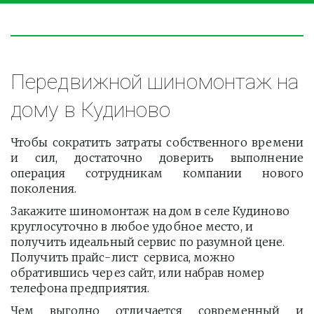
Передвижной шиномонтаж на 
дому в Кудиново
Чтобы сократить затраты собственного времени
и сил, достаточно доверить выполнение
операция сотрудникам компании нового
поколения.
Закажите шиномонтаж на дом в селе Кудиново 
круглосуточно в любое удобное место, и 
получить идеальный сервис по разумной цене. 
Получить прайс-лист  сервиса, можно 
обратившись через сайт, или набрав номер 
телефона предприятия. 
Чем выгодно отличается современный и