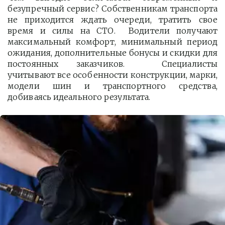
безупречный сервис? Собственникам транспорта
не приходится ждать очереди, тратить свое
время и силы на СТО. Водители получают
максимальный комфорт, минимальный период
ожидания, дополнительные бонусы и скидки для
постоянных заказчиков. Специалисты
учитывают все особенности конструкции, марки,
модели шин и транспортного средства,
добиваясь идеального результата.