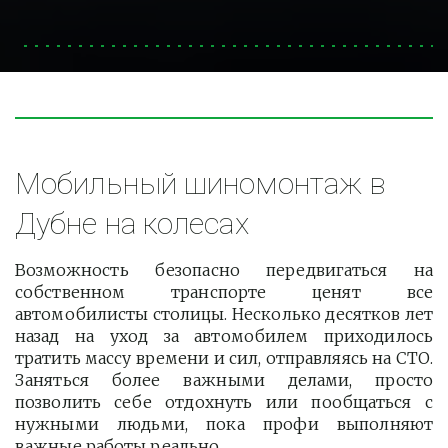
Мобильный шиномонтаж в 
Дубне на колесах
Возможность безопасно передвигаться на
собственном транспорте ценят все
автомобилисты столицы. Несколько десятков лет
назад на уход за автомобилем приходилось
тратить массу времени и сил, отправляясь на СТО.
Заняться более важными делами, просто
позволить себе отдохнуть или пообщаться с
нужными людьми, пока профи выполняют
важные работы реально.