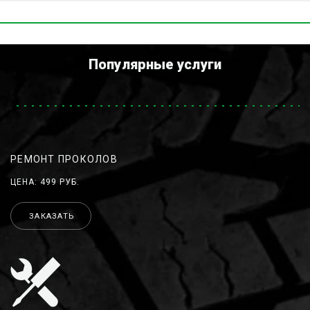
Популярные услуги
РЕМОНТ ПРОКОЛОВ
ЦЕНА: 499 РУБ.
ЗАКАЗАТЬ