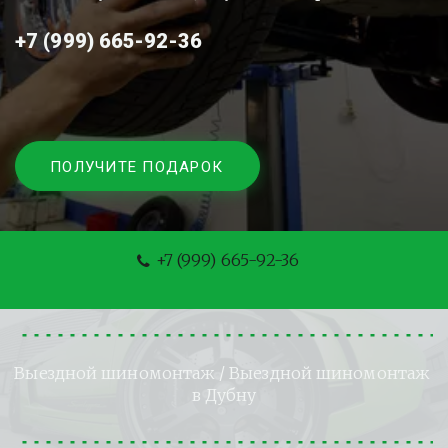
+7 (999) 665-92-36
ПОЛУЧИТЕ ПОДАРОК
+7 (999) 665-92-36
Выездной шиномонтаж
 / Выездной шиномонтаж 
в Дубну