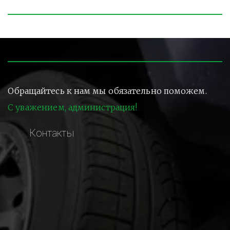
Обращайтесь к нам мы обязательно поможем.
С уважением, администрация!
Контакты