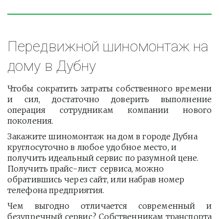
Передвижной шиномонтаж на 
дому в Дубну
Чтобы сократить затраты собственного времени
и сил, достаточно доверить выполнение
операция сотрудникам компании нового
поколения.
Закажите шиномонтаж на дом в городе Дубна 
круглосуточно в любое удобное место, и 
получить идеальный сервис по разумной цене. 
Получить прайс-лист  сервиса, можно 
обратившись через сайт, или набрав номер 
телефона предприятия. 
Чем выгодно отличается современный и
безупречный сервис? Собственникам транспорта