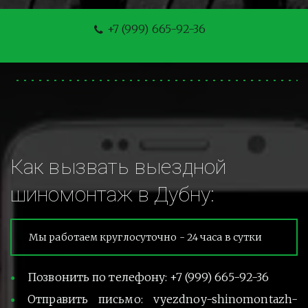
+7 (999) 665-92-36
Как вызвать выездной 
шиномонтаж в Дубну:
Мы работаем круглосуточно - 24 часа в сутки
Позвонить по телефону: +7 (999) 665-92-36
Отправить письмо: vyezdnoy-shinomontazh-