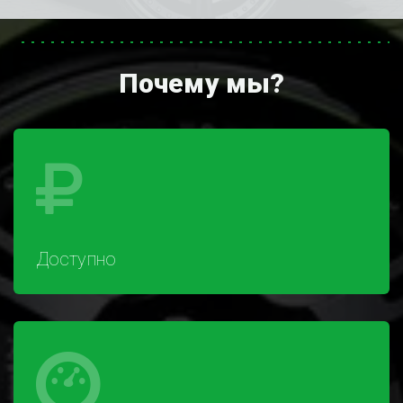
Почему мы?
Доступно