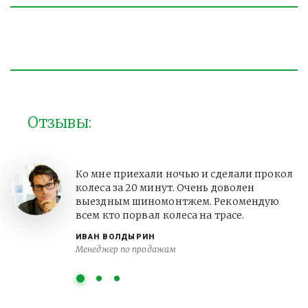
Отзывы:
Ко мне приехали ночью и сделали прокол
колеса за 20 минут. Очень доволен
выездным шиномонтжем. Рекомендую
всем кто порвал колеса на трасе.
ИВАН ВОЛДЫРИН
Менеджер по продажам