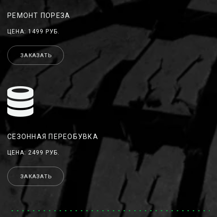
РЕМОНТ ПОРЕЗА
ЦЕНА: 1499 РУБ.
ЗАКАЗАТЬ
СЕЗОННАЯ ПЕРЕОБУВКА
ЦЕНА: 2499 РУБ.
ЗАКАЗАТЬ