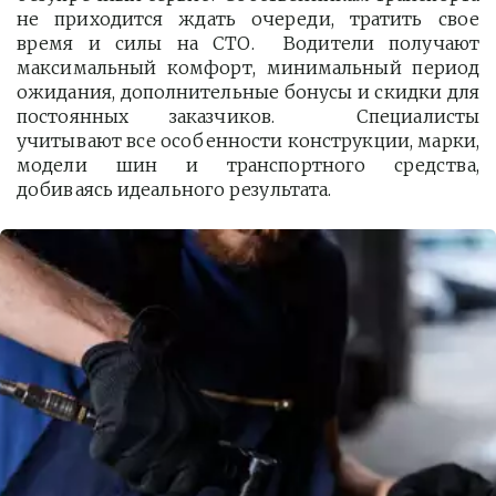
не приходится ждать очереди, тратить свое
время и силы на СТО. Водители получают
максимальный комфорт, минимальный период
ожидания, дополнительные бонусы и скидки для
постоянных заказчиков. Специалисты
учитывают все особенности конструкции, марки,
модели шин и транспортного средства,
добиваясь идеального результата.