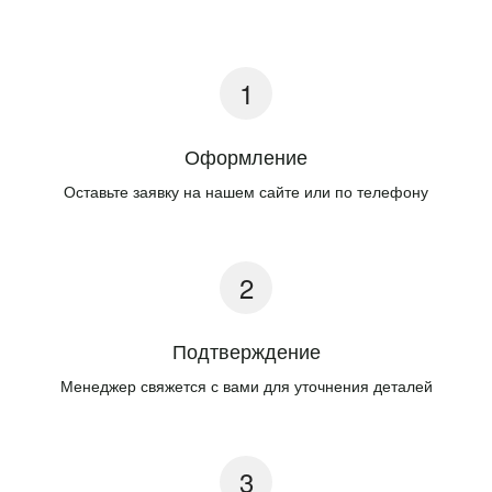
Оформление
Оставьте заявку на нашем сайте или по телефону
Подтверждение
Менеджер свяжется с вами для уточнения деталей