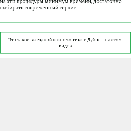
на эти процедуры минимум времени, достаточно 
выбирать современный сервис.
Что такое выездной шиномонтаж в Дубне - на этом 
видео