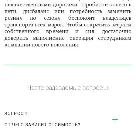
некачественными дорогами. Пробитое колесо в
пути, дисбаланс или потребность заменить
резину по сезону беспокоит владельцев
транспорта всех марок. Чтобы сократить затраты
собственного времени и сил, достаточно
доверить выполнение операция сотрудникам
компании нового поколения.
Часто задаваемые вопросы:
ВОПРОС 1:
ОТ ЧЕГО ЗАВИСИТ СТОИМОСТЬ?