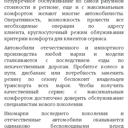
безупречное обслуживание по самой разумной
стоимости в регионе, еще и с максимальным
комфортом желают многие автомобилисты.
Оперативность, возможность провести все
необходимые операции по адресу
клиента, круглосуточный режим облуживания
критерии комфорта для клиентов сервиса.
Автомобили отечественного и импортного
производства любой марки и модели
сталкиваются с последствием езды по
некачественным дорогам. Пробитое колесо в
пути, дисбаланс или потребность заменить
резину по сезону беспокоит владельцев
транспорта всех марок. Чтобы получить
качественный сервис с максимальным
комфортом достаточно доверить обслуживание
специалистам нового поколения.
Иномарки последнего поколения и
отечественные автомобили оказываются
одинаково беспомощными перед