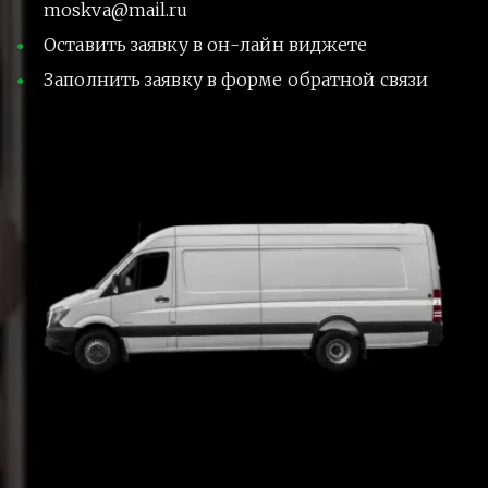
moskva@mail.ru
Оставить заявку в он-лайн виджете
Заполнить заявку в форме обратной связи