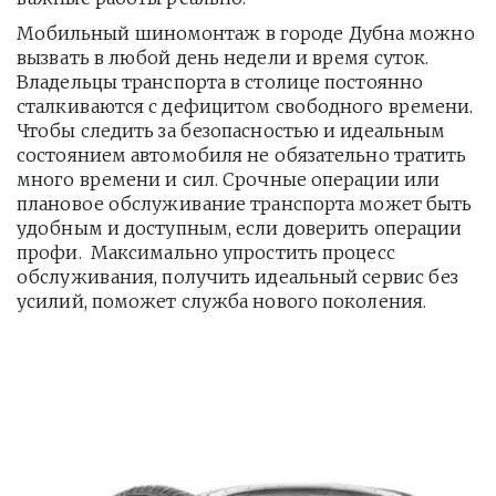
Мобильный шиномонтаж в городе Дубна можно 
вызвать в любой день недели и время суток. 
Владельцы транспорта в столице постоянно 
сталкиваются с дефицитом свободного времени. 
Чтобы следить за безопасностью и идеальным 
состоянием автомобиля не обязательно тратить 
много времени и сил. Срочные операции или 
плановое обслуживание транспорта может быть 
удобным и доступным, если доверить операции 
профи.  Максимально упростить процесс 
обслуживания, получить идеальный сервис без 
усилий, поможет служба нового поколения.         