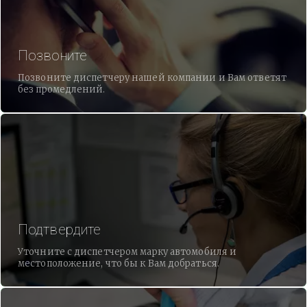
Позвоните
Позвоните диспетчеру нашей компании и Вам ответят
без промедлений.
Подтвердите
Уточните с диспетчером марку автомобиля и
местоположение, что бы к Вам добраться.