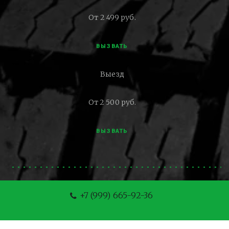
От 2 499 руб.
ВЫЗВАТЬ
Выезд
От 2 500 руб.
ВЫЗВАТЬ
+7 (999) 665-92-36