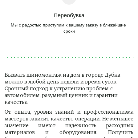
Переобувка
Мы с радостью приступим к вашему заказу в ближайшие 
сроки
Вызвать шиномонтаж на дом в городе Дубна 
можно в любой день недели и время суток. 
Срочный подход к устранению проблем с 
автомобилем, разумный ценник и гарантии 
качества.
От опыта, уровня знаний и профессионализма
мастеров зависит качество операции. Не меньшее
значение имеют надежность расходных
материалов и оборудования. Получить