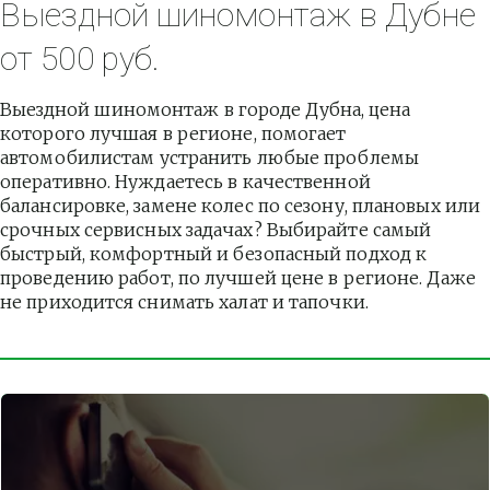
Выездной шиномонтаж в Дубне 
от 500 руб.
Выездной шиномонтаж в городе Дубна, цена 
которого лучшая в регионе, помогает 
автомобилистам устранить любые проблемы 
оперативно. Нуждаетесь в качественной 
балансировке, замене колес по сезону, плановых или 
срочных сервисных задачах? Выбирайте самый 
быстрый, комфортный и безопасный подход к 
проведению работ, по лучшей цене в регионе. Даже 
не приходится снимать халат и тапочки.          