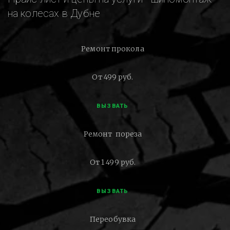
на колесах в Дубне
Ремонт прокола
От 499 руб.
ВЫЗВАТЬ
Ремонт пореза
От 1 499 руб.
ВЫЗВАТЬ
Переобувка