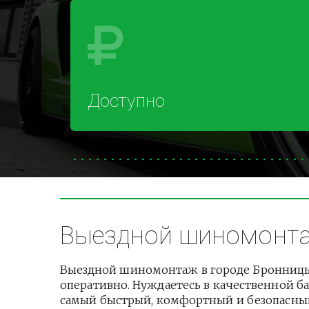
Доступно
Выездной шиномонтаж
Выездной шиномонтаж в городе Бронницы,
оперативно. Нуждаетесь в качественной ба
самый быстрый, комфортный и безопасный 