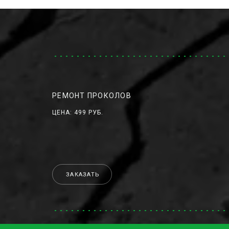
РЕМОНТ ПРОКОЛОВ
ЦЕНА: 499 РУБ.
ЗАКАЗАТЬ