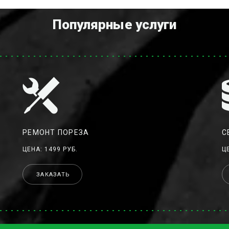
Популярные услуги
РЕМОНТ ПОРЕЗА
С
ЦЕНА: 1499 РУБ.
Ц
ЗАКАЗАТЬ