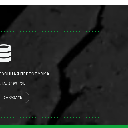
ЕЗОННАЯ ПЕРЕОБУВКА
ЕНА: 2499 РУБ.
ЗАКАЗАТЬ