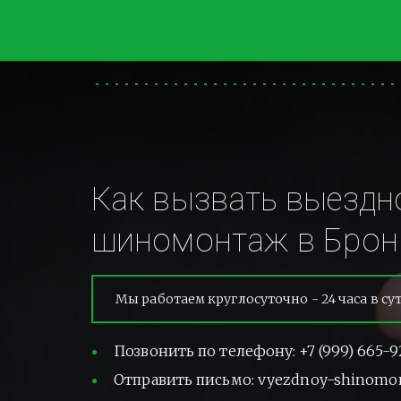
Как вызвать выездно
шиномонтаж в Брон
Мы работаем круглосуточно - 24 часа в су
Позвонить по телефону: +7 (999) 665-9
Отправить письмо: vyezdnoy-shinomo