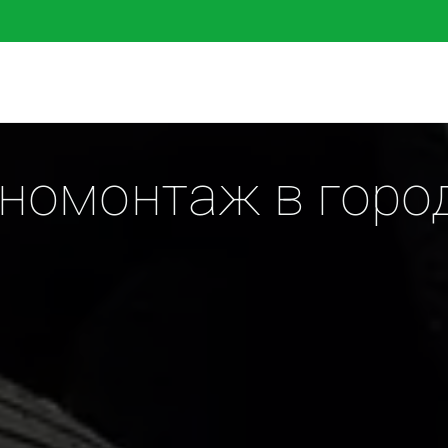
омонтаж в город