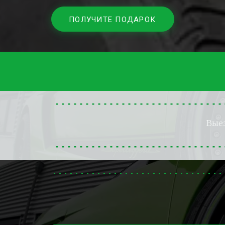
ПОЛУЧИТЕ ПОДАРОК
Вые