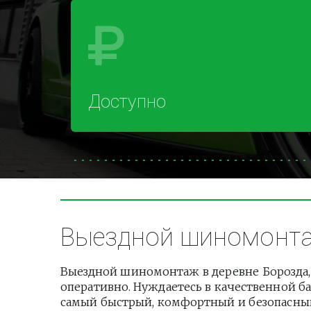
Доступно
Выездной шиномонтаж
Выездной шиномонтаж в деревне Борозда, 
оперативно. Нуждаетесь в качественной ба
самый быстрый, комфортный и безопасный 