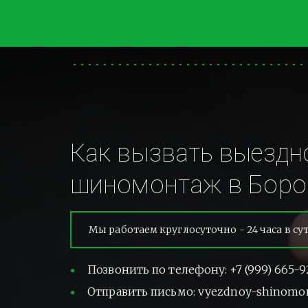
Как вызвать выездно
шиномонтаж в Боро
Мы работаем круглосуточно - 24 часа в су
Позвонить по телефону: +7 (999) 665-9
Отправить письмо: vyezdnoy-shinomo