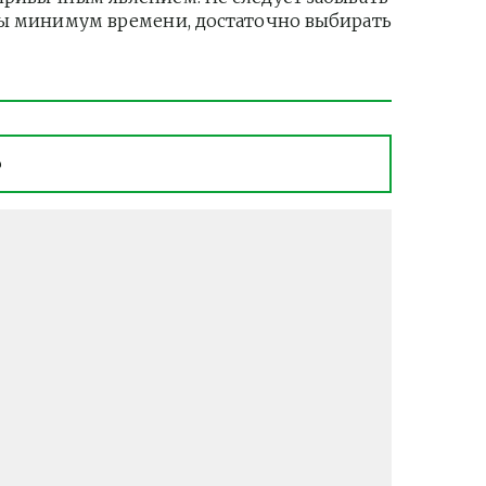
ры минимум времени, достаточно выбирать 
о