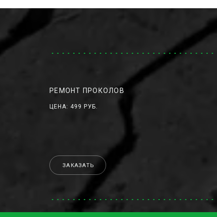
РЕМОНТ ПРОКОЛОВ
ЦЕНА: 499 РУБ.
ЗАКАЗАТЬ