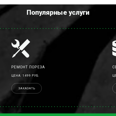
Популярные услуги
РЕМОНТ ПОРЕЗА
С
ЦЕНА: 1499 РУБ.
Ц
ЗАКАЗАТЬ