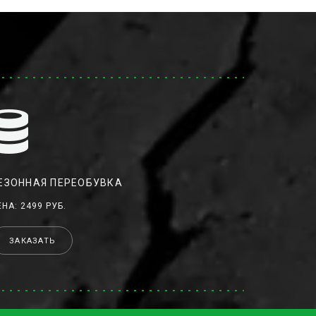
ЕЗОННАЯ ПЕРЕОБУВКА
ЕНА: 2499 РУБ.
ЗАКАЗАТЬ