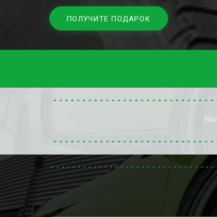
ПОЛУЧИТЕ ПОДАРОК
Вы