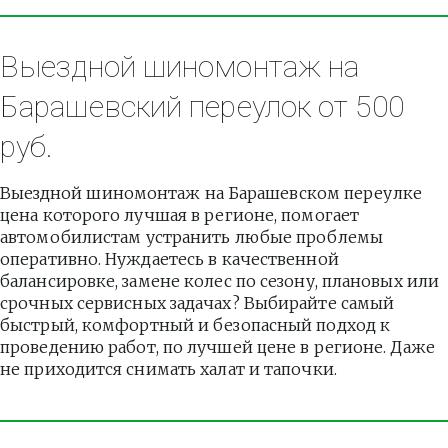
Выездной шиномонтаж на 
Барашевский переулок от 500 
руб.
Выездной шиномонтаж на Барашевском переулке 
цена которого лучшая в регионе, помогает 
автомобилистам устранить любые проблемы 
оперативно. Нуждаетесь в качественной 
балансировке, замене колес по сезону, плановых или 
срочных сервисных задачах? Выбирайте самый 
быстрый, комфортный и безопасный подход к 
проведению работ, по лучшей цене в регионе. Даже 
не приходится снимать халат и тапочки.          