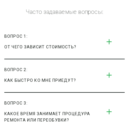
Часто задаваемые вопросы:
ВОПРОС 1:
ОТ ЧЕГО ЗАВИСИТ СТОИМОСТЬ?
ВОПРОС 2:
КАК БЫСТРО КО МНЕ ПРИЕДУТ?
ВОПРОС 3:
КАКОЕ ВРЕМЯ ЗАНИМАЕТ ПРОЦЕДУРА 
РЕМОНТА ИЛИ ПЕРЕОБУВКИ?