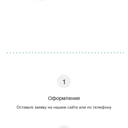
Оформление
Оставьте заявку на нашем сайте или по телефону