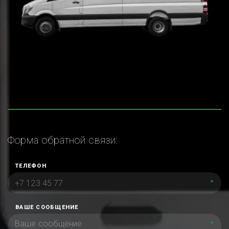
Форма обратной связи:
ТЕЛЕФОН
*
ВАШЕ СООБЩЕНИЕ
*