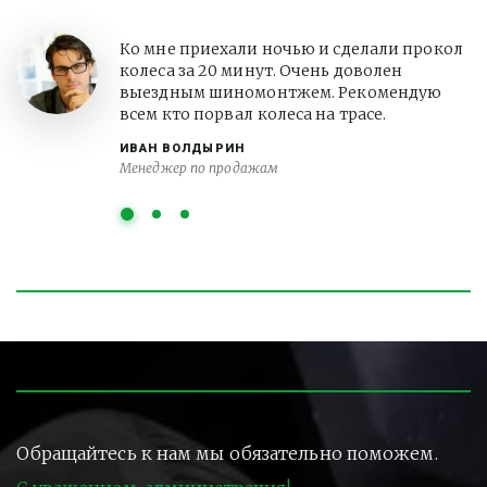
Ко мне приехали ночью и сделали прокол
колеса за 20 минут. Очень доволен
выездным шиномонтжем. Рекомендую
всем кто порвал колеса на трасе.
ИВАН ВОЛДЫРИН
Менеджер по продажам
Обращайтесь к нам мы обязательно поможем.