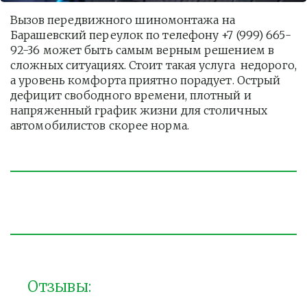
Вызов передвижного шиномонтажа на 
Барашевский переулок по телефону +7 (999) 665-
92-36 может быть самым верным решением в 
сложных ситуациях. Стоит такая услуга  недорого, 
а уровень комфорта приятно порадует. Острый 
дефицит свободного времени, плотный и 
напряженный график жизни для столичных 
автомобилистов скорее норма. 
Отзывы: