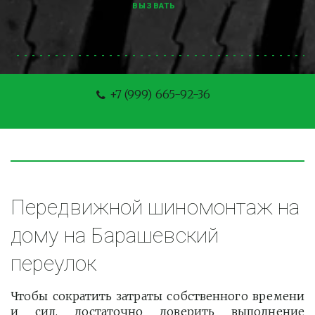
ВЫЗВАТЬ
+7 (999) 665-92-36
Передвижной шиномонтаж на 
дому на Барашевский 
переулок
Чтобы сократить затраты собственного времени
и сил, достаточно доверить выполнение