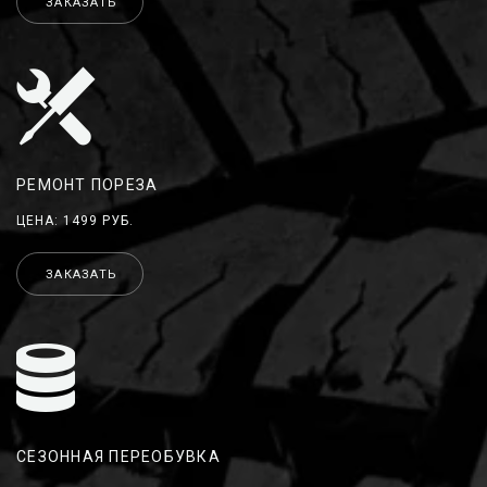
ЗАКАЗАТЬ
РЕМОНТ ПОРЕЗА
ЦЕНА: 1499 РУБ.
ЗАКАЗАТЬ
СЕЗОННАЯ ПЕРЕОБУВКА