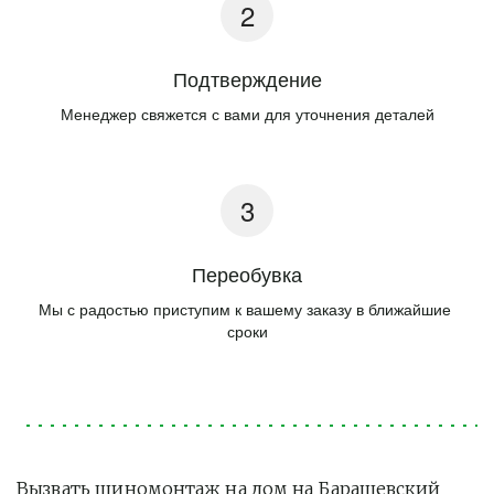
Подтверждение
Менеджер свяжется с вами для уточнения деталей
Переобувка
Мы с радостью приступим к вашему заказу в ближайшие 
сроки
Вызвать шиномонтаж на дом на Барашевский 