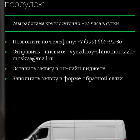
переулок:
Мы работаем круглосуточно - 24 часа в сутки
Позвонить по телефону: +7 (999) 665-92-36
Отправить письмо: vyezdnoy-shinomontazh-
moskva@mail.ru
Оставить заявку в он-лайн виджете
Заполнить заявку в форме обратной связи