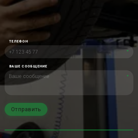
ТЕЛЕФОН
*
ВАШЕ СООБЩЕНИЕ
*
Отправить