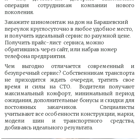
операция сотрудникам компании нового
поколения.
Закажите шиномонтаж на дом на Барашевский 
переулок круглосуточно в любое удобное место, 
и получить идеальный сервис по разумной цене. 
Получить прайс-лист  сервиса, можно 
обратившись через сайт, или набрав номер 
телефона предприятия. 
Чем выгодно отличается современный и
безупречный сервис? Собственникам транспорта
не приходится ждать очереди, тратить свое
время и силы на СТО. Водители получают
максимальный комфорт, минимальный период
ожидания, дополнительные бонусы и скидки для
постоянных заказчиков. Специалисты
учитывают все особенности конструкции, марки,
модели шин и транспортного средства,
добиваясь идеального результата.