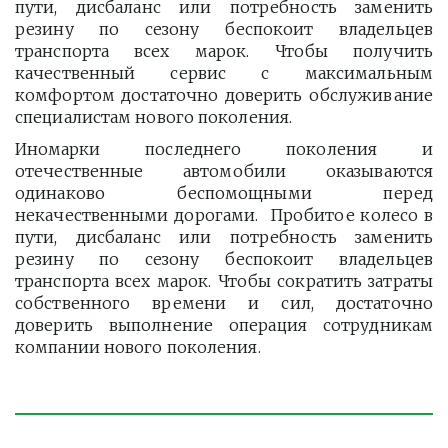
пути, дисбаланс или потребность заменить
резину по сезону беспокоит владельцев
транспорта всех марок. Чтобы получить
качественный сервис с максимальным
комфортом достаточно доверить обслуживание
специалистам нового поколения.
Иномарки последнего поколения и
отечественные автомобили оказываются
одинаково беспомощными перед
некачественными дорогами. Пробитое колесо в
пути, дисбаланс или потребность заменить
резину по сезону беспокоит владельцев
транспорта всех марок. Чтобы сократить затраты
собственного времени и сил, достаточно
доверить выполнение операция сотрудникам
компании нового поколения.