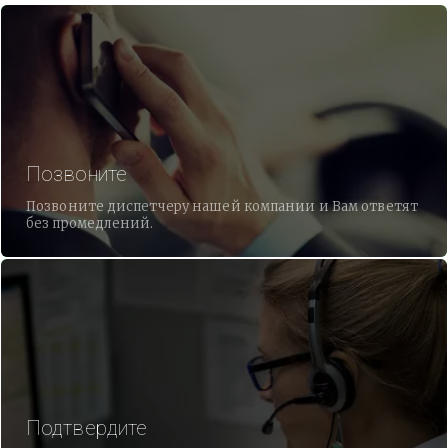
Позвоните
Позвоните диспетчеру нашей компании и Вам ответят
без промедлений.
Подтвердите