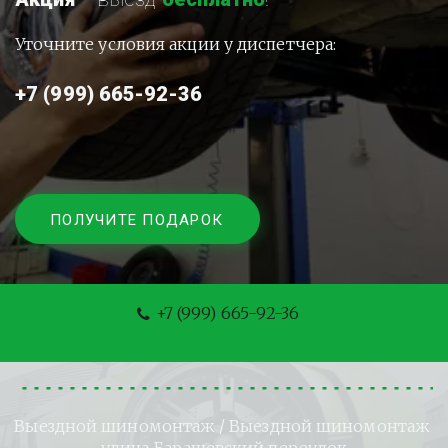
Уточните условия акции у диспетчера:
+7 (999) 665-92-36
ПОЛУЧИТЕ ПОДАРОК
+7 (999) 665-92-36
Выездной шиномонтаж
 / Выездной шиномонтаж 