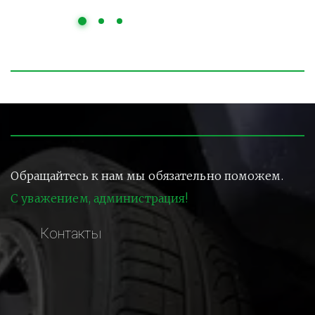
Обращайтесь к нам мы обязательно поможем.
С уважением, администрация!
Контакты