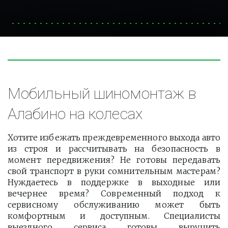
Мобильный шиномонтаж в 
Алабино на колесах
Хотите избежать преждевременного выхода авто
из строя и рассчитывать на безопасность в
момент передвижения? Не готовы передавать
свой транспорт в руки сомнительным мастерам?
Нуждаетесь в поддержке в выходные или
вечернее время? Современный подход к
сервисному обслуживанию может быть
комфортным и доступным. Специалисты
выездного сервиса готовы выручить