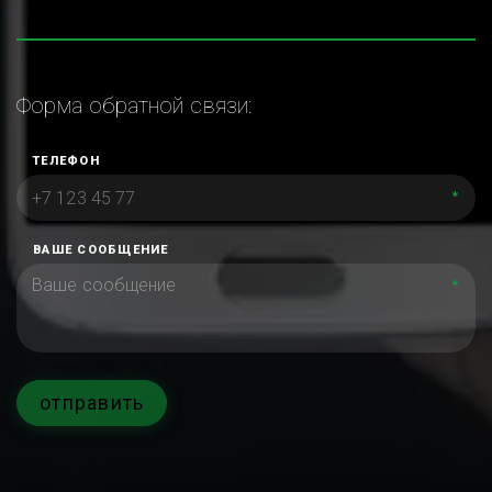
Форма обратной связи:
ТЕЛЕФОН
*
ВАШЕ СООБЩЕНИЕ
*
отправить