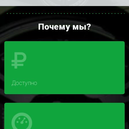
Почему мы?
Доступно