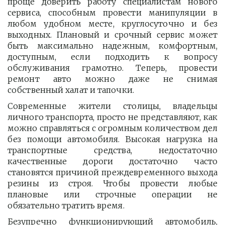
проще доверить работу специалистам нового
сервиса, способным провести манипуляции в
любом удобном месте, круглосуточно и без
выходных. Плановый и срочный сервис может
быть максимально надежным, комфортным,
доступным, если подходить к вопросу
обслуживания грамотно. Теперь, провести
ремонт авто можно даже не снимая
собственный халат и тапочки.
Современные жители столицы, владельцы
личного транспорта, просто не представляют, как
можно справляться с огромным количеством дел
без помощи автомобиля. Высокая нагрузка на
транспортные средства, недостаточно
качественные дороги достаточно часто
становятся причиной преждевременного выхода
резины из строя. Чтобы провести любые
плановые или строчные операции не
обязательно тратить время.
Безупречно функционирующий автомобиль,