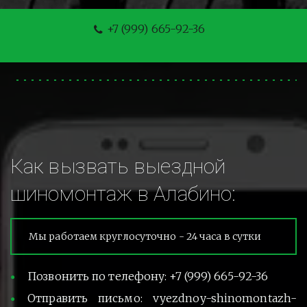
+7 (999) 665-92-36
Как вызвать выездной 
шиномонтаж в Алабино:
Мы работаем круглосуточно - 24 часа в сутки
Позвонить по телефону: +7 (999) 665-92-36
Отправить письмо: vyezdnoy-shinomontazh-