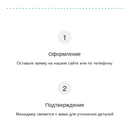
Оформление
Оставьте заявку на нашем сайте или по телефону
Подтверждение
Менеджер свяжется с вами для уточнения деталей