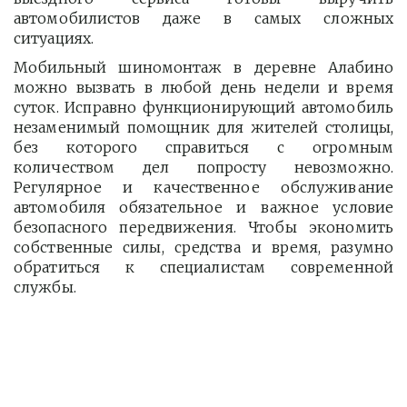
автомобилистов даже в самых сложных
ситуациях.
Мобильный шиномонтаж в деревне Алабино
можно вызвать в любой день недели и время
суток. Исправно функционирующий автомобиль
незаменимый помощник для жителей столицы,
без которого справиться с огромным
количеством дел попросту невозможно.
Регулярное и качественное обслуживание
автомобиля обязательное и важное условие
безопасного передвижения. Чтобы экономить
собственные силы, средства и время, разумно
обратиться к специалистам современной
службы.