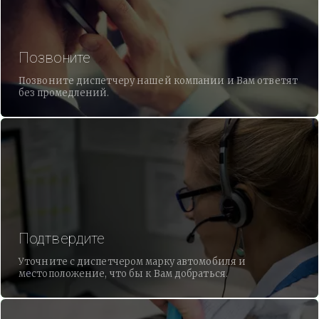
Позвоните
Позвоните диспетчеру нашей компании и Вам ответят
без промедлений.
Подтвердите
Уточните с диспетчером марку автомобиля и
местоположение, что бы к Вам добраться.