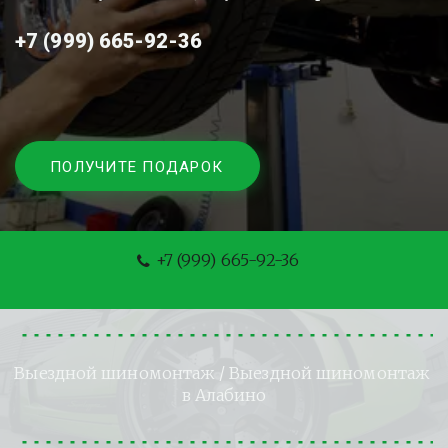
+7 (999) 665-92-36
ПОЛУЧИТЕ ПОДАРОК
+7 (999) 665-92-36
Выездной шиномонтаж
 / Выездной шиномонтаж 
в Алабино