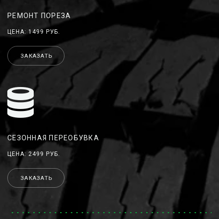
РЕМОНТ ПОРЕЗА
ЦЕНА: 1499 РУБ.
ЗАКАЗАТЬ
СЕЗОННАЯ ПЕРЕОБУВКА
ЦЕНА: 2499 РУБ.
ЗАКАЗАТЬ