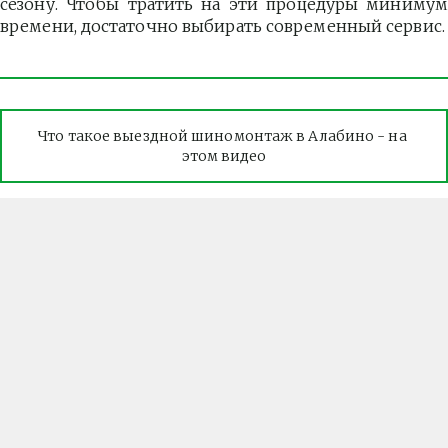
сезону. Чтобы тратить на эти процедуры минимум
времени, достаточно выбирать современный сервис.
Что такое выездной шиномонтаж в Алабино - на 
этом видео