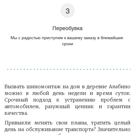
Переобувка
Мы с радостью приступим к вашему заказу в ближайшие 
сроки
Вызвать шиномонтаж на дом в деревне Алабино
можно в любой день недели и время суток.
Срочный подход к устранению проблем с
автомобилем, разумный ценник и гарантии
качества.
Привыкли менять свои планы, тратить целый
день на обслуживание транспорта? Значительно