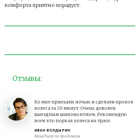
комфорта приятно порадует.
Отзывы:
Ко мне приехали ночью и сделали прокол
колеса за 20 минут. Очень доволен
выездным шиномонтжем. Рекомендую
всем кто порвал колеса на трасе.
ИВАН ВОЛДЫРИН
Менеджер по продажам