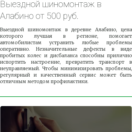
Выездной шиномонтаж в 
Алабино от 500 руб.
Выездной шиномонтаж в деревне Алабино, цена
которого лучшая в регионе, помогает
автомобилистам устранить любые проблемы
оперативно. Незначительные дефекты в виде
пробитых колес и дисбаланса способны прилично
испортить настроение, превратить транспорт в
неуправляемый. Чтобы минимизировать проблемы,
регулярный и качественный сервис может быть
отличным методом профилактики.