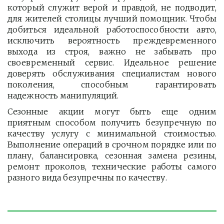
который служит верой и правдой, не подводит,
для жителей столицы лучший помощник. Чтобы
добиться идеальной работоспособности авто,
исключить вероятность преждевременного
выхода из строя, важно не забывать про
своевременный сервис. Идеальное решение
доверять обслуживания специалистам нового
поколения, способным гарантировать
надежность манипуляций.
Сезонные акции могут быть еще одним
приятным способом получить безупречную по
качеству услугу с минимальной стоимостью.
Выполнение операций в срочном порядке или по
плану, балансировка, сезонная замена резины,
ремонт проколов, технические работы самого
разного вида безупречны по качеству.