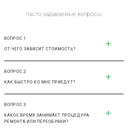
Часто задаваемые вопросы:
ВОПРОС 1:
ОТ ЧЕГО ЗАВИСИТ СТОИМОСТЬ?
ВОПРОС 2:
КАК БЫСТРО КО МНЕ ПРИЕДУТ?
ВОПРОС 3:
КАКОЕ ВРЕМЯ ЗАНИМАЕТ ПРОЦЕДУРА 
РЕМОНТА ИЛИ ПЕРЕОБУВКИ?