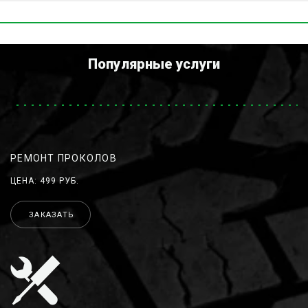
Популярные услуги
РЕМОНТ ПРОКОЛОВ
ЦЕНА: 499 РУБ.
ЗАКАЗАТЬ