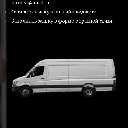
moskva@mail.ru
Оставить заявку в он-лайн виджете
Заполнить заявку в форме обратной связи