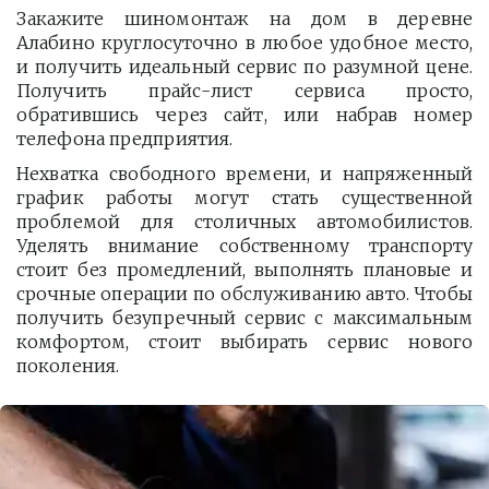
Закажите шиномонтаж на дом в деревне
Алабино круглосуточно в любое удобное место,
и получить идеальный сервис по разумной цене.
Получить прайс-лист сервиса просто,
обратившись через сайт, или набрав номер
телефона предприятия.
Нехватка свободного времени, и напряженный
график работы могут стать существенной
проблемой для столичных автомобилистов.
Уделять внимание собственному транспорту
стоит без промедлений, выполнять плановые и
срочные операции по обслуживанию авто. Чтобы
получить безупречный сервис с максимальным
комфортом, стоит выбирать сервис нового
поколения.