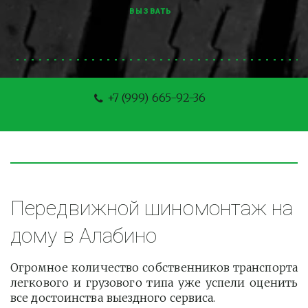
ВЫЗВАТЬ
+7 (999) 665-92-36
Передвижной шиномонтаж на 
дому в Алабино
Огромное количество собственников транспорта
легкового и грузового типа уже успели оценить
все достоинства выездного сервиса.