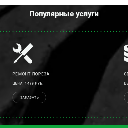
Популярные услуги
РЕМОНТ ПОРЕЗА
С
ЦЕНА: 1499 РУБ.
Ц
ЗАКАЗАТЬ