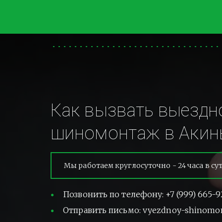
Как вызвать выездно
шиномонтаж в Акин
Мы работаем круглосуточно - 24 часа в су
Позвонить по телефону: +7 (999) 665-9
Отправить письмо: vyezdnoy-shinomo