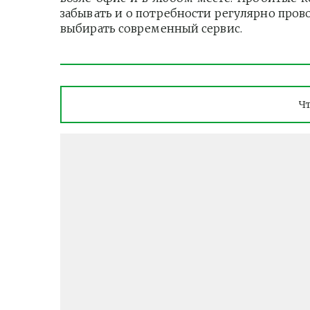
забывать и о потребности регулярно пров
выбирать современный сервис.
Ч