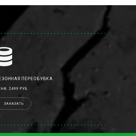
ЕЗОННАЯ ПЕРЕОБУВКА
ЕНА: 2499 РУБ.
ЗАКАЗАТЬ