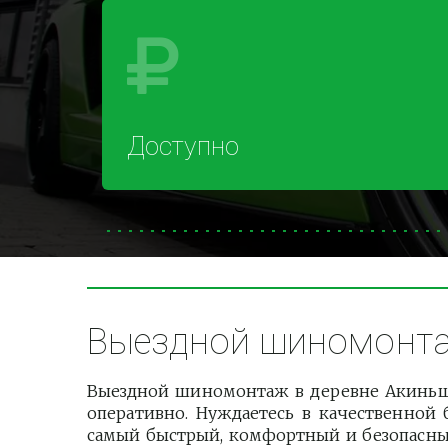
Доступно
Выездной шиномонтаж
Выездной шиномонтаж в деревне Акиньши
оперативно. Нуждаетесь в качественной 
самый быстрый, комфортный и безопасный