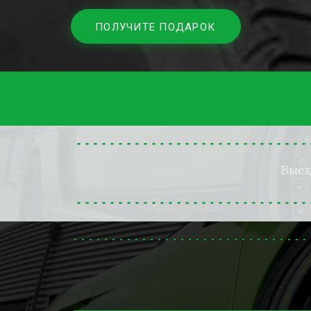
ПОЛУЧИТЕ ПОДАРОК
Выез