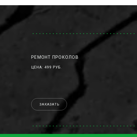
РЕМОНТ ПРОКОЛОВ
ЦЕНА: 499 РУБ.
ЗАКАЗАТЬ