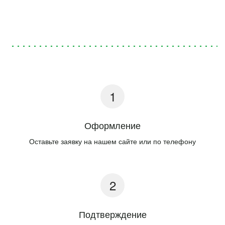
Оформление
Оставьте заявку на нашем сайте или по телефону
Подтверждение