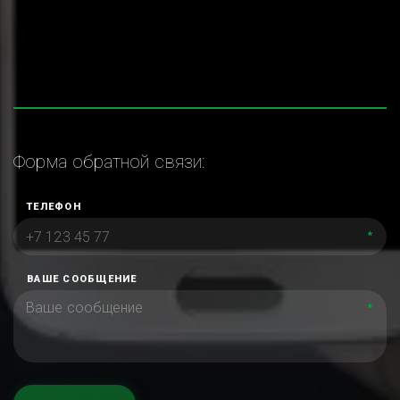
Форма обратной связи:
ТЕЛЕФОН
*
ВАШЕ СООБЩЕНИЕ
*