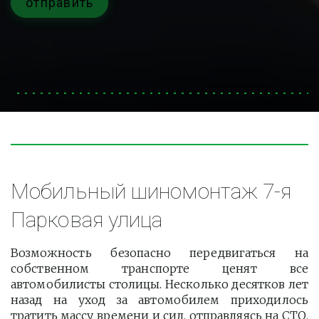
отправить
Мобильный шиномонтаж 7-я 
Парковая улица
Возможность безопасно передвигаться на
собственном транспорте ценят все
автомобилисты столицы. Несколько десятков лет
назад на уход за автомобилем приходилось
тратить массу времени и сил, отправляясь на СТО.