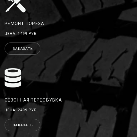
РЕМОНТ ПОРЕЗА
ЦЕНА: 1499 РУБ.
ЗАКАЗАТЬ
СЕЗОННАЯ ПЕРЕОБУВКА
ЦЕНА: 2499 РУБ.
ЗАКАЗАТЬ