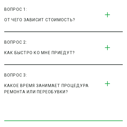
ВОПРОС 1:
ОТ ЧЕГО ЗАВИСИТ СТОИМОСТЬ?
ВОПРОС 2:
КАК БЫСТРО КО МНЕ ПРИЕДУТ?
ВОПРОС 3:
КАКОЕ ВРЕМЯ ЗАНИМАЕТ ПРОЦЕДУРА 
РЕМОНТА ИЛИ ПЕРЕОБУВКИ?