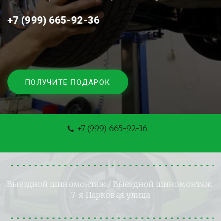
+7 (999) 665-92-36
ПОЛУЧИТЕ ПОДАРОК
+7 (999) 665-92-36
Выездной шиномонтаж
 / Выездной шиномонтаж 
7-я Парковая улица