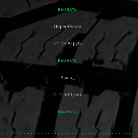
ВЫЗВАТЬ
Переобувка
От 2 499 руб.
ВЫЗВАТЬ
Выезд
От 2 500 руб.
ВЫЗВАТЬ