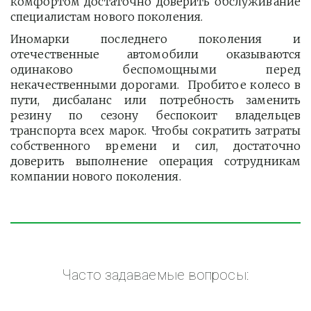
комфортом достаточно доверить обслуживание
специалистам нового поколения.
Иномарки последнего поколения и
отечественные автомобили оказываются
одинаково беспомощными перед
некачественными дорогами. Пробитое колесо в
пути, дисбаланс или потребность заменить
резину по сезону беспокоит владельцев
транспорта всех марок. Чтобы сократить затраты
собственного времени и сил, достаточно
доверить выполнение операция сотрудникам
компании нового поколения.
Часто задаваемые вопросы: