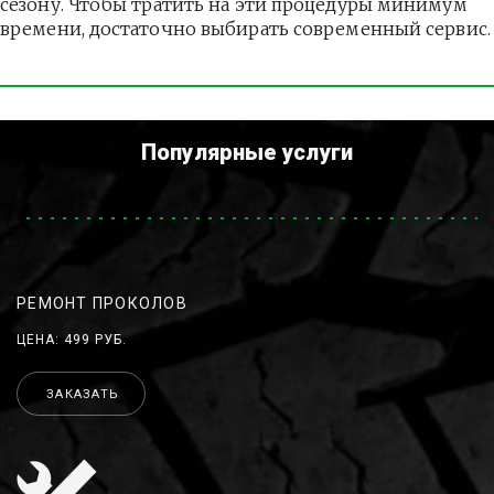
сезону. Чтобы тратить на эти процедуры минимум 
времени, достаточно выбирать современный сервис.
Популярные услуги
РЕМОНТ ПРОКОЛОВ
ЦЕНА: 499 РУБ.
ЗАКАЗАТЬ