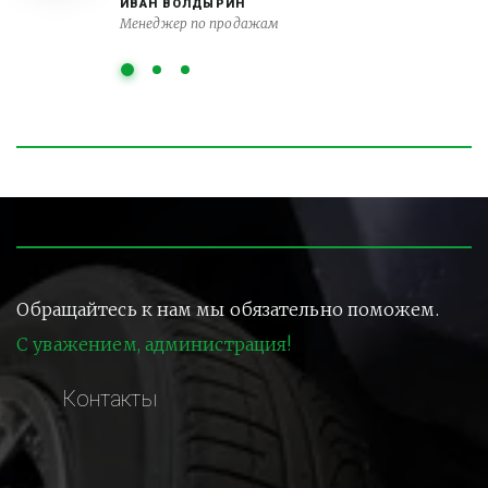
ИВАН ВОЛДЫРИН
Менеджер по продажам
Обращайтесь к нам мы обязательно поможем.
С уважением, администрация!
Контакты