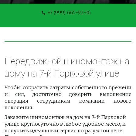
+7 (999) 665-92-36
Передвижной шиномонтаж на 
дому на 7-й Парковой улице
Чтобы сократить затраты собственного времени
и сил, достаточно доверить выполнение
операция сотрудникам компании нового
поколения.
Закажите шиномонтаж на дом на 7-й Парковой 
улице круглосуточно в любое удобное место, и 
получить идеальный сервис по разумной цене. 