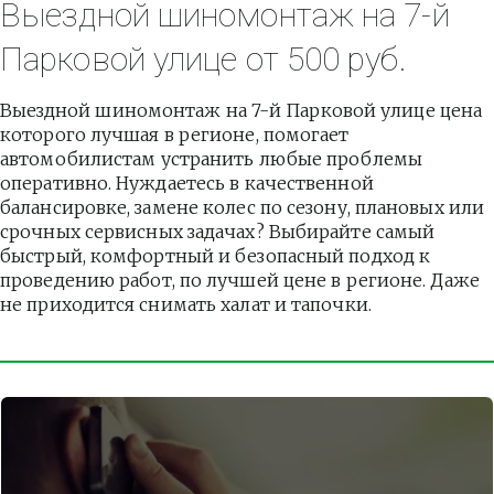
Выездной шиномонтаж на 7-й 
Парковой улице от 500 руб.
Выездной шиномонтаж на 7-й Парковой улице цена 
которого лучшая в регионе, помогает 
автомобилистам устранить любые проблемы 
оперативно. Нуждаетесь в качественной 
балансировке, замене колес по сезону, плановых или 
срочных сервисных задачах? Выбирайте самый 
быстрый, комфортный и безопасный подход к 
проведению работ, по лучшей цене в регионе. Даже 
не приходится снимать халат и тапочки.          