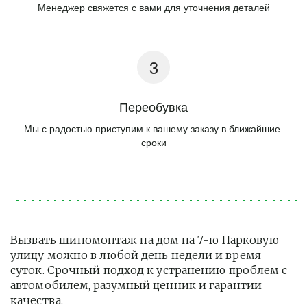
Менеджер свяжется с вами для уточнения деталей
Переобувка
Мы с радостью приступим к вашему заказу в ближайшие 
сроки
Вызвать шиномонтаж на дом на 7-ю Парковую 
улицу можно в любой день недели и время 
суток. Срочный подход к устранению проблем с 
автомобилем, разумный ценник и гарантии 
качества.