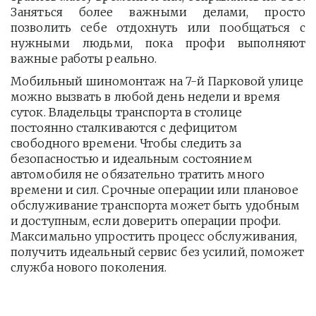
Заняться более важными делами, просто
позволить себе отдохнуть или пообщаться с
нужными людьми, пока профи выполняют
важные работы реально.
Мобильный шиномонтаж на 7-й Парковой улице 
можно вызвать в любой день недели и время 
суток. Владельцы транспорта в столице 
постоянно сталкиваются с дефицитом 
свободного времени. Чтобы следить за 
безопасностью и идеальным состоянием 
автомобиля не обязательно тратить много 
времени и сил. Срочные операции или плановое 
обслуживание транспорта может быть удобным 
и доступным, если доверить операции профи.  
Максимально упростить процесс обслуживания, 
получить идеальный сервис без усилий, поможет 
служба нового поколения.         