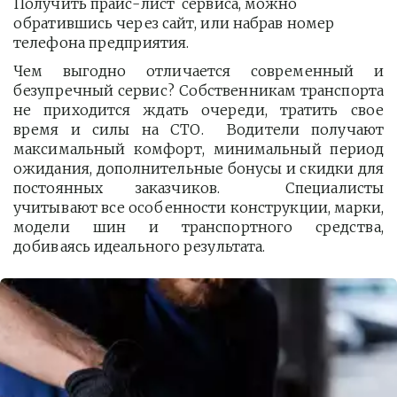
Получить прайс-лист  сервиса, можно 
обратившись через сайт, или набрав номер 
телефона предприятия. 
Чем выгодно отличается современный и
безупречный сервис? Собственникам транспорта
не приходится ждать очереди, тратить свое
время и силы на СТО. Водители получают
максимальный комфорт, минимальный период
ожидания, дополнительные бонусы и скидки для
постоянных заказчиков. Специалисты
учитывают все особенности конструкции, марки,
модели шин и транспортного средства,
добиваясь идеального результата.