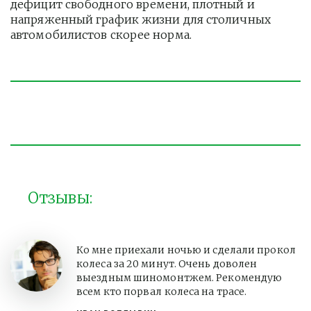
дефицит свободного времени, плотный и 
напряженный график жизни для столичных 
автомобилистов скорее норма. 
Отзывы:
Ко мне приехали ночью и сделали прокол
колеса за 20 минут. Очень доволен
выездным шиномонтжем. Рекомендую
всем кто порвал колеса на трасе.