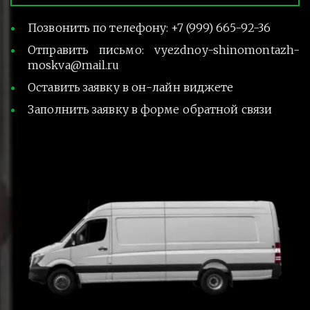
Позвонить по телефону: +7 (999) 665-92-36
Отправить письмо: vyezdnoy-shinomontazh-
moskva@mail.ru
Оставить заявку в он-лайн виджете
Заполнить заявку в форме обратной связи