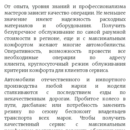
От опыта, уровня знаний и профессионализма
мастеров зависит качество операции. Не меньшее
значение имеют надежность расходных
материалов и оборудования. Получить
безупречное обслуживание по самой разумной
стоимости в регионе, еще и с максимальным
комфортом желают многие автомобилисты.
Оперативность, возможность провести все
необходимые операции по адресу
клиента, круглосуточный режим облуживания
критерии комфорта для клиентов сервиса.
Автомобили отечественного и импортного
производства любой марки и модели
сталкиваются с последствием езды по
некачественным дорогам. Пробитое колесо в
пути, дисбаланс или потребность заменить
резину по сезону беспокоит владельцев
транспорта всех марок. Чтобы получить
качественный сервис с максимальным