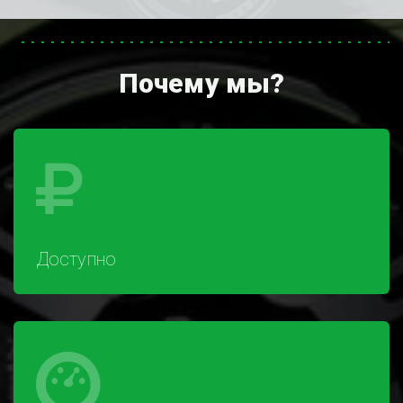
Почему мы?
Доступно