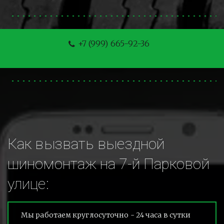
+7 (999) 665-92-36
Как вызвать выездной 
шиномонтаж на 7-й Парковой 
улице:
Мы работаем круглосуточно - 24 часа в сутки