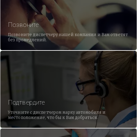
Позвоните
Позвоните диспетчеру нашей компании и Вам ответят
без промедлений.
Подтвердите
Уточните с диспетчером марку автомобиля и
местоположение, что бы к Вам добраться.