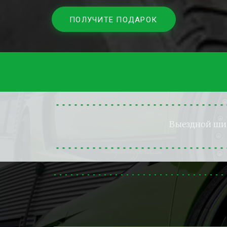
ПОЛУЧИТЕ ПОДАРОК
Выездной ш