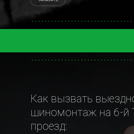
ЗАКАЗАТЬ
Как вызвать выездно
шиномонтаж на 6-й 
проезд: