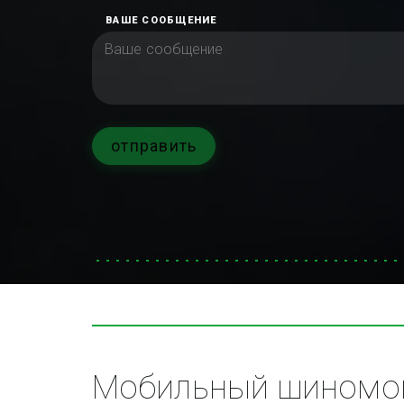
ВАШЕ СООБЩЕНИЕ
отправить
Мобильный шиномон