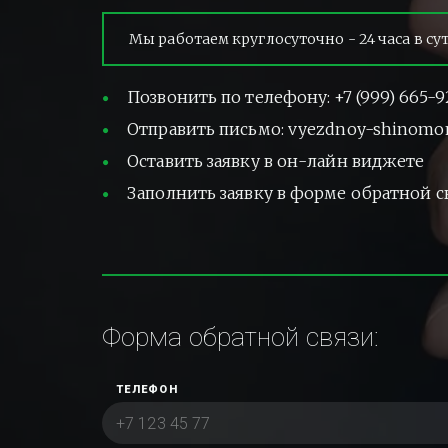
Мы работаем круглосуточно - 24 часа в су
Позвонить по телефону: +7 (999) 665-9
Отправить письмо: vyezdnoy-shinomo
Оставить заявку в он-лайн виджете
Заполнить заявку в форме обратной с
Форма обратной связи:
ТЕЛЕФОН