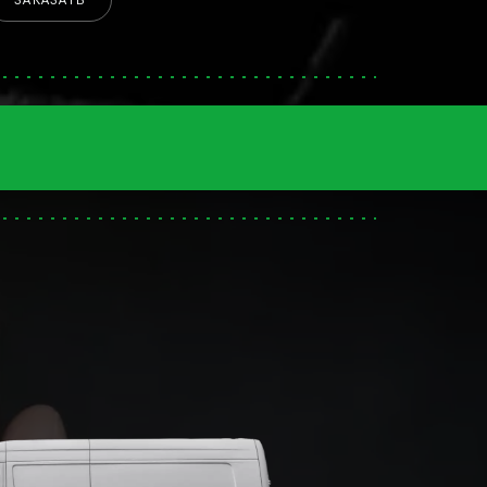
ЗАКАЗАТЬ