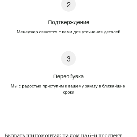
Подтверждение
Менеджер свяжется с вами для уточнения деталей
Переобувка
Мы с радостью приступим к вашему заказу в ближайшие 
сроки
Вызвать шиномонтаж на дом на 6-й проспект 