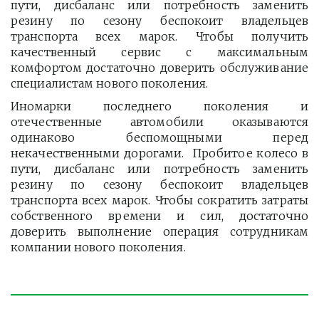
пути, дисбаланс или потребность заменить
резину по сезону беспокоит владельцев
транспорта всех марок. Чтобы получить
качественный сервис с максимальным
комфортом достаточно доверить обслуживание
специалистам нового поколения.
Иномарки последнего поколения и
отечественные автомобили оказываются
одинаково беспомощными перед
некачественными дорогами. Пробитое колесо в
пути, дисбаланс или потребность заменить
резину по сезону беспокоит владельцев
транспорта всех марок. Чтобы сократить затраты
собственного времени и сил, достаточно
доверить выполнение операция сотрудникам
компании нового поколения.