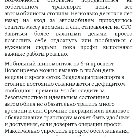
Возможность безопасно передвигаться на
собственном транспорте ценят все
автомобилисты столицы. Несколько десятков лет
назад на уход за автомобилем приходилось
тратить массу времени и сил, отправляясь на СТО.
Заняться более важными делами, просто
позволить себе отдохнуть или пообщаться с
нужными людьми, пока профи выполняют
важные работы реально.
Мобильный шиномонтаж на 6-й проспект 
Новогиреево можно вызвать в любой день 
недели и время суток. Владельцы транспорта в 
столице постоянно сталкиваются с дефицитом 
свободного времени. Чтобы следить за 
безопасностью и идеальным состоянием 
автомобиля не обязательно тратить много 
времени и сил. Срочные операции или плановое 
обслуживание транспорта может быть удобным 
и доступным, если доверить операции профи.  
Максимально упростить процесс обслуживания, 