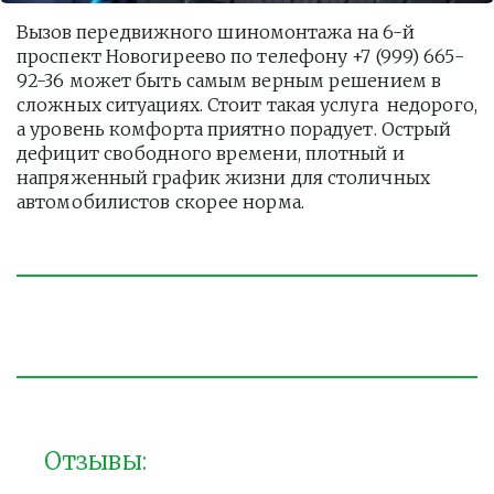
Вызов передвижного шиномонтажа на 6-й 
проспект Новогиреево по телефону +7 (999) 665-
92-36 может быть самым верным решением в 
сложных ситуациях. Стоит такая услуга  недорого, 
а уровень комфорта приятно порадует. Острый 
дефицит свободного времени, плотный и 
напряженный график жизни для столичных 
автомобилистов скорее норма. 
Отзывы: