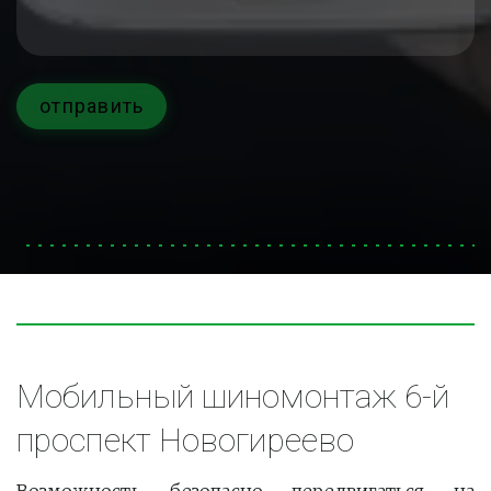
отправить
Мобильный шиномонтаж 6-й 
проспект Новогиреево