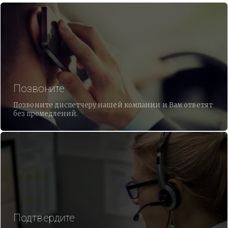
Позвоните
Позвоните диспетчеру нашей компании и Вам ответят
без промедлений.
Подтвердите