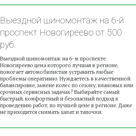
Выездной шиномонтаж на 6-й 
проспект Новогиреево от 500 
руб.
Выездной шиномонтаж на 6-м проспекте 
Новогиреево цена которого лучшая в регионе, 
помогает автомобилистам устранить любые 
проблемы оперативно. Нуждаетесь в качественной 
балансировке, замене колес по сезону, плановых или 
срочных сервисных задачах? Выбирайте самый 
быстрый, комфортный и безопасный подход к 
проведению работ, по лучшей цене в регионе. Даже 
не приходится снимать халат и тапочки.          