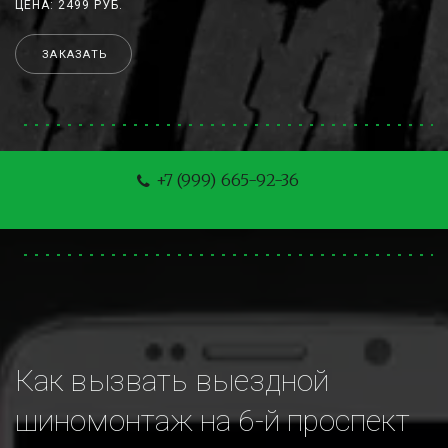
ЦЕНА: 2499 РУБ.
ЗАКАЗАТЬ
+7 (999) 665-92-36
Как вызвать выездной 
шиномонтаж на 6-й проспект 