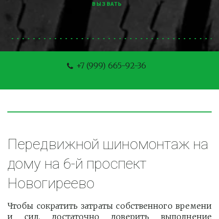
ВЫЗВАТЬ
+7 (999) 665-92-36
Передвижной шиномонтаж на 
дому на 6-й проспект 
Новогиреево
Чтобы сократить затраты собственного времени
и сил, достаточно доверить выполнение