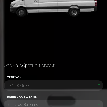
Форма обратной связи:
ТЕЛЕФОН
*
ВАШЕ СООБЩЕНИЕ
*