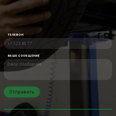
ТЕЛЕФОН
*
ВАШЕ СООБЩЕНИЕ
*
Отправить