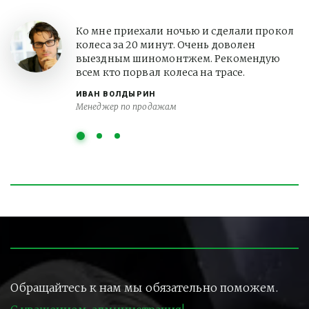
Ко мне приехали ночью и сделали прокол
колеса за 20 минут. Очень доволен
выездным шиномонтжем. Рекомендую
всем кто порвал колеса на трасе.
ИВАН ВОЛДЫРИН
Менеджер по продажам
Обращайтесь к нам мы обязательно поможем.