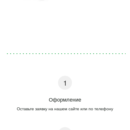
Оформление
Оставьте заявку на нашем сайте или по телефону