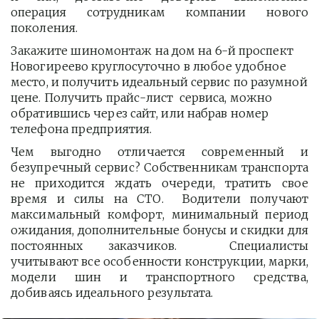
операция сотрудникам компании нового
поколения.
Закажите шиномонтаж на дом на 6-й проспект 
Новогиреево круглосуточно в любое удобное 
место, и получить идеальный сервис по разумной 
цене. Получить прайс-лист  сервиса, можно 
обратившись через сайт, или набрав номер 
телефона предприятия. 
Чем выгодно отличается современный и
безупречный сервис? Собственникам транспорта
не приходится ждать очереди, тратить свое
время и силы на СТО. Водители получают
максимальный комфорт, минимальный период
ожидания, дополнительные бонусы и скидки для
постоянных заказчиков. Специалисты
учитывают все особенности конструкции, марки,
модели шин и транспортного средства,
добиваясь идеального результата.