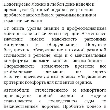
Новогиреево можно в любой день недели и 
время суток. Срочный подход к устранению 
проблем с автомобилем, разумный ценник и 
гарантии качества.
От опыта, уровня знаний и профессионализма
мастеров зависит качество операции. Не меньшее
значение имеют надежность расходных
материалов и оборудования. Получить
безупречное обслуживание по самой разумной
стоимости в регионе, еще и с максимальным
комфортом желают многие автомобилисты.
Оперативность, возможность провести все
необходимые операции по адресу
клиента, круглосуточный режим облуживания
критерии комфорта для клиентов сервиса.
Автомобили отечественного и импортного
производства любой марки и модели
сталкиваются с последствием езды по
некачественным дорогам. Пробитое колесо в