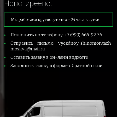
Новогиреево:
Мы работаем круглосуточно - 24 часа в сутки
Позвонить по телефону: +7 (999) 665-92-36
Отправить письмо: vyezdnoy-shinomontazh-
moskva@mail.ru
Оставить заявку в он-лайн виджете
Заполнить заявку в форме обратной связи