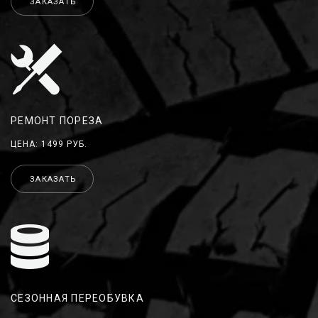
ЗАКАЗАТЬ
РЕМОНТ ПОРЕЗА
ЦЕНА: 1499 РУБ.
ЗАКАЗАТЬ
СЕЗОННАЯ ПЕРЕОБУВКА