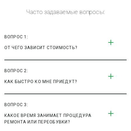
Часто задаваемые вопросы:
ВОПРОС 1:
ОТ ЧЕГО ЗАВИСИТ СТОИМОСТЬ?
ВОПРОС 2:
КАК БЫСТРО КО МНЕ ПРИЕДУТ?
ВОПРОС 3:
КАКОЕ ВРЕМЯ ЗАНИМАЕТ ПРОЦЕДУРА 
РЕМОНТА ИЛИ ПЕРЕОБУВКИ?