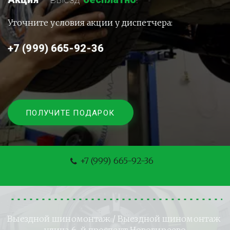
Уточните условия акции у диспетчера:
+7 (999) 665-92-36
ПОЛУЧИТЕ ПОДАРОК
+7 (999) 665-92-36
Выездной шиномонтаж
 / Выездной шиномонтаж 