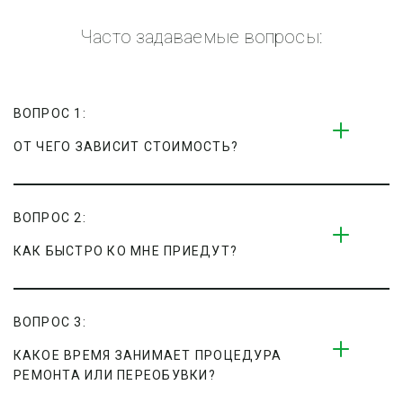
Часто задаваемые вопросы:
ВОПРОС 1:
ОТ ЧЕГО ЗАВИСИТ СТОИМОСТЬ?
ВОПРОС 2:
КАК БЫСТРО КО МНЕ ПРИЕДУТ?
ВОПРОС 3:
КАКОЕ ВРЕМЯ ЗАНИМАЕТ ПРОЦЕДУРА 
РЕМОНТА ИЛИ ПЕРЕОБУВКИ?