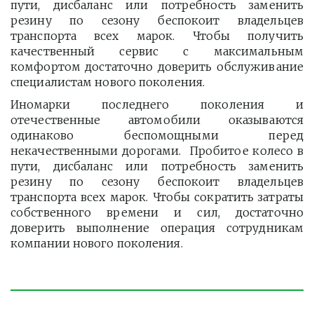
пути, дисбаланс или потребность заменить
резину по сезону беспокоит владельцев
транспорта всех марок. Чтобы получить
качественный сервис с максимальным
комфортом достаточно доверить обслуживание
специалистам нового поколения.
Иномарки последнего поколения и
отечественные автомобили оказываются
одинаково беспомощными перед
некачественными дорогами. Пробитое колесо в
пути, дисбаланс или потребность заменить
резину по сезону беспокоит владельцев
транспорта всех марок. Чтобы сократить затраты
собственного времени и сил, достаточно
доверить выполнение операция сотрудникам
компании нового поколения.