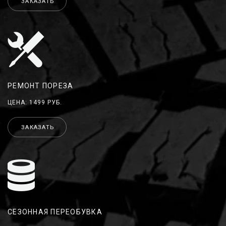
ЗАКАЗАТЬ
РЕМОНТ ПОРЕЗА
ЦЕНА: 1499 РУБ.
ЗАКАЗАТЬ
СЕЗОННАЯ ПЕРЕОБУВКА