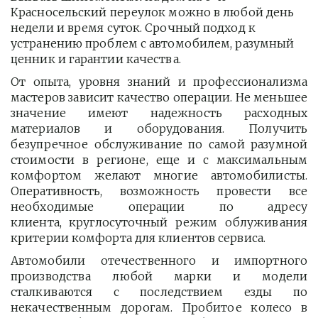
Красносельский переулок можно в любой день 
недели и время суток. Срочный подход к 
устранению проблем с автомобилем, разумный 
ценник и гарантии качества.
От опыта, уровня знаний и профессионализма
мастеров зависит качество операции. Не меньшее
значение имеют надежность расходных
материалов и оборудования. Получить
безупречное обслуживание по самой разумной
стоимости в регионе, еще и с максимальным
комфортом желают многие автомобилисты.
Оперативность, возможность провести все
необходимые операции по адресу
клиента, круглосуточный режим облуживания
критерии комфорта для клиентов сервиса.
Автомобили отечественного и импортного
производства любой марки и модели
сталкиваются с последствием езды по
некачественным дорогам. Пробитое колесо в