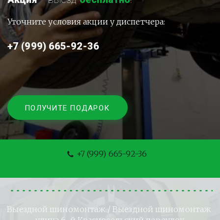
Уточните условия акции у диспетчера:
+7 (999) 665-92-36
ПОЛУЧИТЕ ПОДАРОК
+7 (999) 665-92-36
Выездной шиномонтаж
 / Выездной шиномонтаж 