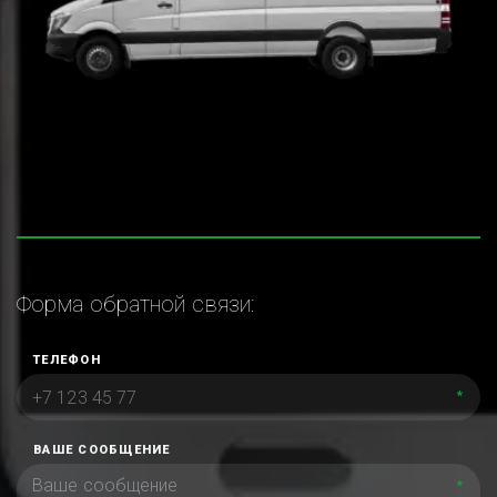
Форма обратной связи:
ТЕЛЕФОН
*
ВАШЕ СООБЩЕНИЕ
*