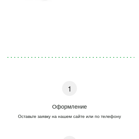
Оформление
Оставьте заявку на нашем сайте или по телефону