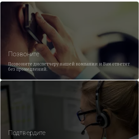
Позвоните
Позвоните диспетчеру нашей компании и Вам ответят
без промедлений.
Подтвердите