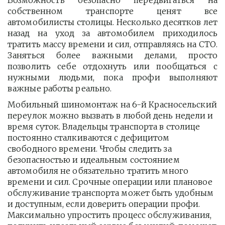
Возможность безопасно передвигаться на
собственном транспорте ценят все
автомобилисты столицы. Несколько десятков лет
назад на уход за автомобилем приходилось
тратить массу времени и сил, отправляясь на СТО.
Заняться более важными делами, просто
позволить себе отдохнуть или пообщаться с
нужными людьми, пока профи выполняют
важные работы реально.
Мобильный шиномонтаж на 6-й Красносельский 
переулок можно вызвать в любой день недели и 
время суток. Владельцы транспорта в столице 
постоянно сталкиваются с дефицитом 
свободного времени. Чтобы следить за 
безопасностью и идеальным состоянием 
автомобиля не обязательно тратить много 
времени и сил. Срочные операции или плановое 
обслуживание транспорта может быть удобным 
и доступным, если доверить операции профи.  
Максимально упростить процесс обслуживания, 