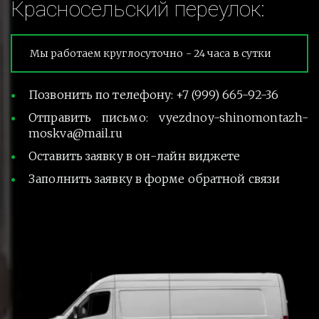
Красносельский переулок:
Мы работаем круглосуточно - 24 часа в сутки
Позвонить по телефону: +7 (999) 665-92-36
Отправить письмо: vyezdnoy-shinomontazh-
moskva@mail.ru
Оставить заявку в он-лайн виджете
Заполнить заявку в форме обратной связи