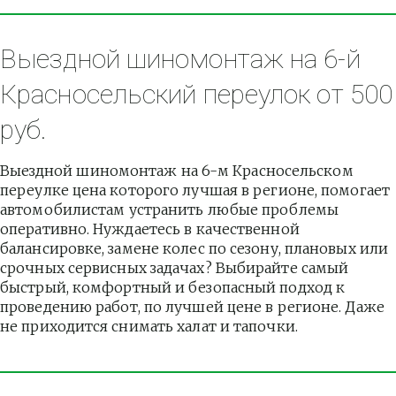
Выездной шиномонтаж на 6-й 
Красносельский переулок от 500 
руб.
Выездной шиномонтаж на 6-м Красносельском 
переулке цена которого лучшая в регионе, помогает 
автомобилистам устранить любые проблемы 
оперативно. Нуждаетесь в качественной 
балансировке, замене колес по сезону, плановых или 
срочных сервисных задачах? Выбирайте самый 
быстрый, комфортный и безопасный подход к 
проведению работ, по лучшей цене в регионе. Даже 
не приходится снимать халат и тапочки.          