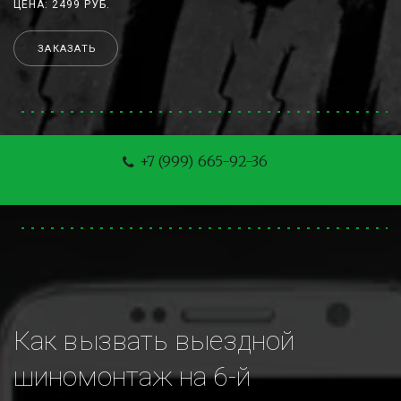
ЦЕНА: 2499 РУБ.
ЗАКАЗАТЬ
+7 (999) 665-92-36
Как вызвать выездной 
шиномонтаж на 6-й 