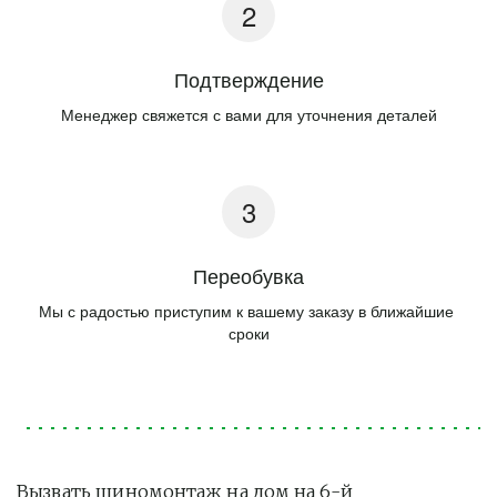
Подтверждение
Менеджер свяжется с вами для уточнения деталей
Переобувка
Мы с радостью приступим к вашему заказу в ближайшие 
сроки
Вызвать шиномонтаж на дом на 6-й 