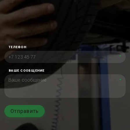
ТЕЛЕФОН
*
ВАШЕ СООБЩЕНИЕ
*
Отправить