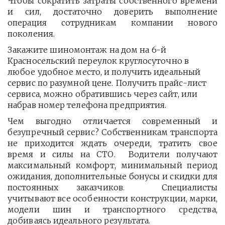
Чтобы сократить затраты собственного времени
и сил, достаточно доверить выполнение
операция сотрудникам компании нового
поколения.
Закажите шиномонтаж на дом на 6-й 
Красносельский переулок круглосуточно в 
любое удобное место, и получить идеальный 
сервис по разумной цене. Получить прайс-лист  
сервиса, можно обратившись через сайт, или 
набрав номер телефона предприятия. 
Чем выгодно отличается современный и
безупречный сервис? Собственникам транспорта
не приходится ждать очереди, тратить свое
время и силы на СТО. Водители получают
максимальный комфорт, минимальный период
ожидания, дополнительные бонусы и скидки для
постоянных заказчиков. Специалисты
учитывают все особенности конструкции, марки,
модели шин и транспортного средства,
добиваясь идеального результата.