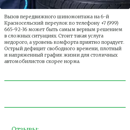
Вызов передвижного шиномонтажа на 6-й 
Красносельский переулок по телефону +7 (999) 
665-92-36 может быть самым верным решением 
в сложных ситуациях. Стоит такая услуга  
недорого, а уровень комфорта приятно порадует. 
Острый дефицит свободного времени, плотный 
и напряженный график жизни для столичных 
автомобилистов скорее норма. 
Отзывы: