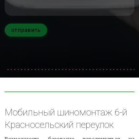
отправить
Мобильный шиномонтаж 6-й 
Красносельский переулок