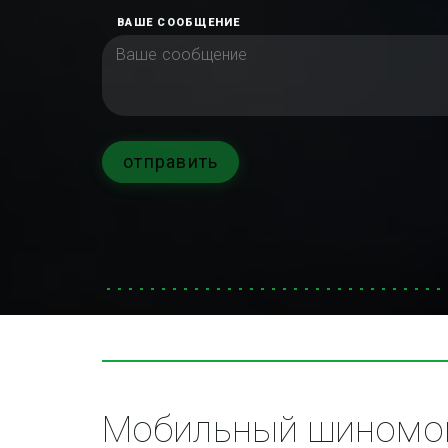
ВАШЕ СООБЩЕНИЕ
отправить
Мобильный шиномон