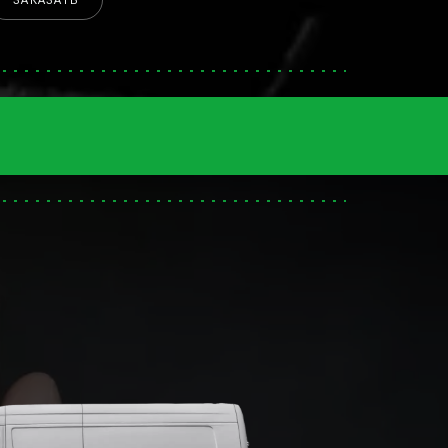
ЗАКАЗАТЬ