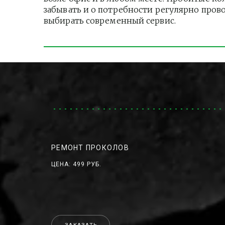
забывать и о потребности регулярно пров
выбирать современный сервис.
РЕМОНТ ПРОКОЛОВ
ЦЕНА: 499 РУБ.