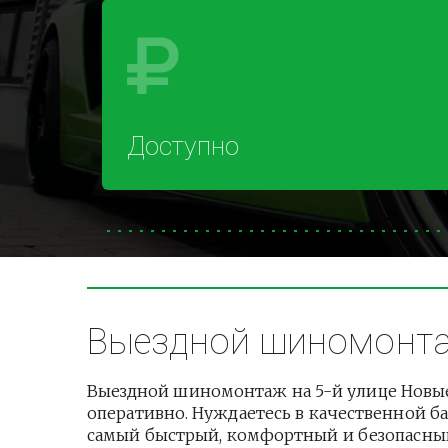
Доступно
Выездной шиномонтаж
Выездной шиномонтаж на 5-й улице Новые
оперативно. Нуждаетесь в качественной ба
самый быстрый, комфортный и безопасный 