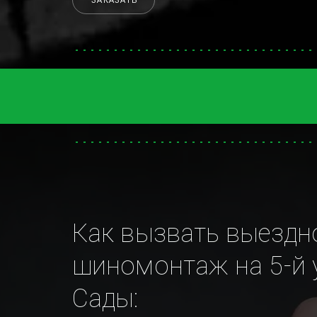
ЗАКАЗАТЬ
Как вызвать выездно
шиномонтаж на 5-й 
Сады: