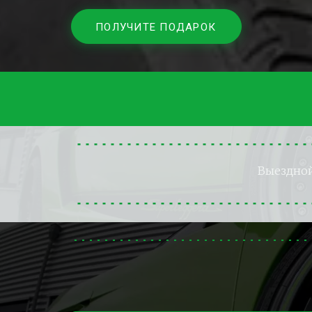
ПОЛУЧИТЕ ПОДАРОК
Выездно