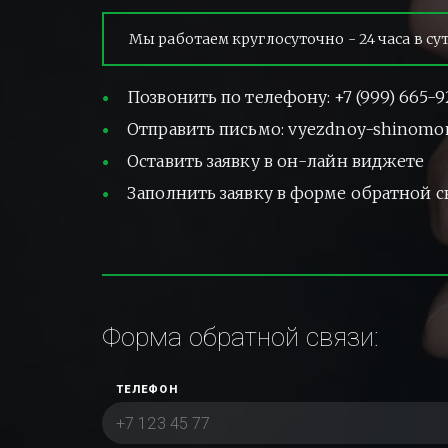
Мы работаем круглосуточно - 24 часа в су
Позвонить по телефону: +7 (999) 665-9
Отправить письмо: vyezdnoy-shinomo
Оставить заявку в он-лайн виджете
Заполнить заявку в форме обратной с
Форма обратной связи:
ТЕЛЕФОН