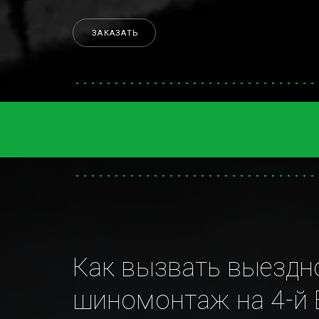
ЗАКАЗАТЬ
Как вызвать выездно
шиномонтаж на 4-й 