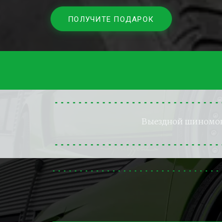
ПОЛУЧИТЕ ПОДАРОК
Выездной шиномо