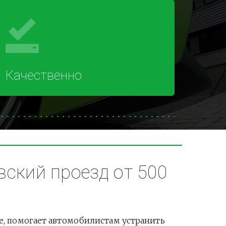
Качественно
ский проезд от 500 
, помогает автомобилистам устранить 