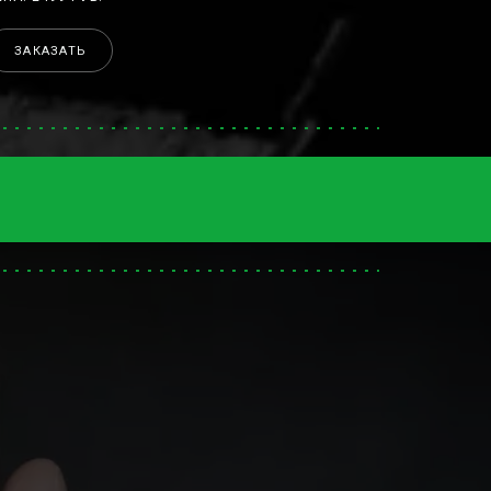
ЗАКАЗАТЬ