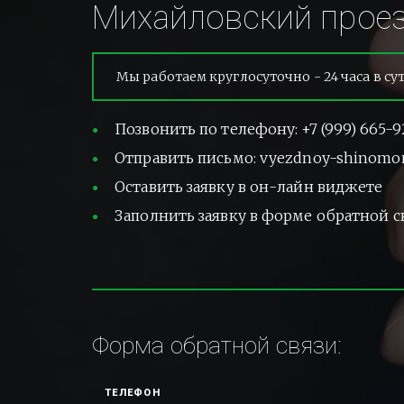
Михайловский проез
Мы работаем круглосуточно - 24 часа в су
Позвонить по телефону: +7 (999) 665-9
Отправить письмо: vyezdnoy-shinomo
Оставить заявку в он-лайн виджете
Заполнить заявку в форме обратной с
Форма обратной связи:
ТЕЛЕФОН