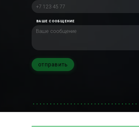
ВАШЕ СООБЩЕНИЕ
отправить