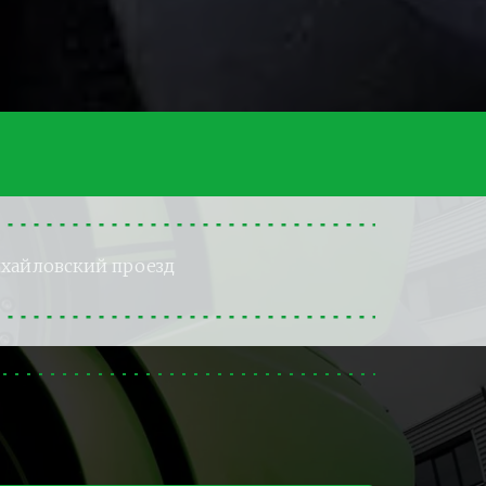
хайловский проезд