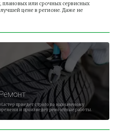
, плановых или срочных сервисных 
лучшей цене в регионе. Даже не 
Ремонт
Мастер приедет строго по назначеному
времени и произведет ремонтные работы.