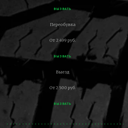
ВЫЗВАТЬ
Переобувка
От 2 499 руб.
ВЫЗВАТЬ
Выезд
От 2 500 руб.
ВЫЗВАТЬ