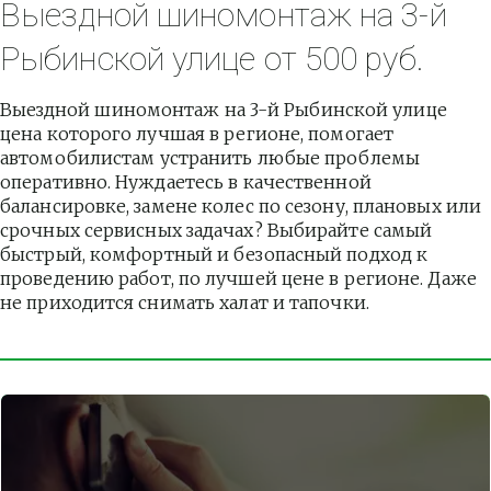
Выездной шиномонтаж на 3-й 
Рыбинской улице от 500 руб.
Выездной шиномонтаж на 3-й Рыбинской улице 
цена которого лучшая в регионе, помогает 
автомобилистам устранить любые проблемы 
оперативно. Нуждаетесь в качественной 
балансировке, замене колес по сезону, плановых или 
срочных сервисных задачах? Выбирайте самый 
быстрый, комфортный и безопасный подход к 
проведению работ, по лучшей цене в регионе. Даже 
не приходится снимать халат и тапочки.          