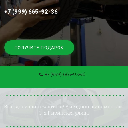
+7 (999) 665-92-36
ПОЛУЧИТЕ ПОДАРОК
+7 (999) 665-92-36
Выездной шиномонтаж
 / Выездной шиномонтаж 
3-я Рыбинская улица