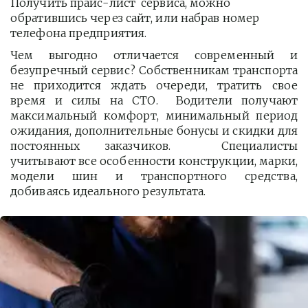
Получить прайс-лист  сервиса, можно 
обратившись через сайт, или набрав номер 
телефона предприятия. 
Чем выгодно отличается современный и
безупречный сервис? Собственникам транспорта
не приходится ждать очереди, тратить свое
время и силы на СТО. Водители получают
максимальный комфорт, минимальный период
ожидания, дополнительные бонусы и скидки для
постоянных заказчиков. Специалисты
учитывают все особенности конструкции, марки,
модели шин и транспортного средства,
добиваясь идеального результата.