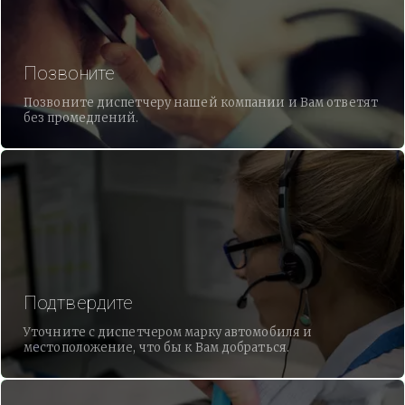
Позвоните
Позвоните диспетчеру нашей компании и Вам ответят
без промедлений.
Подтвердите
Уточните с диспетчером марку автомобиля и
местоположение, что бы к Вам добраться.