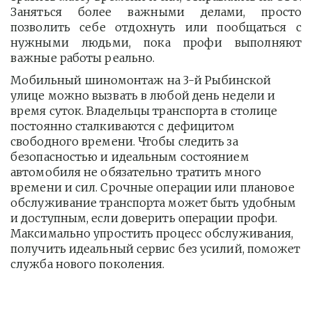
Заняться более важными делами, просто
позволить себе отдохнуть или пообщаться с
нужными людьми, пока профи выполняют
важные работы реально.
Мобильный шиномонтаж на 3-й Рыбинской 
улице можно вызвать в любой день недели и 
время суток. Владельцы транспорта в столице 
постоянно сталкиваются с дефицитом 
свободного времени. Чтобы следить за 
безопасностью и идеальным состоянием 
автомобиля не обязательно тратить много 
времени и сил. Срочные операции или плановое 
обслуживание транспорта может быть удобным 
и доступным, если доверить операции профи.  
Максимально упростить процесс обслуживания, 
получить идеальный сервис без усилий, поможет 
служба нового поколения.         