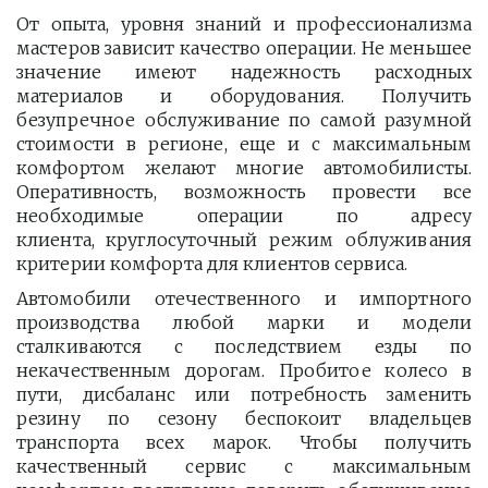
От опыта, уровня знаний и профессионализма
мастеров зависит качество операции. Не меньшее
значение имеют надежность расходных
материалов и оборудования. Получить
безупречное обслуживание по самой разумной
стоимости в регионе, еще и с максимальным
комфортом желают многие автомобилисты.
Оперативность, возможность провести все
необходимые операции по адресу
клиента, круглосуточный режим облуживания
критерии комфорта для клиентов сервиса.
Автомобили отечественного и импортного
производства любой марки и модели
сталкиваются с последствием езды по
некачественным дорогам. Пробитое колесо в
пути, дисбаланс или потребность заменить
резину по сезону беспокоит владельцев
транспорта всех марок. Чтобы получить
качественный сервис с максимальным