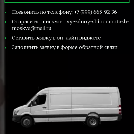
Позвонить по телефону: +7 (999) 665-92-36
Отправить письмо: vyezdnoy-shinomontazh-
moskva@mail.ru
Оставить заявку в он-лайн виджете
Заполнить заявку в форме обратной связи