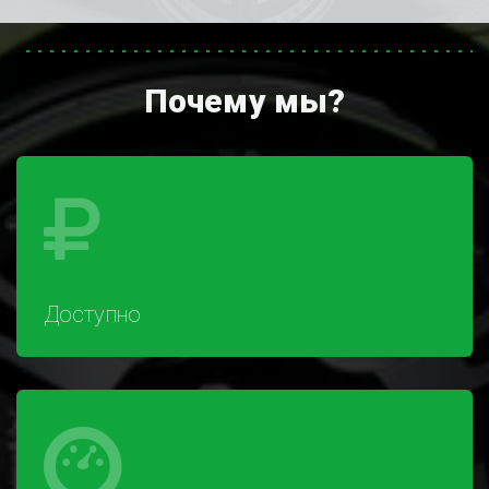
Почему мы?
Доступно