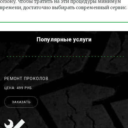
сезону. Чтобы тратить на эти процедуры минимум 
времени, достаточно выбирать современный сервис.
Популярные услуги
РЕМОНТ ПРОКОЛОВ
ЦЕНА: 499 РУБ.
ЗАКАЗАТЬ