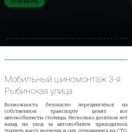
отправить
Мобильный шиномонтаж 3-я 
Рыбинская улица
Возможность безопасно передвигаться на
собственном транспорте ценят все
автомобилисты столицы. Несколько десятков лет
назад на уход за автомобилем приходилось
тратить массу времени и сил, отправляясь на СТО.