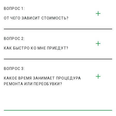
ВОПРОС 1:
ОТ ЧЕГО ЗАВИСИТ СТОИМОСТЬ?
ВОПРОС 2:
КАК БЫСТРО КО МНЕ ПРИЕДУТ?
ВОПРОС 3:
КАКОЕ ВРЕМЯ ЗАНИМАЕТ ПРОЦЕДУРА 
РЕМОНТА ИЛИ ПЕРЕОБУВКИ?