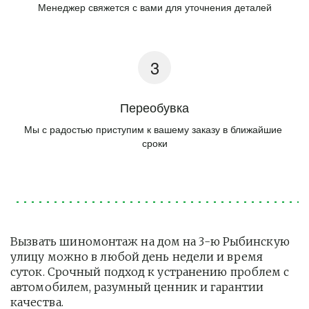
Менеджер свяжется с вами для уточнения деталей
Переобувка
Мы с радостью приступим к вашему заказу в ближайшие 
сроки
Вызвать шиномонтаж на дом на 3-ю Рыбинскую 
улицу можно в любой день недели и время 
суток. Срочный подход к устранению проблем с 
автомобилем, разумный ценник и гарантии 
качества.