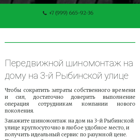
+7 (999) 665-92-36
Передвижной шиномонтаж на 
дому на 3-й Рыбинской улице
Чтобы сократить затраты собственного времени
и сил, достаточно доверить выполнение
операция сотрудникам компании нового
поколения.
Закажите шиномонтаж на дом на 3-й Рыбинской 
улице круглосуточно в любое удобное место, и 
получить идеальный сервис по разумной цене. 