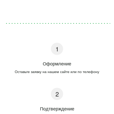
Оформление
Оставьте заявку на нашем сайте или по телефону
Подтверждение