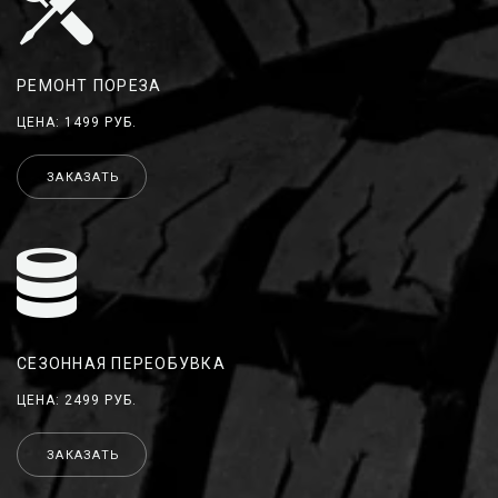
РЕМОНТ ПОРЕЗА
ЦЕНА: 1499 РУБ.
ЗАКАЗАТЬ
СЕЗОННАЯ ПЕРЕОБУВКА
ЦЕНА: 2499 РУБ.
ЗАКАЗАТЬ