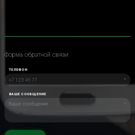
Форма обратной связи:
ТЕЛЕФОН
*
ВАШЕ СООБЩЕНИЕ
*