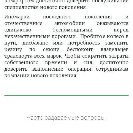
комфортом достаточно доверить обслуживание
специалистам нового поколения.
Иномарки последнего поколения и
отечественные автомобили оказываются
одинаково беспомощными перед
некачественными дорогами. Пробитое колесо в
пути, дисбаланс или потребность заменить
резину по сезону беспокоит владельцев
транспорта всех марок. Чтобы сократить затраты
собственного времени и сил, достаточно
доверить выполнение операция сотрудникам
компании нового поколения.
Часто задаваемые вопросы: