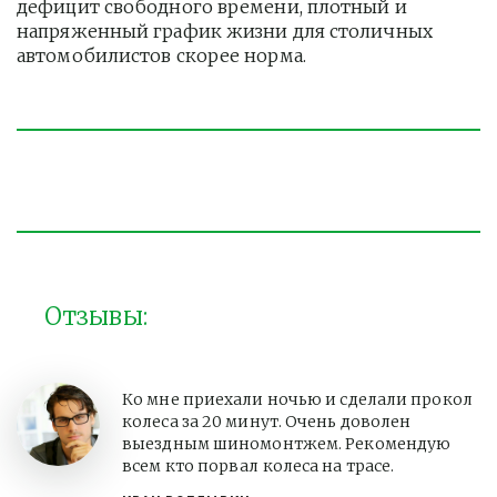
дефицит свободного времени, плотный и 
напряженный график жизни для столичных 
автомобилистов скорее норма. 
Отзывы:
Ко мне приехали ночью и сделали прокол
колеса за 20 минут. Очень доволен
выездным шиномонтжем. Рекомендую
всем кто порвал колеса на трасе.