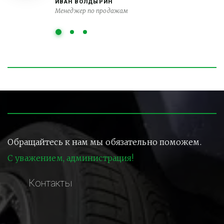
ИВАН ВОЛДЫРИН
Менеджер по продажам
Обращайтесь к нам мы обязательно поможем.
С уважением, администрация!
Контакты