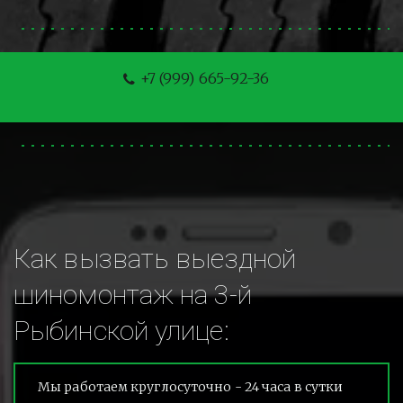
+7 (999) 665-92-36
Как вызвать выездной 
шиномонтаж на 3-й 
Рыбинской улице:
Мы работаем круглосуточно - 24 часа в сутки