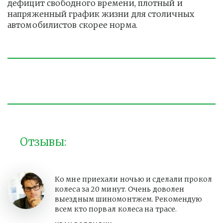
дефицит свободного времени, плотный и 
напряженный график жизни для столичных 
автомобилистов скорее норма. 
Отзывы:
Ко мне приехали ночью и сделали прокол
колеса за 20 минут. Очень доволен
выездным шиномонтжем. Рекомендую
всем кто порвал колеса на трасе.