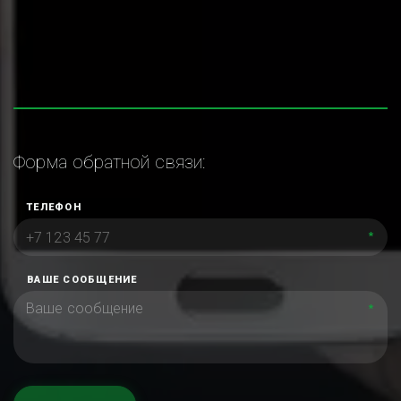
Форма обратной связи:
ТЕЛЕФОН
*
ВАШЕ СООБЩЕНИЕ
*