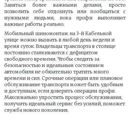
Заняться более важными делами, просто
позволить себе отдохнуть или пообщаться с
нужными людьми, пока профи выполняют
важные работы реально.
Мобильный шиномонтаж на 3-й Кабельной 
улице можно вызвать в любой день недели и 
время суток. Владельцы транспорта в столице 
постоянно сталкиваются с дефицитом 
свободного времени. Чтобы следить за 
безопасностью и идеальным состоянием 
автомобиля не обязательно тратить много 
времени и сил. Срочные операции или плановое 
обслуживание транспорта может быть удобным 
и доступным, если доверить операции профи.  
Максимально упростить процесс обслуживания, 
получить идеальный сервис без усилий, поможет 
служба нового поколения.         