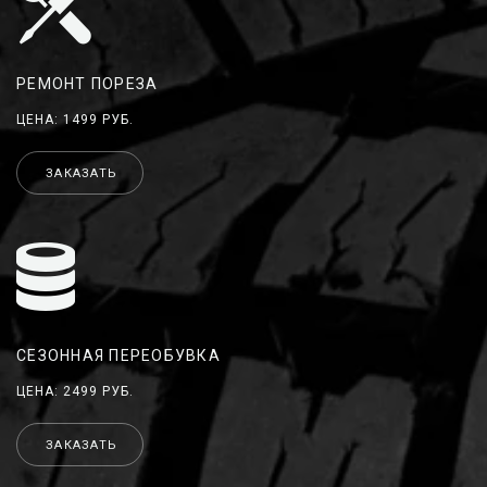
РЕМОНТ ПОРЕЗА
ЦЕНА: 1499 РУБ.
ЗАКАЗАТЬ
СЕЗОННАЯ ПЕРЕОБУВКА
ЦЕНА: 2499 РУБ.
ЗАКАЗАТЬ