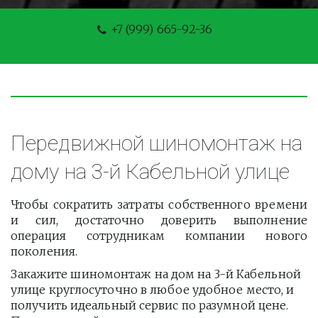
+7 (999) 665-92-36
Передвижной шиномонтаж на 
дому на 3-й Кабельной улице
Чтобы сократить затраты собственного времени
и сил, достаточно доверить выполнение
операция сотрудникам компании нового
поколения.
Закажите шиномонтаж на дом на 3-й Кабельной 
улице круглосуточно в любое удобное место, и 
получить идеальный сервис по разумной цене. 