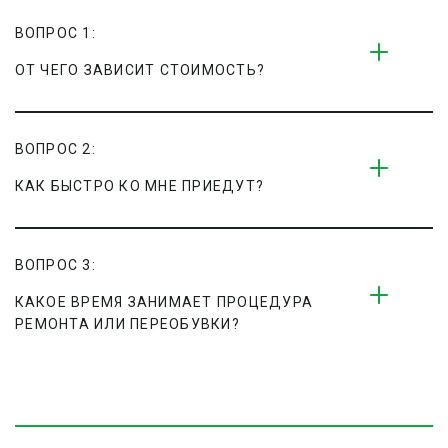
ВОПРОС 1:
ОТ ЧЕГО ЗАВИСИТ СТОИМОСТЬ?
ВОПРОС 2:
КАК БЫСТРО КО МНЕ ПРИЕДУТ?
ВОПРОС 3:
КАКОЕ ВРЕМЯ ЗАНИМАЕТ ПРОЦЕДУРА 
РЕМОНТА ИЛИ ПЕРЕОБУВКИ?