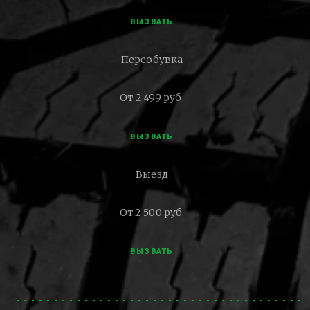
ВЫЗВАТЬ
Переобувка
От 2 499 руб.
ВЫЗВАТЬ
Выезд
От 2 500 руб.
ВЫЗВАТЬ