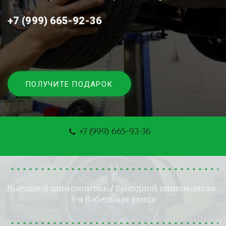
+7 (999) 665-92-36
ПОЛУЧИТЕ ПОДАРОК
+7 (999) 665-92-36
Выездной шиномонтаж
 / Выездной шиномонтаж 
3-я Кабельная улица