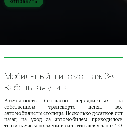
отправить
Мобильный шиномонтаж 3-я 
Кабельная улица
Возможность безопасно передвигаться на
собственном транспорте ценят все
автомобилисты столицы. Несколько десятков лет
назад на уход за автомобилем приходилось
тратить массу времени и сил, отправляясь на СТО.