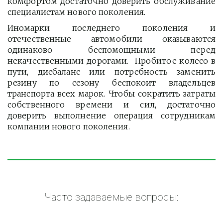
комфортом достаточно доверить обслуживание
специалистам нового поколения.
Иномарки последнего поколения и
отечественные автомобили оказываются
одинаково беспомощными перед
некачественными дорогами. Пробитое колесо в
пути, дисбаланс или потребность заменить
резину по сезону беспокоит владельцев
транспорта всех марок. Чтобы сократить затраты
собственного времени и сил, достаточно
доверить выполнение операция сотрудникам
компании нового поколения.
Часто задаваемые вопросы: