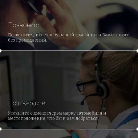
Позвоните
Позвоните диспетчеру нашей компании и Вам ответят
без промедлений.
Подтвердите
Уточните с диспетчером марку автомобиля и
местоположение, что бы к Вам добраться.