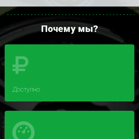
Почему мы?
Доступно