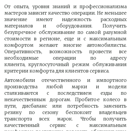
От опыта, уровня знаний и профессионализма
мастеров зависит качество операции. Не меньшее
значение имеют надежность расходных
материалов и оборудования. Получить
безупречное обслуживание по самой разумной
стоимости в регионе, еще и с максимальным
комфортом желают многие автомобилисты.
Оперативность, возможность провести все
необходимые операции по адресу
клиента, круглосуточный режим облуживания
критерии комфорта для клиентов сервиса.
Автомобили отечественного и импортного
производства любой марки и модели
сталкиваются с последствием езды по
некачественным дорогам. Пробитое колесо в
пути, дисбаланс или потребность заменить
резину по сезону беспокоит владельцев
транспорта всех марок. Чтобы получить
качественный сервис с максимальным