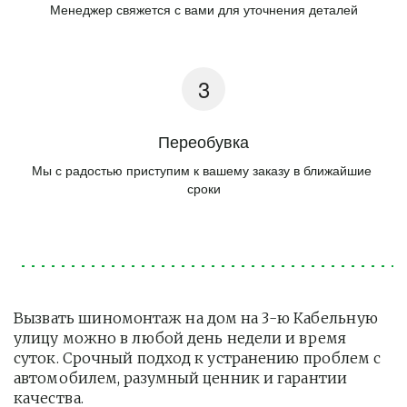
Менеджер свяжется с вами для уточнения деталей
Переобувка
Мы с радостью приступим к вашему заказу в ближайшие 
сроки
Вызвать шиномонтаж на дом на 3-ю Кабельную 
улицу можно в любой день недели и время 
суток. Срочный подход к устранению проблем с 
автомобилем, разумный ценник и гарантии 
качества.