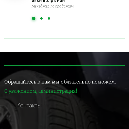
ИВАН ВОЛДЫРИН
Менеджер по продажам
Обращайтесь к нам мы обязательно поможем.
С уважением, администрация!
Контакты