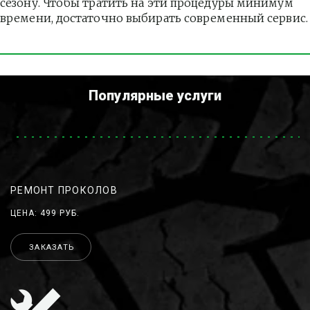
сезону. Чтобы тратить на эти процедуры минимум 
времени, достаточно выбирать современный сервис.
Популярные услуги
РЕМОНТ ПРОКОЛОВ
ЦЕНА: 499 РУБ.
ЗАКАЗАТЬ