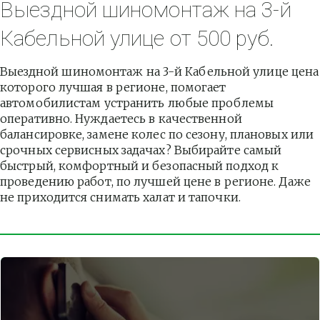
Выездной шиномонтаж на 3-й 
Кабельной улице от 500 руб.
Выездной шиномонтаж на 3-й Кабельной улице цена 
которого лучшая в регионе, помогает 
автомобилистам устранить любые проблемы 
оперативно. Нуждаетесь в качественной 
балансировке, замене колес по сезону, плановых или 
срочных сервисных задачах? Выбирайте самый 
быстрый, комфортный и безопасный подход к 
проведению работ, по лучшей цене в регионе. Даже 
не приходится снимать халат и тапочки.          