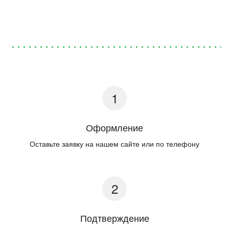
Оформление
Оставьте заявку на нашем сайте или по телефону
Подтверждение