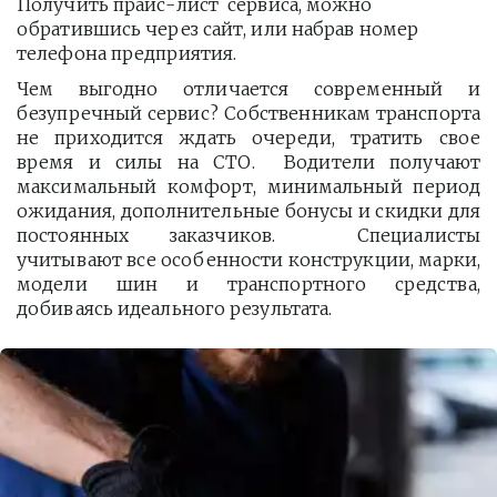
Получить прайс-лист  сервиса, можно 
обратившись через сайт, или набрав номер 
телефона предприятия. 
Чем выгодно отличается современный и
безупречный сервис? Собственникам транспорта
не приходится ждать очереди, тратить свое
время и силы на СТО. Водители получают
максимальный комфорт, минимальный период
ожидания, дополнительные бонусы и скидки для
постоянных заказчиков. Специалисты
учитывают все особенности конструкции, марки,
модели шин и транспортного средства,
добиваясь идеального результата.