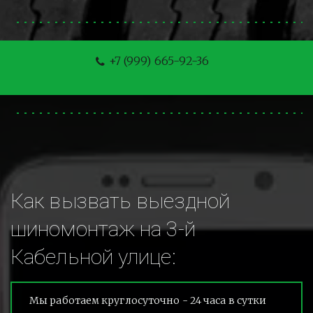
+7 (999) 665-92-36
Как вызвать выездной 
шиномонтаж на 3-й 
Кабельной улице:
Мы работаем круглосуточно - 24 часа в сутки