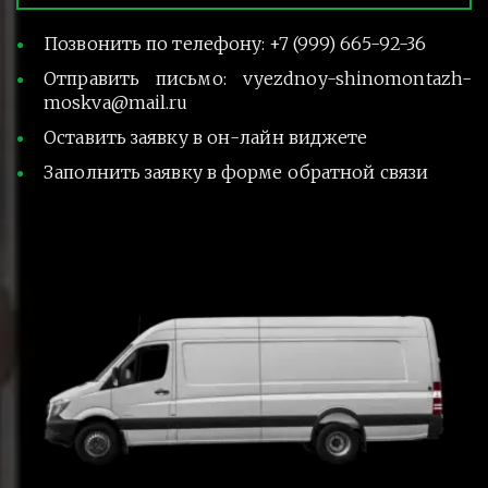
Позвонить по телефону: +7 (999) 665-92-36
Отправить письмо: vyezdnoy-shinomontazh-
moskva@mail.ru
Оставить заявку в он-лайн виджете
Заполнить заявку в форме обратной связи