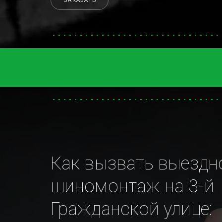
ЗАКАЗАТЬ
Как вызвать выездно
шиномонтаж на 3-й 
Гражданской улице: