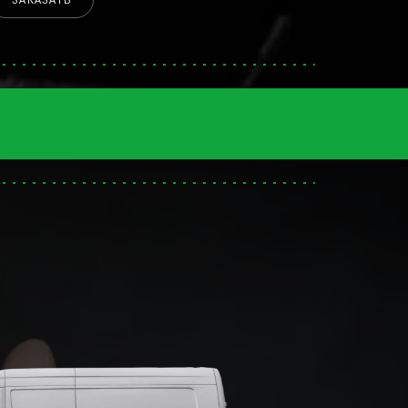
ЗАКАЗАТЬ