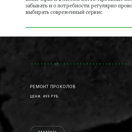
забывать и о потребности регулярно пров
выбирать современный сервис.
РЕМОНТ ПРОКОЛОВ
ЦЕНА: 499 РУБ.