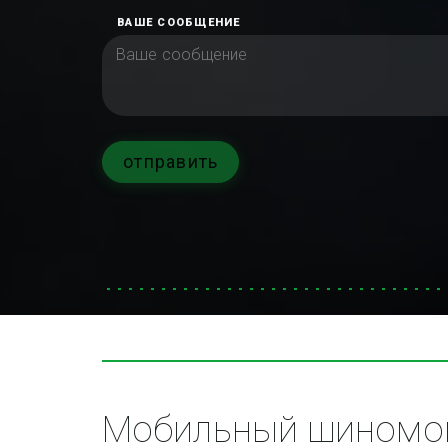
ВАШЕ СООБЩЕНИЕ
отправить
Мобильный шиномон