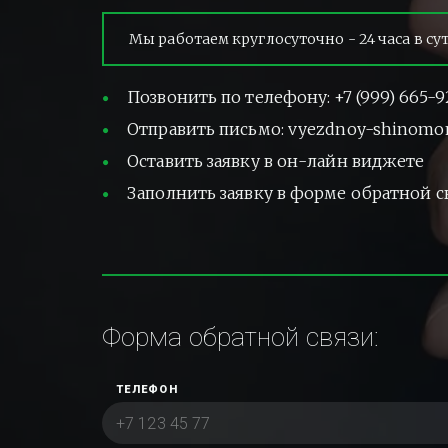
Мы работаем круглосуточно - 24 часа в су
Позвонить по телефону: +7 (999) 665-9
Отправить письмо: vyezdnoy-shinomo
Оставить заявку в он-лайн виджете
Заполнить заявку в форме обратной с
Форма обратной связи:
ТЕЛЕФОН