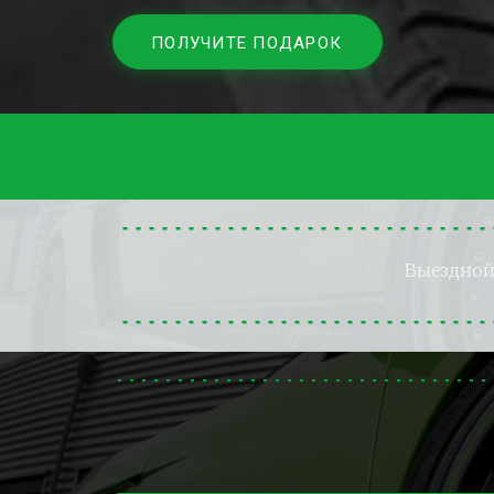
ПОЛУЧИТЕ ПОДАРОК
Выездно