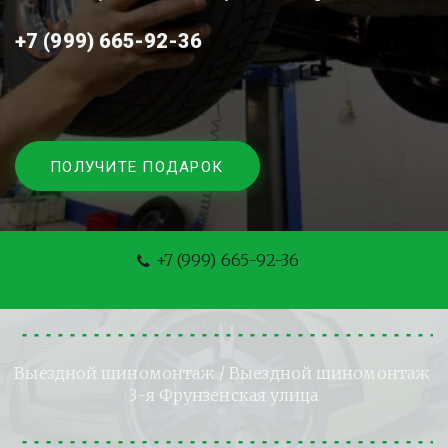
+7 (999) 665-92-36
ПОЛУЧИТЕ ПОДАРОК
+7 (999) 665-92-36
Выездной шиномонтаж
 / Выездной шиномонтаж 
3-я Фрунзенская улица