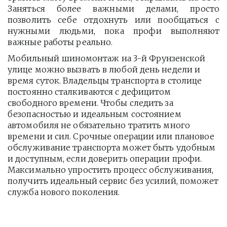
Заняться более важными делами, просто
позволить себе отдохнуть или пообщаться с
нужными людьми, пока профи выполняют
важные работы реально.
Мобильный шиномонтаж на 3-й Фрунзенской 
улице можно вызвать в любой день недели и 
время суток. Владельцы транспорта в столице 
постоянно сталкиваются с дефицитом 
свободного времени. Чтобы следить за 
безопасностью и идеальным состоянием 
автомобиля не обязательно тратить много 
времени и сил. Срочные операции или плановое 
обслуживание транспорта может быть удобным 
и доступным, если доверить операции профи.  
Максимально упростить процесс обслуживания, 
получить идеальный сервис без усилий, поможет 
служба нового поколения.         