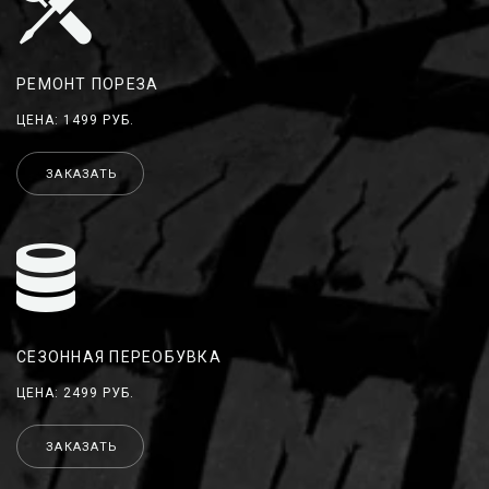
РЕМОНТ ПОРЕЗА
ЦЕНА: 1499 РУБ.
ЗАКАЗАТЬ
СЕЗОННАЯ ПЕРЕОБУВКА
ЦЕНА: 2499 РУБ.
ЗАКАЗАТЬ