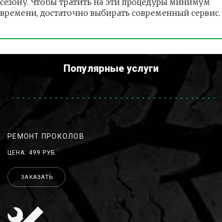
сезону. Чтобы тратить на эти процедуры минимум 
времени, достаточно выбирать современный сервис.
Популярные услуги
РЕМОНТ ПРОКОЛОВ
ЦЕНА: 499 РУБ.
ЗАКАЗАТЬ