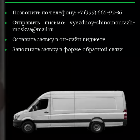
Позвонить по телефону: +7 (999) 665-92-36
Отправить письмо: vyezdnoy-shinomontazh-
moskva@mail.ru
Оставить заявку в он-лайн виджете
Заполнить заявку в форме обратной связи