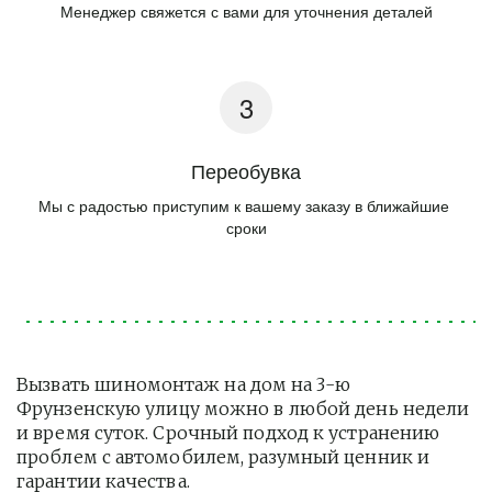
Менеджер свяжется с вами для уточнения деталей
Переобувка
Мы с радостью приступим к вашему заказу в ближайшие 
сроки
Вызвать шиномонтаж на дом на 3-ю 
Фрунзенскую улицу можно в любой день недели 
и время суток. Срочный подход к устранению 
проблем с автомобилем, разумный ценник и 
гарантии качества.