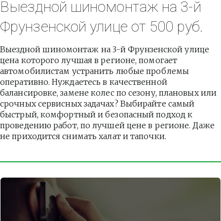
Выездной шиномонтаж на 3-й 
Фрунзенской улице от 500 руб.
Выездной шиномонтаж на 3-й Фрунзенской улице 
цена которого лучшая в регионе, помогает 
автомобилистам устранить любые проблемы 
оперативно. Нуждаетесь в качественной 
балансировке, замене колес по сезону, плановых или 
срочных сервисных задачах? Выбирайте самый 
быстрый, комфортный и безопасный подход к 
проведению работ, по лучшей цене в регионе. Даже 
не приходится снимать халат и тапочки.          