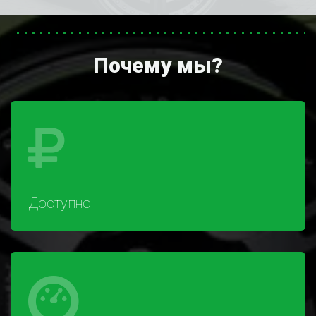
Почему мы?
Доступно