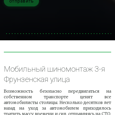
отправить
Мобильный шиномонтаж 3-я 
Фрунзенская улица
Возможность безопасно передвигаться на
собственном транспорте ценят все
автомобилисты столицы. Несколько десятков лет
назад на уход за автомобилем приходилось
тратить массу времени и сил, отправляясь на СТО.