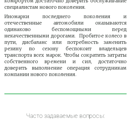
комфортом достаточно доверить обслуживание
специалистам нового поколения.
Иномарки последнего поколения и
отечественные автомобили оказываются
одинаково беспомощными перед
некачественными дорогами. Пробитое колесо в
пути, дисбаланс или потребность заменить
резину по сезону беспокоит владельцев
транспорта всех марок. Чтобы сократить затраты
собственного времени и сил, достаточно
доверить выполнение операция сотрудникам
компании нового поколения.
Часто задаваемые вопросы: