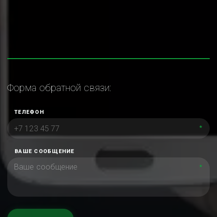
Форма обратной связи:
ТЕЛЕФОН
*
ВАШЕ СООБЩЕНИЕ
*