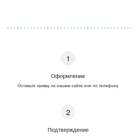
Оформление
Оставьте заявку на нашем сайте или по телефону
Подтверждение