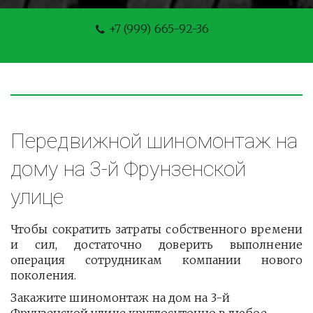
+7 (999) 665-92-36
Передвижной шиномонтаж на 
дому на 3-й Фрунзенской 
улице
Чтобы сократить затраты собственного времени
и сил, достаточно доверить выполнение
операция сотрудникам компании нового
поколения.
Закажите шиномонтаж на дом на 3-й 