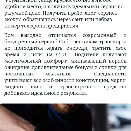
Фрунзенской улице круглосуточно в любое 
удобное место, и получить идеальный сервис по 
разумной цене. Получить прайс-лист  сервиса, 
можно обратившись через сайт, или набрав 
номер телефона предприятия. 
Чем выгодно отличается современный и
безупречный сервис? Собственникам транспорта
не приходится ждать очереди, тратить свое
время и силы на СТО. Водители получают
максимальный комфорт, минимальный период
ожидания, дополнительные бонусы и скидки для
постоянных заказчиков. Специалисты
учитывают все особенности конструкции, марки,
модели шин и транспортного средства,
добиваясь идеального результата.