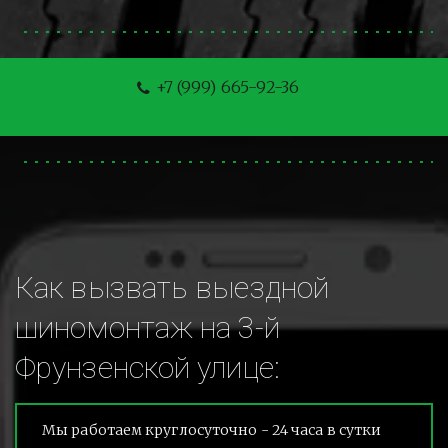
+7 (999) 665-92-36
Как вызвать выездной 
шиномонтаж на 3-й 
Фрунзенской улице:
Мы работаем круглосуточно - 24 часа в сутки