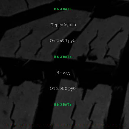
ВЫЗВАТЬ
Переобувка
От 2 499 руб.
ВЫЗВАТЬ
Выезд
От 2 500 руб.
ВЫЗВАТЬ