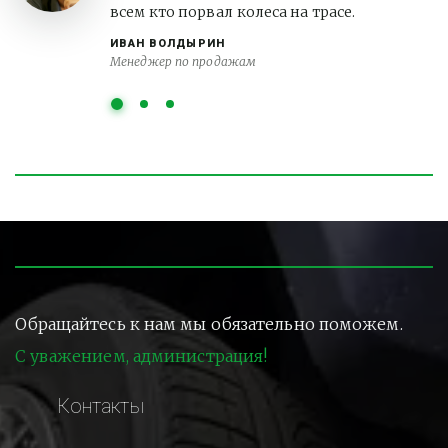
всем кто порвал колеса на трасе.
ИВАН ВОЛДЫРИН
Менеджер по продажам
Обращайтесь к нам мы обязательно поможем.
С уважением, администрация!
Контакты