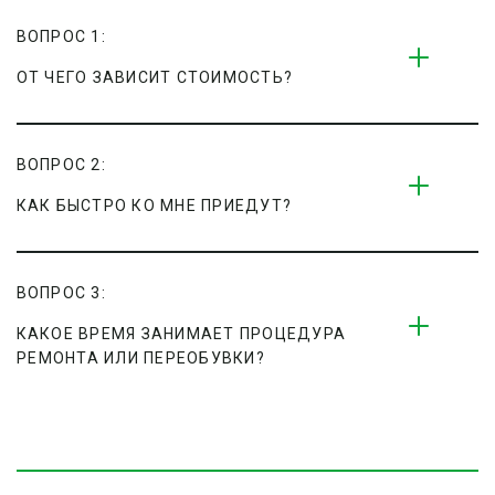
ВОПРОС 1:
ОТ ЧЕГО ЗАВИСИТ СТОИМОСТЬ?
ВОПРОС 2:
КАК БЫСТРО КО МНЕ ПРИЕДУТ?
ВОПРОС 3:
КАКОЕ ВРЕМЯ ЗАНИМАЕТ ПРОЦЕДУРА 
РЕМОНТА ИЛИ ПЕРЕОБУВКИ?