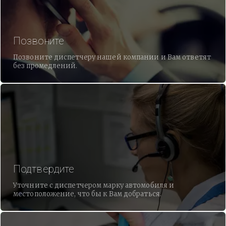
Позвоните
Позвоните диспетчеру нашей компании и Вам ответят
без промедлений.
Подтвердите
Уточните с диспетчером марку автомобиля и
местоположение, что бы к Вам добраться.