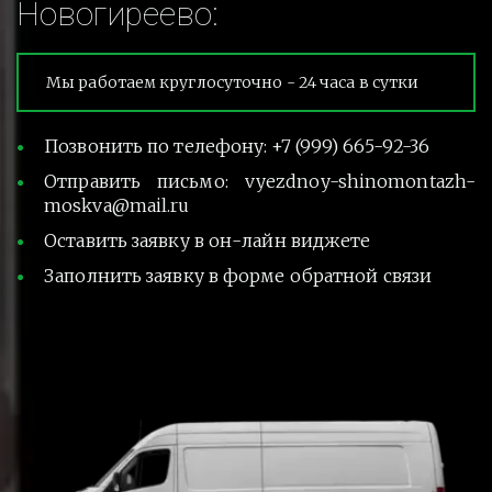
Новогиреево:
Мы работаем круглосуточно - 24 часа в сутки
Позвонить по телефону: +7 (999) 665-92-36
Отправить письмо: vyezdnoy-shinomontazh-
moskva@mail.ru
Оставить заявку в он-лайн виджете
Заполнить заявку в форме обратной связи