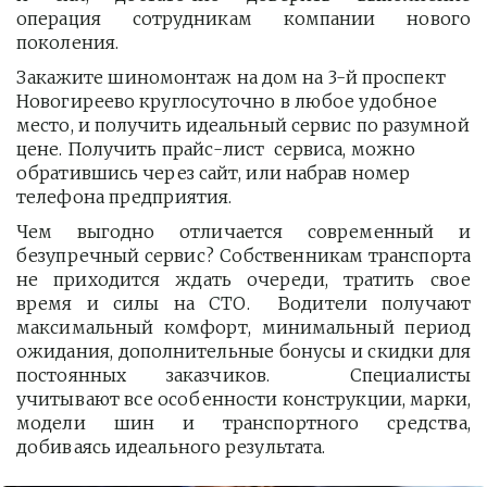
операция сотрудникам компании нового
поколения.
Закажите шиномонтаж на дом на 3-й проспект 
Новогиреево круглосуточно в любое удобное 
место, и получить идеальный сервис по разумной 
цене. Получить прайс-лист  сервиса, можно 
обратившись через сайт, или набрав номер 
телефона предприятия. 
Чем выгодно отличается современный и
безупречный сервис? Собственникам транспорта
не приходится ждать очереди, тратить свое
время и силы на СТО. Водители получают
максимальный комфорт, минимальный период
ожидания, дополнительные бонусы и скидки для
постоянных заказчиков. Специалисты
учитывают все особенности конструкции, марки,
модели шин и транспортного средства,
добиваясь идеального результата.