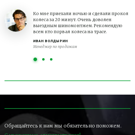
Ко мне приехали ночью и сделали прокол
колеса за 20 минут. Очень доволен
выездным шиномонтжем. Рекомендую
всем кто порвал колеса на трасе.
ИВАН ВОЛДЫРИН
Менеджер по продажам
Обращайтесь к нам мы обязательно поможем.