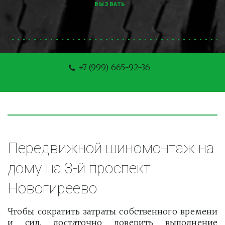
ВЫЗВАТЬ
+7 (999) 665-92-36
Передвижной шиномонтаж на 
дому на 3-й проспект 
Новогиреево
Чтобы сократить затраты собственного времени
и сил, достаточно доверить выполнение