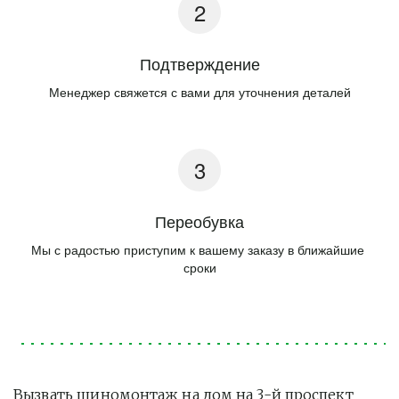
Подтверждение
Менеджер свяжется с вами для уточнения деталей
Переобувка
Мы с радостью приступим к вашему заказу в ближайшие 
сроки
Вызвать шиномонтаж на дом на 3-й проспект 