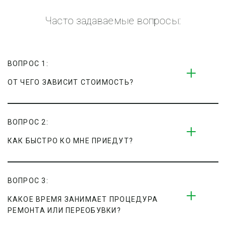
Часто задаваемые вопросы:
ВОПРОС 1:
ОТ ЧЕГО ЗАВИСИТ СТОИМОСТЬ?
ВОПРОС 2:
КАК БЫСТРО КО МНЕ ПРИЕДУТ?
ВОПРОС 3:
КАКОЕ ВРЕМЯ ЗАНИМАЕТ ПРОЦЕДУРА 
РЕМОНТА ИЛИ ПЕРЕОБУВКИ?