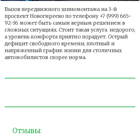
Вызов передвижного шиномонтажа на 3-й 
проспект Новогиреево по телефону +7 (999) 665-
92-36 может быть самым верным решением в 
сложных ситуациях. Стоит такая услуга  недорого, 
а уровень комфорта приятно порадует. Острый 
дефицит свободного времени, плотный и 
напряженный график жизни для столичных 
автомобилистов скорее норма. 
Отзывы: