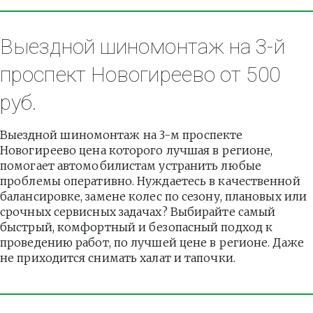
Выездной шиномонтаж на 3-й 
проспект Новогиреево от 500 
руб.
Выездной шиномонтаж на 3-м проспекте 
Новогиреево цена которого лучшая в регионе, 
помогает автомобилистам устранить любые 
проблемы оперативно. Нуждаетесь в качественной 
балансировке, замене колес по сезону, плановых или 
срочных сервисных задачах? Выбирайте самый 
быстрый, комфортный и безопасный подход к 
проведению работ, по лучшей цене в регионе. Даже 
не приходится снимать халат и тапочки.          