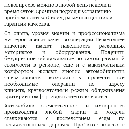
Новогиреево можно в любой день недели и 
время суток. Срочный подход к устранению 
проблем с автомобилем, разумный ценник и 
гарантии качества.
От опыта, уровня знаний и профессионализма
мастеров зависит качество операции. Не меньшее
значение имеют надежность расходных
материалов и оборудования. Получить
безупречное обслуживание по самой разумной
стоимости в регионе, еще и с максимальным
комфортом желают многие автомобилисты.
Оперативность, возможность провести все
необходимые операции по адресу
клиента, круглосуточный режим облуживания
критерии комфорта для клиентов сервиса.
Автомобили отечественного и импортного
производства любой марки и модели
сталкиваются с последствием езды по
некачественным дорогам. Пробитое колесо в