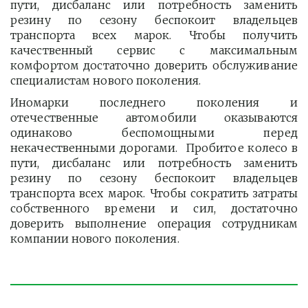
пути, дисбаланс или потребность заменить
резину по сезону беспокоит владельцев
транспорта всех марок. Чтобы получить
качественный сервис с максимальным
комфортом достаточно доверить обслуживание
специалистам нового поколения.
Иномарки последнего поколения и
отечественные автомобили оказываются
одинаково беспомощными перед
некачественными дорогами. Пробитое колесо в
пути, дисбаланс или потребность заменить
резину по сезону беспокоит владельцев
транспорта всех марок. Чтобы сократить затраты
собственного времени и сил, достаточно
доверить выполнение операция сотрудникам
компании нового поколения.