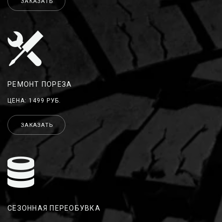
ЗАКАЗАТЬ
РЕМОНТ ПОРЕЗА
ЦЕНА: 1499 РУБ.
ЗАКАЗАТЬ
СЕЗОННАЯ ПЕРЕОБУВКА