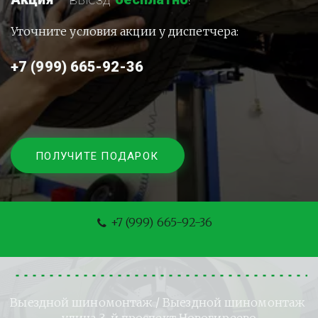
Уточните условия акции у диспетчера:
+7 (999) 665-92-36
ПОЛУЧИТЕ ПОДАРОК
+7 (999) 665-92-36
Выездной шиномонтаж
 / Выездной шиномонтаж 