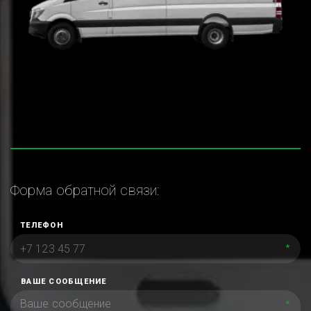
Форма обратной связи:
ТЕЛЕФОН
*
ВАШЕ СООБЩЕНИЕ
*