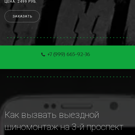
ЦЕНА: 2499 РУБ.
ЗАКАЗАТЬ
+7 (999) 665-92-36
Как вызвать выездной 
шиномонтаж на 3-й проспект 