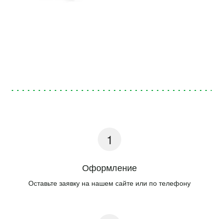
Оформление
Оставьте заявку на нашем сайте или по телефону