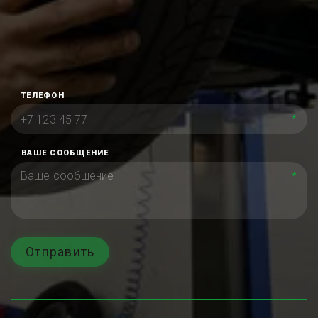
ТЕЛЕФОН
*
ВАШЕ СООБЩЕНИЕ
*
Отправить