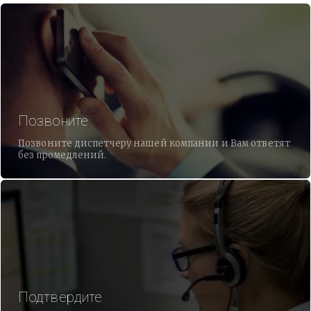
Позвоните
Позвоните диспетчеру нашей компании и Вам ответят
без промедлений.
Подтвердите