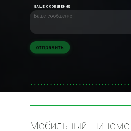
ВАШЕ СООБЩЕНИЕ
отправить
Мобильный шиномон