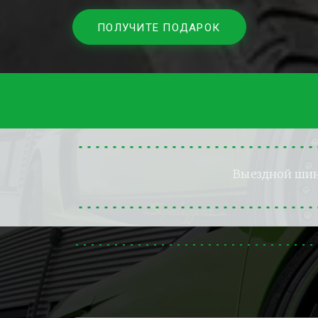
ПОЛУЧИТЕ ПОДАРОК
Выездной ши