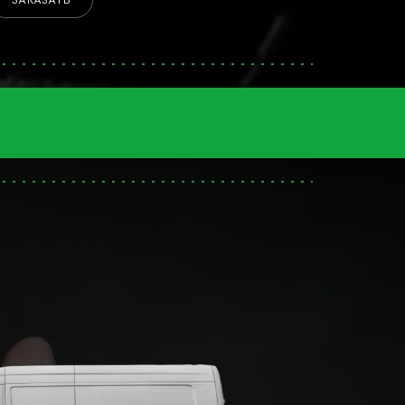
ЗАКАЗАТЬ