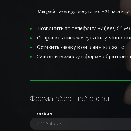
Мы работаем круглосуточно - 24 часа в су
Позвонить по телефону: +7 (999) 665-9
Отправить письмо: vyezdnoy-shinomo
Оставить заявку в он-лайн виджете
Заполнить заявку в форме обратной с
Форма обратной связи:
ТЕЛЕФОН