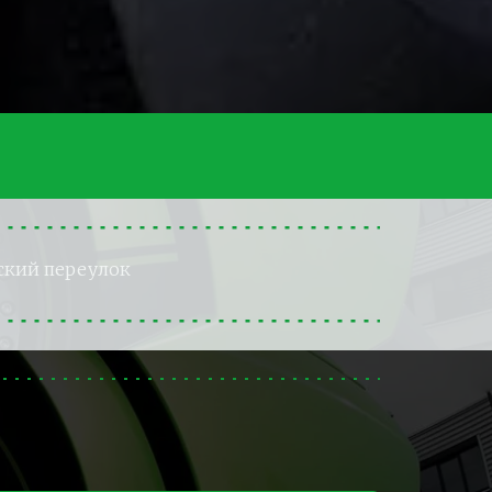
ский переулок