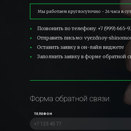
Мы работаем круглосуточно - 24 часа в су
Позвонить по телефону: +7 (999) 665-9
Отправить письмо: vyezdnoy-shinomo
Оставить заявку в он-лайн виджете
Заполнить заявку в форме обратной с
Форма обратной связи:
ТЕЛЕФОН