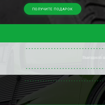
ПОЛУЧИТЕ ПОДАРОК
Выездной 