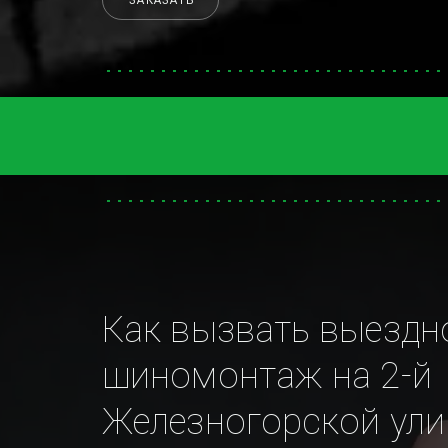
ЗАКАЗАТЬ
Как вызвать выездно
шиномонтаж на 2-й 
Железногорской ули