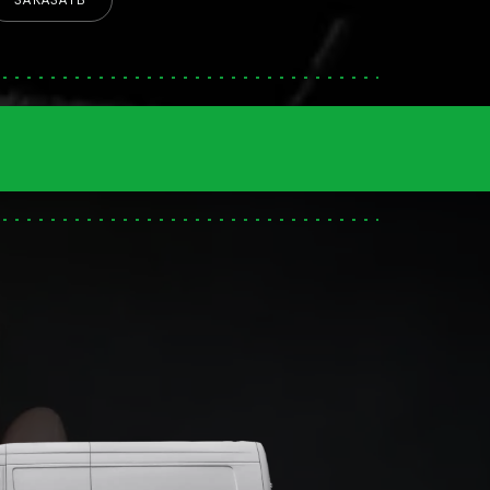
ЗАКАЗАТЬ