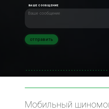
ВАШЕ СООБЩЕНИЕ
отправить
Мобильный шиномон