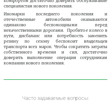
комфортом достаточно доверить обслуживание
специалистам нового поколения.
Иномарки последнего поколения и
отечественные автомобили оказываются
одинаково беспомощными перед
некачественными дорогами. Пробитое колесо в
пути, дисбаланс или потребность заменить
резину по сезону беспокоит владельцев
транспорта всех марок. Чтобы сократить затраты
собственного времени и сил, достаточно
доверить выполнение операция сотрудникам
компании нового поколения.
Часто задаваемые вопросы: