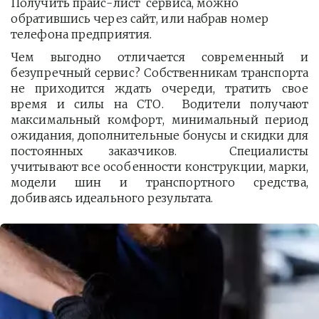
Получить прайс-лист  сервиса, можно 
обратившись через сайт, или набрав номер 
телефона предприятия. 
Чем выгодно отличается современный и
безупречный сервис? Собственникам транспорта
не приходится ждать очереди, тратить свое
время и силы на СТО. Водители получают
максимальный комфорт, минимальный период
ожидания, дополнительные бонусы и скидки для
постоянных заказчиков. Специалисты
учитывают все особенности конструкции, марки,
модели шин и транспортного средства,
добиваясь идеального результата.