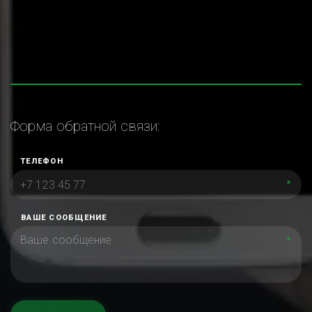
Форма обратной связи:
ТЕЛЕФОН
*
ВАШЕ СООБЩЕНИЕ
*