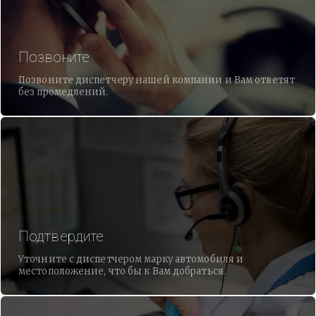
Позвоните
Позвоните диспетчеру нашей компании и Вам ответят
без промедлений.
Подтвердите
Уточните с диспетчером марку автомобиля и
местоположение, что бы к Вам добраться.