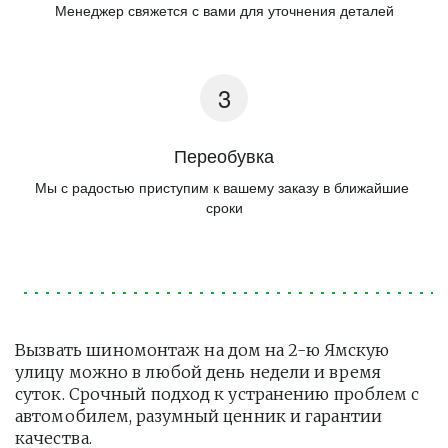
Менеджер свяжется с вами для уточнения деталей
Переобувка
Мы с радостью приступим к вашему заказу в ближайшие 
сроки
Вызвать шиномонтаж на дом на 2-ю Ямскую 
улицу можно в любой день недели и время 
суток. Срочный подход к устранению проблем с 
автомобилем, разумный ценник и гарантии 
качества.