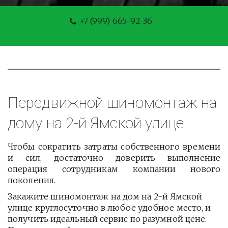
+7 (999) 665-92-36
Передвижной шиномонтаж на 
дому на 2-й Ямской улице
Чтобы сократить затраты собственного времени
и сил, достаточно доверить выполнение
операция сотрудникам компании нового
поколения.
Закажите шиномонтаж на дом на 2-й Ямской 
улице круглосуточно в любое удобное место, и 
получить идеальный сервис по разумной цене. 