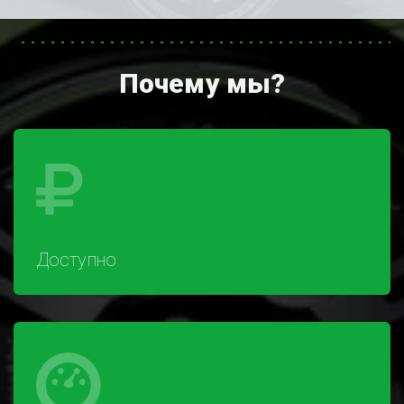
Почему мы?
Доступно