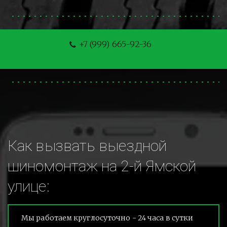
+7 (999) 665-92-36
Как вызвать выездной 
шиномонтаж на 2-й Ямской 
улице:
Мы работаем круглосуточно - 24 часа в сутки