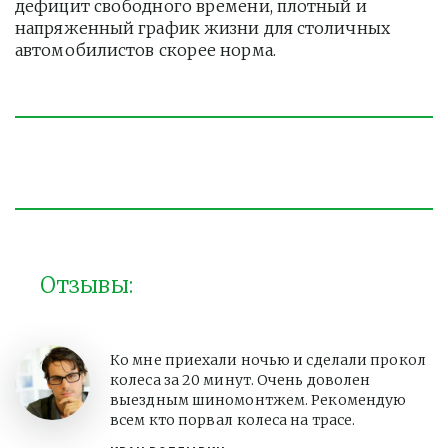
дефицит свободного времени, плотный и 
напряженный график жизни для столичных 
автомобилистов скорее норма. 
Отзывы:
Ко мне приехали ночью и сделали прокол
колеса за 20 минут. Очень доволен
выездным шиномонтжем. Рекомендую
всем кто порвал колеса на трасе.