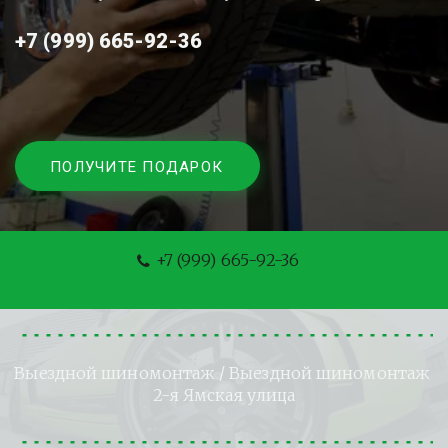
+7 (999) 665-92-36
ПОЛУЧИТЕ ПОДАРОК
+7 (999) 665-92-36
Выездной шиномонтаж
 / Выездной шиномонтаж 
2-я Ямская улица