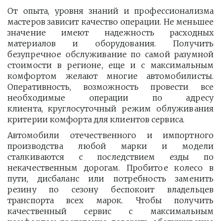
От опыта, уровня знаний и профессионализма
мастеров зависит качество операции. Не меньшее
значение имеют надежность расходных
материалов и оборудования. Получить
безупречное обслуживание по самой разумной
стоимости в регионе, еще и с максимальным
комфортом желают многие автомобилисты.
Оперативность, возможность провести все
необходимые операции по адресу
клиента, круглосуточный режим облуживания
критерии комфорта для клиентов сервиса.
Автомобили отечественного и импортного
производства любой марки и модели
сталкиваются с последствием езды по
некачественным дорогам. Пробитое колесо в
пути, дисбаланс или потребность заменить
резину по сезону беспокоит владельцев
транспорта всех марок. Чтобы получить
качественный сервис с максимальным