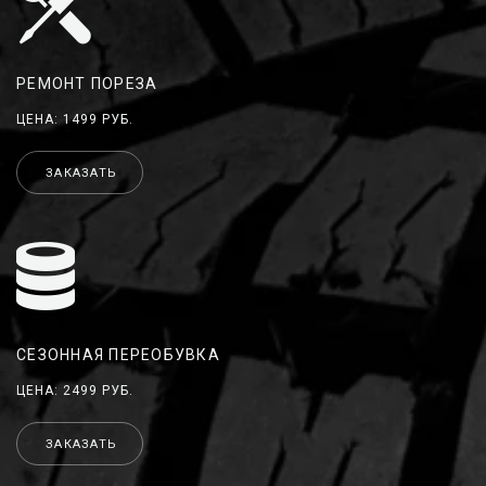
РЕМОНТ ПОРЕЗА
ЦЕНА: 1499 РУБ.
ЗАКАЗАТЬ
СЕЗОННАЯ ПЕРЕОБУВКА
ЦЕНА: 2499 РУБ.
ЗАКАЗАТЬ