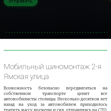
отправить
Мобильный шиномонтаж 2-я 
Ямская улица
Возможность безопасно передвигаться на
собственном транспорте ценят все
автомобилисты столицы. Несколько десятков лет
назад на уход за автомобилем приходилось
тратить массу времени и сил, отправляясь на СТО.