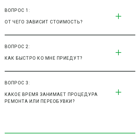
ВОПРОС 1:
ОТ ЧЕГО ЗАВИСИТ СТОИМОСТЬ?
ВОПРОС 2:
КАК БЫСТРО КО МНЕ ПРИЕДУТ?
ВОПРОС 3:
КАКОЕ ВРЕМЯ ЗАНИМАЕТ ПРОЦЕДУРА 
РЕМОНТА ИЛИ ПЕРЕОБУВКИ?