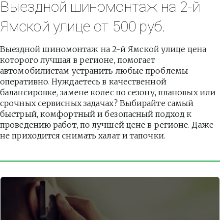
Выездной шиномонтаж на 2-й 
Ямской улице от 500 руб.
Выездной шиномонтаж на 2-й Ямской улице цена 
которого лучшая в регионе, помогает 
автомобилистам устранить любые проблемы 
оперативно. Нуждаетесь в качественной 
балансировке, замене колес по сезону, плановых или 
срочных сервисных задачах? Выбирайте самый 
быстрый, комфортный и безопасный подход к 
проведению работ, по лучшей цене в регионе. Даже 
не приходится снимать халат и тапочки.          