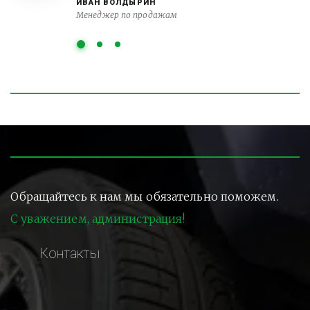
ИВАН ВОЛДЫРИН
Менеджер по продажам
Обращайтесь к нам мы обязательно поможем.
С уважением, администрация!
Контакты