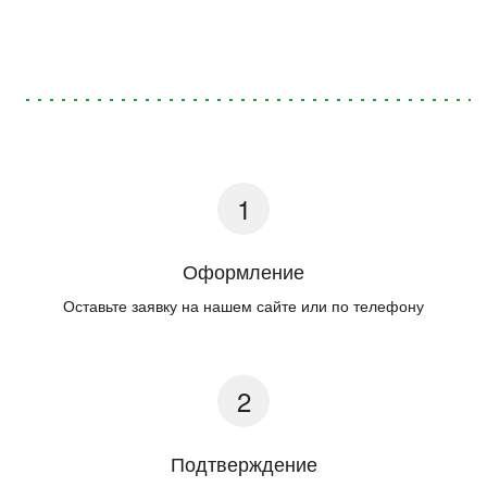
Оформление
Оставьте заявку на нашем сайте или по телефону
Подтверждение