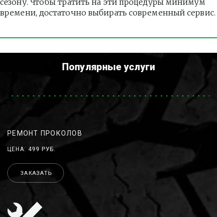
сезону. Чтобы тратить на эти процедуры минимум 
времени, достаточно выбирать современный сервис.
Популярные услуги
РЕМОНТ ПРОКОЛОВ
ЦЕНА: 499 РУБ.
ЗАКАЗАТЬ