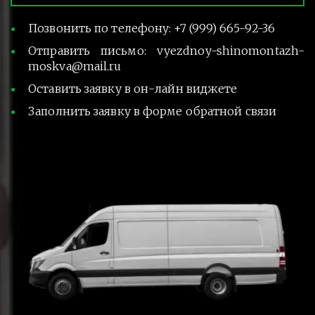
Позвонить по телефону: +7 (999) 665-92-36
Отправить письмо: vyezdnoy-shinomontazh-
moskva@mail.ru
Оставить заявку в он-лайн виджете
Заполнить заявку в форме обратной связи