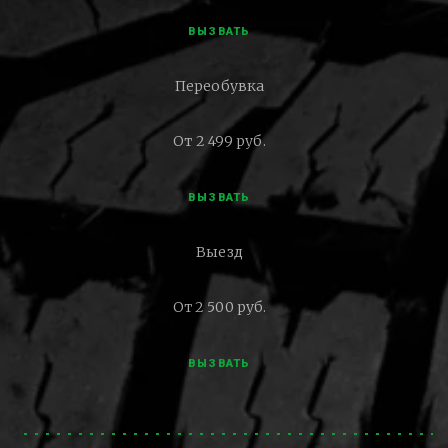
ВЫЗВАТЬ
Переобувка
От 2 499 руб.
ВЫЗВАТЬ
Выезд
От 2 500 руб.
ВЫЗВАТЬ