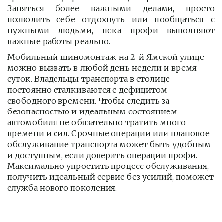
Заняться более важными делами, просто
позволить себе отдохнуть или пообщаться с
нужными людьми, пока профи выполняют
важные работы реально.
Мобильный шиномонтаж на 2-й Ямской улице 
можно вызвать в любой день недели и время 
суток. Владельцы транспорта в столице 
постоянно сталкиваются с дефицитом 
свободного времени. Чтобы следить за 
безопасностью и идеальным состоянием 
автомобиля не обязательно тратить много 
времени и сил. Срочные операции или плановое 
обслуживание транспорта может быть удобным 
и доступным, если доверить операции профи.  
Максимально упростить процесс обслуживания, 
получить идеальный сервис без усилий, поможет 
служба нового поколения.         