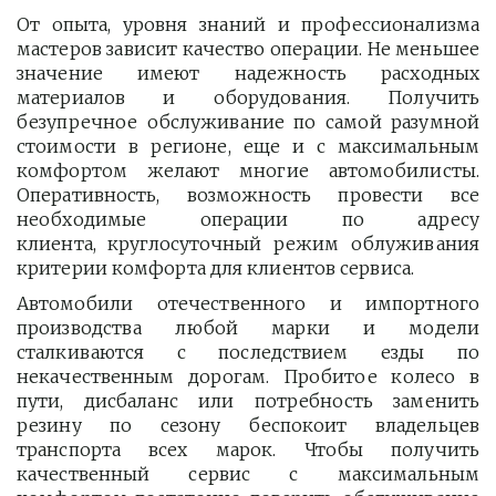
От опыта, уровня знаний и профессионализма
мастеров зависит качество операции. Не меньшее
значение имеют надежность расходных
материалов и оборудования. Получить
безупречное обслуживание по самой разумной
стоимости в регионе, еще и с максимальным
комфортом желают многие автомобилисты.
Оперативность, возможность провести все
необходимые операции по адресу
клиента, круглосуточный режим облуживания
критерии комфорта для клиентов сервиса.
Автомобили отечественного и импортного
производства любой марки и модели
сталкиваются с последствием езды по
некачественным дорогам. Пробитое колесо в
пути, дисбаланс или потребность заменить
резину по сезону беспокоит владельцев
транспорта всех марок. Чтобы получить
качественный сервис с максимальным