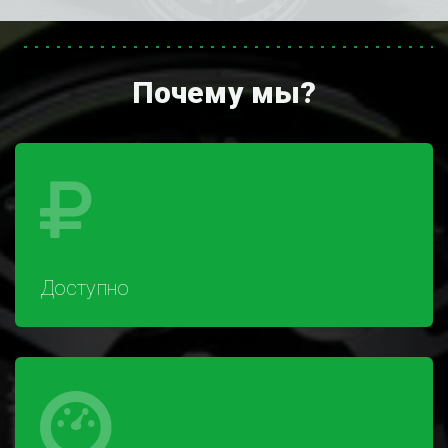
Почему мы?
Доступно