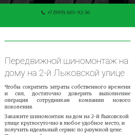
+7 (999) 665-92-36
Передвижной шиномонтаж на 
дому на 2-й Лыковской улице
Чтобы сократить затраты собственного времени
и сил, достаточно доверить выполнение
операция сотрудникам компании нового
поколения.
Закажите шиномонтаж на дом на 2-й Лыковской 
улице круглосуточно в любое удобное место, и 
получить идеальный сервис по разумной цене. 