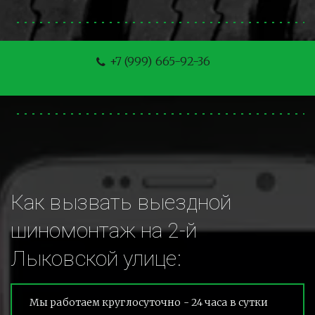
+7 (999) 665-92-36
Как вызвать выездной 
шиномонтаж на 2-й 
Лыковской улице:
Мы работаем круглосуточно - 24 часа в сутки