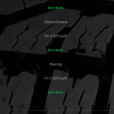
ВЫЗВАТЬ
Переобувка
От 2 499 руб.
ВЫЗВАТЬ
Выезд
От 2 500 руб.
ВЫЗВАТЬ