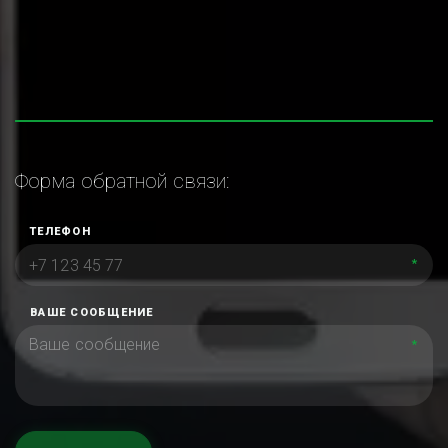
Форма обратной связи:
ТЕЛЕФОН
*
ВАШЕ СООБЩЕНИЕ
*