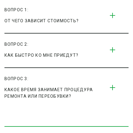
ВОПРОС 1:
ОТ ЧЕГО ЗАВИСИТ СТОИМОСТЬ?
ВОПРОС 2:
КАК БЫСТРО КО МНЕ ПРИЕДУТ?
ВОПРОС 3:
КАКОЕ ВРЕМЯ ЗАНИМАЕТ ПРОЦЕДУРА 
РЕМОНТА ИЛИ ПЕРЕОБУВКИ?