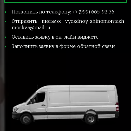
Позвонить по телефону: +7 (999) 665-92-36
Отправить письмо: vyezdnoy-shinomontazh-
moskva@mail.ru
Оставить заявку в он-лайн виджете
Заполнить заявку в форме обратной связи