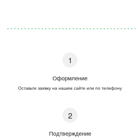
Оформление
Оставьте заявку на нашем сайте или по телефону
Подтверждение