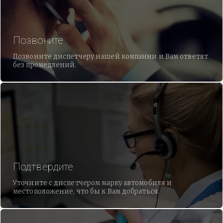
Позвоните
Позвоните диспетчеру нашей компании и Вам ответят
без промедлений.
Подтвердите
Уточните с диспетчером марку автомобиля и
местоположение, что бы к Вам добраться.