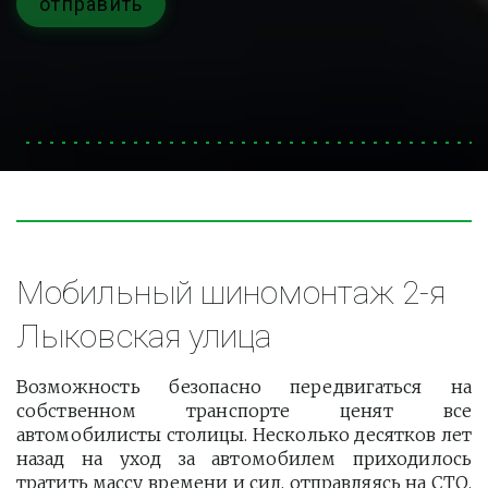
отправить
Мобильный шиномонтаж 2-я 
Лыковская улица
Возможность безопасно передвигаться на
собственном транспорте ценят все
автомобилисты столицы. Несколько десятков лет
назад на уход за автомобилем приходилось
тратить массу времени и сил, отправляясь на СТО.