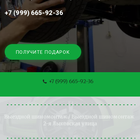
+7 (999) 665-92-36
ПОЛУЧИТЕ ПОДАРОК
+7 (999) 665-92-36
Выездной шиномонтаж
 / Выездной шиномонтаж 
2-я Лыковская улица