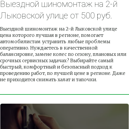
Выездной шиномонтаж на 2-й 
Лыковской улице от 500 руб.
Выездной шиномонтаж на 2-й Лыковской улице 
цена которого лучшая в регионе, помогает 
автомобилистам устранить любые проблемы 
оперативно. Нуждаетесь в качественной 
балансировке, замене колес по сезону, плановых или 
срочных сервисных задачах? Выбирайте самый 
быстрый, комфортный и безопасный подход к 
проведению работ, по лучшей цене в регионе. Даже 
не приходится снимать халат и тапочки.          