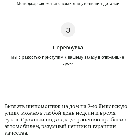
Менеджер свяжется с вами для уточнения деталей
Переобувка
Мы с радостью приступим к вашему заказу в ближайшие 
сроки
Вызвать шиномонтаж на дом на 2-ю Лыковскую 
улицу можно в любой день недели и время 
суток. Срочный подход к устранению проблем с 
автомобилем, разумный ценник и гарантии 
качества.