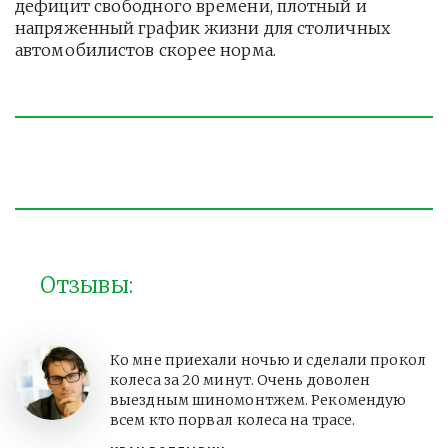
дефицит свободного времени, плотный и 
напряженный график жизни для столичных 
автомобилистов скорее норма. 
Отзывы:
Ко мне приехали ночью и сделали прокол
колеса за 20 минут. Очень доволен
выездным шиномонтжем. Рекомендую
всем кто порвал колеса на трасе.