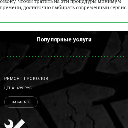
сезону. Чтобы тратить на эти процедуры минимум 
времени, достаточно выбирать современный сервис.
Популярные услуги
РЕМОНТ ПРОКОЛОВ
ЦЕНА: 499 РУБ.
ЗАКАЗАТЬ