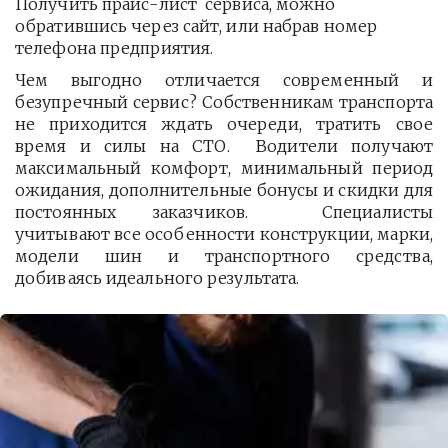
Получить прайс-лист  сервиса, можно 
обратившись через сайт, или набрав номер 
телефона предприятия. 
Чем выгодно отличается современный и
безупречный сервис? Собственникам транспорта
не приходится ждать очереди, тратить свое
время и силы на СТО. Водители получают
максимальный комфорт, минимальный период
ожидания, дополнительные бонусы и скидки для
постоянных заказчиков. Специалисты
учитывают все особенности конструкции, марки,
модели шин и транспортного средства,
добиваясь идеального результата.