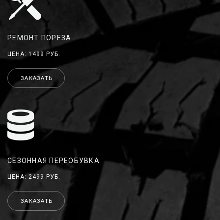
РЕМОНТ ПОРЕЗА
ЦЕНА: 1499 РУБ.
ЗАКАЗАТЬ
СЕЗОННАЯ ПЕРЕОБУВКА
ЦЕНА: 2499 РУБ.
ЗАКАЗАТЬ