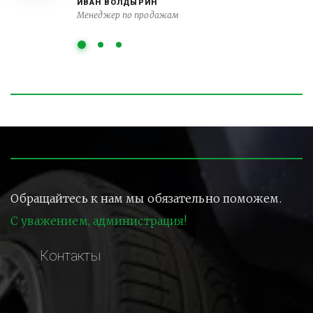
ИВАН ВОЛДЫРИН
Менеджер по продажам
Обращайтесь к нам мы обязательно поможем.
С уважением, администрация!
Контакты