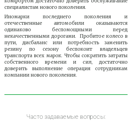
комфортом достаточно доверить обслуживание
специалистам нового поколения.
Иномарки последнего поколения и
отечественные автомобили оказываются
одинаково беспомощными перед
некачественными дорогами. Пробитое колесо в
пути, дисбаланс или потребность заменить
резину по сезону беспокоит владельцев
транспорта всех марок. Чтобы сократить затраты
собственного времени и сил, достаточно
доверить выполнение операция сотрудникам
компании нового поколения.
Часто задаваемые вопросы: