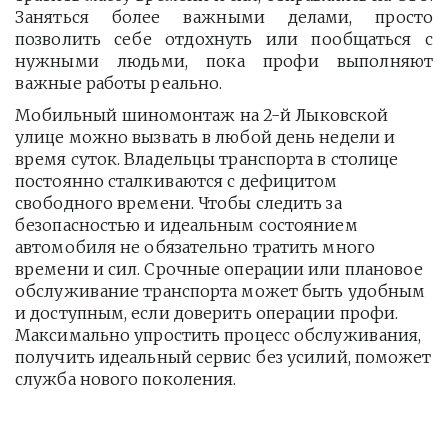
Заняться более важными делами, просто
позволить себе отдохнуть или пообщаться с
нужными людьми, пока профи выполняют
важные работы реально.
Мобильный шиномонтаж на 2-й Лыковской 
улице можно вызвать в любой день недели и 
время суток. Владельцы транспорта в столице 
постоянно сталкиваются с дефицитом 
свободного времени. Чтобы следить за 
безопасностью и идеальным состоянием 
автомобиля не обязательно тратить много 
времени и сил. Срочные операции или плановое 
обслуживание транспорта может быть удобным 
и доступным, если доверить операции профи.  
Максимально упростить процесс обслуживания, 
получить идеальный сервис без усилий, поможет 
служба нового поколения.         