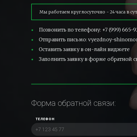
Мы работаем круглосуточно - 24 часа в су
Позвонить по телефону: +7 (999) 665-9
Отправить письмо: vyezdnoy-shinomo
Оставить заявку в он-лайн виджете
Заполнить заявку в форме обратной с
Форма обратной связи:
ТЕЛЕФОН