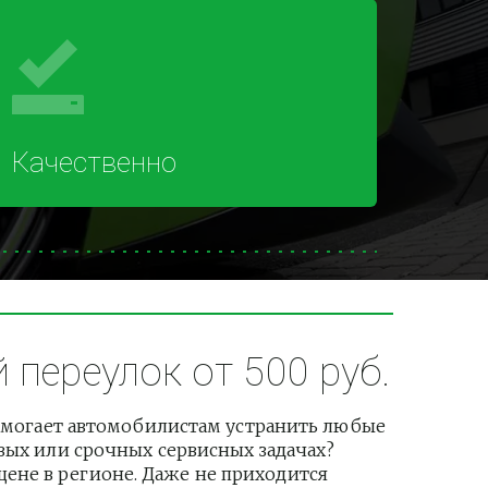
Качественно
переулок от 500 руб.
могает автомобилистам устранить любые 
вых или срочных сервисных задачах? 
не в регионе. Даже не приходится 