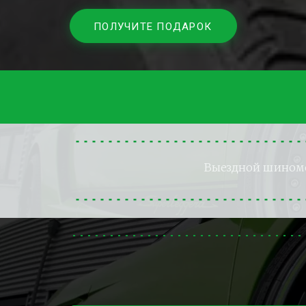
ПОЛУЧИТЕ ПОДАРОК
Выездной шином