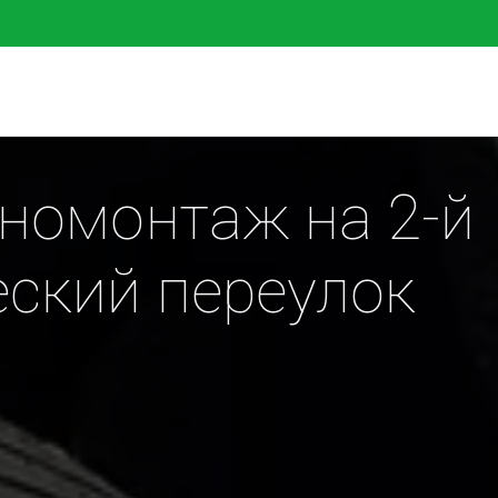
омонтаж на 2-й 
ский переулок