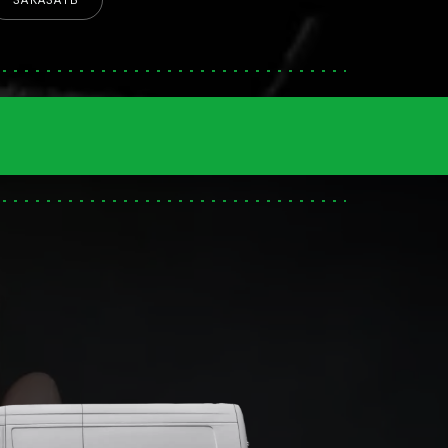
ЗАКАЗАТЬ