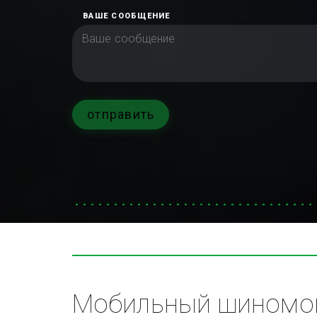
ВАШЕ СООБЩЕНИЕ
отправить
Мобильный шиномон