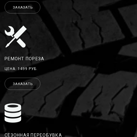
ЗАКАЗАТЬ
РЕМОНТ ПОРЕЗА
ЦЕНА: 1499 РУБ.
ЗАКАЗАТЬ
СЕЗОННАЯ ПЕРЕОБУВКА