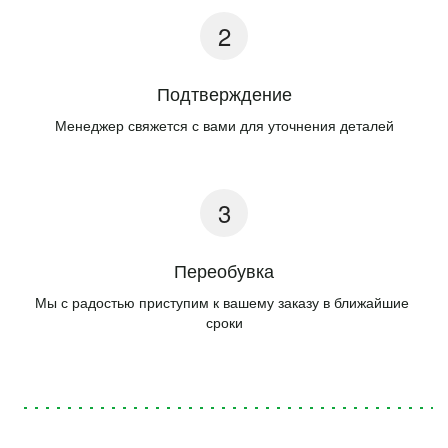
Подтверждение
Менеджер свяжется с вами для уточнения деталей
Переобувка
Мы с радостью приступим к вашему заказу в ближайшие 
сроки