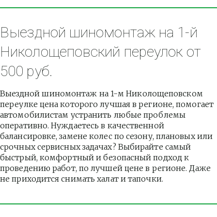
Выездной шиномонтаж на 1-й 
Николощеповский переулок от 
500 руб.
Выездной шиномонтаж на 1-м Николощеповском 
переулке цена которого лучшая в регионе, помогает 
автомобилистам устранить любые проблемы 
оперативно. Нуждаетесь в качественной 
балансировке, замене колес по сезону, плановых или 
срочных сервисных задачах? Выбирайте самый 
быстрый, комфортный и безопасный подход к 
проведению работ, по лучшей цене в регионе. Даже 
не приходится снимать халат и тапочки.          