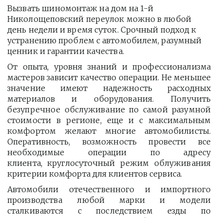
Вызвать шиномонтаж на дом на 1-й 
Николощеповский переулок можно в любой 
день недели и время суток. Срочный подход к 
устранению проблем с автомобилем, разумный 
ценник и гарантии качества.
От опыта, уровня знаний и профессионализма
мастеров зависит качество операции. Не меньшее
значение имеют надежность расходных
материалов и оборудования. Получить
безупречное обслуживание по самой разумной
стоимости в регионе, еще и с максимальным
комфортом желают многие автомобилисты.
Оперативность, возможность провести все
необходимые операции по адресу
клиента, круглосуточный режим облуживания
критерии комфорта для клиентов сервиса.
Автомобили отечественного и импортного
производства любой марки и модели
сталкиваются с последствием езды по