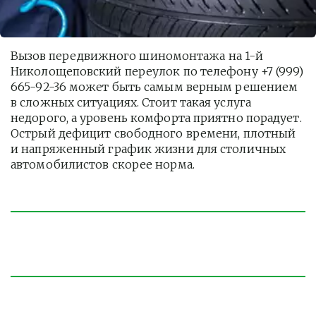
Вызов передвижного шиномонтажа на 1-й 
Николощеповский переулок по телефону +7 (999) 
665-92-36 может быть самым верным решением 
в сложных ситуациях. Стоит такая услуга  
недорого, а уровень комфорта приятно порадует. 
Острый дефицит свободного времени, плотный 
и напряженный график жизни для столичных 
автомобилистов скорее норма. 