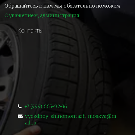
Обращайтесь к нам мы обязательно поможем.
С уважением, администрация!
Контакты
+7 (999) 665-92-36
vyezdnoy-shinomontazh-moskva@m
ail.ru