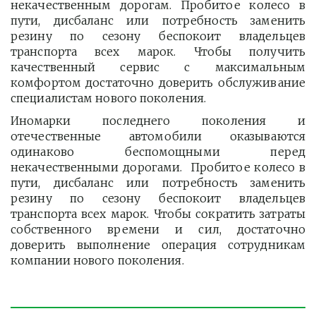
некачественным дорогам. Пробитое колесо в
пути, дисбаланс или потребность заменить
резину по сезону беспокоит владельцев
транспорта всех марок. Чтобы получить
качественный сервис с максимальным
комфортом достаточно доверить обслуживание
специалистам нового поколения.
Иномарки последнего поколения и
отечественные автомобили оказываются
одинаково беспомощными перед
некачественными дорогами. Пробитое колесо в
пути, дисбаланс или потребность заменить
резину по сезону беспокоит владельцев
транспорта всех марок. Чтобы сократить затраты
собственного времени и сил, достаточно
доверить выполнение операция сотрудникам
компании нового поколения.