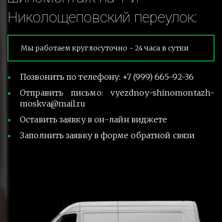
Николощеповский переулок:
Мы работаем круглосуточно - 24 часа в сутки
Позвонить по телефону: +7 (999) 665-92-36
Отправить письмо: vyezdnoy-shinomontazh-
moskva@mail.ru
Оставить заявку в он-лайн виджете
Заполнить заявку в форме обратной связи