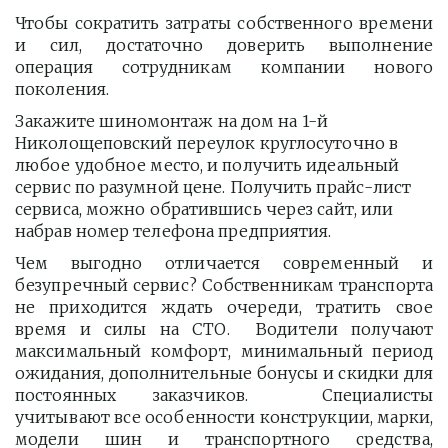
Чтобы сократить затраты собственного времени
и сил, достаточно доверить выполнение
операция сотрудникам компании нового
поколения.
Закажите шиномонтаж на дом на 1-й 
Николощеповский переулок круглосуточно в 
любое удобное место, и получить идеальный 
сервис по разумной цене. Получить прайс-лист  
сервиса, можно обратившись через сайт, или 
набрав номер телефона предприятия. 
Чем выгодно отличается современный и
безупречный сервис? Собственникам транспорта
не приходится ждать очереди, тратить свое
время и силы на СТО. Водители получают
максимальный комфорт, минимальный период
ожидания, дополнительные бонусы и скидки для
постоянных заказчиков. Специалисты
учитывают все особенности конструкции, марки,
модели шин и транспортного средства,