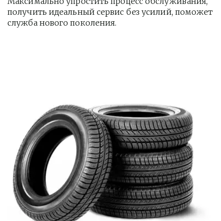
Максимально упростить процесс обслуживания, 
получить идеальный сервис без усилий, поможет 
служба нового поколения.         