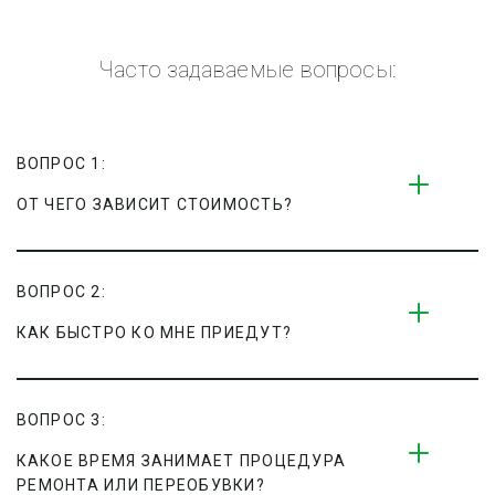
Часто задаваемые вопросы:
ВОПРОС 1:
ОТ ЧЕГО ЗАВИСИТ СТОИМОСТЬ?
ВОПРОС 2:
КАК БЫСТРО КО МНЕ ПРИЕДУТ?
ВОПРОС 3:
КАКОЕ ВРЕМЯ ЗАНИМАЕТ ПРОЦЕДУРА 
РЕМОНТА ИЛИ ПЕРЕОБУВКИ?