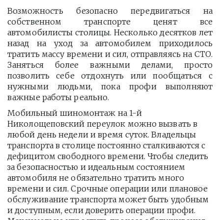
Возможность безопасно передвигаться на
собственном транспорте ценят все
автомобилисты столицы. Несколько десятков лет
назад на уход за автомобилем приходилось
тратить массу времени и сил, отправляясь на СТО.
Заняться более важными делами, просто
позволить себе отдохнуть или пообщаться с
нужными людьми, пока профи выполняют
важные работы реально.
Мобильный шиномонтаж на 1-й 
Николощеповский переулок можно вызвать в 
любой день недели и время суток. Владельцы 
транспорта в столице постоянно сталкиваются с 
дефицитом свободного времени. Чтобы следить 
за безопасностью и идеальным состоянием 
автомобиля не обязательно тратить много 
времени и сил. Срочные операции или плановое 
обслуживание транспорта может быть удобным 
и доступным, если доверить операции профи.  