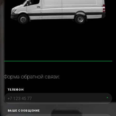
Форма обратной связи:
ТЕЛЕФОН
*
ВАШЕ СООБЩЕНИЕ