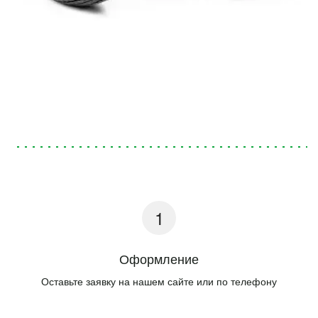
Оформление
Оставьте заявку на нашем сайте или по телефону