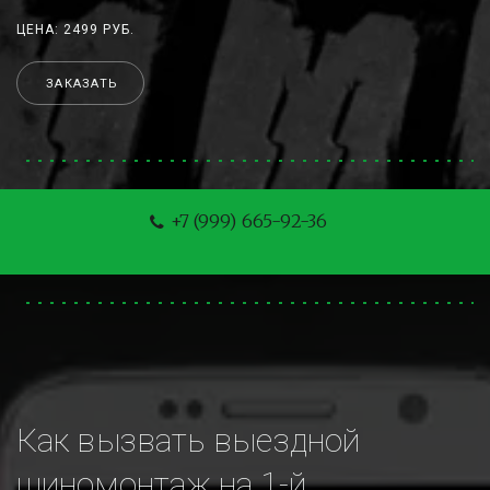
ЦЕНА: 2499 РУБ.
ЗАКАЗАТЬ
+7 (999) 665-92-36
Как вызвать выездной 
шиномонтаж на 1-й 