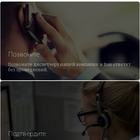
Позвоните
Позвоните диспетчеру нашей компании и Вам ответят
без промедлений.
Подтвердите