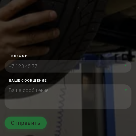
ТЕЛЕФОН
*
ВАШЕ СООБЩЕНИЕ
*
Отправить