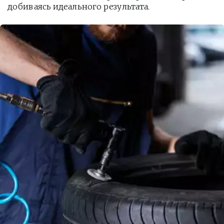
добиваясь идеального результата.