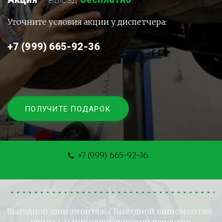
Уточните условия акции у диспетчера:
+7 (999) 665-92-36
ПОЛУЧИТЕ ПОДАРОК
+7 (999) 665-92-36
Выездной шиномонтаж
 / Выездной шиномонтаж 