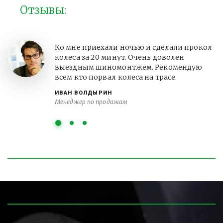
Отзывы:
Ко мне приехали ночью и сделали прокол
колеса за 20 минут. Очень доволен
выездным шиномонтжем. Рекомендую
всем кто порвал колеса на трасе.
ИВАН ВОЛДЫРИН
Менеджер по продажам