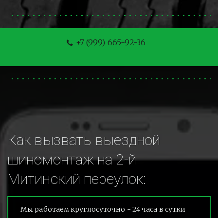
+7 (999) 665-92-36
Как вызвать выездной 
шиномонтаж на 2-й 
Митинский переулок:
Мы работаем круглосуточно - 24 часа в сутки