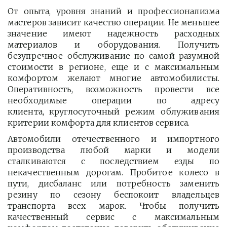
От опыта, уровня знаний и профессионализма
мастеров зависит качество операции. Не меньшее
значение имеют надежность расходных
материалов и оборудования. Получить
безупречное обслуживание по самой разумной
стоимости в регионе, еще и с максимальным
комфортом желают многие автомобилисты.
Оперативность, возможность провести все
необходимые операции по адресу
клиента, круглосуточный режим облуживания
критерии комфорта для клиентов сервиса.
Автомобили отечественного и импортного
производства любой марки и модели
сталкиваются с последствием езды по
некачественным дорогам. Пробитое колесо в
пути, дисбаланс или потребность заменить
резину по сезону беспокоит владельцев
транспорта всех марок. Чтобы получить
качественный сервис с максимальным