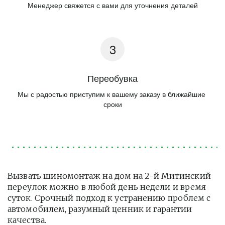
Менеджер свяжется с вами для уточнения деталей
Переобувка
Мы с радостью приступим к вашему заказу в ближайшие 
сроки
Вызвать шиномонтаж на дом на 2-й Митинский 
переулок можно в любой день недели и время 
суток. Срочный подход к устранению проблем с 
автомобилем, разумный ценник и гарантии 
качества.