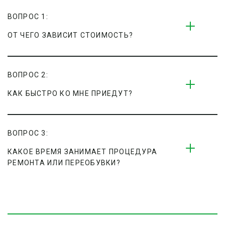
ВОПРОС 1:
ОТ ЧЕГО ЗАВИСИТ СТОИМОСТЬ?
ВОПРОС 2:
КАК БЫСТРО КО МНЕ ПРИЕДУТ?
ВОПРОС 3:
КАКОЕ ВРЕМЯ ЗАНИМАЕТ ПРОЦЕДУРА 
РЕМОНТА ИЛИ ПЕРЕОБУВКИ?