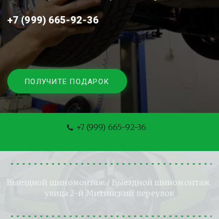
+7 (999) 665-92-36
ПОЛУЧИТЕ ПОДАРОК
+7 (999) 665-92-36
Выездной шиномонтаж
 / Выездной шиномонтаж 
улица 2-й Митинский переулок