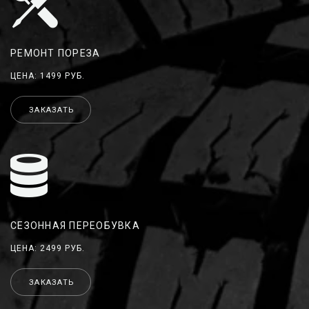
РЕМОНТ ПОРЕЗА
ЦЕНА: 1499 РУБ.
ЗАКАЗАТЬ
СЕЗОННАЯ ПЕРЕОБУВКА
ЦЕНА: 2499 РУБ.
ЗАКАЗАТЬ