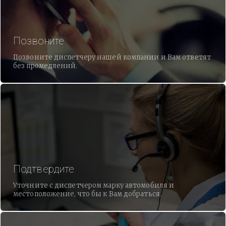
Позвоните
Позвоните диспетчеру нашей компании и Вам ответят
без промедлений.
Подтвердите
Уточните с диспетчером марку автомобиля и
местоположение, что бы к Вам добраться.