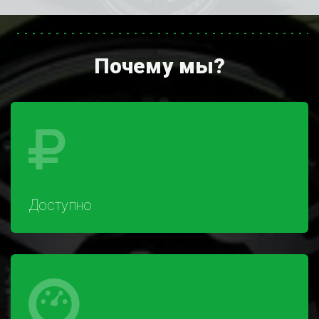
Почему мы?
Доступно