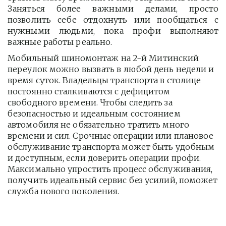
Заняться более важными делами, просто
позволить себе отдохнуть или пообщаться с
нужными людьми, пока профи выполняют
важные работы реально.
Мобильный шиномонтаж на 2-й Митинский 
переулок можно вызвать в любой день недели и 
время суток. Владельцы транспорта в столице 
постоянно сталкиваются с дефицитом 
свободного времени. Чтобы следить за 
безопасностью и идеальным состоянием 
автомобиля не обязательно тратить много 
времени и сил. Срочные операции или плановое 
обслуживание транспорта может быть удобным 
и доступным, если доверить операции профи.  
Максимально упростить процесс обслуживания, 
получить идеальный сервис без усилий, поможет 
служба нового поколения.         