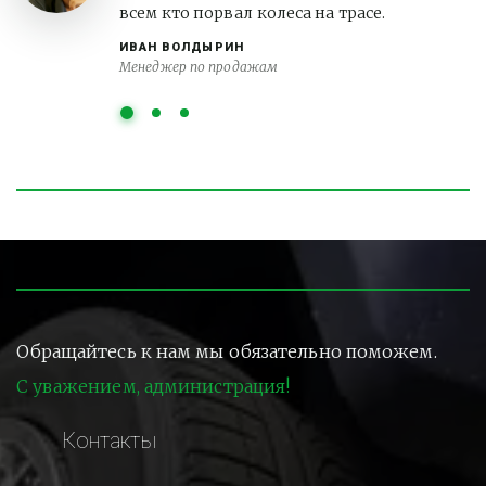
всем кто порвал колеса на трасе.
ИВАН ВОЛДЫРИН
Менеджер по продажам
Обращайтесь к нам мы обязательно поможем.
С уважением, администрация!
Контакты