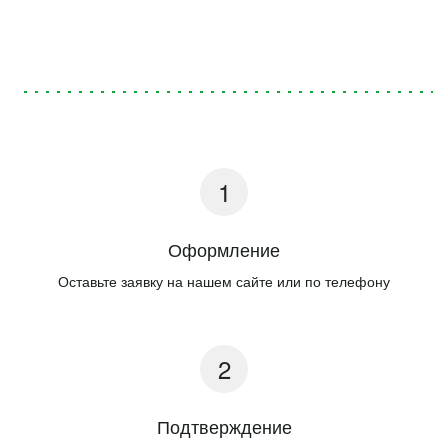
Оформление
Оставьте заявку на нашем сайте или по телефону
Подтверждение