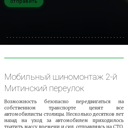
отправить
Мобильный шиномонтаж 2-й 
Митинский переулок
Возможность безопасно передвигаться на
собственном транспорте ценят все
автомобилисты столицы. Несколько десятков лет
назад на уход за автомобилем приходилось
тратить массу времени и сил, отправляясь на СТО.