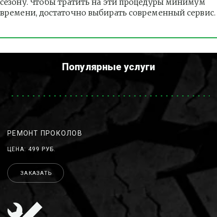
сезону. Чтобы тратить на эти процедуры минимум 
времени, достаточно выбирать современный сервис.
Популярные услуги
РЕМОНТ ПРОКОЛОВ
ЦЕНА: 499 РУБ.
ЗАКАЗАТЬ