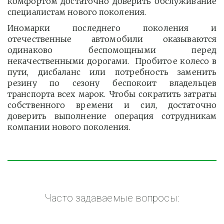
комфортом достаточно доверить обслуживание
специалистам нового поколения.
Иномарки последнего поколения и
отечественные автомобили оказываются
одинаково беспомощными перед
некачественными дорогами. Пробитое колесо в
пути, дисбаланс или потребность заменить
резину по сезону беспокоит владельцев
транспорта всех марок. Чтобы сократить затраты
собственного времени и сил, достаточно
доверить выполнение операция сотрудникам
компании нового поколения.
Часто задаваемые вопросы: