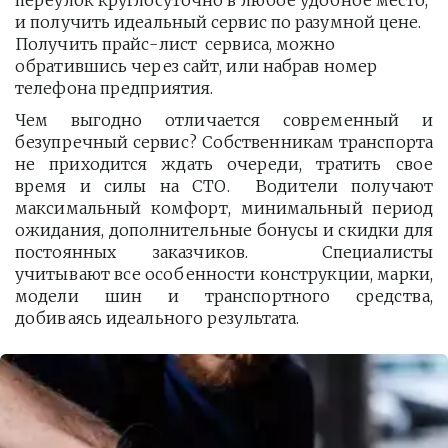
переулок круглосуточно в любое удобное место, 
и получить идеальный сервис по разумной цене. 
Получить прайс-лист  сервиса, можно 
обратившись через сайт, или набрав номер 
телефона предприятия. 
Чем выгодно отличается современный и
безупречный сервис? Собственникам транспорта
не приходится ждать очереди, тратить свое
время и силы на СТО. Водители получают
максимальный комфорт, минимальный период
ожидания, дополнительные бонусы и скидки для
постоянных заказчиков. Специалисты
учитывают все особенности конструкции, марки,
модели шин и транспортного средства,
добиваясь идеального результата.