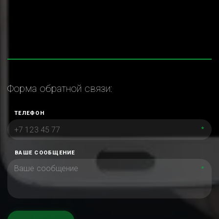
Форма обратной связи:
ТЕЛЕФОН
*
ВАШЕ СООБЩЕНИЕ
*