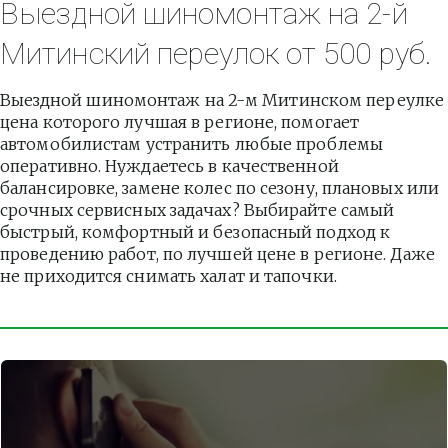
Выездной шиномонтаж на 2-й 
Митинский переулок от 500 руб.
Выездной шиномонтаж на 2-м Митинском переулке 
цена которого лучшая в регионе, помогает 
автомобилистам устранить любые проблемы 
оперативно. Нуждаетесь в качественной 
балансировке, замене колес по сезону, плановых или 
срочных сервисных задачах? Выбирайте самый 
быстрый, комфортный и безопасный подход к 
проведению работ, по лучшей цене в регионе. Даже 
не приходится снимать халат и тапочки.          