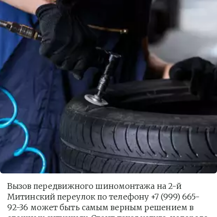
Вызов передвижного шиномонтажа на 2-й 
Митинский переулок по телефону +7 (999) 665-
92-36 может быть самым верным решением в 