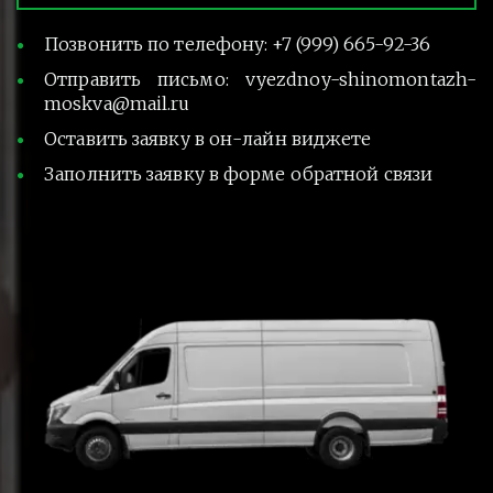
Позвонить по телефону: +7 (999) 665-92-36
Отправить письмо: vyezdnoy-shinomontazh-
moskva@mail.ru
Оставить заявку в он-лайн виджете
Заполнить заявку в форме обратной связи