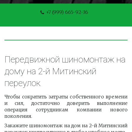
+7 (999) 665-92-36
Передвижной шиномонтаж на 
дому на 2-й Митинский 
переулок
Чтобы сократить затраты собственного времени
и сил, достаточно доверить выполнение
операция сотрудникам компании нового
поколения.
Закажите шиномонтаж на дом на 2-й Митинский 