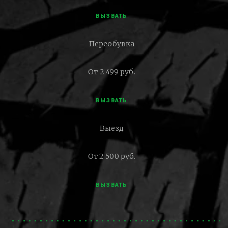
ВЫЗВАТЬ
Переобувка
От 2 499 руб.
ВЫЗВАТЬ
Выезд
От 2 500 руб.
ВЫЗВАТЬ