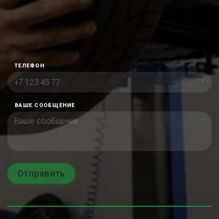
ТЕЛЕФОН
*
ВАШЕ СООБЩЕНИЕ
*
Отправить