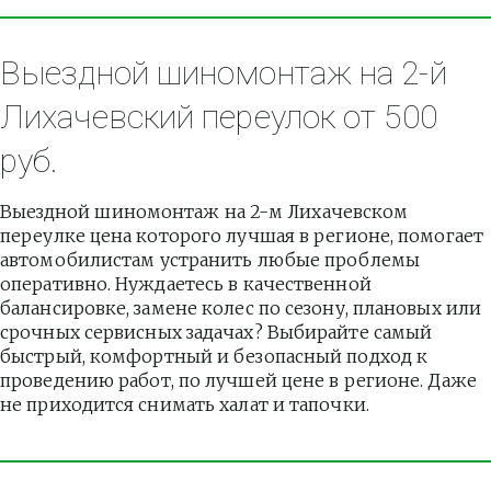
Выездной шиномонтаж на 2-й 
Лихачевский переулок от 500 
руб.
Выездной шиномонтаж на 2-м Лихачевском 
переулке цена которого лучшая в регионе, помогает 
автомобилистам устранить любые проблемы 
оперативно. Нуждаетесь в качественной 
балансировке, замене колес по сезону, плановых или 
срочных сервисных задачах? Выбирайте самый 
быстрый, комфортный и безопасный подход к 
проведению работ, по лучшей цене в регионе. Даже 
не приходится снимать халат и тапочки.          