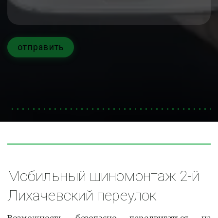
отправить
Мобильный шиномонтаж 2-й 
Лихачевский переулок