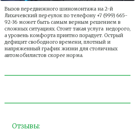
Вызов передвижного шиномонтажа на 2-й 
Лихачевский переулок по телефону +7 (999) 665-
92-36 может быть самым верным решением в 
сложных ситуациях. Стоит такая услуга  недорого, 
а уровень комфорта приятно порадует. Острый 
дефицит свободного времени, плотный и 
напряженный график жизни для столичных 
автомобилистов скорее норма. 
Отзывы: