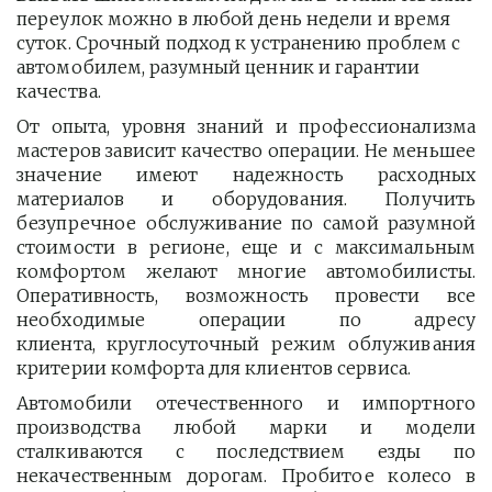
переулок можно в любой день недели и время 
суток. Срочный подход к устранению проблем с 
автомобилем, разумный ценник и гарантии 
качества.
От опыта, уровня знаний и профессионализма
мастеров зависит качество операции. Не меньшее
значение имеют надежность расходных
материалов и оборудования. Получить
безупречное обслуживание по самой разумной
стоимости в регионе, еще и с максимальным
комфортом желают многие автомобилисты.
Оперативность, возможность провести все
необходимые операции по адресу
клиента, круглосуточный режим облуживания
критерии комфорта для клиентов сервиса.
Автомобили отечественного и импортного
производства любой марки и модели
сталкиваются с последствием езды по
некачественным дорогам. Пробитое колесо в