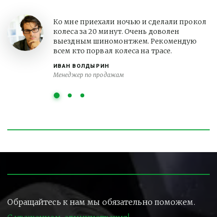
Ко мне приехали ночью и сделали прокол
колеса за 20 минут. Очень доволен
выездным шиномонтжем. Рекомендую
всем кто порвал колеса на трасе.
ИВАН ВОЛДЫРИН
Менеджер по продажам
Обращайтесь к нам мы обязательно поможем.