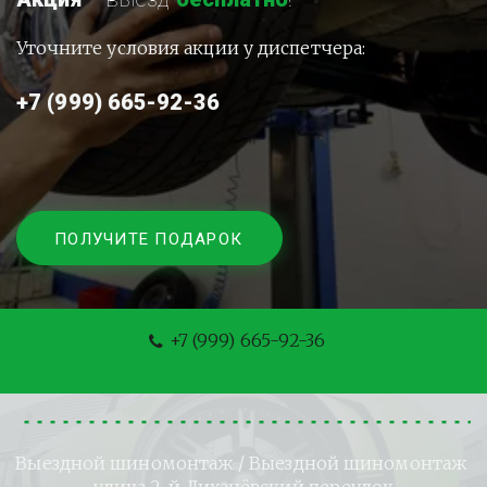
Уточните условия акции у диспетчера:
+7 (999) 665-92-36
ПОЛУЧИТЕ ПОДАРОК
+7 (999) 665-92-36
Выездной шиномонтаж
 / Выездной шиномонтаж 