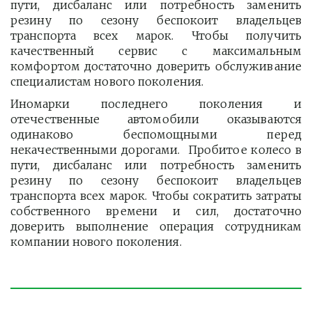
пути, дисбаланс или потребность заменить
резину по сезону беспокоит владельцев
транспорта всех марок. Чтобы получить
качественный сервис с максимальным
комфортом достаточно доверить обслуживание
специалистам нового поколения.
Иномарки последнего поколения и
отечественные автомобили оказываются
одинаково беспомощными перед
некачественными дорогами. Пробитое колесо в
пути, дисбаланс или потребность заменить
резину по сезону беспокоит владельцев
транспорта всех марок. Чтобы сократить затраты
собственного времени и сил, достаточно
доверить выполнение операция сотрудникам
компании нового поколения.