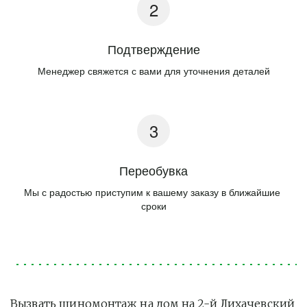
Подтверждение
Менеджер свяжется с вами для уточнения деталей
Переобувка
Мы с радостью приступим к вашему заказу в ближайшие 
сроки
Вызвать шиномонтаж на дом на 2-й Лихачевский 