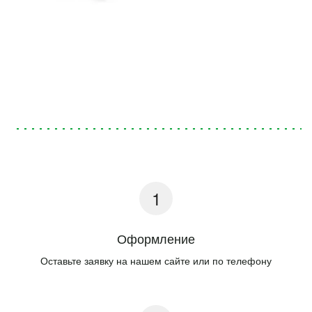
Оформление
Оставьте заявку на нашем сайте или по телефону