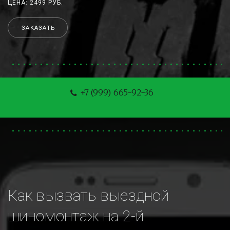
ЦЕНА: 2499 РУБ.
ЗАКАЗАТЬ
+7 (999) 665-92-36
Как вызвать выездной 
шиномонтаж на 2-й 