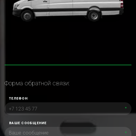
Форма обратной связи:
ТЕЛЕФОН
*
ВАШЕ СООБЩЕНИЕ
*