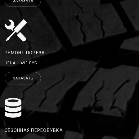
ЗАКАЗАТЬ
РЕМОНТ ПОРЕЗА
ЦЕНА: 1499 РУБ.
ЗАКАЗАТЬ
СЕЗОННАЯ ПЕРЕОБУВКА