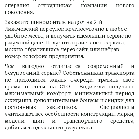
операция сотрудникам компании нового
поколения.
Закажите шиномонтаж на дом на 2-й 
Лихачевский переулок круглосуточно в любое 
удобное место, и получить идеальный сервис по 
разумной цене. Получить прайс-лист  сервиса, 
можно обратившись через сайт, или набрав 
номер телефона предприятия. 
Чем выгодно отличается современный и
безупречный сервис? Собственникам транспорта
не приходится ждать очереди, тратить свое
время и силы на СТО. Водители получают
максимальный комфорт, минимальный период
ожидания, дополнительные бонусы и скидки для
постоянных заказчиков. Специалисты
учитывают все особенности конструкции, марки,
модели шин и транспортного средства,
добиваясь идеального результата.