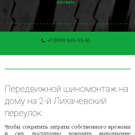
ВЫЗВАТЬ
+7 (999) 665-92-36
Передвижной шиномонтаж на 
дому на 2-й Лихачевский 
переулок
Чтобы сократить затраты собственного времени
и сил, достаточно доверить выполнение