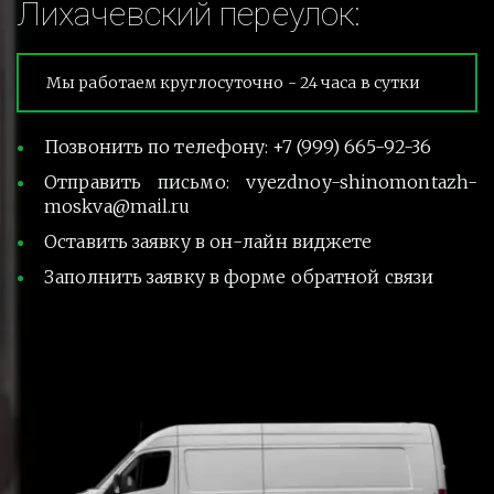
Лихачевский переулок:
Мы работаем круглосуточно - 24 часа в сутки
Позвонить по телефону: +7 (999) 665-92-36
Отправить письмо: vyezdnoy-shinomontazh-
moskva@mail.ru
Оставить заявку в он-лайн виджете
Заполнить заявку в форме обратной связи