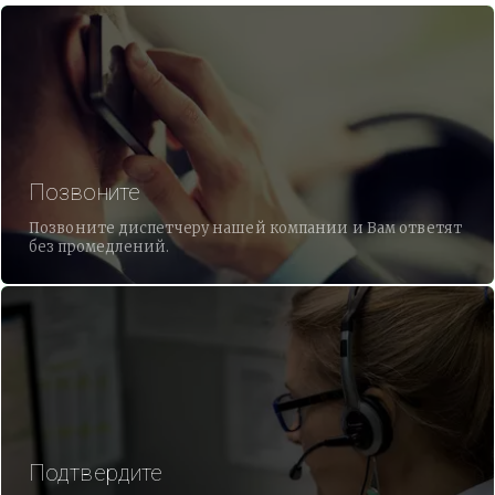
Позвоните
Позвоните диспетчеру нашей компании и Вам ответят
без промедлений.
Подтвердите