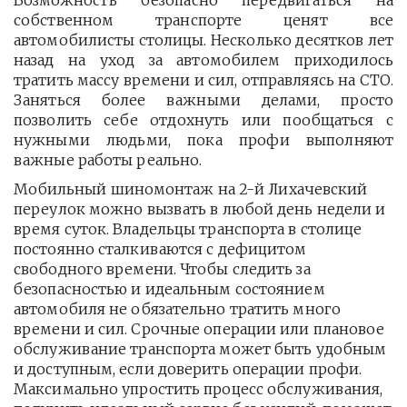
Возможность безопасно передвигаться на
собственном транспорте ценят все
автомобилисты столицы. Несколько десятков лет
назад на уход за автомобилем приходилось
тратить массу времени и сил, отправляясь на СТО.
Заняться более важными делами, просто
позволить себе отдохнуть или пообщаться с
нужными людьми, пока профи выполняют
важные работы реально.
Мобильный шиномонтаж на 2-й Лихачевский 
переулок можно вызвать в любой день недели и 
время суток. Владельцы транспорта в столице 
постоянно сталкиваются с дефицитом 
свободного времени. Чтобы следить за 
безопасностью и идеальным состоянием 
автомобиля не обязательно тратить много 
времени и сил. Срочные операции или плановое 
обслуживание транспорта может быть удобным 
и доступным, если доверить операции профи.  
Максимально упростить процесс обслуживания, 