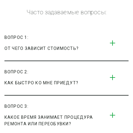
Часто задаваемые вопросы:
ВОПРОС 1:
ОТ ЧЕГО ЗАВИСИТ СТОИМОСТЬ?
ВОПРОС 2:
КАК БЫСТРО КО МНЕ ПРИЕДУТ?
ВОПРОС 3:
КАКОЕ ВРЕМЯ ЗАНИМАЕТ ПРОЦЕДУРА 
РЕМОНТА ИЛИ ПЕРЕОБУВКИ?