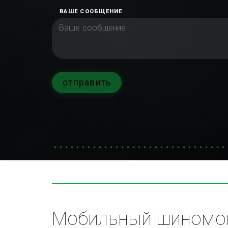
ВАШЕ СООБЩЕНИЕ
отправить
Мобильный шиномон