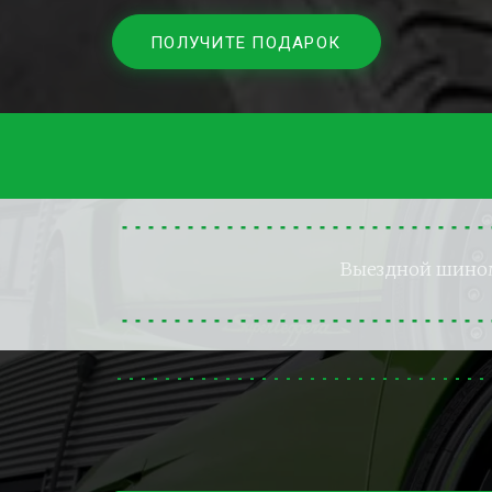
ПОЛУЧИТЕ ПОДАРОК
Выездной шино