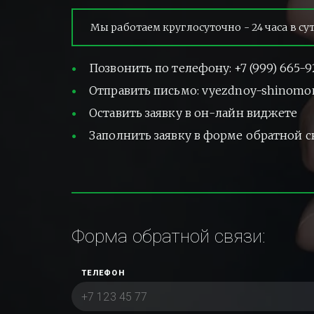
Мы работаем круглосуточно - 24 часа в су
Позвонить по телефону: +7 (999) 665-9
Отправить письмо: vyezdnoy-shinomo
Оставить заявку в он-лайн виджете
Заполнить заявку в форме обратной с
Форма обратной связи:
ТЕЛЕФОН