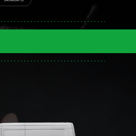
ЗАКАЗАТЬ