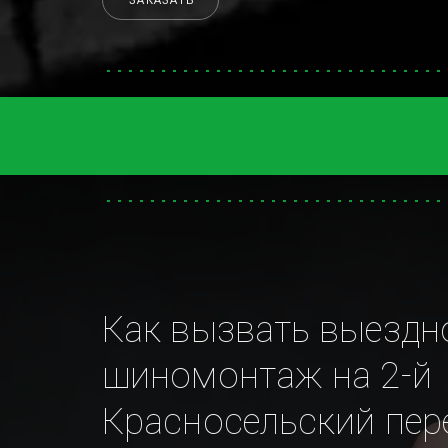
ЗАКАЗАТЬ
Как вызвать выездно
шиномонтаж на 2-й 
Красносельский пер