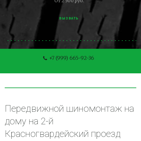
От 2 500 руб.
ВЫЗВАТЬ
+7 (999) 665-92-36
Передвижной шиномонтаж на 
дому на 2-й 
Красногвардейский проезд