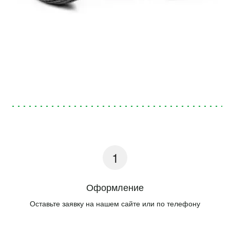
Оформление
Оставьте заявку на нашем сайте или по телефону