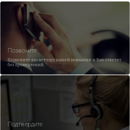
Позвоните
Позвоните диспетчеру нашей компании и Вам ответят
без промедлений.
Подтвердите