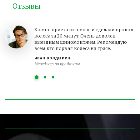
Отзывы:
Ко мне приехали ночью и сделали прокол
колеса за 20 минут. Очень доволен
выездным шиномонтжем. Рекомендую
всем кто порвал колеса на трасе.
ИВАН ВОЛДЫРИН
Менеджер по продажам