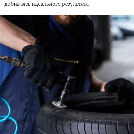
добиваясь идеального результата.