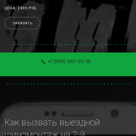
ЦЕНА: 2499 РУБ.
ЗАКАЗАТЬ
+7 (999) 665-92-36
Как вызвать выездной 
шиномонтаж на 2-й 