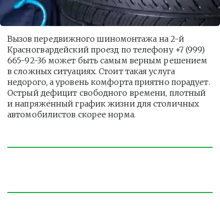
Вызов передвижного шиномонтажа на 2-й 
Красногвардейский проезд по телефону +7 (999) 
665-92-36 может быть самым верным решением 
в сложных ситуациях. Стоит такая услуга  
недорого, а уровень комфорта приятно порадует. 
Острый дефицит свободного времени, плотный 
и напряженный график жизни для столичных 
автомобилистов скорее норма. 