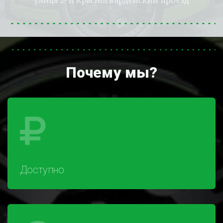
улица 2-й Красногвардейский проезд
Почему мы?
Доступно