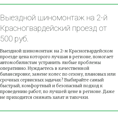
Выездной шиномонтаж на 2-й 
Красногвардейский проезд от 
500 руб.
Выездной шиномонтаж на 2-м Красногвардейском 
проезде цена которого лучшая в регионе, помогает 
автомобилистам устранить любые проблемы 
оперативно. Нуждаетесь в качественной 
балансировке, замене колес по сезону, плановых или 
срочных сервисных задачах? Выбирайте самый 
быстрый, комфортный и безопасный подход к 
проведению работ, по лучшей цене в регионе. Даже 
не приходится снимать халат и тапочки.          