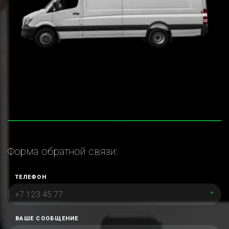
Форма обратной связи:
ТЕЛЕФОН
*
ВАШЕ СООБЩЕНИЕ