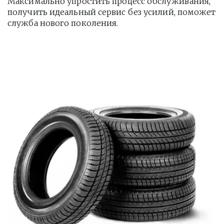
Максимально упростить процесс обслуживания, 
получить идеальный сервис без усилий, поможет 
служба нового поколения.         