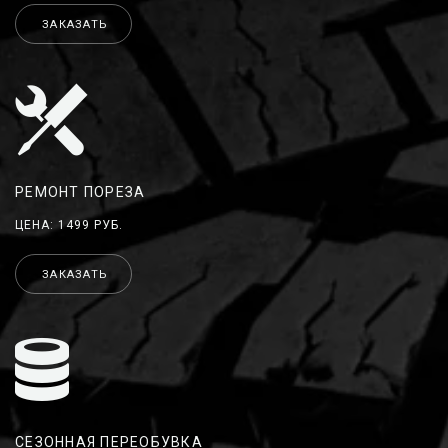
ЗАКАЗАТЬ
РЕМОНТ ПОРЕЗА
ЦЕНА: 1499 РУБ.
ЗАКАЗАТЬ
СЕЗОННАЯ ПЕРЕОБУВКА