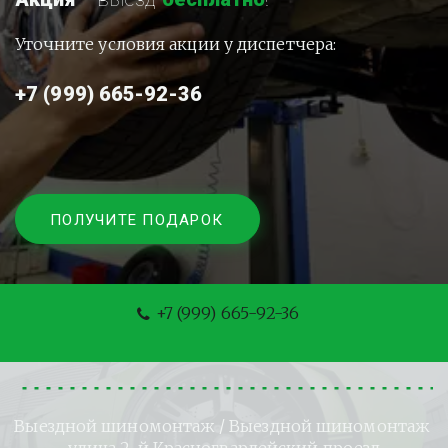
Уточните условия акции у диспетчера:
+7 (999) 665-92-36
ПОЛУЧИТЕ ПОДАРОК
+7 (999) 665-92-36
Выездной шиномонтаж
 / Выездной шиномонтаж 