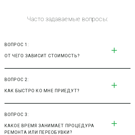
Часто задаваемые вопросы:
ВОПРОС 1:
ОТ ЧЕГО ЗАВИСИТ СТОИМОСТЬ?
ВОПРОС 2:
КАК БЫСТРО КО МНЕ ПРИЕДУТ?
ВОПРОС 3:
КАКОЕ ВРЕМЯ ЗАНИМАЕТ ПРОЦЕДУРА 
РЕМОНТА ИЛИ ПЕРЕОБУВКИ?