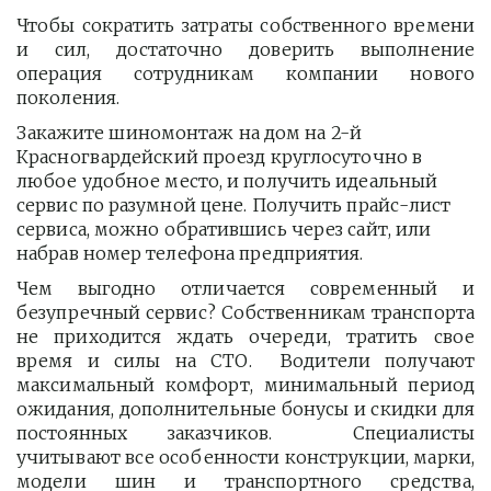
Чтобы сократить затраты собственного времени
и сил, достаточно доверить выполнение
операция сотрудникам компании нового
поколения.
Закажите шиномонтаж на дом на 2-й 
Красногвардейский проезд круглосуточно в 
любое удобное место, и получить идеальный 
сервис по разумной цене. Получить прайс-лист  
сервиса, можно обратившись через сайт, или 
набрав номер телефона предприятия. 
Чем выгодно отличается современный и
безупречный сервис? Собственникам транспорта
не приходится ждать очереди, тратить свое
время и силы на СТО. Водители получают
максимальный комфорт, минимальный период
ожидания, дополнительные бонусы и скидки для
постоянных заказчиков. Специалисты
учитывают все особенности конструкции, марки,
модели шин и транспортного средства,