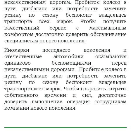
некачественным дорогам. Пробитое колесо в
пути, дисбаланс или потребность заменить
резину по сезону беспокоит владельцев
транспорта всех марок. Чтобы получить
качественный сервис с максимальным
комфортом достаточно доверить обслуживание
специалистам нового поколения.
Иномарки последнего поколения и
отечественные автомобили оказываются
одинаково беспомощными перед
некачественными дорогами. Пробитое колесо в
пути, дисбаланс или потребность заменить
резину по сезону беспокоит владельцев
транспорта всех марок. Чтобы сократить затраты
собственного времени и сил, достаточно
доверить выполнение операция сотрудникам
компании нового поколения.