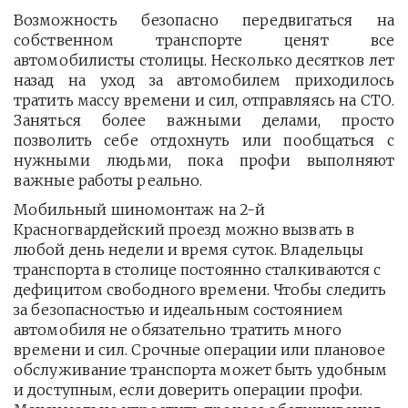
Возможность безопасно передвигаться на
собственном транспорте ценят все
автомобилисты столицы. Несколько десятков лет
назад на уход за автомобилем приходилось
тратить массу времени и сил, отправляясь на СТО.
Заняться более важными делами, просто
позволить себе отдохнуть или пообщаться с
нужными людьми, пока профи выполняют
важные работы реально.
Мобильный шиномонтаж на 2-й 
Красногвардейский проезд можно вызвать в 
любой день недели и время суток. Владельцы 
транспорта в столице постоянно сталкиваются с 
дефицитом свободного времени. Чтобы следить 
за безопасностью и идеальным состоянием 
автомобиля не обязательно тратить много 
времени и сил. Срочные операции или плановое 
обслуживание транспорта может быть удобным 
и доступным, если доверить операции профи.  