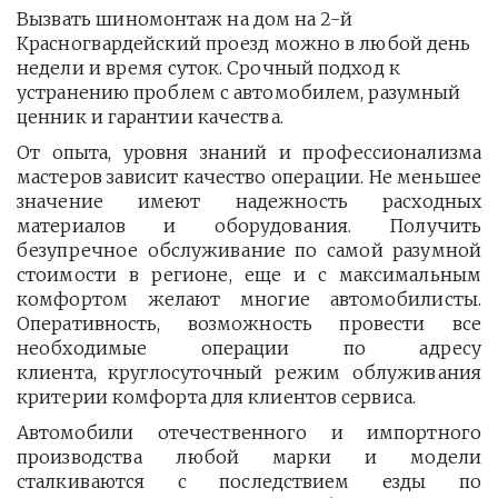
Вызвать шиномонтаж на дом на 2-й 
Красногвардейский проезд можно в любой день 
недели и время суток. Срочный подход к 
устранению проблем с автомобилем, разумный 
ценник и гарантии качества.
От опыта, уровня знаний и профессионализма
мастеров зависит качество операции. Не меньшее
значение имеют надежность расходных
материалов и оборудования. Получить
безупречное обслуживание по самой разумной
стоимости в регионе, еще и с максимальным
комфортом желают многие автомобилисты.
Оперативность, возможность провести все
необходимые операции по адресу
клиента, круглосуточный режим облуживания
критерии комфорта для клиентов сервиса.
Автомобили отечественного и импортного
производства любой марки и модели
сталкиваются с последствием езды по