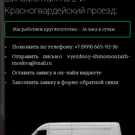
Красногвардейский проезд:
Мы работаем круглосуточно - 24 часа в сутки
Позвонить по телефону: +7 (999) 665-92-36
Отправить письмо: vyezdnoy-shinomontazh-
moskva@mail.ru
Оставить заявку в он-лайн виджете
Заполнить заявку в форме обратной связи