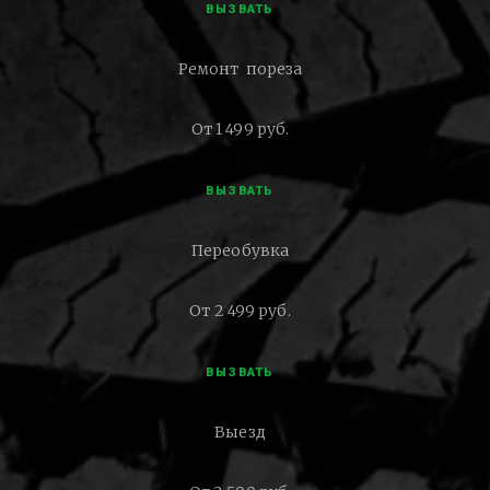
ВЫЗВАТЬ
Ремонт пореза
От 1 499 руб.
ВЫЗВАТЬ
Переобувка
От 2 499 руб.
ВЫЗВАТЬ
Выезд