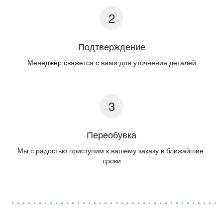
Подтверждение
Менеджер свяжется с вами для уточнения деталей
Переобувка
Мы с радостью приступим к вашему заказу в ближайшие 
сроки