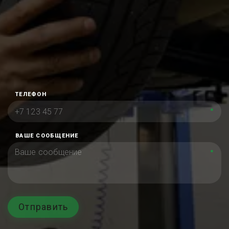
ТЕЛЕФОН
*
ВАШЕ СООБЩЕНИЕ
*
Отправить