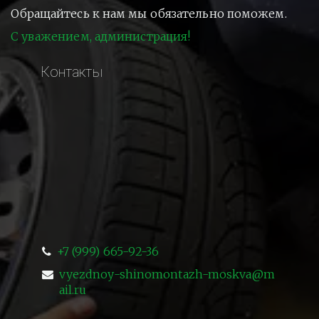
Обращайтесь к нам мы обязательно поможем.
С уважением, администрация!
Контакты
+7 (999) 665-92-36
vyezdnoy-shinomontazh-moskva@m
ail.ru