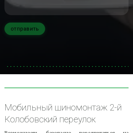
отправить
Мобильный шиномонтаж 2-й 
Колобовский переулок