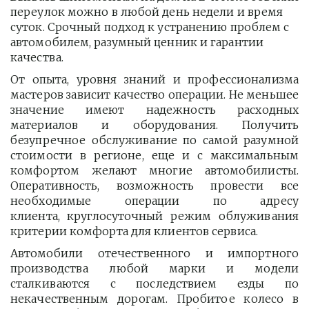
переулок можно в любой день недели и время 
суток. Срочный подход к устранению проблем с 
автомобилем, разумный ценник и гарантии 
качества.
От опыта, уровня знаний и профессионализма
мастеров зависит качество операции. Не меньшее
значение имеют надежность расходных
материалов и оборудования. Получить
безупречное обслуживание по самой разумной
стоимости в регионе, еще и с максимальным
комфортом желают многие автомобилисты.
Оперативность, возможность провести все
необходимые операции по адресу
клиента, круглосуточный режим облуживания
критерии комфорта для клиентов сервиса.
Автомобили отечественного и импортного
производства любой марки и модели
сталкиваются с последствием езды по
некачественным дорогам. Пробитое колесо в