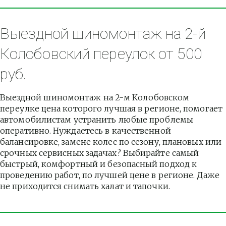
Выездной шиномонтаж на 2-й 
Колобовский переулок от 500 
руб.
Выездной шиномонтаж на 2-м Колобовском 
переулке цена которого лучшая в регионе, помогает 
автомобилистам устранить любые проблемы 
оперативно. Нуждаетесь в качественной 
балансировке, замене колес по сезону, плановых или 
срочных сервисных задачах? Выбирайте самый 
быстрый, комфортный и безопасный подход к 
проведению работ, по лучшей цене в регионе. Даже 
не приходится снимать халат и тапочки.          