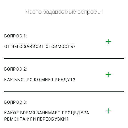
Часто задаваемые вопросы:
ВОПРОС 1:
ОТ ЧЕГО ЗАВИСИТ СТОИМОСТЬ?
ВОПРОС 2:
КАК БЫСТРО КО МНЕ ПРИЕДУТ?
ВОПРОС 3:
КАКОЕ ВРЕМЯ ЗАНИМАЕТ ПРОЦЕДУРА 
РЕМОНТА ИЛИ ПЕРЕОБУВКИ?