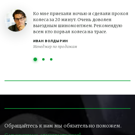
Ко мне приехали ночью и сделали прокол
колеса за 20 минут. Очень доволен
выездным шиномонтжем. Рекомендую
всем кто порвал колеса на трасе.
ИВАН ВОЛДЫРИН
Менеджер по продажам
Обращайтесь к нам мы обязательно поможем.