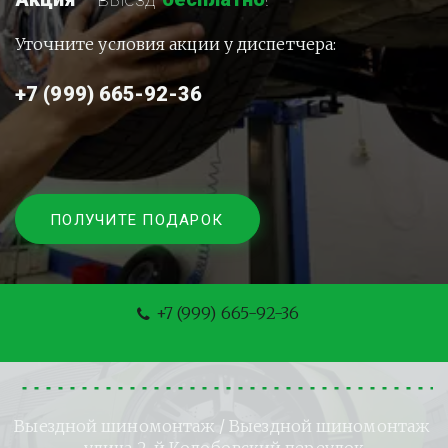
Уточните условия акции у диспетчера:
+7 (999) 665-92-36
ПОЛУЧИТЕ ПОДАРОК
+7 (999) 665-92-36
Выездной шиномонтаж
 / Выездной шиномонтаж 