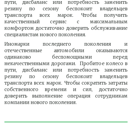
пути, дисбаланс или потребность заменить
резину по сезону беспокоит владельцев
транспорта всех марок. Чтобы получить
качественный сервис с максимальным
комфортом достаточно доверить обслуживание
специалистам нового поколения.
Иномарки последнего поколения и
отечественные автомобили оказываются
одинаково беспомощными перед
некачественными дорогами. Пробитое колесо в
пути, дисбаланс или потребность заменить
резину по сезону беспокоит владельцев
транспорта всех марок. Чтобы сократить затраты
собственного времени и сил, достаточно
доверить выполнение операция сотрудникам
компании нового поколения.