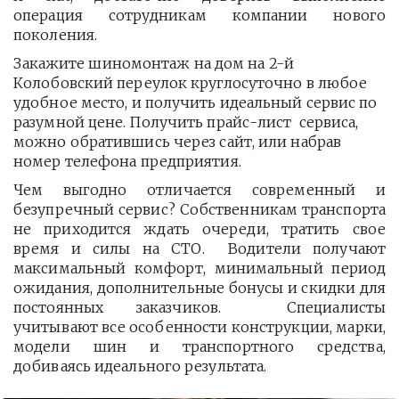
операция сотрудникам компании нового
поколения.
Закажите шиномонтаж на дом на 2-й 
Колобовский переулок круглосуточно в любое 
удобное место, и получить идеальный сервис по 
разумной цене. Получить прайс-лист  сервиса, 
можно обратившись через сайт, или набрав 
номер телефона предприятия. 
Чем выгодно отличается современный и
безупречный сервис? Собственникам транспорта
не приходится ждать очереди, тратить свое
время и силы на СТО. Водители получают
максимальный комфорт, минимальный период
ожидания, дополнительные бонусы и скидки для
постоянных заказчиков. Специалисты
учитывают все особенности конструкции, марки,
модели шин и транспортного средства,
добиваясь идеального результата.