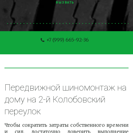
ВЫЗВАТЬ
+7 (999) 665-92-36
Передвижной шиномонтаж на 
дому на 2-й Колобовский 
переулок
Чтобы сократить затраты собственного времени
и сил, достаточно доверить выполнение