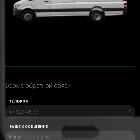
Форма обратной связи:
ТЕЛЕФОН
*
ВАШЕ СООБЩЕНИЕ
*