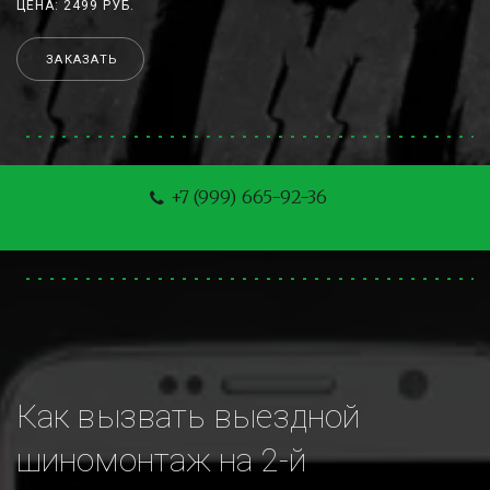
ЦЕНА: 2499 РУБ.
ЗАКАЗАТЬ
+7 (999) 665-92-36
Как вызвать выездной 
шиномонтаж на 2-й 