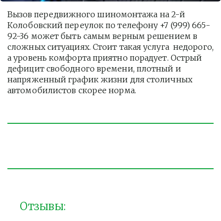
Вызов передвижного шиномонтажа на 2-й 
Колобовский переулок по телефону +7 (999) 665-
92-36 может быть самым верным решением в 
сложных ситуациях. Стоит такая услуга  недорого, 
а уровень комфорта приятно порадует. Острый 
дефицит свободного времени, плотный и 
напряженный график жизни для столичных 
автомобилистов скорее норма. 
Отзывы: