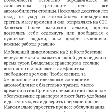
Возможность безопасно передвигаться на
собственном транспорте ценят все
автомобилисты столицы. Несколько десятков лет
назад на уход за автомобилем приходилось
тратить массу времени и сил, отправляясь на СТО.
Заняться более важными делами, просто
позволить себе отдохнуть или пообщаться с
нужными людьми, пока профи выполняют
важные работы реально.
Мобильный шиномонтаж на 2-й Колобовский 
переулок можно вызвать в любой день недели и 
время суток. Владельцы транспорта в столице 
постоянно сталкиваются с дефицитом 
свободного времени. Чтобы следить за 
безопасностью и идеальным состоянием 
автомобиля не обязательно тратить много 
времени и сил. Срочные операции или плановое 
обслуживание транспорта может быть удобным 
и доступным, если доверить операции профи.  
Максимально упростить процесс обслуживания, 