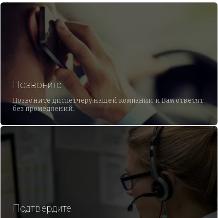
Позвоните
Позвоните диспетчеру нашей компании и Вам ответят
без промедлений.
Подтвердите