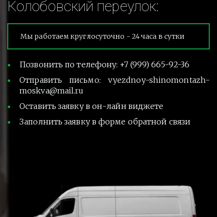
Колобовский переулок:
Мы работаем круглосуточно - 24 часа в сутки
Позвонить по телефону: +7 (999) 665-92-36
Отправить письмо: vyezdnoy-shinomontazh-
moskva@mail.ru
Оставить заявку в он-лайн виджете
Заполнить заявку в форме обратной связи