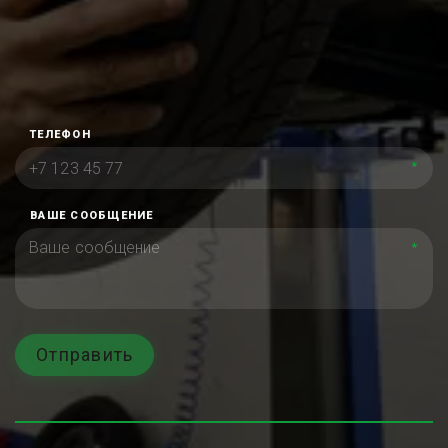
ТЕЛЕФОН
*
ВАШЕ СООБЩЕНИЕ
*
Отправить