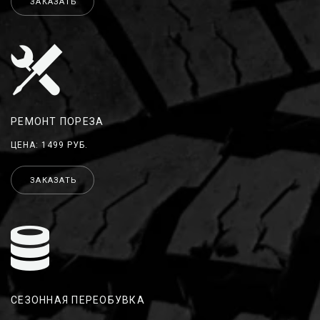
ЗАКАЗАТЬ
РЕМОНТ ПОРЕЗА
ЦЕНА: 1499 РУБ.
ЗАКАЗАТЬ
СЕЗОННАЯ ПЕРЕОБУВКА