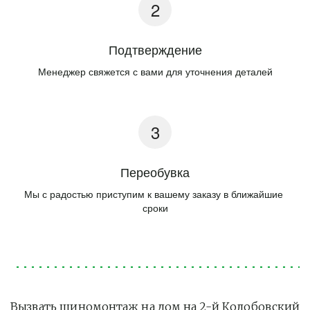
Подтверждение
Менеджер свяжется с вами для уточнения деталей
Переобувка
Мы с радостью приступим к вашему заказу в ближайшие 
сроки
Вызвать шиномонтаж на дом на 2-й Колобовский 