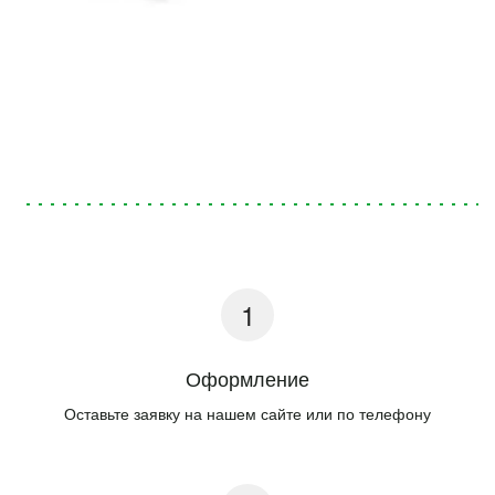
Оформление
Оставьте заявку на нашем сайте или по телефону