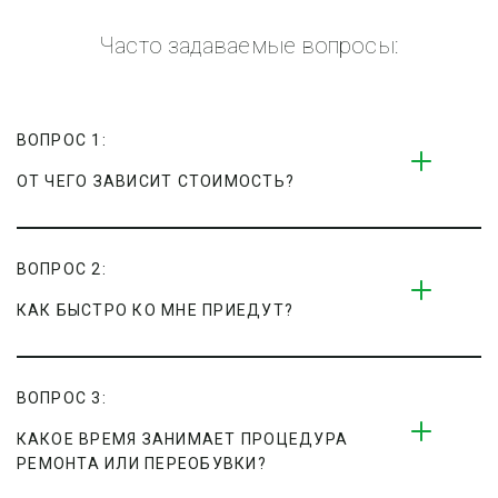
Часто задаваемые вопросы:
ВОПРОС 1:
ОТ ЧЕГО ЗАВИСИТ СТОИМОСТЬ?
ВОПРОС 2:
КАК БЫСТРО КО МНЕ ПРИЕДУТ?
ВОПРОС 3:
КАКОЕ ВРЕМЯ ЗАНИМАЕТ ПРОЦЕДУРА 
РЕМОНТА ИЛИ ПЕРЕОБУВКИ?