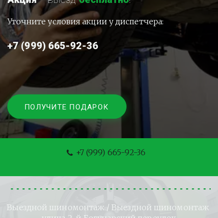
Уточните условия акции у диспетчера:
+7 (999) 665-92-36
ПОЛУЧИТЕ ПОДАРОК
+7 (999) 665-92-36
Выездной шиномонтаж
 / Выездной шиномонтаж 