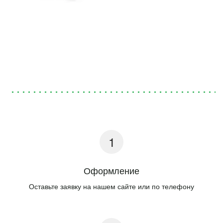
Оформление
Оставьте заявку на нашем сайте или по телефону