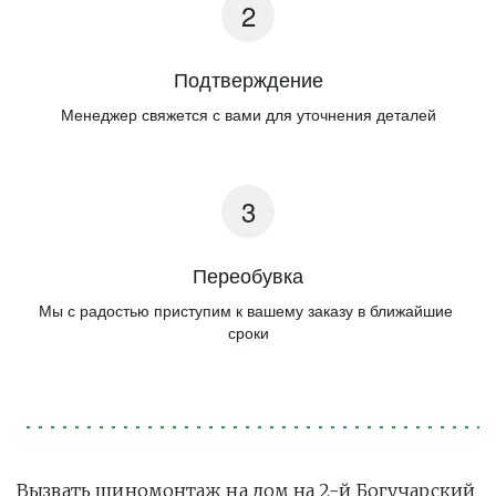
Подтверждение
Менеджер свяжется с вами для уточнения деталей
Переобувка
Мы с радостью приступим к вашему заказу в ближайшие 
сроки
Вызвать шиномонтаж на дом на 2-й Богучарский 