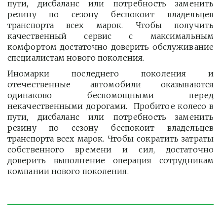
пути, дисбаланс или потребность заменить
резину по сезону беспокоит владельцев
транспорта всех марок. Чтобы получить
качественный сервис с максимальным
комфортом достаточно доверить обслуживание
специалистам нового поколения.
Иномарки последнего поколения и
отечественные автомобили оказываются
одинаково беспомощными перед
некачественными дорогами. Пробитое колесо в
пути, дисбаланс или потребность заменить
резину по сезону беспокоит владельцев
транспорта всех марок. Чтобы сократить затраты
собственного времени и сил, достаточно
доверить выполнение операция сотрудникам
компании нового поколения.