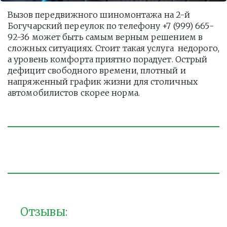
Вызов передвижного шиномонтажа на 2-й 
Богучарский переулок по телефону +7 (999) 665-
92-36 может быть самым верным решением в 
сложных ситуациях. Стоит такая услуга  недорого, 
а уровень комфорта приятно порадует. Острый 
дефицит свободного времени, плотный и 
напряженный график жизни для столичных 
автомобилистов скорее норма. 
Отзывы: