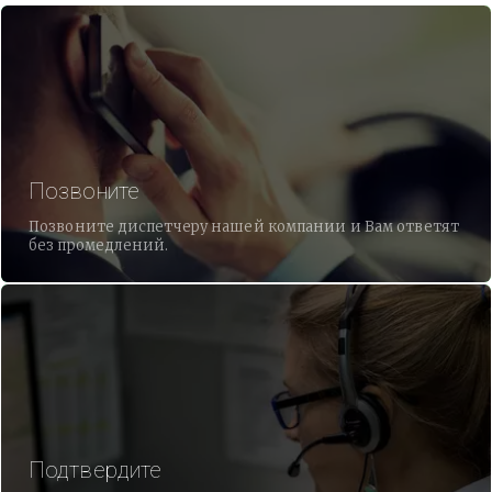
Позвоните
Позвоните диспетчеру нашей компании и Вам ответят
без промедлений.
Подтвердите