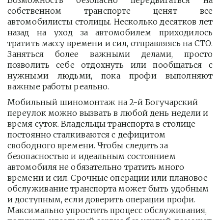
Возможность безопасно передвигаться на
собственном транспорте ценят все
автомобилисты столицы. Несколько десятков лет
назад на уход за автомобилем приходилось
тратить массу времени и сил, отправляясь на СТО.
Заняться более важными делами, просто
позволить себе отдохнуть или пообщаться с
нужными людьми, пока профи выполняют
важные работы реально.
Мобильный шиномонтаж на 2-й Богучарский 
переулок можно вызвать в любой день недели и 
время суток. Владельцы транспорта в столице 
постоянно сталкиваются с дефицитом 
свободного времени. Чтобы следить за 
безопасностью и идеальным состоянием 
автомобиля не обязательно тратить много 
времени и сил. Срочные операции или плановое 
обслуживание транспорта может быть удобным 
и доступным, если доверить операции профи.  
Максимально упростить процесс обслуживания, 