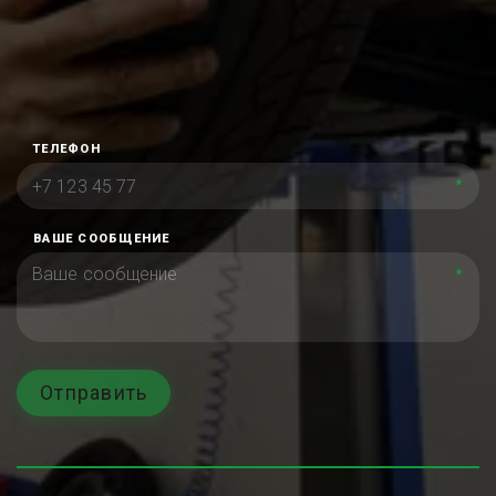
ТЕЛЕФОН
*
ВАШЕ СООБЩЕНИЕ
*
Отправить