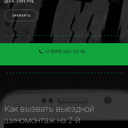
ЦЕНА: 2499 РУБ.
ЗАКАЗАТЬ
+7 (999) 665-92-36
Как вызвать выездной 
шиномонтаж на 2-й 