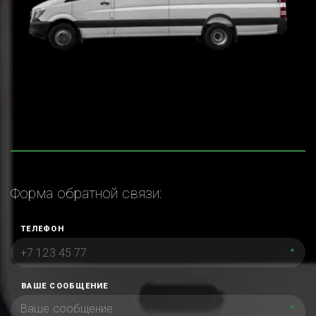
Форма обратной связи:
ТЕЛЕФОН
*
ВАШЕ СООБЩЕНИЕ
*