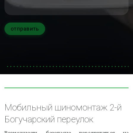
отправить
Мобильный шиномонтаж 2-й 
Богучарский переулок