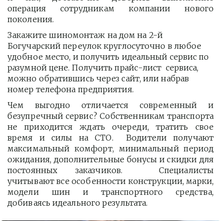
операция сотрудникам компании нового
поколения.
Закажите шиномонтаж на дом на 2-й 
Богучарский переулок круглосуточно в любое 
удобное место, и получить идеальный сервис по 
разумной цене. Получить прайс-лист  сервиса, 
можно обратившись через сайт, или набрав 
номер телефона предприятия. 
Чем выгодно отличается современный и
безупречный сервис? Собственникам транспорта
не приходится ждать очереди, тратить свое
время и силы на СТО. Водители получают
максимальный комфорт, минимальный период
ожидания, дополнительные бонусы и скидки для
постоянных заказчиков. Специалисты
учитывают все особенности конструкции, марки,
модели шин и транспортного средства,
добиваясь идеального результата.