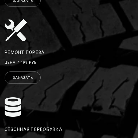
ЗАКАЗАТЬ
РЕМОНТ ПОРЕЗА
ЦЕНА: 1499 РУБ.
ЗАКАЗАТЬ
СЕЗОННАЯ ПЕРЕОБУВКА