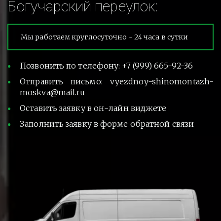
Богучарский переулок:
Мы работаем круглосуточно - 24 часа в сутки
Позвонить по телефону: +7 (999) 665-92-36
Отправить письмо: vyezdnoy-shinomontazh-
moskva@mail.ru
Оставить заявку в он-лайн виджете
Заполнить заявку в форме обратной связи