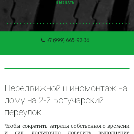
ВЫЗВАТЬ
+7 (999) 665-92-36
Передвижной шиномонтаж на 
дому на 2-й Богучарский 
переулок
Чтобы сократить затраты собственного времени
и сил, достаточно доверить выполнение