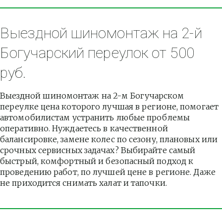
Выездной шиномонтаж на 2-й 
Богучарский переулок от 500 
руб.
Выездной шиномонтаж на 2-м Богучарском 
переулке цена которого лучшая в регионе, помогает 
автомобилистам устранить любые проблемы 
оперативно. Нуждаетесь в качественной 
балансировке, замене колес по сезону, плановых или 
срочных сервисных задачах? Выбирайте самый 
быстрый, комфортный и безопасный подход к 
проведению работ, по лучшей цене в регионе. Даже 
не приходится снимать халат и тапочки.          