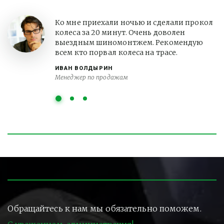
Ко мне приехали ночью и сделали прокол
колеса за 20 минут. Очень доволен
выездным шиномонтжем. Рекомендую
всем кто порвал колеса на трасе.
ИВАН ВОЛДЫРИН
Менеджер по продажам
Обращайтесь к нам мы обязательно поможем.