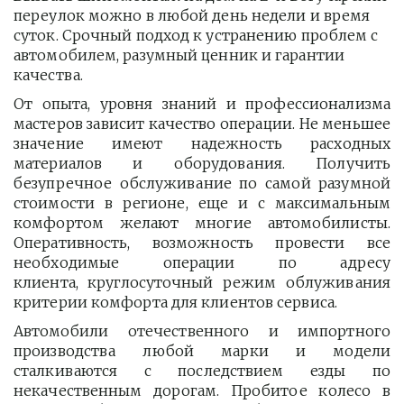
переулок можно в любой день недели и время 
суток. Срочный подход к устранению проблем с 
автомобилем, разумный ценник и гарантии 
качества.
От опыта, уровня знаний и профессионализма
мастеров зависит качество операции. Не меньшее
значение имеют надежность расходных
материалов и оборудования. Получить
безупречное обслуживание по самой разумной
стоимости в регионе, еще и с максимальным
комфортом желают многие автомобилисты.
Оперативность, возможность провести все
необходимые операции по адресу
клиента, круглосуточный режим облуживания
критерии комфорта для клиентов сервиса.
Автомобили отечественного и импортного
производства любой марки и модели
сталкиваются с последствием езды по
некачественным дорогам. Пробитое колесо в