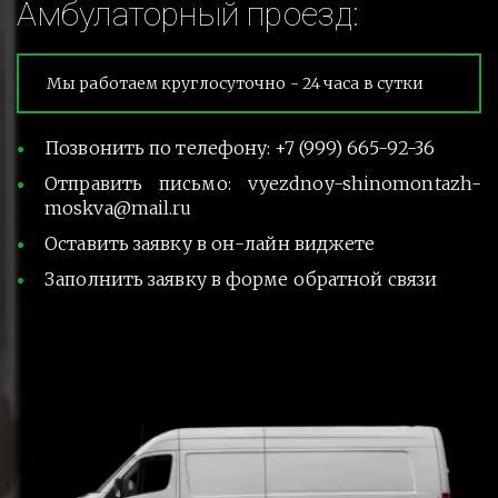
Амбулаторный проезд:
Мы работаем круглосуточно - 24 часа в сутки
Позвонить по телефону: +7 (999) 665-92-36
Отправить письмо: vyezdnoy-shinomontazh-
moskva@mail.ru
Оставить заявку в он-лайн виджете
Заполнить заявку в форме обратной связи