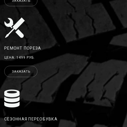
ЗАКАЗАТЬ
РЕМОНТ ПОРЕЗА
ЦЕНА: 1499 РУБ.
ЗАКАЗАТЬ
СЕЗОННАЯ ПЕРЕОБУВКА