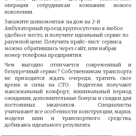
операция сотрудникам компании нового
поколения.
Закажите шиномонтаж на дом на 2-й 
Амбулаторный проезд круглосуточно в любое 
удобное место, и получите идеальный сервис по 
разумной цене. Получить прайс-лист  сервиса, 
можно обратившись через сайт, или набрав 
номер телефона предприятия. 
Чем выгодно отличается современный и
безупречный сервис? Собственникам транспорта
не приходится ждать очереди, тратить свое
время и силы на СТО. Водители получают
максимальный комфорт, минимальный период
ожидания, дополнительные бонусы и скидки для
постоянных заказчиков. Специалисты
учитывают все особенности конструкции, марки,
модели шин и транспортного средства,
добиваясь идеального результата.