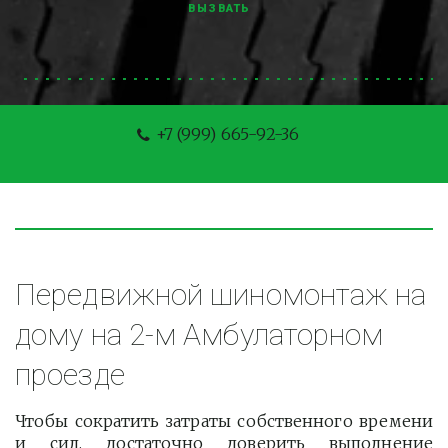
ВЫЗВАТЬ
+7 (999) 665-92-36
Передвижной шиномонтаж на 
дому на 2-м Амбулаторном 
проезде
Чтобы сократить затраты собственного времени
и сил, достаточно доверить выполнение