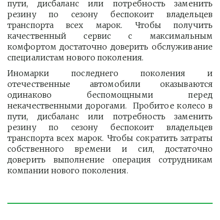
пути, дисбаланс или потребность заменить
резину по сезону беспокоит владельцев
транспорта всех марок. Чтобы получить
качественный сервис с максимальным
комфортом достаточно доверить обслуживание
специалистам нового поколения.
Иномарки последнего поколения и
отечественные автомобили оказываются
одинаково беспомощными перед
некачественными дорогами. Пробитое колесо в
пути, дисбаланс или потребность заменить
резину по сезону беспокоит владельцев
транспорта всех марок. Чтобы сократить затраты
собственного времени и сил, достаточно
доверить выполнение операция сотрудникам
компании нового поколения.