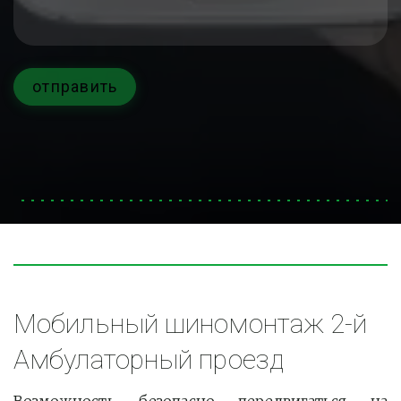
отправить
Мобильный шиномонтаж 2-й 
Амбулаторный проезд