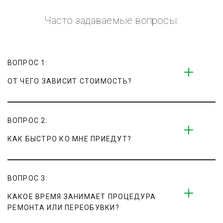
Часто задаваемые вопросы:
ВОПРОС 1:
ОТ ЧЕГО ЗАВИСИТ СТОИМОСТЬ?
ВОПРОС 2:
КАК БЫСТРО КО МНЕ ПРИЕДУТ?
ВОПРОС 3:
КАКОЕ ВРЕМЯ ЗАНИМАЕТ ПРОЦЕДУРА 
РЕМОНТА ИЛИ ПЕРЕОБУВКИ?