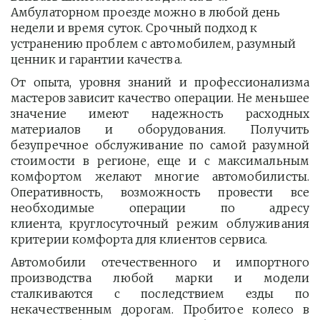
Амбулаторном проезде можно в любой день 
недели и время суток. Срочный подход к 
устранению проблем с автомобилем, разумный 
ценник и гарантии качества.
От опыта, уровня знаний и профессионализма
мастеров зависит качество операции. Не меньшее
значение имеют надежность расходных
материалов и оборудования. Получить
безупречное обслуживание по самой разумной
стоимости в регионе, еще и с максимальным
комфортом желают многие автомобилисты.
Оперативность, возможность провести все
необходимые операции по адресу
клиента, круглосуточный режим облуживания
критерии комфорта для клиентов сервиса.
Автомобили отечественного и импортного
производства любой марки и модели
сталкиваются с последствием езды по
некачественным дорогам. Пробитое колесо в