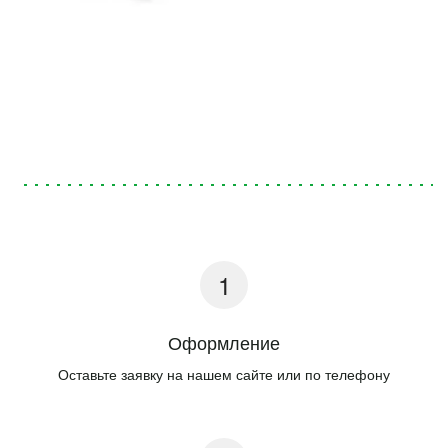
Оформление
Оставьте заявку на нашем сайте или по телефону