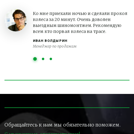
Ко мне приехали ночью и сделали прокол
колеса за 20 минут. Очень доволен
выездным шиномонтжем. Рекомендую
всем кто порвал колеса на трасе.
ИВАН ВОЛДЫРИН
Менеджер по продажам
Обращайтесь к нам мы обязательно поможем.