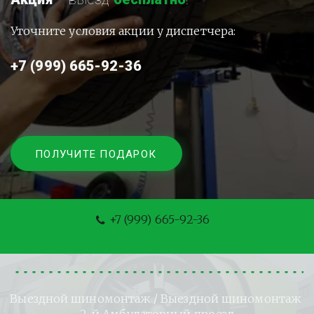
Уточните условия акции у диспетчера:
+7 (999) 665-92-36
ПОЛУЧИТЕ ПОДАРОК
+7 (999) 665-92-36
Выездной шиномонтаж
 / Выездной шиномонтаж 