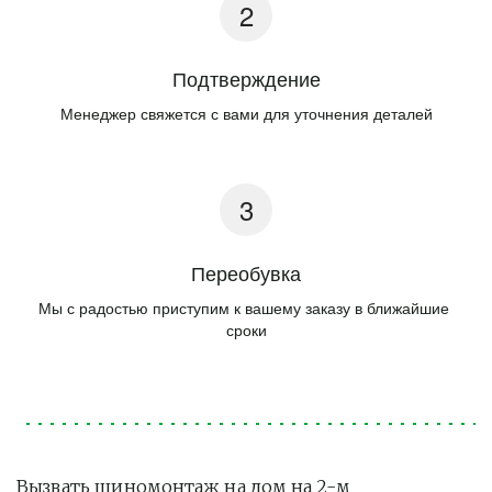
Подтверждение
Менеджер свяжется с вами для уточнения деталей
Переобувка
Мы с радостью приступим к вашему заказу в ближайшие 
сроки
Вызвать шиномонтаж на дом на 2-м 