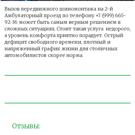
Вызов передвижного шиномонтажа на 2-й 
Амбулаторный проезд по телефону +7 (999) 665-
92-36 может быть самым верным решением в 
сложных ситуациях. Стоит такая услуга  недорого, 
а уровень комфорта приятно порадует. Острый 
дефицит свободного времени, плотный и 
напряженный график жизни для столичных 
автомобилистов скорее норма. 
Отзывы: