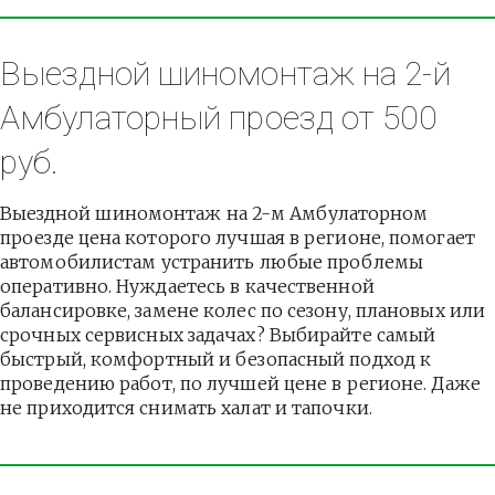
Выездной шиномонтаж на 2-й 
Амбулаторный проезд от 500 
руб.
Выездной шиномонтаж на 2-м Амбулаторном 
проезде цена которого лучшая в регионе, помогает 
автомобилистам устранить любые проблемы 
оперативно. Нуждаетесь в качественной 
балансировке, замене колес по сезону, плановых или 
срочных сервисных задачах? Выбирайте самый 
быстрый, комфортный и безопасный подход к 
проведению работ, по лучшей цене в регионе. Даже 
не приходится снимать халат и тапочки.          