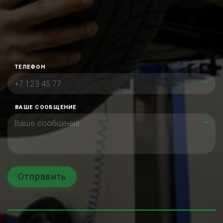
ТЕЛЕФОН
*
ВАШЕ СООБЩЕНИЕ
*
Отправить