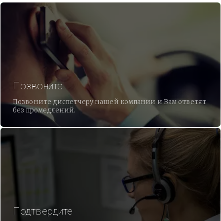
Позвоните
Позвоните диспетчеру нашей компании и Вам ответят
без промедлений.
Подтвердите