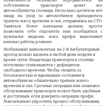
Возможность безопасно передвигаться на
собственном транспорте ценят все
автомобилисты столицы. Несколько десятков лет
назад на уход за автомобилем приходилось
тратить массу времени и сил, отправляясь на СТО.
Заняться более важными делами, просто
позволить себе отдохнуть или пообщаться с
нужными людьми, пока профи выполняют
важные работы реально.
Мобильный шиномонтаж на 2-й Амбулаторный 
проезд можно вызвать в любой день недели и 
время суток. Владельцы транспорта в столице 
постоянно сталкиваются с дефицитом 
свободного времени. Чтобы следить за 
безопасностью и идеальным состоянием 
автомобиля не обязательно тратить много 
времени и сил. Срочные операции или плановое 
обслуживание транспорта может быть удобным 
и доступным, если доверить операции профи.  
Максимально упростить процесс обслуживания, 