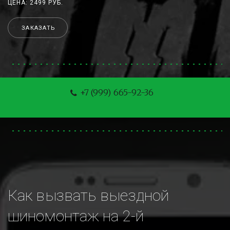
ЦЕНА: 2499 РУБ.
ЗАКАЗАТЬ
+7 (999) 665-92-36
Как вызвать выездной 
шиномонтаж на 2-й 