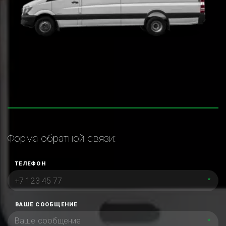
Форма обратной связи:
ТЕЛЕФОН
*
ВАШЕ СООБЩЕНИЕ
*