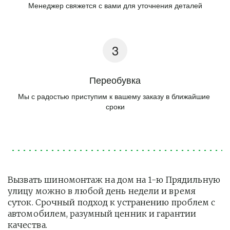
Менеджер свяжется с вами для уточнения деталей
Переобувка
Мы с радостью приступим к вашему заказу в ближайшие 
сроки
Вызвать шиномонтаж на дом на 1-ю Прядильную 
улицу можно в любой день недели и время 
суток. Срочный подход к устранению проблем с 
автомобилем, разумный ценник и гарантии 
качества.