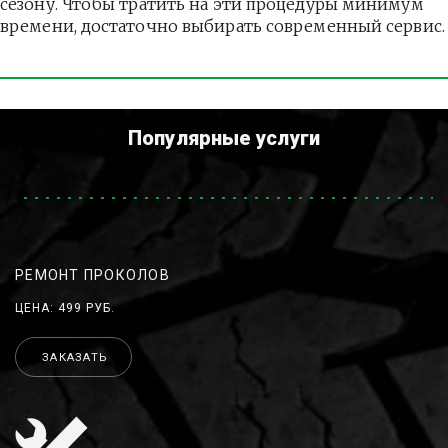
сезону. Чтобы тратить на эти процедуры минимум 
времени, достаточно выбирать современный сервис.
Популярные услуги
РЕМОНТ ПРОКОЛОВ
ЦЕНА: 499 РУБ.
ЗАКАЗАТЬ