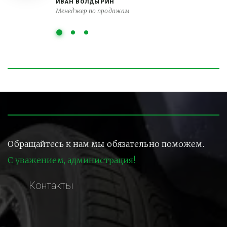
ИВАН ВОЛДЫРИН
Менеджер по продажам
Обращайтесь к нам мы обязательно поможем.
С уважением, администрация!
Контакты