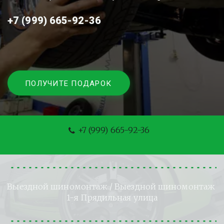
+7 (999) 665-92-36
ПОЛУЧИТЕ ПОДАРОК
+7 (999) 665-92-36
Выездной шиномонтаж
 / Выездной шиномонтаж 
1-я Прядильная улица