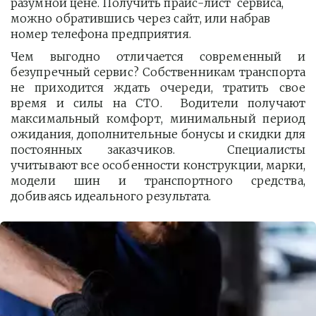
разумной цене. Получить прайс-лист  сервиса, 
можно обратившись через сайт, или набрав 
номер телефона предприятия. 
Чем выгодно отличается современный и
безупречный сервис? Собственникам транспорта
не приходится ждать очереди, тратить свое
время и силы на СТО. Водители получают
максимальный комфорт, минимальный период
ожидания, дополнительные бонусы и скидки для
постоянных заказчиков. Специалисты
учитывают все особенности конструкции, марки,
модели шин и транспортного средства,
добиваясь идеального результата.