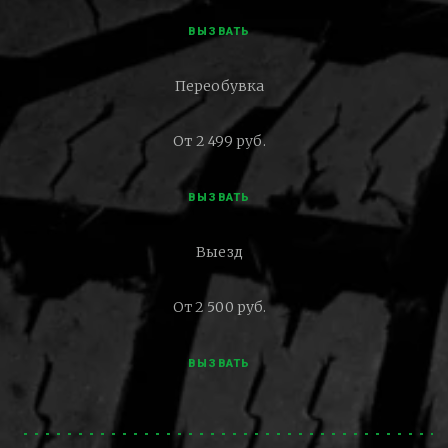
ВЫЗВАТЬ
Переобувка
От 2 499 руб.
ВЫЗВАТЬ
Выезд
От 2 500 руб.
ВЫЗВАТЬ