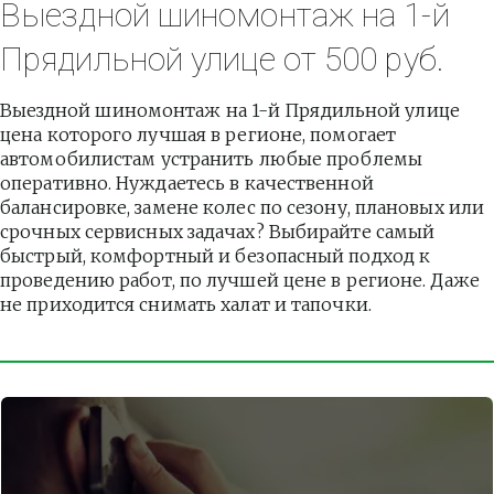
Выездной шиномонтаж на 1-й 
Прядильной улице от 500 руб.
Выездной шиномонтаж на 1-й Прядильной улице 
цена которого лучшая в регионе, помогает 
автомобилистам устранить любые проблемы 
оперативно. Нуждаетесь в качественной 
балансировке, замене колес по сезону, плановых или 
срочных сервисных задачах? Выбирайте самый 
быстрый, комфортный и безопасный подход к 
проведению работ, по лучшей цене в регионе. Даже 
не приходится снимать халат и тапочки.          