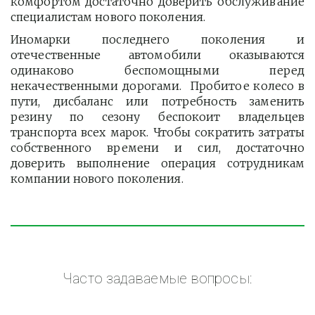
комфортом достаточно доверить обслуживание
специалистам нового поколения.
Иномарки последнего поколения и
отечественные автомобили оказываются
одинаково беспомощными перед
некачественными дорогами. Пробитое колесо в
пути, дисбаланс или потребность заменить
резину по сезону беспокоит владельцев
транспорта всех марок. Чтобы сократить затраты
собственного времени и сил, достаточно
доверить выполнение операция сотрудникам
компании нового поколения.
Часто задаваемые вопросы: