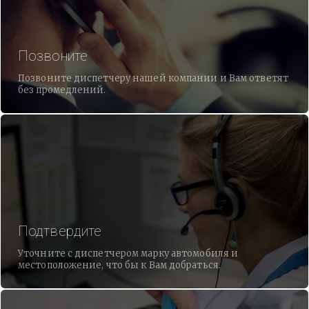
Позвоните
Позвоните диспетчеру нашей компании и Вам ответят
без промедлений.
Подтвердите
Уточните с диспетчером марку автомобиля и
местоположение, что бы к Вам добраться.