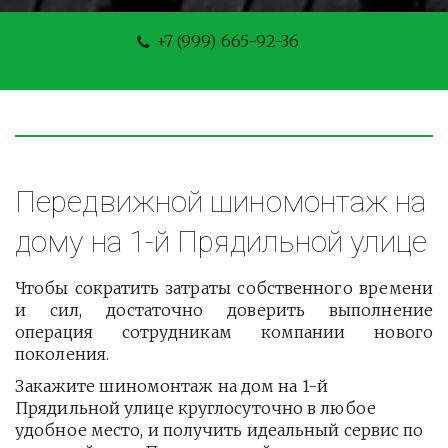
+7 (999) 665-92-36
Передвижной шиномонтаж на 
дому на 1-й Прядильной улице
Чтобы сократить затраты собственного времени
и сил, достаточно доверить выполнение
операция сотрудникам компании нового
поколения.
Закажите шиномонтаж на дом на 1-й 
Прядильной улице круглосуточно в любое 
удобное место, и получить идеальный сервис по 