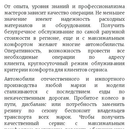
От опыта, уровня знаний и профессионализма
мастеров зависит качество операции. Не меньшее
значение имеют надежность расходных
материалов и оборудования. Получить
безупречное обслуживание по самой разумной
стоимости в регионе, еще и с максимальным
комфортом желают многие автомобилисты.
Оперативность, возможность провести все
необходимые операции по адресу
клиента, круглосуточный режим облуживания
критерии комфорта для клиентов сервиса.
Автомобили отечественного и импортного
производства любой марки и модели
сталкиваются с последствием езды по
некачественным дорогам. Пробитое колесо в
пути, дисбаланс или потребность заменить
резину по сезону беспокоит владельцев
транспорта всех марок. Чтобы получить
качественный сервис с максимальным