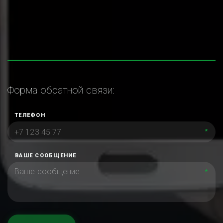
Форма обратной связи:
ТЕЛЕФОН
*
ВАШЕ СООБЩЕНИЕ
*