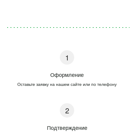
Оформление
Оставьте заявку на нашем сайте или по телефону
Подтверждение