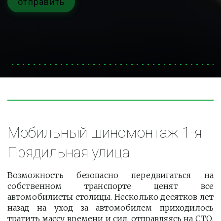
отправить
Мобильный шиномонтаж 1-я 
Прядильная улица
Возможность безопасно передвигаться на
собственном транспорте ценят все
автомобилисты столицы. Несколько десятков лет
назад на уход за автомобилем приходилось
тратить массу времени и сил, отправляясь на СТО.