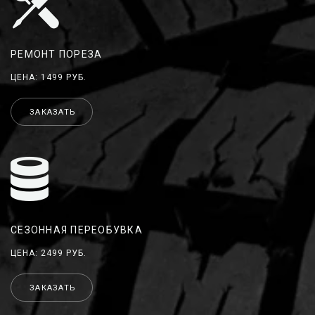
РЕМОНТ ПОРЕЗА
ЦЕНА: 1499 РУБ.
ЗАКАЗАТЬ
СЕЗОННАЯ ПЕРЕОБУВКА
ЦЕНА: 2499 РУБ.
ЗАКАЗАТЬ