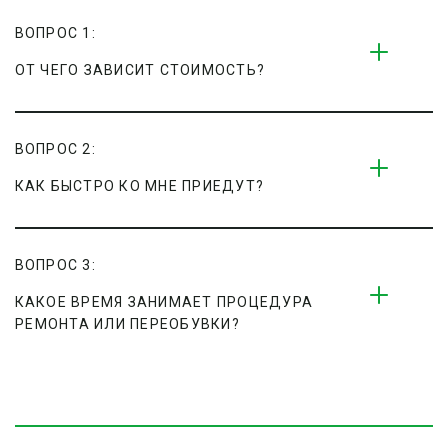
ВОПРОС 1:
ОТ ЧЕГО ЗАВИСИТ СТОИМОСТЬ?
ВОПРОС 2:
КАК БЫСТРО КО МНЕ ПРИЕДУТ?
ВОПРОС 3:
КАКОЕ ВРЕМЯ ЗАНИМАЕТ ПРОЦЕДУРА 
РЕМОНТА ИЛИ ПЕРЕОБУВКИ?