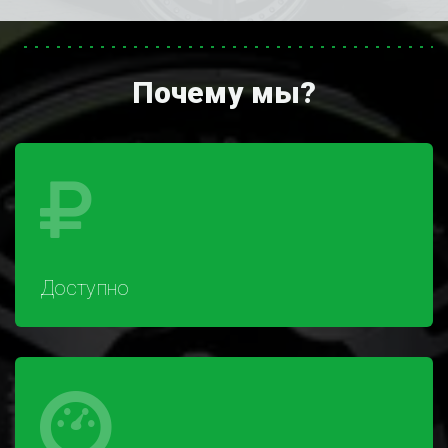
Почему мы?
Доступно