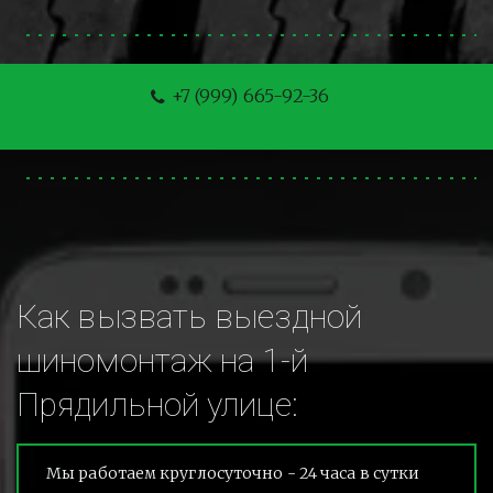
+7 (999) 665-92-36
Как вызвать выездной 
шиномонтаж на 1-й 
Прядильной улице:
Мы работаем круглосуточно - 24 часа в сутки