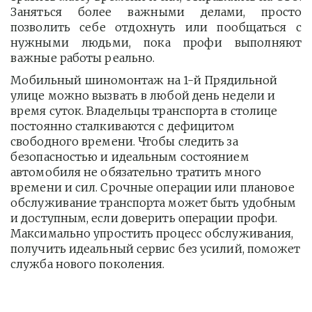
Заняться более важными делами, просто
позволить себе отдохнуть или пообщаться с
нужными людьми, пока профи выполняют
важные работы реально.
Мобильный шиномонтаж на 1-й Прядильной 
улице можно вызвать в любой день недели и 
время суток. Владельцы транспорта в столице 
постоянно сталкиваются с дефицитом 
свободного времени. Чтобы следить за 
безопасностью и идеальным состоянием 
автомобиля не обязательно тратить много 
времени и сил. Срочные операции или плановое 
обслуживание транспорта может быть удобным 
и доступным, если доверить операции профи.  
Максимально упростить процесс обслуживания, 
получить идеальный сервис без усилий, поможет 
служба нового поколения.         