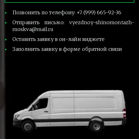
Позвонить по телефону: +7 (999) 665-92-36
Отправить письмо: vyezdnoy-shinomontazh-
moskva@mail.ru
Оставить заявку в он-лайн виджете
Заполнить заявку в форме обратной связи