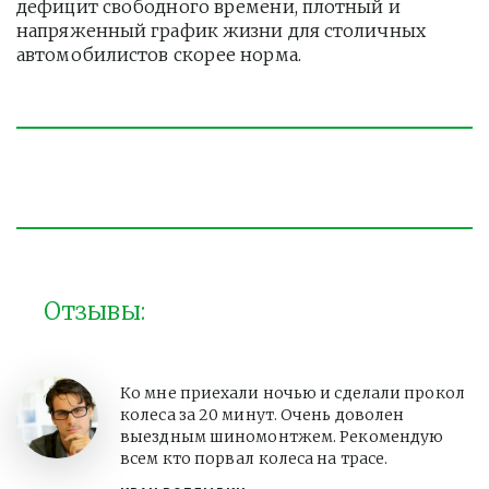
дефицит свободного времени, плотный и 
напряженный график жизни для столичных 
автомобилистов скорее норма. 
Отзывы:
Ко мне приехали ночью и сделали прокол
колеса за 20 минут. Очень доволен
выездным шиномонтжем. Рекомендую
всем кто порвал колеса на трасе.