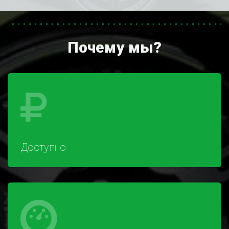
Почему мы?
Доступно