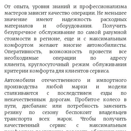
От опыта, уровня знаний и профессионализма
мастеров зависит качество операции. Не меньшее
значение имеют надежность расходных
материалов и оборудования. Получить
безупречное обслуживание по самой разумной
стоимости в регионе, еще и с максимальным
комфортом желают многие автомобилисты.
Оперативность, возможность провести все
необходимые операции по адресу
клиента, круглосуточный режим облуживания
критерии комфорта для клиентов сервиса.
Автомобили отечественного и импортного
производства любой марки и модели
сталкиваются с последствием езды по
некачественным дорогам. Пробитое колесо в
пути, дисбаланс или потребность заменить
резину по сезону беспокоит владельцев
транспорта всех марок. Чтобы получить
качественный сервис с максимальным