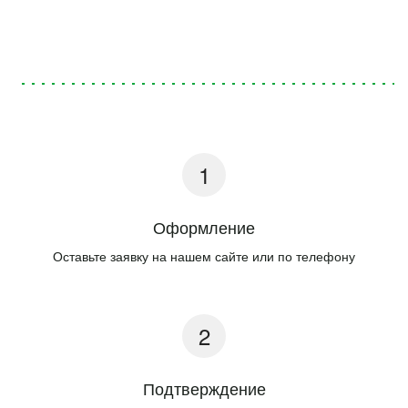
Оформление
Оставьте заявку на нашем сайте или по телефону
Подтверждение