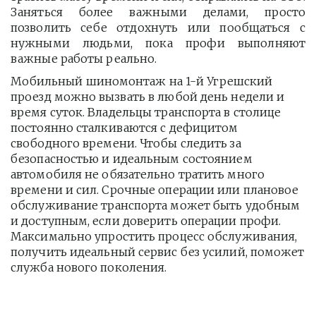
Заняться более важными делами, просто
позволить себе отдохнуть или пообщаться с
нужными людьми, пока профи выполняют
важные работы реально.
Мобильный шиномонтаж на 1-й Угрешский 
проезд можно вызвать в любой день недели и 
время суток. Владельцы транспорта в столице 
постоянно сталкиваются с дефицитом 
свободного времени. Чтобы следить за 
безопасностью и идеальным состоянием 
автомобиля не обязательно тратить много 
времени и сил. Срочные операции или плановое 
обслуживание транспорта может быть удобным 
и доступным, если доверить операции профи.  
Максимально упростить процесс обслуживания, 
получить идеальный сервис без усилий, поможет 
служба нового поколения.         