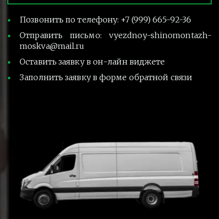
Позвонить по телефону: +7 (999) 665-92-36
Отправить письмо: vyezdnoy-shinomontazh-
moskva@mail.ru
Оставить заявку в он-лайн виджете
Заполнить заявку в форме обратной связи