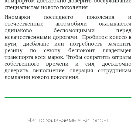
комфортом достаточно доверить обслуживание
специалистам нового поколения.
Иномарки последнего поколения и
отечественные автомобили оказываются
одинаково беспомощными перед
некачественными дорогами. Пробитое колесо в
пути, дисбаланс или потребность заменить
резину по сезону беспокоит владельцев
транспорта всех марок. Чтобы сократить затраты
собственного времени и сил, достаточно
доверить выполнение операция сотрудникам
компании нового поколения.
Часто задаваемые вопросы: