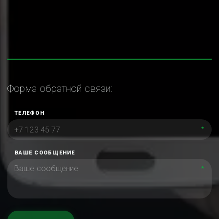
Форма обратной связи:
ТЕЛЕФОН
*
ВАШЕ СООБЩЕНИЕ
*