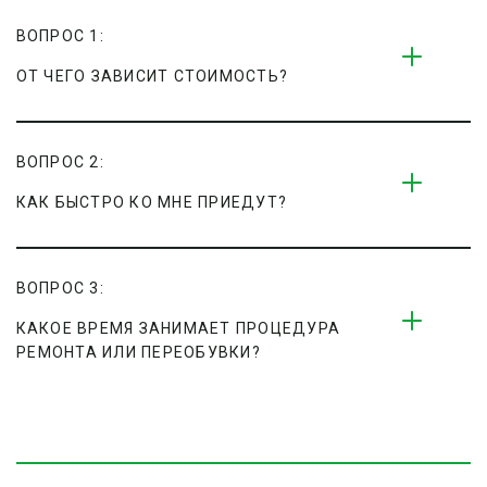
ВОПРОС 1:
ОТ ЧЕГО ЗАВИСИТ СТОИМОСТЬ?
ВОПРОС 2:
КАК БЫСТРО КО МНЕ ПРИЕДУТ?
ВОПРОС 3:
КАКОЕ ВРЕМЯ ЗАНИМАЕТ ПРОЦЕДУРА 
РЕМОНТА ИЛИ ПЕРЕОБУВКИ?