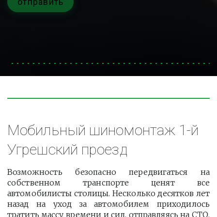
отправить
Мобильный шиномонтаж 1-й 
Угрешский проезд
Возможность безопасно передвигаться на
собственном транспорте ценят все
автомобилисты столицы. Несколько десятков лет
назад на уход за автомобилем приходилось
тратить массу времени и сил, отправляясь на СТО.