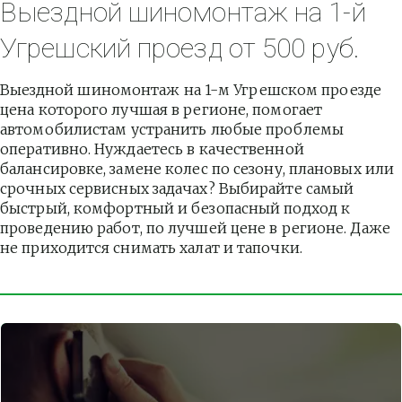
Выездной шиномонтаж на 1-й 
Угрешский проезд от 500 руб.
Выездной шиномонтаж на 1-м Угрешском проезде 
цена которого лучшая в регионе, помогает 
автомобилистам устранить любые проблемы 
оперативно. Нуждаетесь в качественной 
балансировке, замене колес по сезону, плановых или 
срочных сервисных задачах? Выбирайте самый 
быстрый, комфортный и безопасный подход к 
проведению работ, по лучшей цене в регионе. Даже 
не приходится снимать халат и тапочки.          