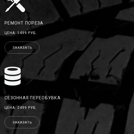
РЕМОНТ ПОРЕЗА
ЦЕНА: 1499 РУБ.
ЗАКАЗАТЬ
СЕЗОННАЯ ПЕРЕОБУВКА
ЦЕНА: 2499 РУБ.
ЗАКАЗАТЬ