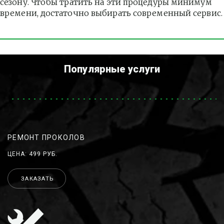
сезону. Чтобы тратить на эти процедуры минимум 
времени, достаточно выбирать современный сервис.
Популярные услуги
РЕМОНТ ПРОКОЛОВ
ЦЕНА: 499 РУБ.
ЗАКАЗАТЬ