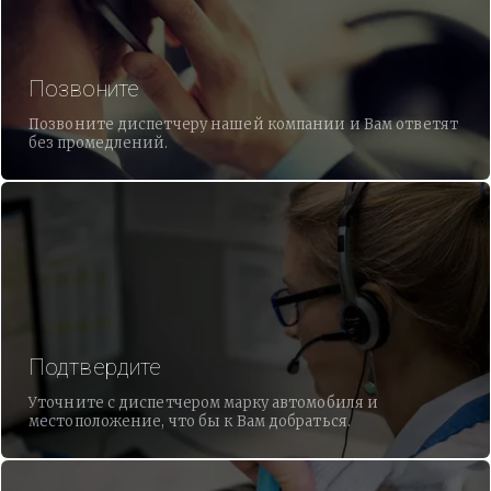
Позвоните
Позвоните диспетчеру нашей компании и Вам ответят
без промедлений.
Подтвердите
Уточните с диспетчером марку автомобиля и
местоположение, что бы к Вам добраться.