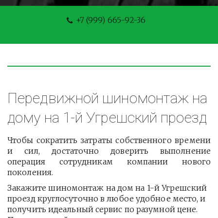
+7 (999) 665-92-36
Передвижной шиномонтаж на 
дому на 1-й Угрешский проезд
Чтобы сократить затраты собственного времени
и сил, достаточно доверить выполнение
операция сотрудникам компании нового
поколения.
Закажите шиномонтаж на дом на 1-й Угрешский 
проезд круглосуточно в любое удобное место, и 
получить идеальный сервис по разумной цене. 