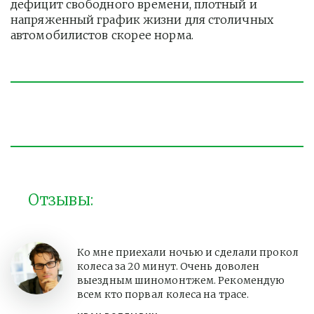
дефицит свободного времени, плотный и 
напряженный график жизни для столичных 
автомобилистов скорее норма. 
Отзывы:
Ко мне приехали ночью и сделали прокол
колеса за 20 минут. Очень доволен
выездным шиномонтжем. Рекомендую
всем кто порвал колеса на трасе.