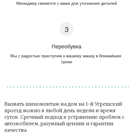
Менеджер свяжется с вами для уточнения деталей
Переобувка
Мы с радостью приступим к вашему заказу в ближайшие 
сроки
Вызвать шиномонтаж на дом на 1-й Угрешский 
проезд можно в любой день недели и время 
суток. Срочный подход к устранению проблем с 
автомобилем, разумный ценник и гарантии 
качества.