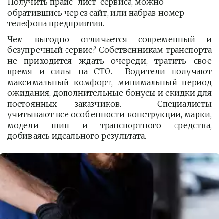
Получить прайс-лист  сервиса, можно 
обратившись через сайт, или набрав номер 
телефона предприятия. 
Чем выгодно отличается современный и
безупречный сервис? Собственникам транспорта
не приходится ждать очереди, тратить свое
время и силы на СТО. Водители получают
максимальный комфорт, минимальный период
ожидания, дополнительные бонусы и скидки для
постоянных заказчиков. Специалисты
учитывают все особенности конструкции, марки,
модели шин и транспортного средства,
добиваясь идеального результата.