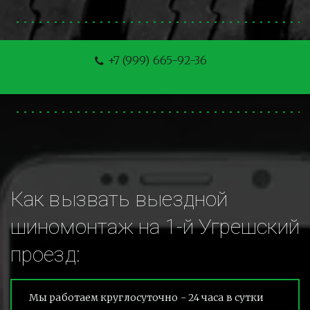
+7 (999) 665-92-36
Как вызвать выездной 
шиномонтаж на 1-й Угрешский 
проезд:
Мы работаем круглосуточно - 24 часа в сутки