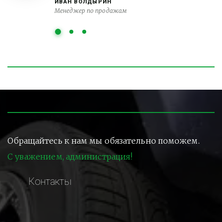
ИВАН ВОЛДЫРИН
Менеджер по продажам
Обращайтесь к нам мы обязательно поможем.
С уважением, администрация!
Контакты