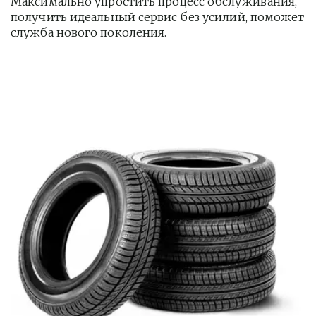
Максимально упростить процесс обслуживания, 
получить идеальный сервис без усилий, поможет 
служба нового поколения.         