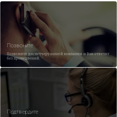
Позвоните
Позвоните диспетчеру нашей компании и Вам ответят
без промедлений.
Подтвердите