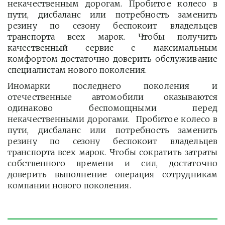
некачественным дорогам. Пробитое колесо в
пути, дисбаланс или потребность заменить
резину по сезону беспокоит владельцев
транспорта всех марок. Чтобы получить
качественный сервис с максимальным
комфортом достаточно доверить обслуживание
специалистам нового поколения.
Иномарки последнего поколения и
отечественные автомобили оказываются
одинаково беспомощными перед
некачественными дорогами. Пробитое колесо в
пути, дисбаланс или потребность заменить
резину по сезону беспокоит владельцев
транспорта всех марок. Чтобы сократить затраты
собственного времени и сил, достаточно
доверить выполнение операция сотрудникам
компании нового поколения.