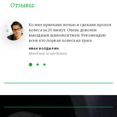
Отзывы:
Ко мне приехали ночью и сделали прокол
колеса за 20 минут. Очень доволен
выездным шиномонтжем. Рекомендую
всем кто порвал колеса на трасе.
ИВАН ВОЛДЫРИН
Менеджер по продажам