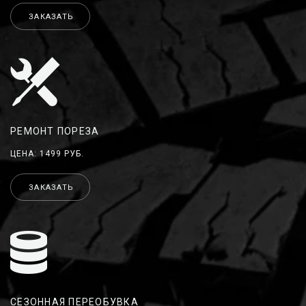
ЗАКАЗАТЬ
РЕМОНТ ПОРЕЗА
ЦЕНА: 1499 РУБ.
ЗАКАЗАТЬ
СЕЗОННАЯ ПЕРЕОБУВКА