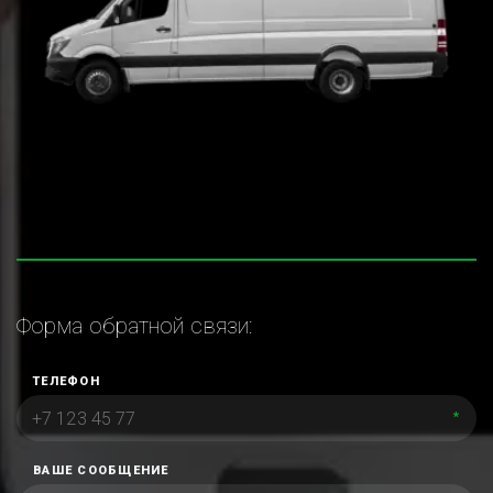
Форма обратной связи:
ТЕЛЕФОН
*
ВАШЕ СООБЩЕНИЕ