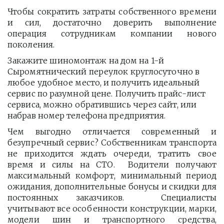
Чтобы сократить затраты собственного времени
и сил, достаточно доверить выполнение
операция сотрудникам компании нового
поколения.
Закажите шиномонтаж на дом на 1-й 
Сыромятнический переулок круглосуточно в 
любое удобное место, и получить идеальный 
сервис по разумной цене. Получить прайс-лист  
сервиса, можно обратившись через сайт, или 
набрав номер телефона предприятия. 
Чем выгодно отличается современный и
безупречный сервис? Собственникам транспорта
не приходится ждать очереди, тратить свое
время и силы на СТО. Водители получают
максимальный комфорт, минимальный период
ожидания, дополнительные бонусы и скидки для
постоянных заказчиков. Специалисты
учитывают все особенности конструкции, марки,
модели шин и транспортного средства,