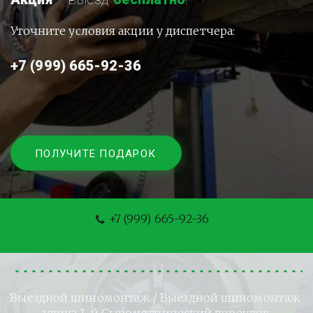
Уточните условия акции у диспетчера:
+7 (999) 665-92-36
ПОЛУЧИТЕ ПОДАРОК
+7 (999) 665-92-36
Выездной шиномонтаж
 / Выездной шиномонтаж 