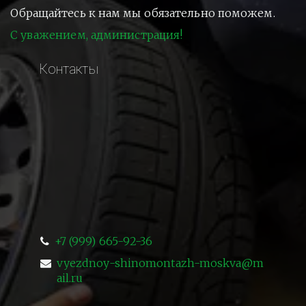
Обращайтесь к нам мы обязательно поможем.
С уважением, администрация!
Контакты
+7 (999) 665-92-36
vyezdnoy-shinomontazh-moskva@m
ail.ru