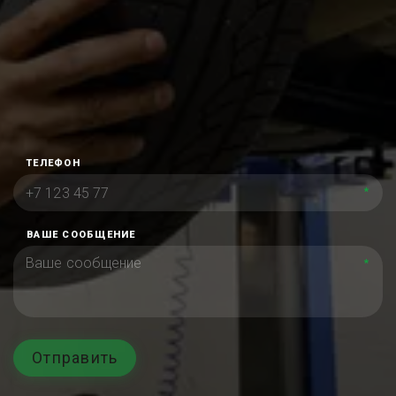
ТЕЛЕФОН
*
ВАШЕ СООБЩЕНИЕ
*
Отправить