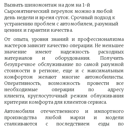
Вызвать шиномонтаж на дом на 1-й 
Сыромятнический переулок можно в любой 
день недели и время суток. Срочный подход к 
устранению проблем с автомобилем, разумный 
ценник и гарантии качества.
От опыта, уровня знаний и профессионализма
мастеров зависит качество операции. Не меньшее
значение имеют надежность расходных
материалов и оборудования. Получить
безупречное обслуживание по самой разумной
стоимости в регионе, еще и с максимальным
комфортом желают многие автомобилисты.
Оперативность, возможность провести все
необходимые операции по адресу
клиента, круглосуточный режим облуживания
критерии комфорта для клиентов сервиса.
Автомобили отечественного и импортного
производства любой марки и модели
сталкиваются с последствием езды по