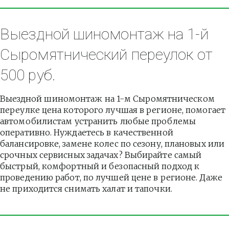
Выездной шиномонтаж на 1-й 
Сыромятнический переулок от 
500 руб.
Выездной шиномонтаж на 1-м Сыромятническом 
переулке цена которого лучшая в регионе, помогает 
автомобилистам устранить любые проблемы 
оперативно. Нуждаетесь в качественной 
балансировке, замене колес по сезону, плановых или 
срочных сервисных задачах? Выбирайте самый 
быстрый, комфортный и безопасный подход к 
проведению работ, по лучшей цене в регионе. Даже 
не приходится снимать халат и тапочки.          