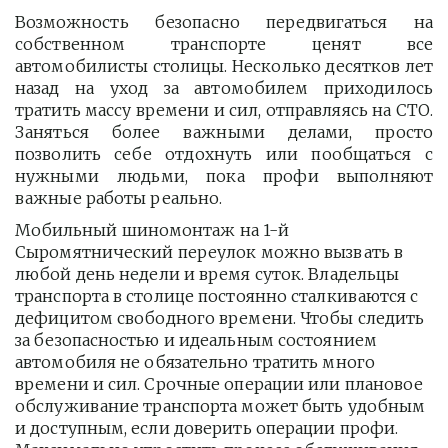
Возможность безопасно передвигаться на
собственном транспорте ценят все
автомобилисты столицы. Несколько десятков лет
назад на уход за автомобилем приходилось
тратить массу времени и сил, отправляясь на СТО.
Заняться более важными делами, просто
позволить себе отдохнуть или пообщаться с
нужными людьми, пока профи выполняют
важные работы реально.
Мобильный шиномонтаж на 1-й 
Сыромятнический переулок можно вызвать в 
любой день недели и время суток. Владельцы 
транспорта в столице постоянно сталкиваются с 
дефицитом свободного времени. Чтобы следить 
за безопасностью и идеальным состоянием 
автомобиля не обязательно тратить много 
времени и сил. Срочные операции или плановое 
обслуживание транспорта может быть удобным 
и доступным, если доверить операции профи.  