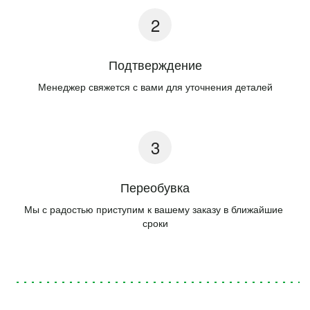
Подтверждение
Менеджер свяжется с вами для уточнения деталей
Переобувка
Мы с радостью приступим к вашему заказу в ближайшие 
сроки