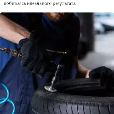
добиваясь идеального результата.