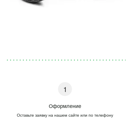
Оформление
Оставьте заявку на нашем сайте или по телефону