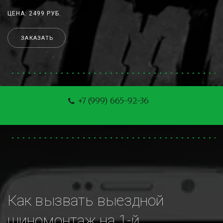
ЦЕНА: 2499 РУБ.
ЗАКАЗАТЬ
+7 (999) 665-92-36
Как вызвать выездной 
шиномонтаж на 1-й 