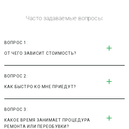
Часто задаваемые вопросы:
ВОПРОС 1:
ОТ ЧЕГО ЗАВИСИТ СТОИМОСТЬ?
ВОПРОС 2:
КАК БЫСТРО КО МНЕ ПРИЕДУТ?
ВОПРОС 3:
КАКОЕ ВРЕМЯ ЗАНИМАЕТ ПРОЦЕДУРА 
РЕМОНТА ИЛИ ПЕРЕОБУВКИ?