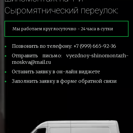
Сыромятнический переулок:
Мы работаем круглосуточно - 24 часа в сутки
Позвонить по телефону: +7 (999) 665-92-36
Отправить письмо: vyezdnoy-shinomontazh-
moskva@mail.ru
Оставить заявку в он-лайн виджете
Заполнить заявку в форме обратной связи