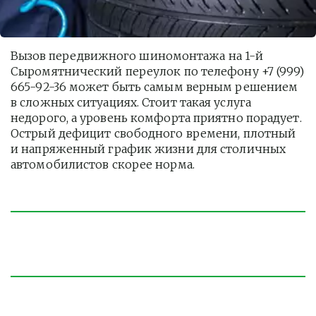
Вызов передвижного шиномонтажа на 1-й 
Сыромятнический переулок по телефону +7 (999) 
665-92-36 может быть самым верным решением 
в сложных ситуациях. Стоит такая услуга  
недорого, а уровень комфорта приятно порадует. 
Острый дефицит свободного времени, плотный 
и напряженный график жизни для столичных 
автомобилистов скорее норма. 