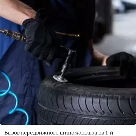
Вызов передвижного шиномонтажа на 1-й 