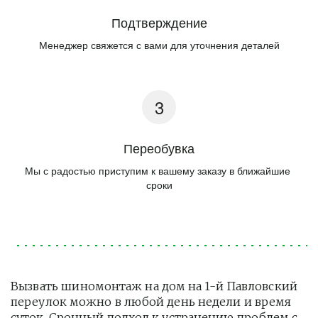
Подтверждение
Менеджер свяжется с вами для уточнения деталей
Переобувка
Мы с радостью приступим к вашему заказу в ближайшие 
сроки
Вызвать шиномонтаж на дом на 1-й Павловский 
переулок можно в любой день недели и время 
суток. Срочный подход к устранению проблем с 