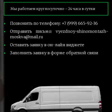
Мы работаем круглосуточно - 24 часа в сутки
Позвонить по телефону: +7 (999) 665-92-36
Отправить письмо: vyezdnoy-shinomontazh-
moskva@mail.ru
Оставить заявку в он-лайн виджете
Заполнить заявку в форме обратной связи