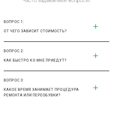
Часто задаваемые вопросы:
ВОПРОС 1:
ОТ ЧЕГО ЗАВИСИТ СТОИМОСТЬ?
ВОПРОС 2:
КАК БЫСТРО КО МНЕ ПРИЕДУТ?
ВОПРОС 3:
КАКОЕ ВРЕМЯ ЗАНИМАЕТ ПРОЦЕДУРА 
РЕМОНТА ИЛИ ПЕРЕОБУВКИ?